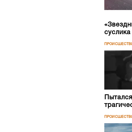
«Звездн
суслика
ПРОИСШЕСТВ
Пытался
трагиче
ПРОИСШЕСТВ