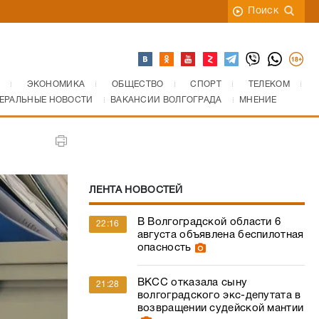
Поиск
ЭКОНОМИКА
ОБЩЕСТВО
СПОРТ
ТЕЛЕКОМ
ЕРАЛЬНЫЕ НОВОСТИ
ВАКАНСИИ ВОЛГОГРАДА
МНЕНИЕ
ЛЕНТА НОВОСТЕЙ
В Волгоградской области 6
22:16
августа объявлена беспилотная
опасность
ВКСС отказала сыну
21:28
волгоградского экс-депутата в
возвращении судейской мантии