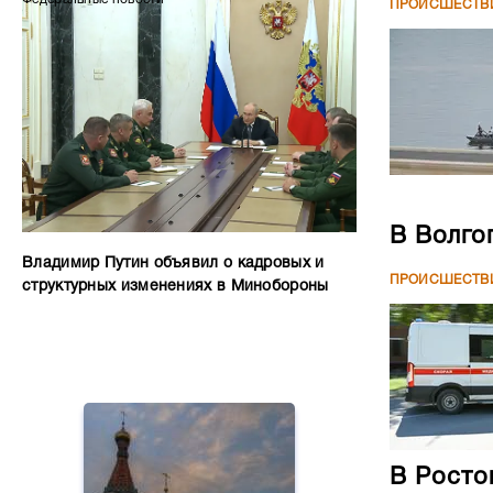
ПРОИСШЕСТВ
В Волго
Владимир Путин объявил о кадровых и
ПРОИСШЕСТВ
структурных изменениях в Минобороны
В Росто