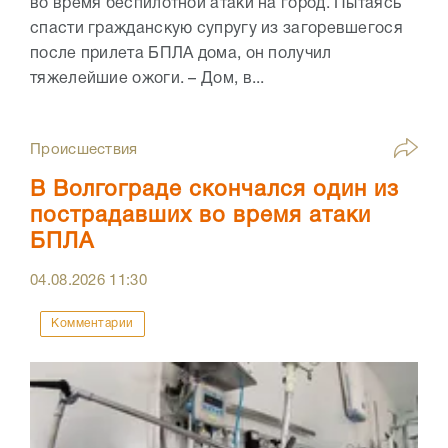
во время беспилотной атаки на город. Пытаясь
спасти гражданскую супругу из загоревшегося
после прилета БПЛА дома, он получил
тяжелейшие ожоги. – Дом, в...
Происшествия
В Волгограде скончался один из
пострадавших во время атаки
БПЛА
04.08.2026
11:30
Комментарии