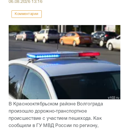
06.08.2026
13:16
Комментарии
В Краснооктябрьском районе Волгограда
произошло дорожно-транспортное
происшествие с участием пешехода. Как
сообщили в ГУ МВД России по региону,