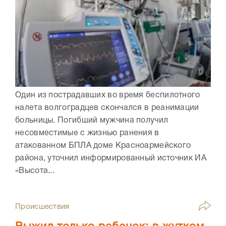
Один из пострадавших во время беспилотного
налета волгоградцев скончался в реанимации
больницы. Погибший мужчина получил
несовместимые с жизнью ранения в
атакованном БПЛА доме Красноармейского
района, уточнил информированный источник ИА
«Высота...
Происшествия