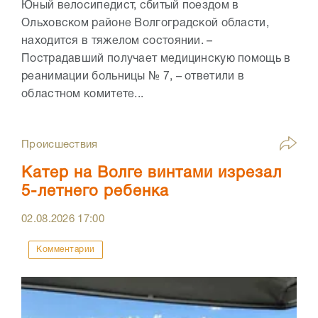
Юный велосипедист, сбитый поездом в
Ольховском районе Волгоградской области,
находится в тяжелом состоянии. –
Пострадавший получает медицинскую помощь в
реанимации больницы № 7, – ответили в
областном комитете...
Происшествия
Катер на Волге винтами изрезал
5-летнего ребенка
02.08.2026
17:00
Комментарии