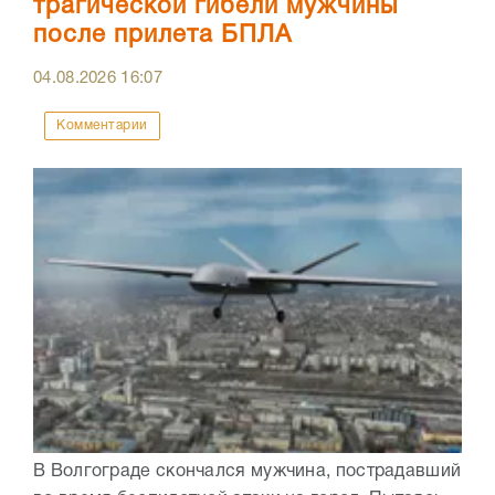
трагической гибели мужчины
после прилета БПЛА
04.08.2026
16:07
Комментарии
В Волгограде скончался мужчина, пострадавший