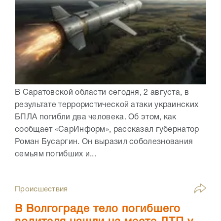
В Саратовской области сегодня, 2 августа, в
результате террористической атаки украинских
БПЛА погибли два человека. Об этом, как
сообщает «СарИнформ», рассказал губернатор
Роман Бусаргин. Он выразил соболезнования
семьям погибших и...
Происшествия
В Волгограде тело погибшего