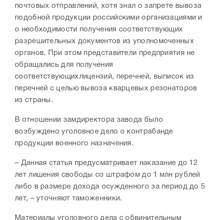
почтовых отправлений, хотя знал о запрете вывоза
подобной продукции российскими организациями и
о необходимости получения соответствующих
разрешительных документов из уполномоченных
органов. При этом представители предприятия не
обращались для получения
соответствующихлицензий, перечней, выписок из
перечней с целью вывоза кварцевых резонаторов
из страны.
В отношении замдиректора завода было
возбуждено уголовное дело о контрабанде
продукции военного назначения.
– Данная статья предусматривает наказание до 12
лет лишения свободы со штрафом до 1 млн рублей
либо в размере дохода осужденного за период до 5
лет, – уточняют таможенники.
Материалы уголовного дела с обвинительным