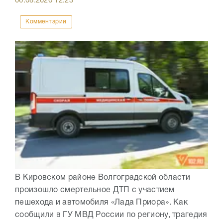
06.08.2026
12:23
Комментарии
В Кировском районе Волгоградской области
произошло смертельное ДТП с участием
пешехода и автомобиля «Лада Приора». Как
сообщили в ГУ МВД России по региону, трагедия