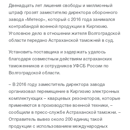
Двенадцать лет лишения свободы и миллионный
штраф грозят заместителю директора оборонного
завода «Метеор», который с 2016 года занимался
контрабандой военной продукции в Киргизию.
Уголовное дело в отношении жителя Волгоградской
области передано Астраханской таможней в суд.
Установить поставщика и задержать удалось
благодаря совместным действиям астраханских
таможенников и сотрудников У
ФСБ России по
Волгоградской области.
– В 2016 году заместитель директора завода
организовал перемещение в Киргизию электронных
комплектующих – кварцевых резонаторов, которые
применяются в производстве военной техники, –
сообщили в пресс-службе Астраханской таможни. –
Отправитель вывез около 200 единиц такой
продукции с использованием международных