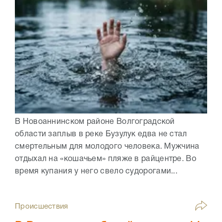
В Новоаннинском районе Волгоградской
области заплыв в реке Бузулук едва не стал
смертельным для молодого человека. Мужчина
отдыхал на «кошачьем» пляже в райцентре. Во
время купания у него свело судорогами...
Происшествия