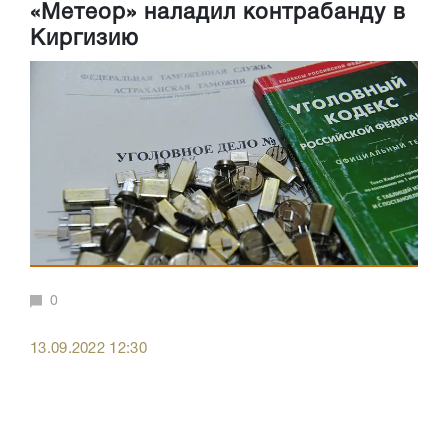
«Метеор» наладил контрабанду в
Киргизию
0
13.09.2022 12:30