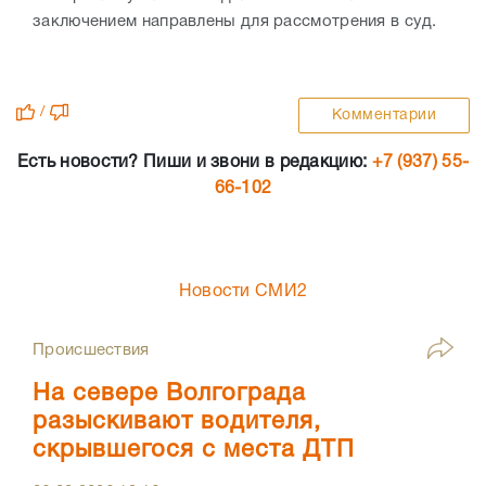
заключением направлены для рассмотрения в суд.
/
Комментарии
Есть новости? Пиши и звони в редакцию:
+7 (937) 55-
66-102
Новости СМИ2
Происшествия
На севере Волгограда
разыскивают водителя,
скрывшегося с места ДТП