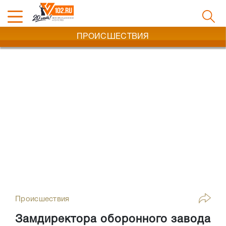
ПРОИСШЕСТВИЯ
Происшествия
Замдиректора оборонного завода