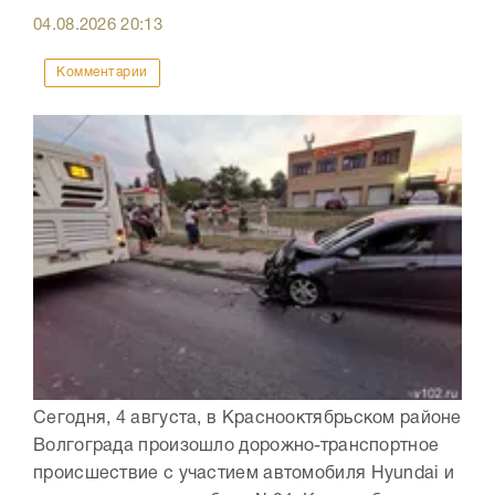
04.08.2026
20:13
Комментарии
Сегодня, 4 августа, в Краснооктябрьском районе
Волгограда произошло дорожно-транспортное
происшествие с участием автомобиля Hyundai и