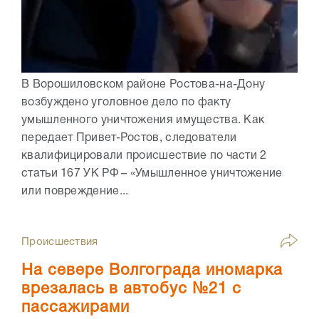
В Ворошиловском районе Ростова-на-Дону
возбуждено уголовное дело по факту
умышленного уничтожения имущества. Как
передает Привет-Ростов, следователи
квалифицировали происшествие по части 2
статьи 167 УК РФ – «Умышленное уничтожение
или повреждение...
Происшествия
На севере Волгограда иномарка
врезалась в автобус №21 с
пассажирами