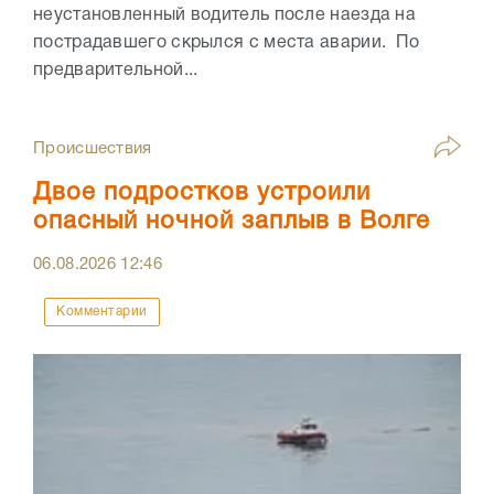
неустановленный водитель после наезда на
пострадавшего скрылся с места аварии. По
предварительной...
Происшествия
Двое подростков устроили
опасный ночной заплыв в Волге
06.08.2026
12:46
Комментарии