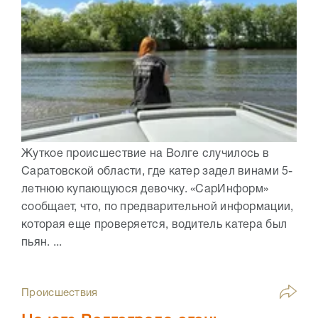
Жуткое происшествие на Волге случилось в
Саратовской области, где катер задел винами 5-
летнюю купающуюся девочку. «СарИнформ»
сообщает, что, по предварительной информации,
которая еще проверяется, водитель катера был
пьян. ...
Происшествия