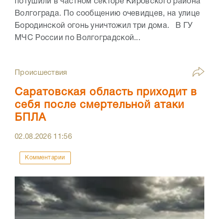
потушили в частном секторе Кировского района
Волгограда. По сообщению очевидцев, на улице
Бородинской огонь уничтожил три дома. В ГУ
МЧС России по Волгоградской...
Происшествия
Саратовская область приходит в
себя после смертельной атаки
БПЛА
02.08.2026
11:56
Комментарии