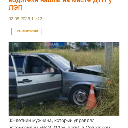
водителя нашли на месте ДТП у
ЛЭП
02.08.2026
11:42
Комментарии
35-летний мужчина, который управлял