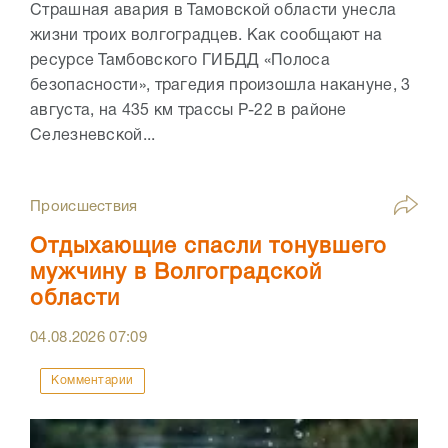
Страшная авария в Тамовской области унесла
жизни троих волгоградцев. Как сообщают на
ресурсе Тамбовского ГИБДД «Полоса
безопасности», трагедия произошла накануне, 3
августа, на 435 км трассы Р-22 в районе
Селезневской...
Происшествия
Отдыхающие спасли тонувшего
мужчину в Волгоградской
области
04.08.2026
07:09
Комментарии