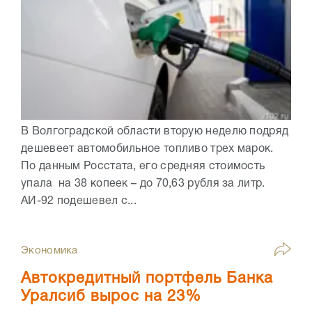
В Волгоградской области вторую неделю подряд
дешевеет автомобильное топливо трех марок.
По данным Росстата, его средняя стоимость
упала на 38 копеек – до 70,63 рубля за литр.
АИ-92 подешевел с...
Экономика
Автокредитный портфель Банка
Уралсиб вырос на 23%