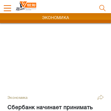
ЭКОНОМИКА
Экономика
Сбербанк начинает принимать