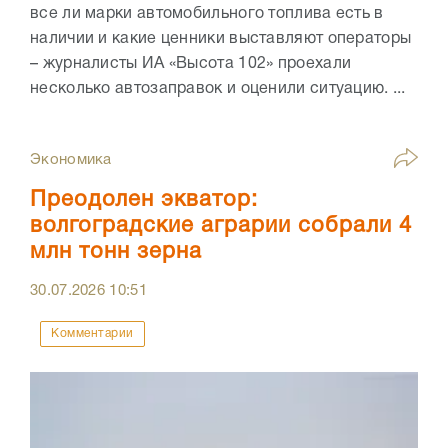
все ли марки автомобильного топлива есть в
наличии и какие ценники выставляют операторы
– журналисты ИА «Высота 102» проехали
несколько автозаправок и оценили ситуацию. ...
Экономика
Преодолен экватор:
волгоградские аграрии собрали 4
млн тонн зерна
30.07.2026
10:51
Комментарии