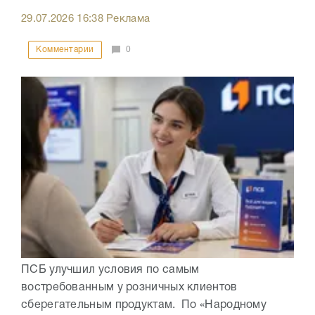
29.07.2026
16:38
Реклама
Комментарии
0
ПСБ улучшил условия по самым
востребованным у розничных клиентов
сберегательным продуктам. По «Народному