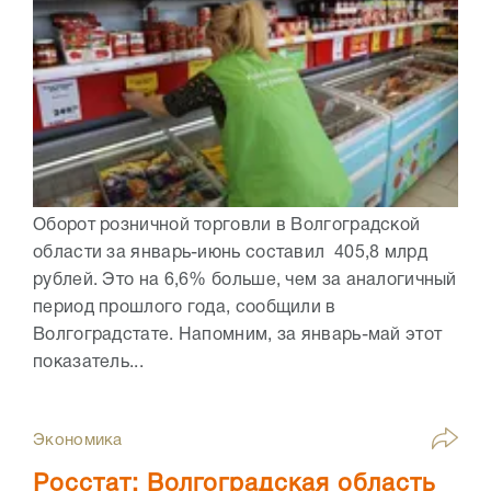
Оборот розничной торговли в Волгоградской
области за январь-июнь составил 405,8 млрд
рублей. Это на 6,6% больше, чем за аналогичный
период прошлого года, сообщили в
Волгоградстате. Напомним, за январь-май этот
показатель...
Экономика
Росстат: Волгоградская область