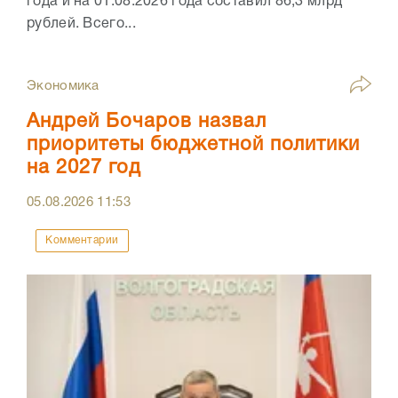
года и на 01.08.2026 года составил 86,3 млрд
рублей. Всего...
Экономика
Андрей Бочаров назвал
приоритеты бюджетной политики
на 2027 год
05.08.2026
11:53
Комментарии