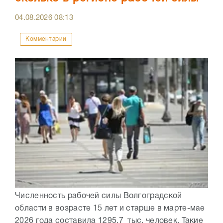
04.08.2026
08:13
Комментарии
Численность рабочей силы Волгоградской
области в возрасте 15 лет и старше в марте-мае
2026 года составила 1295,7 тыс. человек. Такие