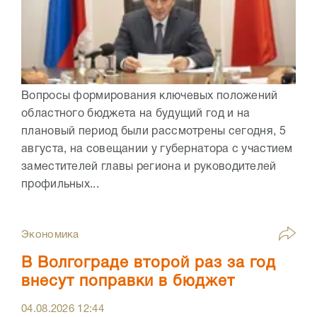
Вопросы формирования ключевых положений
областного бюджета на будущий год и на
плановый период были рассмотрены сегодня, 5
августа, на совещании у губернатора с участием
заместителей главы региона и руководителей
профильных...
Экономика
В Волгограде второй раз за год
внесут поправки в бюджет
04.08.2026
12:44