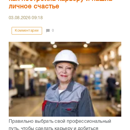
личное счастье
03.08.2026
09:18
Комментарии
0
Правильно выбрать свой профессиональный
путь, чтобы сделать карьеру и добиться