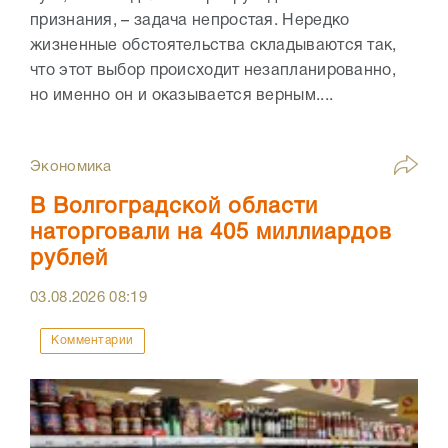
признания, – задача непростая. Нередко
жизненные обстоятельства складываются так,
что этот выбор происходит незапланированно,
но именно он и оказывается верным....
Экономика
В Волгоградской области
наторговали на 405 миллиардов
рублей
03.08.2026
08:19
Комментарии