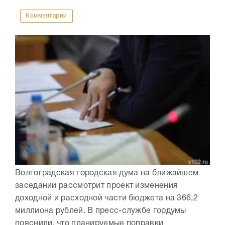
Комментарии
Волгоградская городская дума на ближайшем
заседании рассмотрит проект изменения
доходной и расходной части бюджета на 366,2
миллиона рублей. В пресс-службе гордумы
пояснили, что планируемые поправки