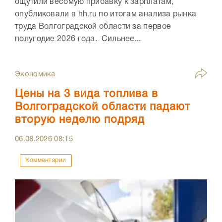
ощутили весомую прибавку к зарплатам,
опубликовали в hh.ru по итогам анализа рынка
труда Волгоградской области за первое
полугодие 2026 года. Сильнее...
Экономика
Цены на 3 вида топлива в
Волгоградской области падают
вторую неделю подряд
06.08.2026
08:15
Комментарии