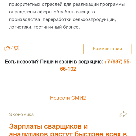
приоритетных отраслей для реализации программы
определены сферы обрабатывающего
производства, переработки сельхозпродукции,
логистики, гостиничный бизнес.
/
Комментарии
Есть новости? Пиши и звони в редакцию:
+7 (937) 55-
66-102
Новости СМИ2
Экономика
Зарплаты сварщиков и
аналитиков растут быстрее всех в