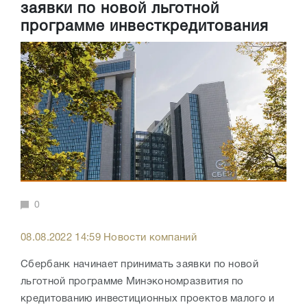
заявки по новой льготной
программе инвесткредитования
0
08.08.2022 14:59 Новости компаний
Сбербанк начинает принимать заявки по новой
льготной программе Минэкономразвития по
кредитованию инвестиционных проектов малого и