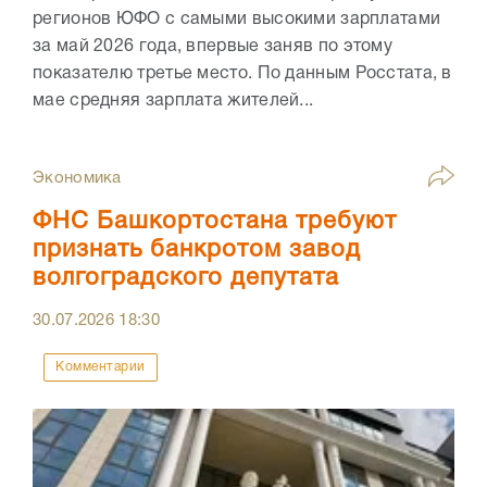
регионов ЮФО с самыми высокими зарплатами
за май 2026 года, впервые заняв по этому
показателю третье место. По данным Росстата, в
мае средняя зарплата жителей...
Экономика
ФНС Башкортостана требуют
признать банкротом завод
волгоградского депутата
30.07.2026
18:30
Комментарии