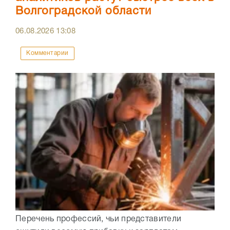
Волгоградской области
06.08.2026
13:08
Комментарии
Перечень профессий, чьи представители