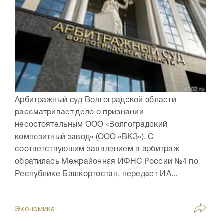
Арбитражный суд Волгоградской области
рассматривает дело о признании
несостоятельным ООО «Волгоградский
композитный завод» (ООО «ВКЗ»). С
соответствующим заявлением в арбитраж
обратилась Межрайонная ИФНС России №4 по
Республике Башкортостан, передает ИА...
Экономика