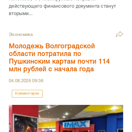
действующего финансового документа станут
вторыми...
Экономика
Молодежь Волгоградской
области потратила по
Пушкинским картам почти 114
млн рублей с начала года
04.08.2026
09:36
Комментарии