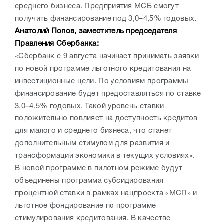
среднего бизнеса. Предприятия МСБ смогут
получить финансирование под 3,0–4,5% годовых.
Анатолий Попов, заместитель председателя
Правления Сбербанка:
«Сбербанк с 9 августа начинает принимать заявки
по новой программе льготного кредитования на
инвестиционные цели. По условиям программы
финансирование будет предоставляться по ставке
3,0–4,5% годовых. Такой уровень ставки
положительно повлияет на доступность кредитов
для малого и среднего бизнеса, что станет
дополнительным стимулом для развития и
трансформации экономики в текущих условиях».
В новой программе в пилотном режиме будут
объединены программа субсидирования
процентной ставки в рамках нацпроекта «МСП» и
льготное фондирование по программе
стимулирования кредитования. В качестве