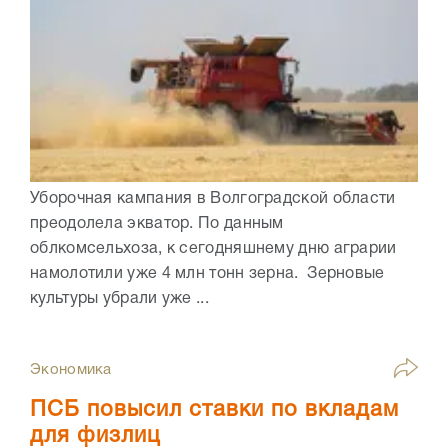
Уборочная кампания в Волгоградской области
преодолела экватор. По данным
облкомсельхоза, к сегодняшнему дню аграрии
намолотили уже 4 млн тонн зерна. Зерновые
культуры убрали уже ...
Экономика
ПСБ повысил ставки по вкладам
для физлиц