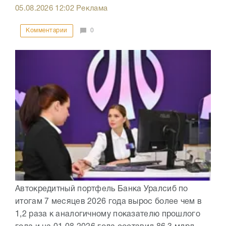
05.08.2026
12:02
Реклама
Комментарии
0
Автокредитный портфель Банка Уралсиб по
итогам 7 месяцев 2026 года вырос более чем в
1,2 раза к аналогичному показателю прошлого