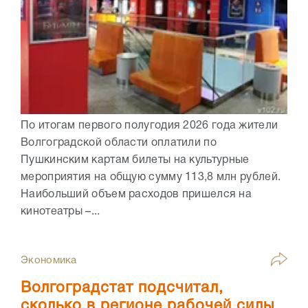
По итогам первого полугодия 2026 года жители
Волгоградской области оплатили по
Пушкинским картам билеты на культурные
мероприятия на общую сумму 113,8 млн рублей.
Наибольший объем расходов пришелся на
кинотеатры –...
Экономика
Волгоградстат подсчитал,
сколько в регионе рабочей силы