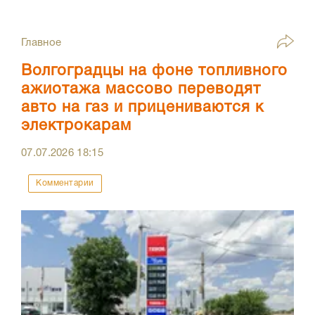
Главное
Волгоградцы на фоне топливного
ажиотажа массово переводят
авто на газ и прицениваются к
электрокарам
07.07.2026
18:15
Комментарии