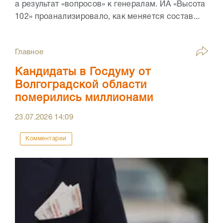
а результат «вопросов» к генералам. ИА «Высота
102» проанализировало, как меняется состав...
Главное
Кандидаты в Госдуму от
Волгоградской области
померились миллионами
23.07.2026
14:09
Комментарии