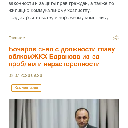
законности и защиты прав граждан, а также по
жилищно-коммунальному хозяйству,
градостроительству и дорожному комплексу....
Главное
Бочаров снял с должности главу
облкомЖКХ Баранова из-за
проблем и нерасторопности
02.07.2026
09:26
Комментарии