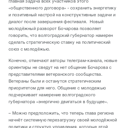
главная задача всех участников этого
«общественного договора» - сохранить энергетику
и позитивный настрой на конструктивные задачи и
диалог после завершения фестиваля. Новый
молодёжный разворот Бочарова позволяет
говорить, что волгоградский губернатор намерен
сделать стратегическую ставку на политический
союз с молодёжью.
Конечно, отмечают авторы телеграм-канала, новые
ориентиры не сведут на нет общение Бочарова с
представителями ветеранского сообщества.
Ветераны были и останутся стратегическим
приоритетом для него. Общение с молодежью
подчеркивает намерение волгоградского
губернатора «энергично двигаться в будущее».
– Можно предположить, что теперь глава региона
начнёт системную перезагрузку своей молодёжной
политики и структур управления, которые этой