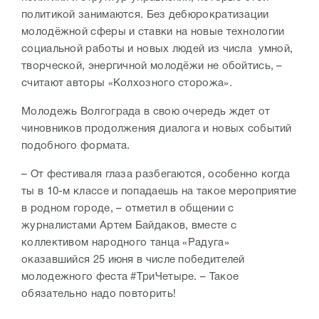
политикой занимаются. Без дебюрократизации
молодёжной сферы и ставки на новые технологии
социальной работы и новых людей из числа умной,
творческой, энергичной молодёжи не обойтись, –
считают авторы «Колхозного сторожа».
Молодежь Волгограда в свою очередь ждет от
чиновников продолжения диалога и новых событий
подобного формата.
– От фестиваля глаза разбегаются, особенно когда
ты в 10-м классе и попадаешь на такое мероприятие
в родном городе, – отметил в общении с
журналистами Артем Байдаков, вместе с
коллективом народного танца «Радуга»
оказавшийся 25 июня в числе победителей
молодежного феста #ТриЧетыре. – Такое
обязательно надо повторить!