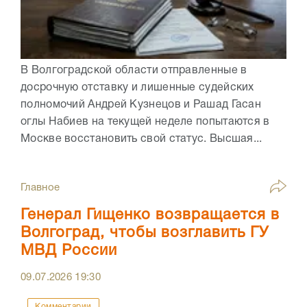
В Волгоградской области отправленные в
досрочную отставку и лишенные судейских
полномочий Андрей Кузнецов и Рашад Гасан
оглы Набиев на текущей неделе попытаются в
Москве восстановить свой статус. Высшая...
Главное
Генерал Гищенко возвращается в
Волгоград, чтобы возглавить ГУ
МВД России
09.07.2026
19:30
Комментарии