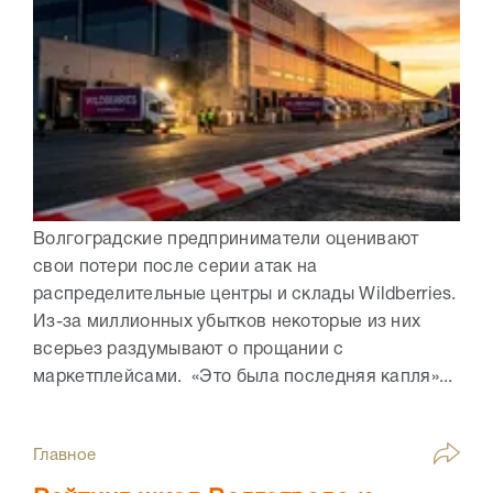
Волгоградские предприниматели оценивают
свои потери после серии атак на
распределительные центры и склады Wildberries.
Из-за миллионных убытков некоторые из них
всерьез раздумывают о прощании с
маркетплейсами. «Это была последняя капля»...
Главное