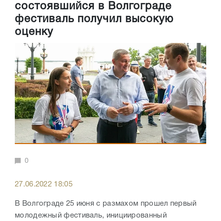
состоявшийся в Волгограде
фестиваль получил высокую
оценку
0
27.06.2022 18:05
В Волгограде 25 июня с размахом прошел первый
молодежный фестиваль, инициированный