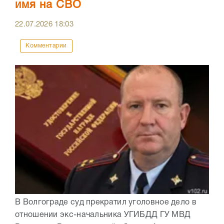
имя на СВО
22.07.2026
18:03
Комментарии
В Волгограде суд прекратил уголовное дело в
отношении экс-начальника УГИБДД ГУ МВД