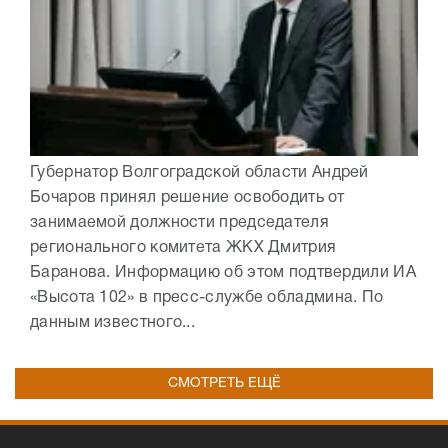
Губернатор Волгоградской области Андрей
Бочаров принял решение освободить от
занимаемой должности председателя
регионального комитета ЖКХ Дмитрия
Баранова. Информацию об этом подтвердили ИА
«Высота 102» в пресс-службе обладмина. По
данным известного...
СМОТРЕТЬ ЕЩЁ