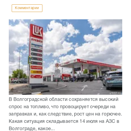
Комментарии
В Волгоградской области сохраняется высокий
спрос на топливо, что провоцирует очереди на
заправках и, как следствие, рост цен на горючее.
Какая ситуация складывается 14 июля на АЗС в
Волгограде, какое...