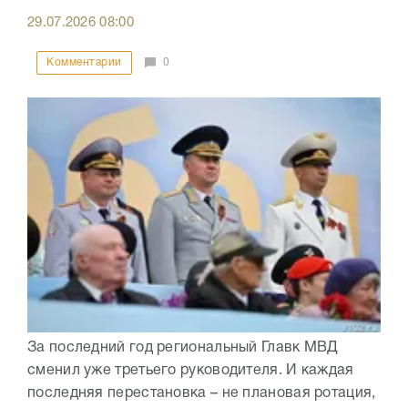
29.07.2026
08:00
Комментарии
0
За последний год региональный Главк МВД
сменил уже третьего руководителя. И каждая
последняя перестановка – не плановая ротация,