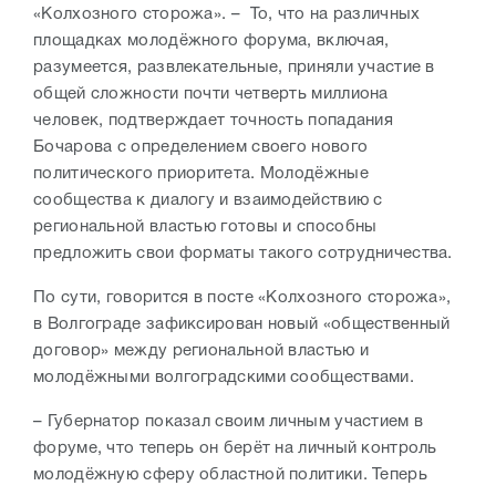
«Колхозного сторожа».
– То, что на различных
площадках молодёжного форума, включая,
разумеется, развлекательные, приняли участие в
общей сложности почти четверть миллиона
человек, подтверждает точность попадания
Бочарова с определением своего нового
политического приоритета. Молодёжные
сообщества к диалогу и взаимодействию с
региональной властью готовы и способны
предложить свои форматы такого сотрудничества.
По сути, говорится в посте «Колхозного сторожа»,
в Волгограде зафиксирован новый «общественный
договор» между региональной властью и
молодёжными волгоградскими сообществами.
– Губернатор показал своим личным участием в
форуме, что теперь он берёт на личный контроль
молодёжную сферу областной политики. Теперь