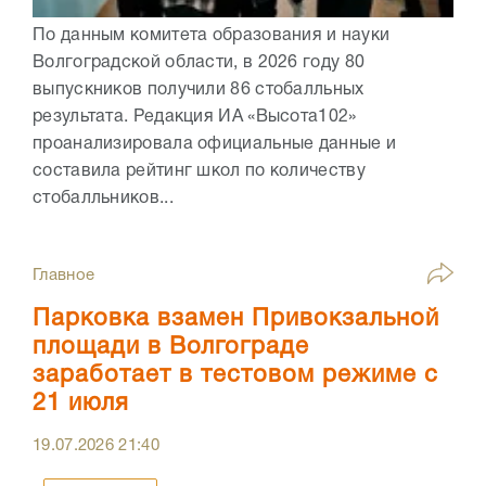
По данным комитета образования и науки
Волгоградской области, в 2026 году 80
выпускников получили 86 стобалльных
результата. Редакция ИА «Высота102»
проанализировала официальные данные и
составила рейтинг школ по количеству
стобалльников...
Главное
Парковка взамен Привокзальной
площади в Волгограде
заработает в тестовом режиме с
21 июля
19.07.2026
21:40