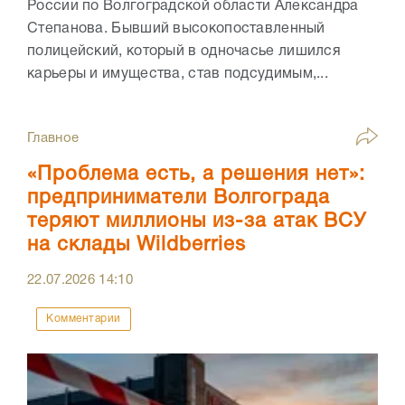
России по Волгоградской области Александра
Степанова. Бывший высокопоставленный
полицейский, который в одночасье лишился
карьеры и имущества, став подсудимым,...
Главное
«Проблема есть, а решения нет»:
предприниматели Волгограда
теряют миллионы из-за атак ВСУ
на склады Wildberries
22.07.2026
14:10
Комментарии