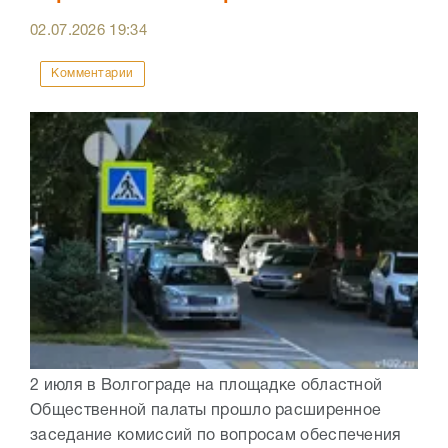
02.07.2026
19:34
Комментарии
2 июля в Волгограде на площадке областной
Общественной палаты прошло расширенное
заседание комиссий по вопросам обеспечения