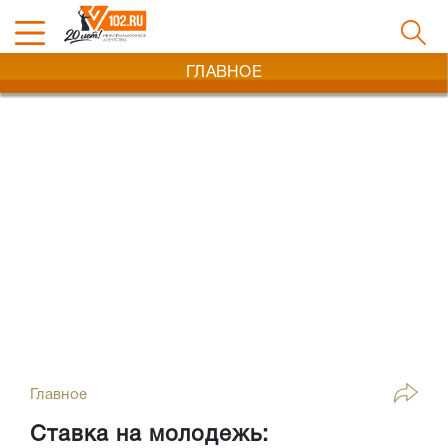
ГЛАВНОЕ
Главное
Ставка на молодежь: