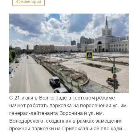
Комментарии
С 21 июля в Волгограде в тестовом режиме
начнет работать парковка на пересечении ул. им.
генерал-лейтенанта Воронина и ул. им.
Володарского, созданная в рамках замещения
прежней парковки на Привокзальной площади....