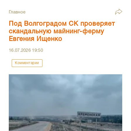
Главное
Под Волгоградом СК проверяет
скандальную майнинг-ферму
Евгения Ищенко
16.07.2026
19:50
Комментарии