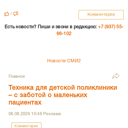
/
Комментарии
Есть новости? Пиши и звони в редакцию:
+7 (937) 55-
66-102
Новости СМИ2
Главное
Техника для детской поликлиники
– с заботой о маленьких
пациентах
06.08.2026
10:48
Реклама
Комментарии