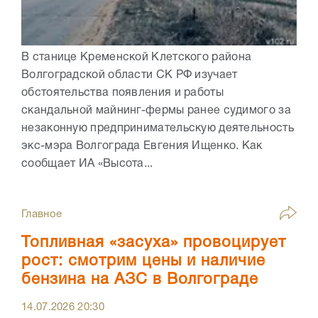
В станице Кременской Клетского района
Волгоградской области СК РФ изучает
обстоятельства появления и работы
скандальной майнинг-фермы ранее судимого за
незаконную предпринимательскую деятельность
экс-мэра Волгограда Евгения Ищенко. Как
сообщает ИА «Высота...
Главное
Топливная «засуха» провоцирует
рост: смотрим цены и наличие
бензина на АЗС в Волгограде
14.07.2026
20:30