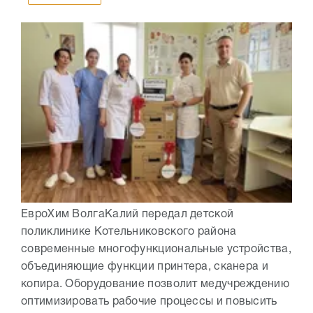
ЕвроХим ВолгаКалий передал детской
поликлинике Котельниковского района
современные многофункциональные устройства,
объединяющие функции принтера, сканера и
копира. Оборудование позволит медучреждению
оптимизировать рабочие процессы и повысить