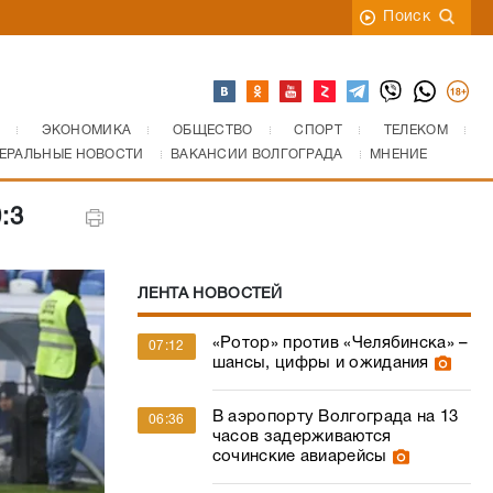
Поиск
ЭКОНОМИКА
ОБЩЕСТВО
СПОРТ
ТЕЛЕКОМ
ЕРАЛЬНЫЕ НОВОСТИ
ВАКАНСИИ ВОЛГОГРАДА
МНЕНИЕ
:3
ЛЕНТА НОВОСТЕЙ
«Ротор» против «Челябинска» –
07:12
шансы, цифры и ожидания
В аэропорту Волгограда на 13
06:36
часов задерживаются
сочинские авиарейсы