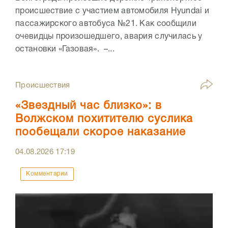
происшествие с участием автомобиля Hyundai и
пассажирского автобуса №21. Как сообщили
очевидцы произошедшего, авария случилась у
остановки «Газовая». –...
Происшествия
«Звездный час близко»: в
Волжском похитителю суслика
пообещали скорое наказание
04.08.2026
17:19
Комментарии