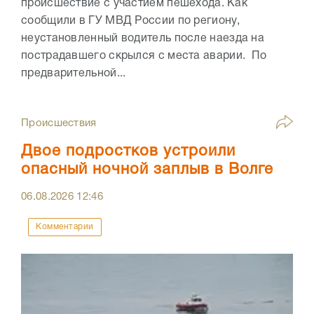
происшествие с участием пешехода. Как
сообщили в ГУ МВД России по региону,
неустановленный водитель после наезда на
пострадавшего скрылся с места аварии. По
предварительной...
Происшествия
Двое подростков устроили
опасный ночной заплыв в Волге
06.08.2026
12:46
Комментарии