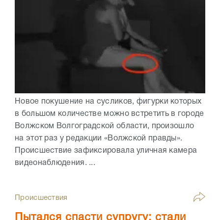
Новое покушение на сусликов, фигурки которых
в большом количестве можно встретить в городе
Волжском Волгоградской области, произошло
на этот раз у редакции «Волжской правды».
Происшествие зафиксировала уличная камера
видеонаблюдения. ...
Происшествия
Пытался спасти супругу: стали