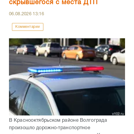
скрывшегося с места ДТП
06.08.2026
13:16
Комментарии
В Краснооктябрьском районе Волгограда
произошло дорожно-транспортное