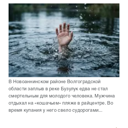
В Новоаннинском районе Волгоградской
области заплыв в реке Бузулук едва не стал
смертельным для молодого человека. Мужчина
отдыхал на «кошачьем» пляже в райцентре. Во
время купания у него свело судорогами...