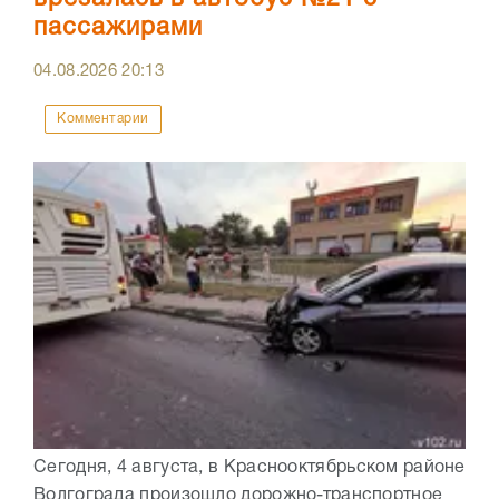
пассажирами
04.08.2026
20:13
Комментарии
Сегодня, 4 августа, в Краснооктябрьском районе
Волгограда произошло дорожно-транспортное