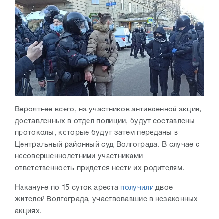
Вероятнее всего, на участников антивоенной акции,
доставленных в отдел полиции, будут составлены
протоколы, которые будут затем переданы в
Центральный районный суд Волгограда. В случае с
несовершеннолетними участниками
ответственность придется нести их родителям.
Накануне по 15 суток ареста
получили
двое
жителей Волгограда, участвовавшие в незаконных
акциях.