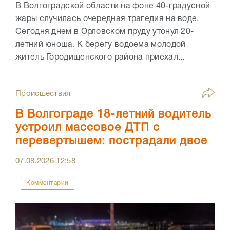
В Волгоградской области на фоне 40-градусной
жары случилась очередная трагедия на воде.
Сегодня днем в Орловском пруду утонул 20-
летний юноша. К берегу водоема молодой
житель Городищенского района приехал...
Происшествия
В Волгограде 18-летний водитель
устроил массовое ДТП с
перевертышем: пострадали двое
07.08.2026
12:58
Комментарии