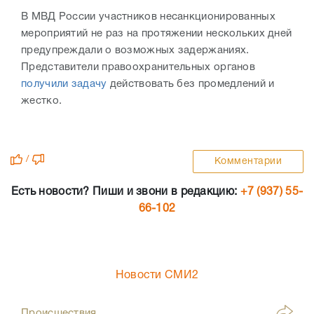
В МВД России участников несанкционированных
мероприятий не раз на протяжении нескольких дней
предупреждали о возможных задержаниях.
Представители правоохранительных органов
получили задачу
действовать без промедлений и
жестко.
/
Комментарии
Есть новости? Пиши и звони в редакцию:
+7 (937) 55-
66-102
Новости СМИ2
Происшествия