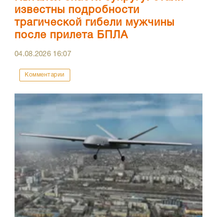
известны подробности
трагической гибели мужчины
после прилета БПЛА
04.08.2026
16:07
Комментарии