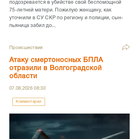
подозревается в убийстве свой беспомощной
75-летней матери. Пожилую женщину, как
уточнили в СУ СКР по региону и полиции, сын-
пьяница забил до...
Происшествия
Атаку смертоносных БПЛА
отразили в Волгоградской
области
07.08.2026
08:30
Комментарии