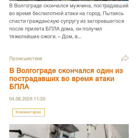
В Волгограде скончался мужчина, пострадавший
во время беспилотной атаки на город. Пытаясь
спасти гражданскую супругу из загоревшегося
после прилета БПЛА дома, он получил
тяжелейшие ожоги. – Дом, в...
Происшествия
В Волгограде скончался один из
пострадавших во время атаки
БПЛА
04.08.2026
11:30
Комментарии