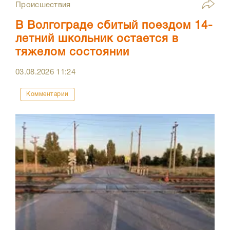
Происшествия
В Волгограде сбитый поездом 14-
летний школьник остается в
тяжелом состоянии
03.08.2026
11:24
Комментарии