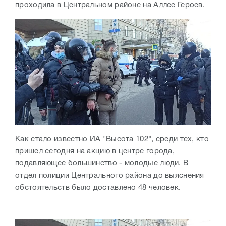
проходила в Центральном районе на Аллее Героев.
Как стало известно ИА "Высота 102", среди тех, кто
пришел сегодня на акцию в центре города,
подавляющее большинство - молодые люди.
В
отдел полиции Центрального района до выяснения
обстоятельств было доставлено 48 человек.