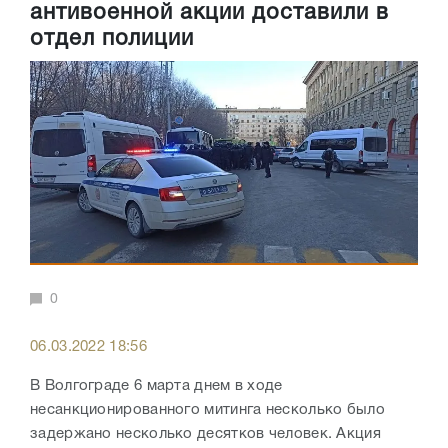
антивоенной акции доставили в
отдел полиции
0
06.03.2022 18:56
В Волгограде 6 марта днем в ходе
несанкционированного митинга несколько было
задержано несколько десятков человек. Акция