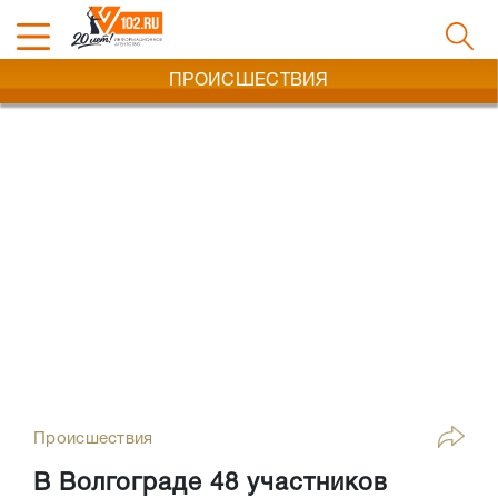
ПРОИСШЕСТВИЯ
Происшествия
В Волгограде 48 участников