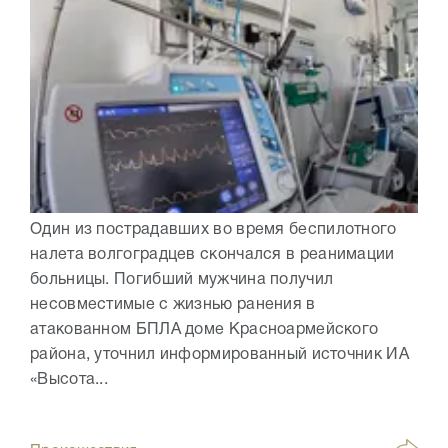
Один из пострадавших во время беспилотного
налета волгоградцев скончался в реанимации
больницы. Погибший мужчина получил
несовместимые с жизнью ранения в
атакованном БПЛА доме Красноармейского
района, уточнил информированный источник ИА
«Высота...