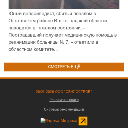
Юный велосипедист, сбитый поездом в
Ольховском районе Волгоградской области,
находится в тяжелом состоянии. –
Пострадавший получает медицинскую помощь в
реанимации больницы № 7, – ответили в
областном комитете...
СМОТРЕТЬ ЕЩЁ
2006-2026 ООО "СВЖ"ОСТРОВ"
Реклама на сайте
Системы рекомендаций