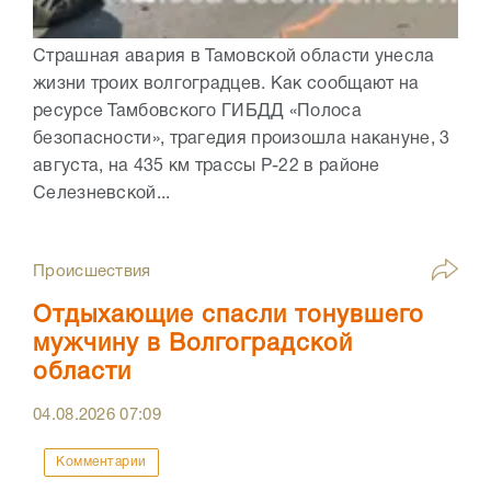
Страшная авария в Тамовской области унесла
жизни троих волгоградцев. Как сообщают на
ресурсе Тамбовского ГИБДД «Полоса
безопасности», трагедия произошла накануне, 3
августа, на 435 км трассы Р-22 в районе
Селезневской...
Происшествия
Отдыхающие спасли тонувшего
мужчину в Волгоградской
области
04.08.2026
07:09
Комментарии