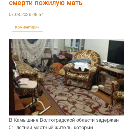
смерти пожилую мать
07.08.2026
09:54
Комментарии
В Камышине Волгоградской области задержан
51-летний местный житель, который