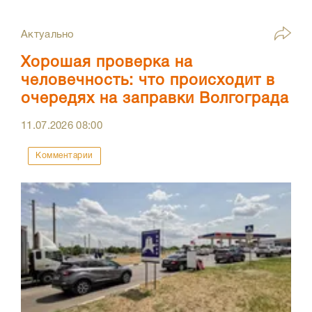
Актуально
Хорошая проверка на
человечность: что происходит в
очередях на заправки Волгограда
11.07.2026
08:00
Комментарии