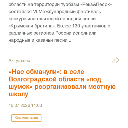
области на территории турбазы «Река&Песок»
состоялся VI Международный фестиваль-
конкурс исполнителей народной песни
«Крымская братина». Более 130 участников с
различных регионов России исполнили
народные и казачьи песни...
Актуально
«Нас обманули»: в селе
Волгоградской области «под
шумок» реорганизовали местную
школу
16.07.2026
11:03
Комментарии