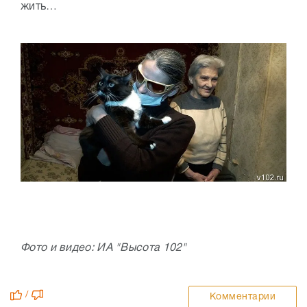
жить…
Фото и видео: ИА "Высота 102"
/
Комментарии