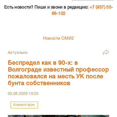
Есть новости? Пиши и звони в редакцию:
+7 (937) 55-
66-102
Новости СМИ2
Актуально
Беспредел как в 90-х: в
Волгограде известный профессор
пожаловался на месть УК после
бунта собственников
05.08.2026
19:35
Комментарии