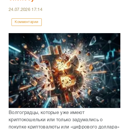
24.07.2026
17:14
Комментарии
Волгоградцы, которые уже имеют
криптокошельки или только задумались о
покупке криптовалюты или «цифрового доллара»