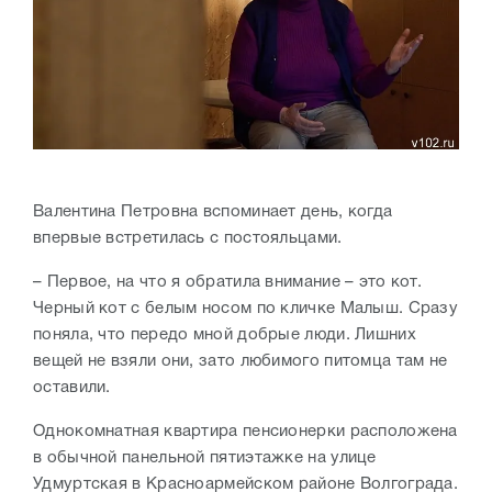
Валентина Петровна вспоминает день, когда
впервые встретилась с постояльцами.
– Первое, на что я обратила внимание – это кот.
Черный кот с белым носом по кличке Малыш. Сразу
поняла, что передо мной добрые люди. Лишних
вещей не взяли они, зато любимого питомца там не
оставили.
Однокомнатная квартира пенсионерки расположена
в обычной панельной пятиэтажке на улице
Удмуртская в Красноармейском районе Волгограда.