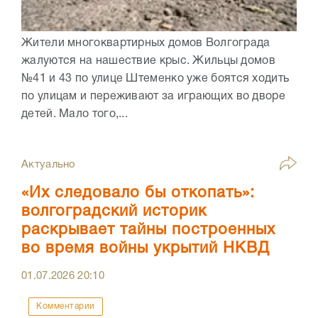
Жители многоквартирных домов Волгограда
жалуются на нашествие крыс. Жильцы домов
№41 и 43 по улице Штеменко уже боятся ходить
по улицам и переживают за играющих во дворе
детей. Мало того,...
Актуально
«Их следовало бы откопать»:
волгоградский историк
раскрывает тайны построенных
во время войны укрытий НКВД
01.07.2026
20:10
Комментарии