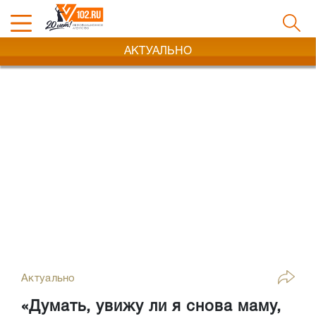
АКТУАЛЬНО
Актуально
«Думать, увижу ли я снова маму,