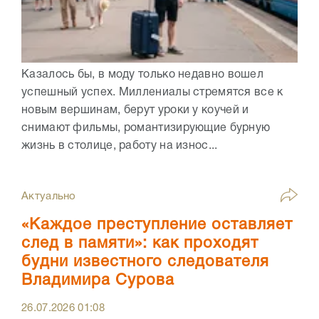
Казалось бы, в моду только недавно вошел
успешный успех. Миллениалы стремятся все к
новым вершинам, берут уроки у коучей и
снимают фильмы, романтизирующие бурную
жизнь в столице, работу на износ...
Актуально
«Каждое преступление оставляет
след в памяти»: как проходят
будни известного следователя
Владимира Сурова
26.07.2026
01:08