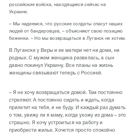
российские войска, находящиеся сейчас на
Украине.
– Мы надеемся, что русские солдаты спасут наших
людей от бандеровцев, – объясняют свою позицию
беженки. – Но мы возвращаться в Луганск не хотим.
В Луганске у Веры и ее матери нет ни дома, ни
родных. С мужем женщина развелась, а сын
давно покинул Украину. Все планы на жизнь
женщины связывают теперь с Россией.
– Я не хочу возвращаться домой. Там постоянно
стреляют. А постоянно сидеть и ждать, когда
прилетит на тебя, я не буду. И каждый раз думать
о том, увижу ли я маму, когда ухожу из дома – это
страшно. Я хочу устроиться на работу и
приобрести жилье. Хочется просто спокойно