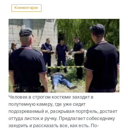
Комментарии
Человек в строгом костюме заходит в
полутемную камеру, где уже сидит
подозреваемый и, раскрывая портфель, достает
оттуда листок и ручку. Предлагает собеседнику
закурить и рассказать все, как есть. По-