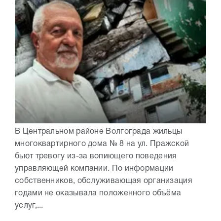
В Центральном районе Волгограда жильцы
многоквартирного дома № 8 на ул. Пражской
бьют тревогу из-за вопиющего поведения
управляющей компании. По информации
собственников, обслуживающая организация
годами не оказывала положенного объёма
услуг,...