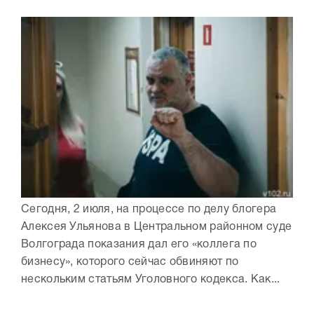
Сегодня, 2 июля, на процессе по делу блогера
Алексея Ульянова в Центральном районном суде
Волгограда показания дал его «коллега по
бизнесу», которого сейчас обвиняют по
нескольким статьям Уголовного кодекса. Как...