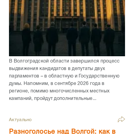
В Волгоградской области завершился процесс
выдвижения кандидатов в депутаты двух
парламентов – в областную и Государственную
думы. Напомним, в сентябре 2026 года в
регионе, помимо многочисленных местных
кампаний, пройдут дополнительные...
Актуально
Разноголосье над Волгой: как в