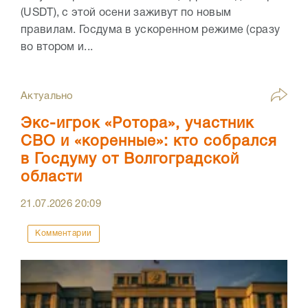
(USDT), с этой осени заживут по новым
правилам. Госдума в ускоренном режиме (сразу
во втором и...
Актуально
Экс-игрок «Ротора», участник
СВО и «коренные»: кто собрался
в Госдуму от Волгоградской
области
21.07.2026
20:09
Комментарии