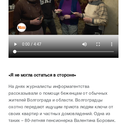
«Я не могла остаться в стороне»
На днях журналисты информагентства
рассказывали о помощи беженцам от обычных
жителей Волгограда и области. Волгоградцы
охотно передают ищущим приюта людям ключи от
своих квартир и частных домовладений. Одна из
таких – 80-летняя пенсионерка Валентина Боровик.