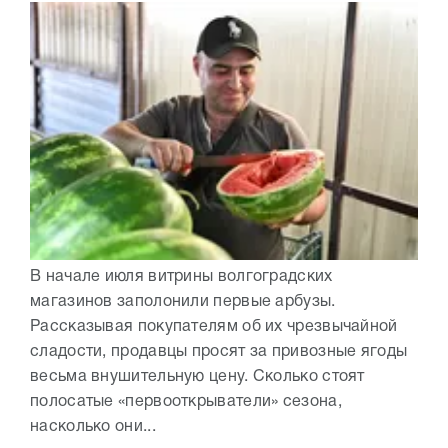
В начале июля витрины волгоградских
магазинов заполонили первые арбузы.
Рассказывая покупателям об их чрезвычайной
сладости, продавцы просят за привозные ягоды
весьма внушительную цену. Сколько стоят
полосатые «первооткрыватели» сезона,
насколько они...