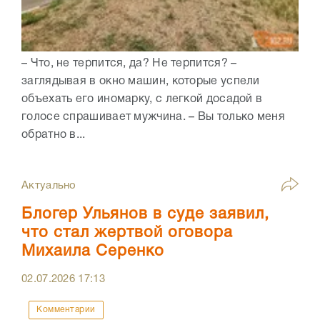
– Что, не терпится, да? Не терпится? –
заглядывая в окно машин, которые успели
объехать его иномарку, с легкой досадой в
голосе спрашивает мужчина. – Вы только меня
обратно в...
Актуально
Блогер Ульянов в суде заявил,
что стал жертвой оговора
Михаила Серенко
02.07.2026
17:13
Комментарии