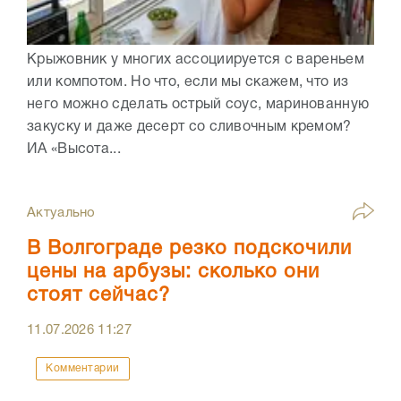
Крыжовник у многих ассоциируется с вареньем
или компотом. Но что, если мы скажем, что из
него можно сделать острый соус, маринованную
закуску и даже десерт со сливочным кремом?
ИА «Высота...
Актуально
В Волгограде резко подскочили
цены на арбузы: сколько они
стоят сейчас?
11.07.2026
11:27
Комментарии