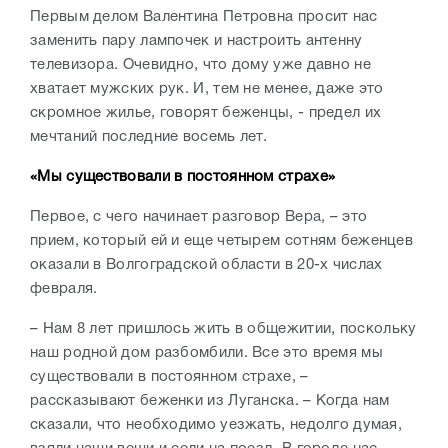
Первым делом Валентина Петровна просит нас
заменить пару лампочек и настроить антенну
телевизора. Очевидно, что дому уже давно не
хватает мужских рук. И, тем не менее, даже это
скромное жилье, говорят беженцы, - предел их
мечтаний последние восемь лет.
«Мы существовали в постоянном страхе»
Первое, с чего начинает разговор Вера, – это
прием, который ей и еще четырем сотням беженцев
оказали в Волгоградской области в 20-х числах
февраля.
–
Нам 8 лет пришлось жить в общежитии, поскольку
наш родной дом разбомбили. Все это время мы
существовали в постоянном страхе, –
рассказывают беженки из Луганска. – Когда нам
сказали, что необходимо уезжать, недолго думая,