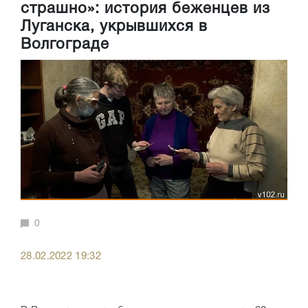
страшно»: история беженцев из
Луганска, укрывшихся в
Волгограде
0
28.02.2022 19:32