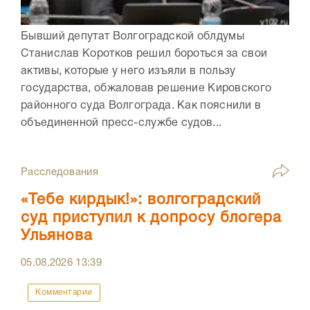
Бывший депутат Волгоградской облдумы
Станислав Коротков решил бороться за свои
активы, которые у него изъяли в пользу
государства, обжаловав решение Кировского
районного суда Волгограда. Как пояснили в
объединенной пресс-службе судов...
Расследования
«Тебе кирдык!»: волгоградский
суд приступил к допросу блогера
Ульянова
05.08.2026
13:39
Комментарии