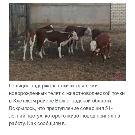
Полиция задержала похитителя семи
новорожденных телят с животноводческой точки
в Клетском районе Волгоградской области.
Вскрылось, что преступление совершил 51-
летний пастух, которого животновод принял на
работу. Как сообщили в...