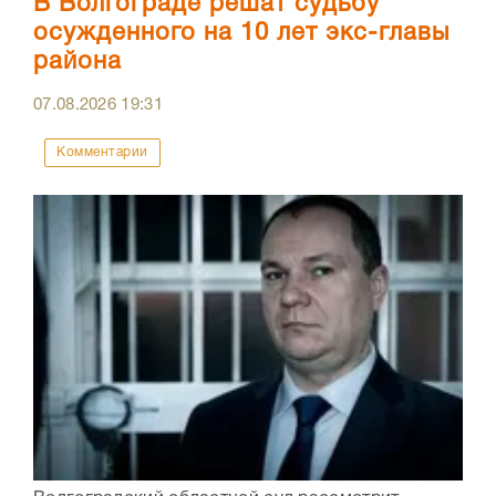
В Волгограде решат судьбу
осужденного на 10 лет экс-главы
района
07.08.2026
19:31
Комментарии