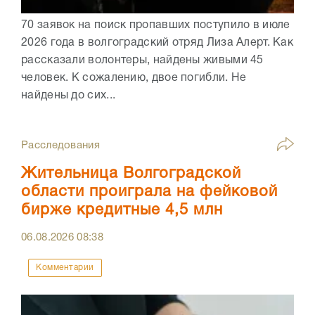
70 заявок на поиск пропавших поступило в июле
2026 года в волгоградский отряд Лиза Алерт. Как
рассказали волонтеры, найдены живыми 45
человек. К сожалению, двое погибли. Не
найдены до сих...
Расследования
Жительница Волгоградской
области проиграла на фейковой
бирже кредитные 4,5 млн
06.08.2026
08:38
Комментарии