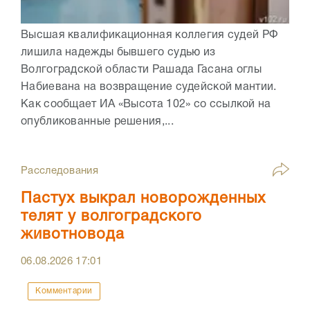
Высшая квалификационная коллегия судей РФ
лишила надежды бывшего судью из
Волгоградской области Рашада Гасана оглы
Набиевана на возвращение судейской мантии.
Как сообщает ИА «Высота 102» со ссылкой на
опубликованные решения,...
Расследования
Пастух выкрал новорожденных
телят у волгоградского
животновода
06.08.2026
17:01
Комментарии