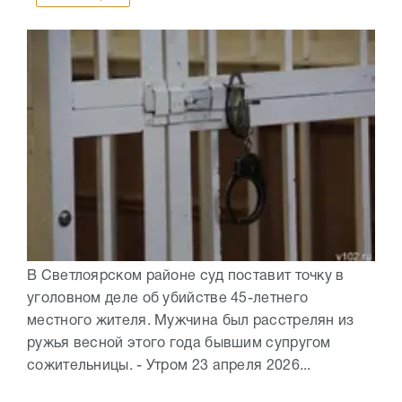
В Светлоярском районе суд поставит точку в
уголовном деле об убийстве 45-летнего
местного жителя. Мужчина был расстрелян из
ружья весной этого года бывшим супругом
сожительницы. - Утром 23 апреля 2026...