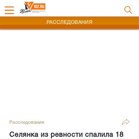
РАССЛЕДОВАНИЯ
Расследования
Селянка из ревности спалила 18