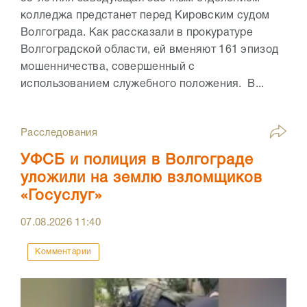
колледжа предстанет перед Кировским судом
Волгограда. Как рассказали в прокуратуре
Волгоградской области, ей вменяют 161 эпизод
мошенничества, совершенный с
использованием служебного положения. В...
Расследования
УФСБ и полиция в Волгограде
уложили на землю взломщиков
«Госуслуг»
07.08.2026
11:40
Комментарии