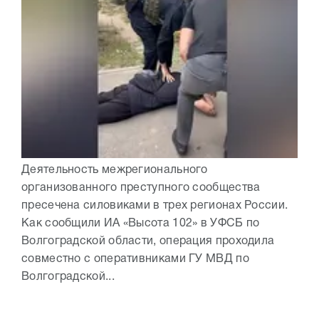
Деятельность межрегионального
организованного преступного сообщества
пресечена силовиками в трех регионах России.
Как сообщили ИА «Высота 102» в УФСБ по
Волгоградской области, операция проходила
совместно с оперативниками ГУ МВД по
Волгоградской...