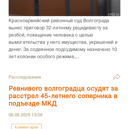
Красноармейский районный суд Волгограда
вынес приговор 32-летнему рецидивисту за
разбой, похищение человека с целью
вымогательства у него имущества, украшений и
денег. За содеянное подсудимому назначено 10
лет колонии особого режима,...
Расследования
Ревнивого волгоградца осудят за
расстрел 45-летнего соперника в
подъезде МКД
06.08.2026
13:08
Комментарии