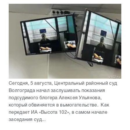
Сегодня, 5 августа, Центральный районный суд
Волгограда начал заслушивать показания
подсудимого блогера Алексея Ульянова,
который обвиняется в вымогательстве. Как
передает ИА «Высота 102», в самом начале
заседания суд...