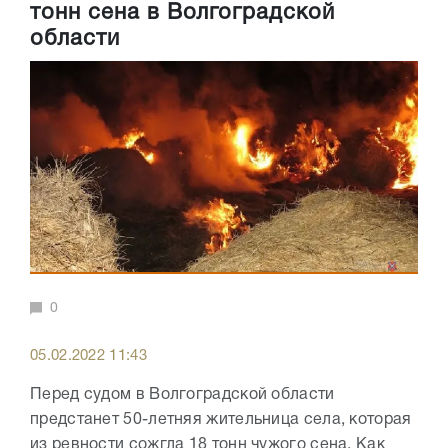
тонн сена в Волгоградской
области
0
05.02.2022 11:43
Перед судом в Волгоградской области
предстанет 50-летняя жительница села, которая
из ревности сожгла 18 тонн чужого сена. Как