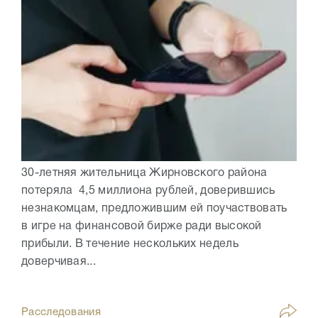
30-летняя жительница Жирновского района
потеряла 4,5 миллиона рублей, доверившись
незнакомцам, предложившим ей поучаствовать
в игре на финансовой бирже ради высокой
прибыли. В течение нескольких недель
доверчивая...
Расследования