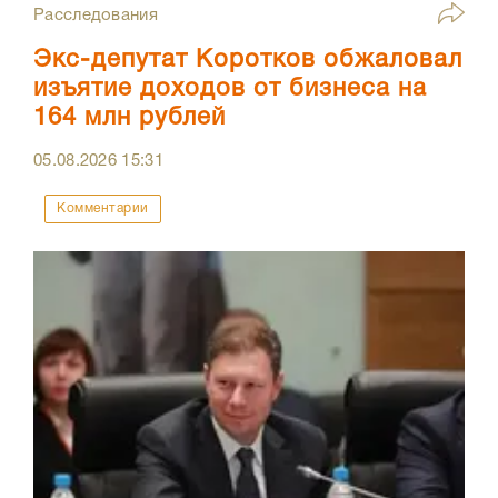
Расследования
Экс-депутат Коротков обжаловал
изъятие доходов от бизнеса на
164 млн рублей
05.08.2026
15:31
Комментарии