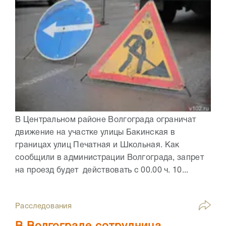
В Центральном районе Волгограда ограничат
движение на участке улицы Бакинская в
границах улиц Печатная и Школьная. Как
сообщили в администрации Волгограда, запрет
на проезд будет действовать с 00.00 ч. 10...
Расследования