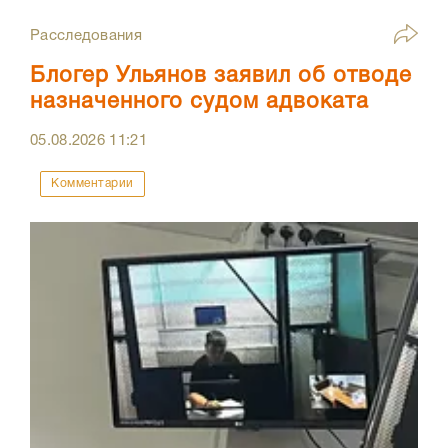
Расследования
Блогер Ульянов заявил об отводе
назначенного судом адвоката
05.08.2026
11:21
Комментарии