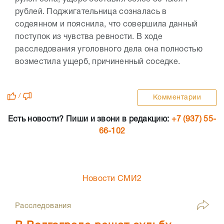
рублей. Поджигательница созналась в
содеянном и пояснила, что совершила данный
поступок из чувства ревности. В ходе
расследования уголовного дела она полностью
возместила ущерб, причиненный соседке.
/
Комментарии
Есть новости? Пиши и звони в редакцию:
+7 (937) 55-
66-102
Новости СМИ2
Расследования