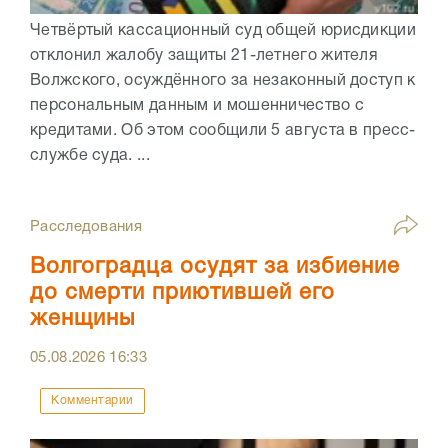
Четвёртый кассационный суд общей юрисдикции
отклонил жалобу защиты 21-летнего жителя
Волжского, осуждённого за незаконный доступ к
персональным данным и мошенничество с
кредитами. Об этом сообщили 5 августа в пресс-
службе суда. ...
Расследования
Волгоградца осудят за избиение
до смерти приютившей его
женщины
05.08.2026
16:33
Комментарии