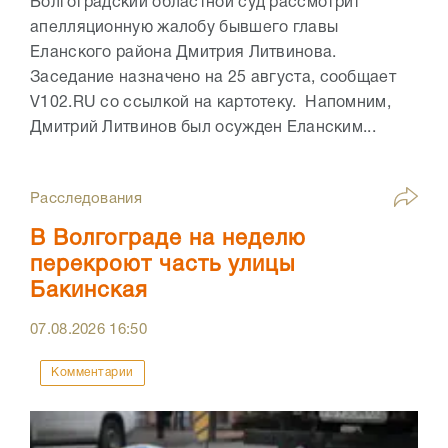
Волгоградский областной суд рассмотрит
апелляционную жалобу бывшего главы
Еланского района Дмитрия Литвинова.
Заседание назначено на 25 августа, сообщает
V102.RU со ссылкой на картотеку. Напомним,
Дмитрий Литвинов был осужден Еланским...
Расследования
В Волгограде на неделю
перекроют часть улицы
Бакинская
07.08.2026
16:50
Комментарии