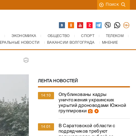
Поиск
ЭКОНОМИКА
ОБЩЕСТВО
СПОРТ
ТЕЛЕКОМ
ЕРАЛЬНЫЕ НОВОСТИ
ВАКАНСИИ ВОЛГОГРАДА
МНЕНИЕ
ЛЕНТА НОВОСТЕЙ
Опубликованы кадры
14:10
уничтожения украинских
укрытий дроноводами Южной
группировки
В Саратовской области с
14:01
подрядчиков требуют