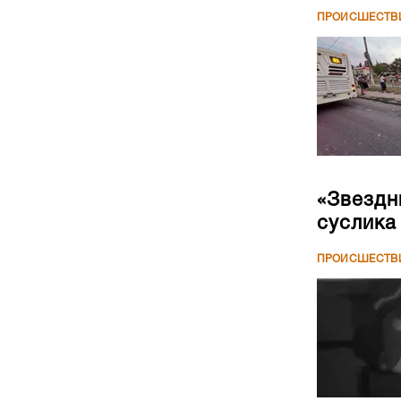
ПРОИСШЕСТВ
«Звездн
суслика
ПРОИСШЕСТВ