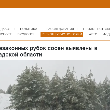
ОДКАСТ
ПОЛИТИКА
РАССЛЕДОВАНИЯ
ПРОИСШЕСТВИЯ
НСПОРТ
ЭКОЛОГИЯ
РЕГИОН ТУРИСТИЧЕСКИЙ
АВТО
ФЕД
езаконных рубок сосен выявлены в
адской области