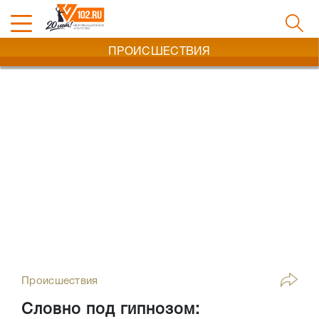
ПРОИСШЕСТВИЯ
Происшествия
Словно под гипнозом: