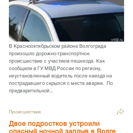
В Краснооктябрьском районе Волгограда
произошло дорожно-транспортное
происшествие с участием пешехода. Как
сообщили в ГУ МВД России по региону,
неустановленный водитель после наезда на
пострадавшего скрылся с места аварии. По
предварительной...
Происшествия
Двое подростков устроили
опасный ночной заплыв в Волге