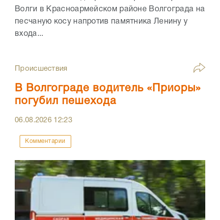
Волги в Красноармейском районе Волгограда на
песчаную косу напротив памятника Ленину у
входа...
Происшествия
В Волгограде водитель «Приоры»
погубил пешехода
06.08.2026
12:23
Комментарии