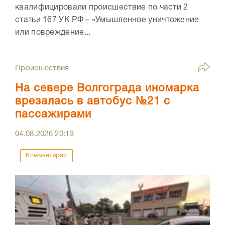
квалифицировали происшествие по части 2
статьи 167 УК РФ – «Умышленное уничтожение
или повреждение...
Происшествия
На севере Волгограда иномарка
врезалась в автобус №21 с
пассажирами
04.08.2026
20:13
Комментарии