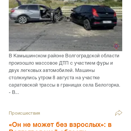
В Камышинском районе Волгоградской области
произошло массовое ДТП с участием фуры и
двух легковых автомобилей. Машины
столкнулись утром 8 августа на участке
саратовской трассы в границах села Белогорка.
- В...
Происшествия
«Он не может без взрослых»: в