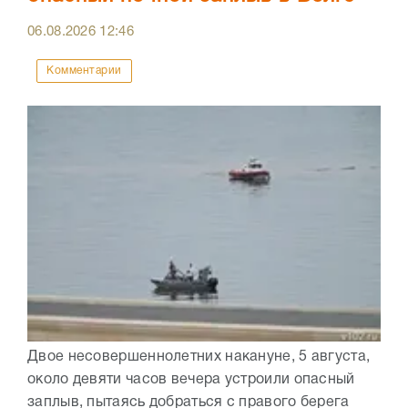
06.08.2026
12:46
Комментарии
Двое несовершеннолетних накануне, 5 августа,
около девяти часов вечера устроили опасный
заплыв, пытаясь добраться с правого берега