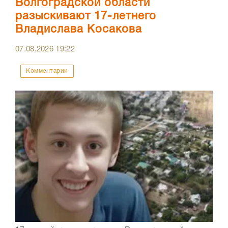
Волгоградской области
разыскивают 17-летнего
Владислава Косакова
07.08.2026
19:22
Комментарии