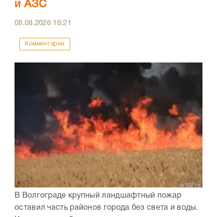
и АЗС
08.08.2026
16:21
Комментарии
В Волгограде крупный ландшафтный пожар
оставил часть районов города без света и воды.