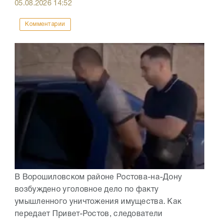
05.08.2026
14:52
Комментарии
В Ворошиловском районе Ростова-на-Дону
возбуждено уголовное дело по факту
умышленного уничтожения имущества. Как
передает Привет-Ростов, следователи