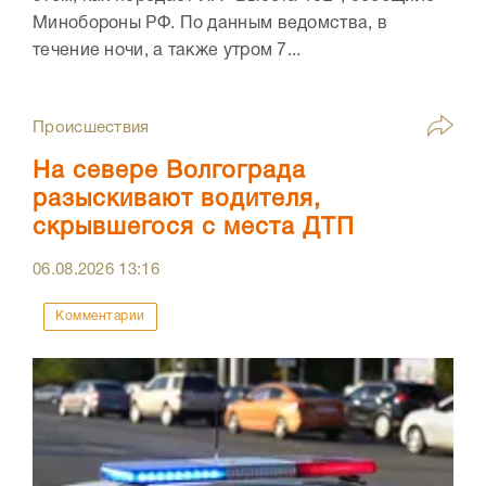
Минобороны РФ. По данным ведомства, в
течение ночи, а также утром 7...
Происшествия
На севере Волгограда
разыскивают водителя,
скрывшегося с места ДТП
06.08.2026
13:16
Комментарии