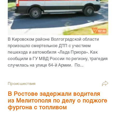
В Кировском районе Волгоградской области
произошло смертельное ДТП с участием
пешехода и автомобиля «Лада Приора». Как
сообщили в ГУ МВД России по региону, трагедия
случилась на улице 64-й Армии. По...
Происшествия
В Ростове задержали водителя
из Мелитополя по делу о поджоге
фургона с топливом