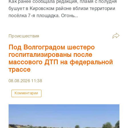
Как ранее сообщала редакция, пламя с полудня
бушует в Кировском районе вблизи территории
посёлка 7-я площадка. Огонь...
Происшествия
Под Волгоградом шестеро
госпитализированы после
массового ДТП на федеральной
трассе
08.08.2026
11:38
Комментарии