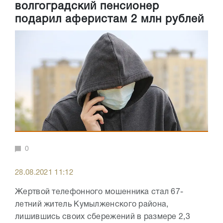
волгоградский пенсионер
подарил аферистам 2 млн рублей
0
28.08.2021 11:12
Жертвой телефонного мошенника стал 67-
летний житель Кумылженского района,
лишившись своих сбережений в размере 2,3