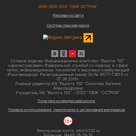
2006-2026 ООО "СВЖ"ОСТРОВ"
Реклама на сайте
Системы рекомендаций
Сетевое издание Информационное агентство "Высота 102"
зарегистрировано Федеральной службой по надзору в сфере
связи, информационных технологий и массовых коммуникаций
(Роскомнадзор). Регистрационный номер Эл № ФС77-73619 от
07.09.2018г.
Главный редактор ИА "Высота 102" Соколова Евгения
Александровна
Учредитель ИА "Высота 102" - ООО "СВЖ "ОСТРОВ"
Политика конфиденциальности
Правила использования, перепечатки и цитирования материалов
Электронная почта: info@v102.ru
Редакция: (8442) 78-19-76