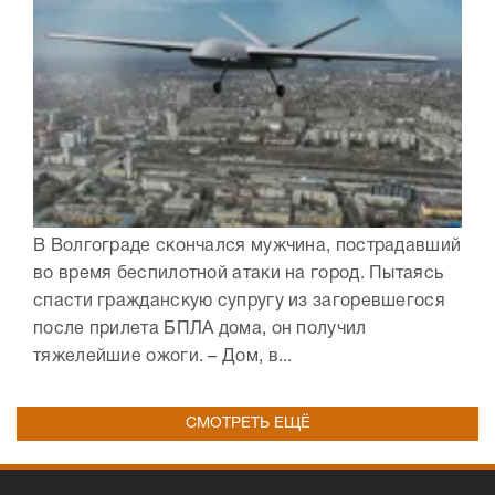
В Волгограде скончался мужчина, пострадавший
во время беспилотной атаки на город. Пытаясь
спасти гражданскую супругу из загоревшегося
после прилета БПЛА дома, он получил
тяжелейшие ожоги. – Дом, в...
СМОТРЕТЬ ЕЩЁ