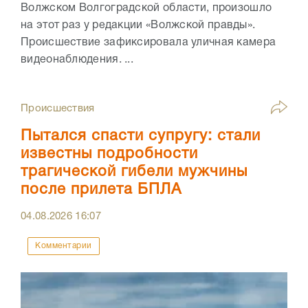
Волжском Волгоградской области, произошло
на этот раз у редакции «Волжской правды».
Происшествие зафиксировала уличная камера
видеонаблюдения. ...
Происшествия
Пытался спасти супругу: стали
известны подробности
трагической гибели мужчины
после прилета БПЛА
04.08.2026
16:07
Комментарии