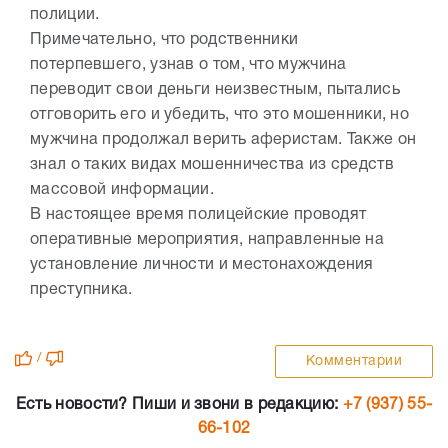
полиции.
Примечательно, что родственники
потерпевшего, узнав о том, что мужчина
переводит свои деньги неизвестным, пытались
отговорить его и убедить, что это мошенники, но
мужчина продолжал верить аферистам. Также он
знал о таких видах мошенничества из средств
массовой информации.
В настоящее время полицейские проводят
оперативные мероприятия, направленные на
установление личности и местонахождения
преступника.
/
Комментарии
Есть новости? Пиши и звони в редакцию:
+7 (937) 55-
66-102