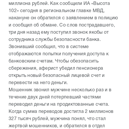
миллиона рублей. Как сообщили ИА «Высота
102» сегодня в региональном главке МВД,
накануне он обратился с заявлением в полицию
и сообщил об обмане. Со слов пострадавшего,
три дня назад ему поступил звонок якобы от
сотрудника службы безопасности банка.
Звонивший сообщил, что в системе
отображаются попытки получения доступа к
банковским счетам. Чтобы обезопасить
сбережения, аферист убедил пенсионера
открыть новый безопасный лицевой счет и
перевести на него деньги.
Мошенник звонил мужчине несколько раз и в
течение двух дней потерпевший частями
переводил деньги на продиктованные счета.
Когда сумма переводов достигла 2 миллионов
327 тысяч рублей, мужчина понял, что стал
жертвой мошенников, и обратился в отдел