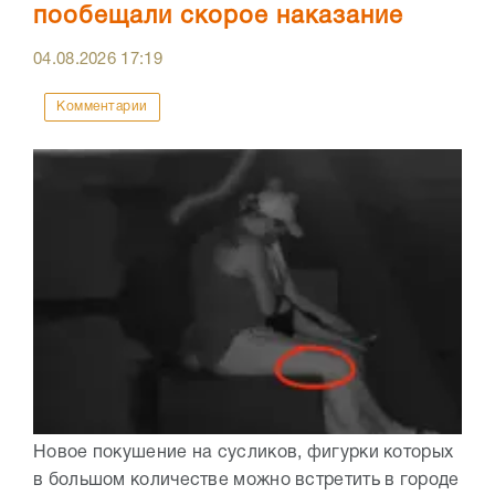
пообещали скорое наказание
04.08.2026
17:19
Комментарии
Новое покушение на сусликов, фигурки которых
в большом количестве можно встретить в городе