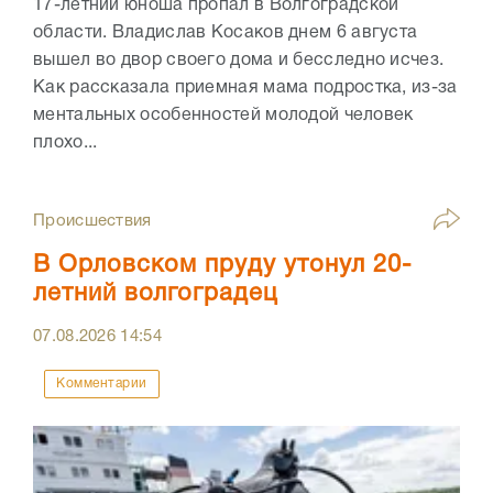
17-летний юноша пропал в Волгоградской
области. Владислав Косаков днем 6 августа
вышел во двор своего дома и бесследно исчез.
Как рассказала приемная мама подростка, из-за
ментальных особенностей молодой человек
плохо...
Происшествия
В Орловском пруду утонул 20-
летний волгоградец
07.08.2026
14:54
Комментарии