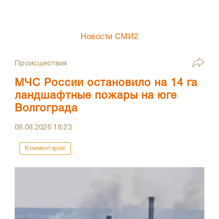
Новости СМИ2
Происшествия
МЧС России остановило на 14 га
ландшафтные пожары на юге
Волгограда
08.08.2026
18:23
Комментарии