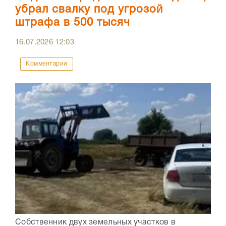
убрал свалку под угрозой
штрафа в 500 тысяч
16.07.2026
12:03
Комментарии
Собственник двух земельных участков в