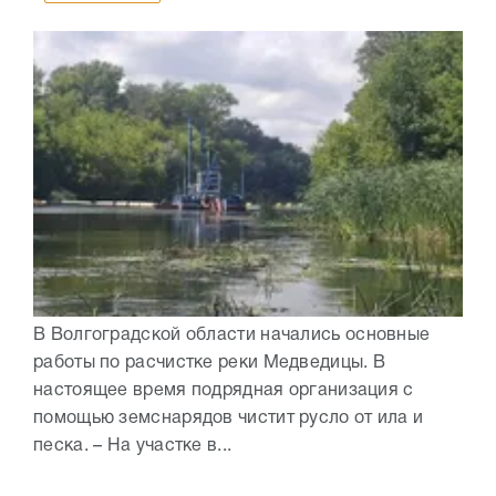
В Волгоградской области начались основные
работы по расчистке реки Медведицы. В
настоящее время подрядная организация с
помощью земснарядов чистит русло от ила и
песка. – На участке в...