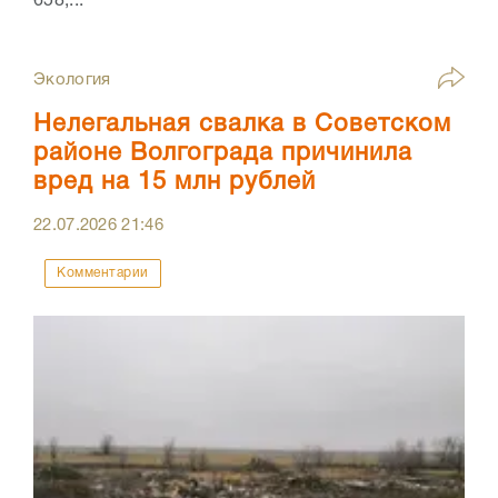
658,...
Экология
Нелегальная свалка в Советском
районе Волгограда причинила
вред на 15 млн рублей
22.07.2026
21:46
Комментарии