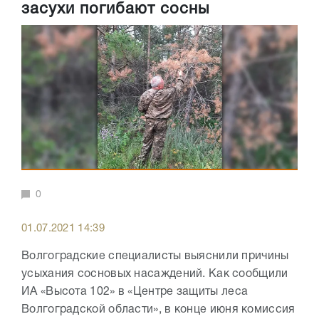
засухи погибают сосны
0
01.07.2021 14:39
Волгоградские специалисты выяснили причины
усыхания сосновых насаждений. Как сообщили
ИА «Высота 102» в «Центре защиты леса
Волгоградской области», в конце июня комиссия