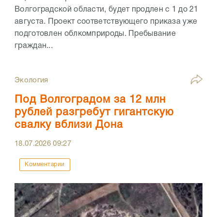
Волгоградской области, будет продлен с 1 до 21
августа. Проект соответствующего приказа уже
подготовлен облкомприроды. Пребывание
граждан...
Экология
Под Волгоградом за 12 млн
рублей разгребут гигантскую
свалку вблизи Дона
18.07.2026
09:27
Комментарии