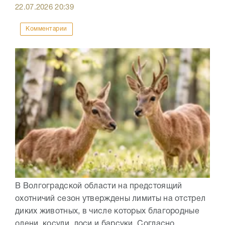
22.07.2026
20:39
Комментарии
В Волгоградской области на предстоящий
охотничий сезон утверждены лимиты на отстрел
диких животных, в числе которых благородные
олени, косули, лоси и барсуки. Согласно