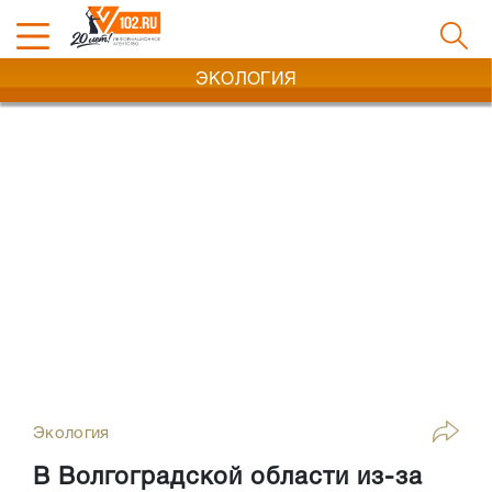
ЭКОЛОГИЯ
Экология
В Волгоградской области из-за