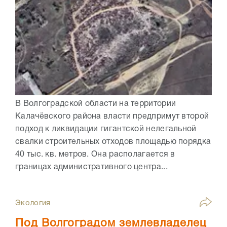
В Волгоградской области на территории
Калачёвского района власти предпримут второй
подход к ликвидации гигантской нелегальной
свалки строительных отходов площадью порядка
40 тыс. кв. метров. Она располагается в
границах административного центра...
Экология
Под Волгоградом землевладелец