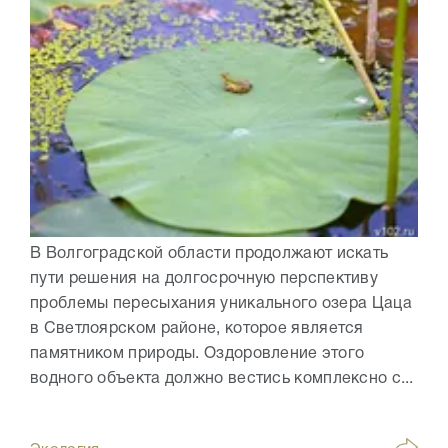
В Волгоградской области продолжают искать
пути решения на долгосрочную перспективу
проблемы пересыхания уникального озера Цаца
в Светлоярском районе, которое является
памятником природы. Оздоровление этого
водного объекта должно вестись комплексно с...