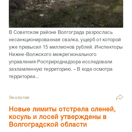
В Советском районе Волгограда разрослась
несанкционированная свалка, ущерб от которой
уже превысил 15 миллионов рублей. Инспекторы
Нижне-Волжского межрегионального
управления Росприроднадзора исследовали
захламленную территорию. – В ходе осмотра
территории...
Экология
Новые лимиты отстрела оленей,
косуль и лосей утверждены в
Волгоградской области