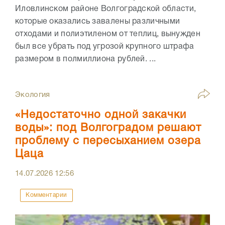
Иловлинском районе Волгоградской области,
которые оказались завалены различными
отходами и полиэтиленом от теплиц, вынужден
был все убрать под угрозой крупного штрафа
размером в полмиллиона рублей. ...
Экология
«Недостаточно одной закачки
воды»: под Волгоградом решают
проблему с пересыханием озера
Цаца
14.07.2026
12:56
Комментарии