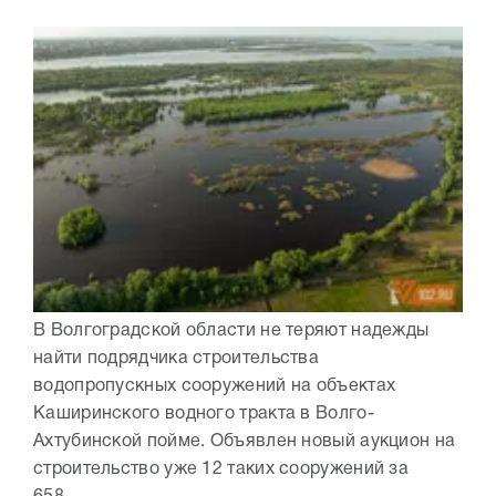
В Волгоградской области не теряют надежды
найти подрядчика строительства
водопропускных сооружений на объектах
Каширинского водного тракта в Волго-
Ахтубинской пойме. Объявлен новый аукцион на
строительство уже 12 таких сооружений за