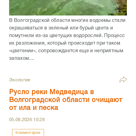
В Волгоградской области многие водоемы стали
окрашиваться в зеленый или бурый цвета и
помутнели из-за цветущих водорослей. Процесс
их разложения, который происходит при таком
«цветении», сопровождается еще и неприятным
запахом....
Экология
Русло реки Медведица в
Волгоградской области очищают
от ила и песка
05.08.2026
10:28
Комментарии