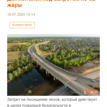
жары
19.07.2026
15:14
Комментарии
Запрет на посещение лесов, который действует
в целях пожарной безопасности в