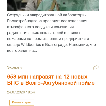
Сотрудники аккредитованной лаборатории
Роспотребнадзора проводят исследования
атмосферного воздуха и изменения
радиологических показателей в связи с
пожарами на промышленном предприятии и
складе Wildberries в Волгограде. Напомним, что
возгорания на...
Экология
658 млн направят на 12 новых
ВПС в Волго-Ахтубинской пойме
24.07.2026
18:54
Комментарии