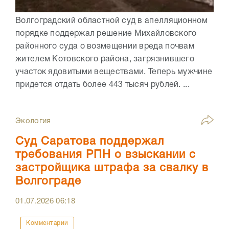
Волгоградский областной суд в апелляционном
порядке поддержал решение Михайловского
районного суда о возмещении вреда почвам
жителем Котовского района, загрязнившего
участок ядовитыми веществами. Теперь мужчине
придется отдать более 443 тысяч рублей. ...
Экология
Суд Саратова поддержал
требования РПН о взыскании с
застройщика штрафа за свалку в
Волгограде
01.07.2026
06:18
Комментарии