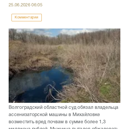
25.06.2026
06:05
Комментарии
Волгоградский областной суд обязал владельца
ассенизаторской машины в Михайловке
возместить вред почвам в сумме более 1,3