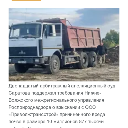
Двенадцатый арбитражный апелляционный суд
Саратова поддержал требования Нижне-
Волжского межрегионального управления
Росприроднадзора о взыскании с ООО
«Приволжтрансстрой» причиненного вреда
почве в размере 10 миллионов 877 тысячи