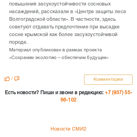
повышения засухоустойчивости сосновых
насаждений, рассказали в «Центре защиты леса
Волгоградской области». В частности, здесь
советуют отдавать предпочтение при высадке
сосне крымской как более засухоустойчивой
породе.
Материал опубликован в рамках проекта
«Сохраним экологию – обеспечим будущее»
/
Комментарии
Есть новости? Пиши и звони в редакцию:
+7 (937) 55-
66-102
Новости СМИ2