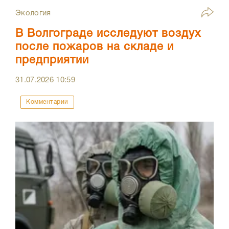
Экология
В Волгограде исследуют воздух
после пожаров на складе и
предприятии
31.07.2026
10:59
Комментарии