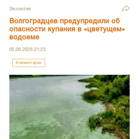
Экология
Волгоградцев предупредили об
опасности купания в «цветущем»
водоеме
05.08.2026
21:23
Комментарии