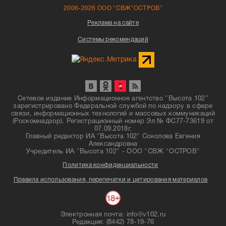
2006-2026 ООО "СВЖ"ОСТРОВ"
Реклама на сайте
Системы рекомендаций
Сетевое издание Информационное агентство "Высота 102"
зарегистрировано Федеральной службой по надзору в сфере
связи, информационных технологий и массовых коммуникаций
(Роскомнадзор). Регистрационный номер Эл № ФС77-73619 от
07.09.2018г.
Главный редактор ИА "Высота 102" Соколова Евгения
Александровна
Учредитель ИА "Высота 102" - ООО "СВЖ "ОСТРОВ"
Политика конфиденциальности
Правила использования, перепечатки и цитирования материалов
Электронная почта: info@v102.ru
Редакция: (8442) 78-19-76