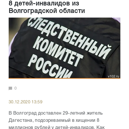
8 детей-инвалидов из
Волгоградской области
0
30.12.2020 13:59
В Волгоград доставлен 29-летний житель
Дагестана, подозреваемый в хищении 8
миллионов рублей у детей-инвалидов. Как