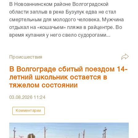
В Новоаннинском районе Волгоградской
области заплыв в реке Бузулук едва не стал
смертельным для молодого человека. Мужчина
отдыхал на «кошачьем» пляже в райцентре. Во
время купания у него свело судорогами...
Происшествия
В Волгограде сбитый поездом 14-
летний школьник остается в
тяжелом состоянии
03.08.2026
11:24
Комментарии