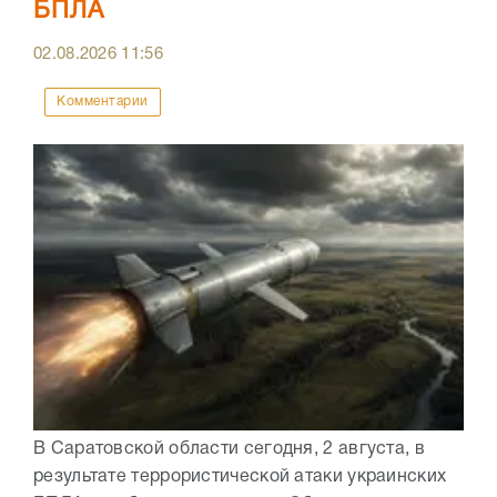
БПЛА
02.08.2026
11:56
Комментарии
В Саратовской области сегодня, 2 августа, в
результате террористической атаки украинских