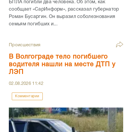
БПЛА погибли два человека. Об этом, как
сообщает «СарИнформ», рассказал губернатор
Роман Бусаргин. Он выразил соболезнования
семьям погибших и...
Происшествия
В Волгограде тело погибшего
водителя нашли на месте ДТП у
ЛЭП
02.08.2026
11:42
Комментарии