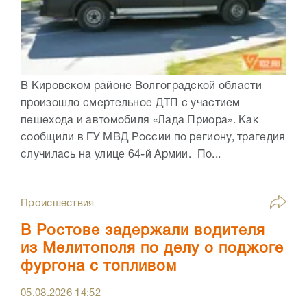
В Кировском районе Волгоградской области
произошло смертельное ДТП с участием
пешехода и автомобиля «Лада Приора». Как
сообщили в ГУ МВД России по региону, трагедия
случилась на улице 64-й Армии. По...
Происшествия
В Ростове задержали водителя
из Мелитополя по делу о поджоге
фургона с топливом
05.08.2026
14:52