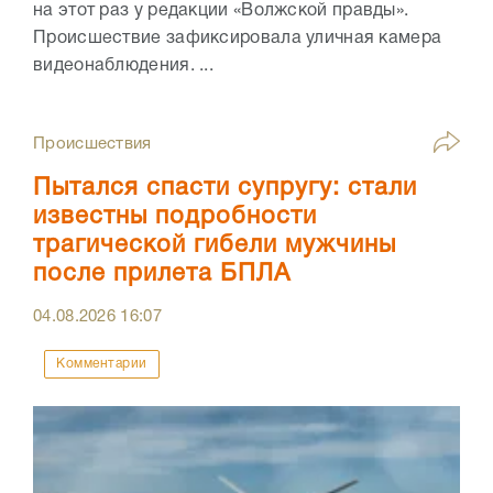
на этот раз у редакции «Волжской правды».
Происшествие зафиксировала уличная камера
видеонаблюдения. ...
Происшествия
Пытался спасти супругу: стали
известны подробности
трагической гибели мужчины
после прилета БПЛА
04.08.2026
16:07
Комментарии