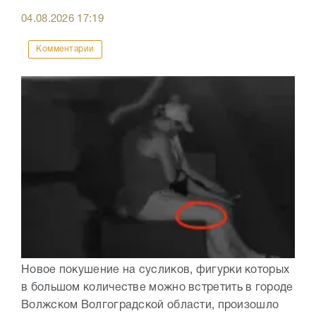
04.08.2026
17:19
Комментарии
Новое покушение на сусликов, фигурки которых
в большом количестве можно встретить в городе
Волжском Волгоградской области, произошло