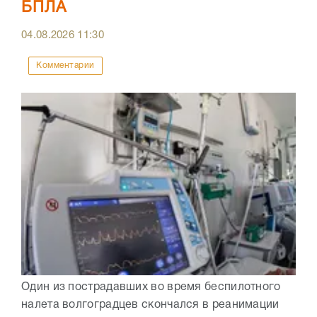
БПЛА
04.08.2026
11:30
Комментарии
Один из пострадавших во время беспилотного
налета волгоградцев скончался в реанимации