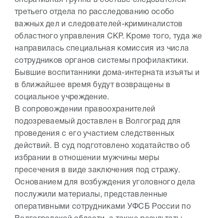
оперативная группа в составе следователей
третьего отдела по расследованию особо
важных дел и следователей-криминалистов
областного управления СКР. Кроме того, туда же
направилась специальная комиссия из числа
сотрудников органов системы профилактики.
Бывшие воспитанники дома-интерната изъяты и
в ближайшее время будут возвращены в
социальное учреждение.
В сопровождении правоохранителей
подозреваемый доставлен в Волгоград для
проведения с его участием следственных
действий. В суд подготовлено ходатайство об
избрании в отношении мужчины меры
пресечения в виде заключения под стражу.
Основанием для возбуждения уголовного дела
послужили материалы, представленные
оперативными сотрудниками УФСБ России по