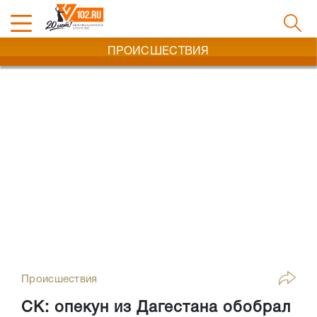
ПРОИСШЕСТВИЯ
Происшествия
СК: опекун из Дагестана обобрал