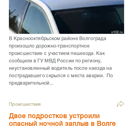
В Краснооктябрьском районе Волгограда
произошло дорожно-транспортное
происшествие с участием пешехода. Как
сообщили в ГУ МВД России по региону,
неустановленный водитель после наезда на
пострадавшего скрылся с места аварии. По
предварительной...
Происшествия
Двое подростков устроили
опасный ночной заплыв в Волге