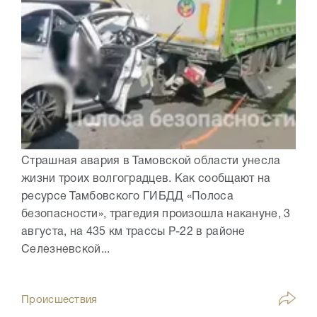
Страшная авария в Тамовской области унесла
жизни троих волгоградцев. Как сообщают на
ресурсе Тамбовского ГИБДД «Полоса
безопасности», трагедия произошла накануне, 3
августа, на 435 км трассы Р-22 в районе
Селезневской...
Происшествия