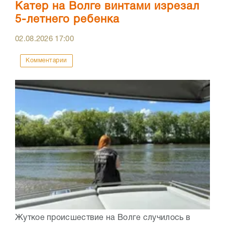
Катер на Волге винтами изрезал
5-летнего ребенка
02.08.2026
17:00
Комментарии
Жуткое происшествие на Волге случилось в