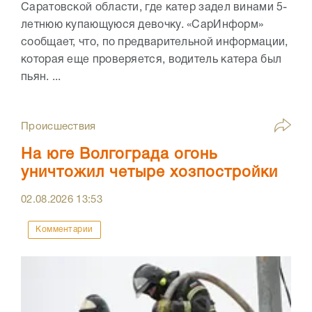
Саратовской области, где катер задел винами 5-
летнюю купающуюся девочку. «СарИнформ»
сообщает, что, по предварительной информации,
которая еще проверяется, водитель катера был
пьян. ...
Происшествия
На юге Волгограда огонь
уничтожил четыре хозпостройки
02.08.2026
13:53
Комментарии