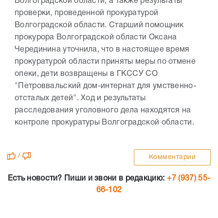
Волгоградской области, а также результаты
проверки, проведенной прокуратурой
Волгоградской области. Старший помощник
прокурора Волгоградской области Оксана
Черединина уточнила, что в настоящее время
прокуратурой области приняты меры по отмене
опеки, дети возвращены в ГКССУ СО
"Петроввальский дом-интернат для умственно-
отсталых детей". Ход и результаты
расследования уголовного дела находятся на
контроле прокуратуры Волгоградской области.
/
Комментарии
Есть новости? Пиши и звони в редакцию:
+7 (937) 55-
66-102