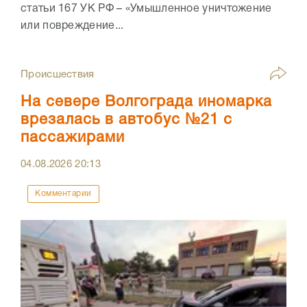
статьи 167 УК РФ – «Умышленное уничтожение
или повреждение...
Происшествия
На севере Волгограда иномарка
врезалась в автобус №21 с
пассажирами
04.08.2026
20:13
Комментарии