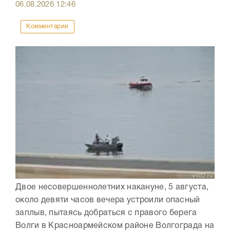
06.08.2026
12:46
Комментарии
Двое несовершеннолетних накануне, 5 августа,
около девяти часов вечера устроили опасный
заплыв, пытаясь добраться с правого берега
Волги в Красноармейском районе Волгограда на