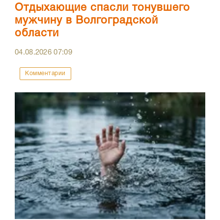
Отдыхающие спасли тонувшего
мужчину в Волгоградской
области
04.08.2026
07:09
Комментарии