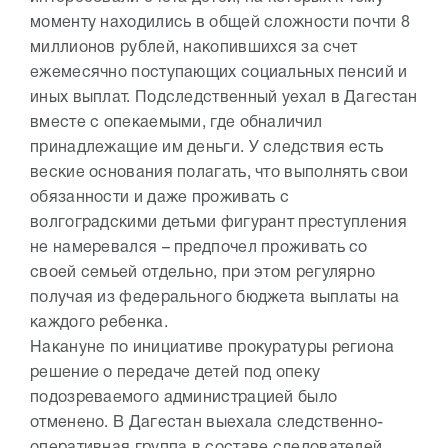
моменту находились в общей сложности почти 8
миллионов рублей, накопившихся за счет
ежемесячно поступающих социальных пенсий и
иных выплат. Подследственный уехал в Дагестан
вместе с опекаемыми, где обналичил
принадлежащие им деньги. У следствия есть
веские основания полагать, что выполнять свои
обязанности и даже проживать с
волгоградскими детьми фигурант преступления
не намеревался – предпочел проживать со
своей семьей отдельно, при этом регулярно
получая из федерального бюджета выплаты на
каждого ребенка.
Накануне по инициативе прокуратуры региона
решение о передаче детей под опеку
подозреваемого администрацией было
отменено. В Дагестан выехала следственно-