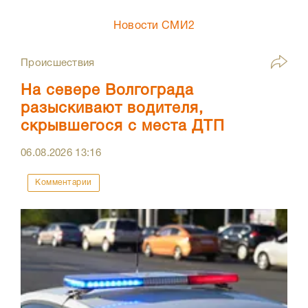
Новости СМИ2
Происшествия
На севере Волгограда
разыскивают водителя,
скрывшегося с места ДТП
06.08.2026
13:16
Комментарии