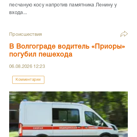
песчаную косу напротив памятника Ленину у
входа...
Происшествия
В Волгограде водитель «Приоры»
погубил пешехода
06.08.2026
12:23
Комментарии