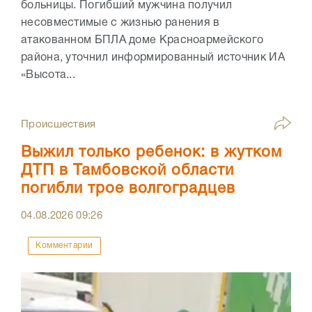
больницы. Погибший мужчина получил
несовместимые с жизнью ранения в
атакованном БПЛА доме Красноармейского
района, уточнил информированный источник ИА
«Высота...
Происшествия
Выжил только ребенок: в жутком
ДТП в Тамбовской области
погибли трое волгоградцев
04.08.2026
09:26
Комментарии