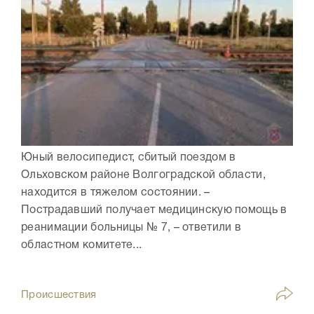
Юный велосипедист, сбитый поездом в
Ольховском районе Волгоградской области,
находится в тяжелом состоянии. –
Пострадавший получает медицинскую помощь в
реанимации больницы № 7, – ответили в
областном комитете...
Происшествия