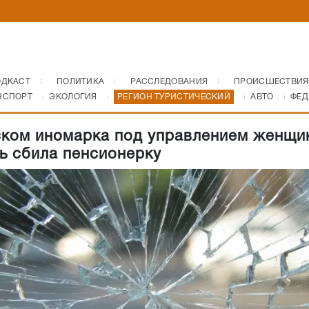
ОДКАСТ
ПОЛИТИКА
РАССЛЕДОВАНИЯ
ПРОИСШЕСТВИЯ
НСПОРТ
ЭКОЛОГИЯ
РЕГИОН ТУРИСТИЧЕСКИЙ
АВТО
ФЕД
ком иномарка под управлением женщи
ь сбила пенсионерку