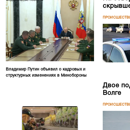
скрывше
ПРОИСШЕСТВ
Владимир Путин объявил о кадровых и
структурных изменениях в Минобороны
Двое по
Волге
ПРОИСШЕСТВ