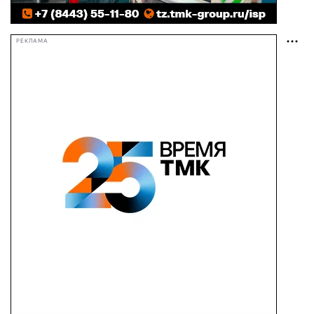
РЕКЛАМА