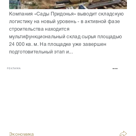
Компания «Сады Придонья» выводит складскую
логистику на новый уровень - в активной фазе
строительства находится
мультифункциональный склад сырья площадью
24 000 кв. м. На площадке уже завершен
подготовительный этап и...
РЕКЛАМА
Экономика