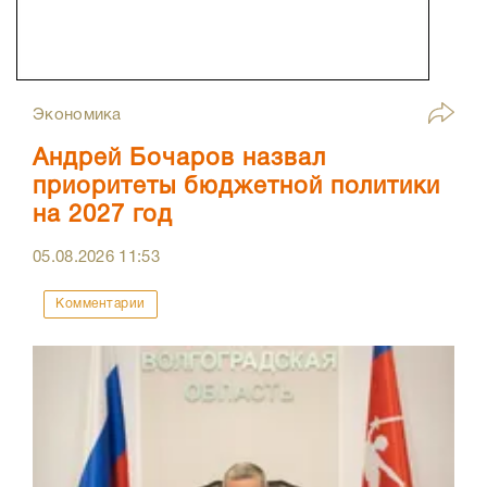
Экономика
Андрей Бочаров назвал
приоритеты бюджетной политики
на 2027 год
05.08.2026
11:53
Комментарии