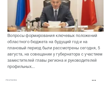
Вопросы формирования ключевых положений
областного бюджета на будущий год и на
плановый период были рассмотрены сегодня, 5
августа, на совещании у губернатора с участием
заместителей главы региона и руководителей
профильных...
РЕКЛАМА