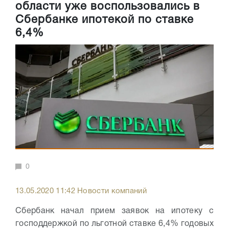
области уже воспользовались в
Сбербанке ипотекой по ставке
6,4%
0
13.05.2020 11:42 Новости компаний
Сбербанк начал прием заявок на ипотеку с
господдержкой по льготной ставке 6,4% годовых