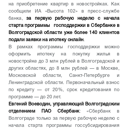
на приобретение квартир в новостройках. Как
сообщили ИА «Высота 102» в пресс-службе
банка,
за первую рабочую неделю с начала
старта программы господдержки в Сбербанке в
Волгоградской области уже более 140 клиентов
подали заявки на ипотеку онлайн
.
В рамках программы господдержки можно
оформить ипотеку на покупку жилья в
новостройке до 3 млн рублей в Волгоградской и
других областях, до 8 млн рублей — в Москве,
Московской области, Санкт-Петербурге и
Ленинградской области. Первоначальный взнос
по кредиту — от 20%, срок кредитования по
программе — до 20 лет.
Евгений Воеводин, управляющий Волгоградским
отделением ПАО Сбербанк
: «Сбербанк в
Волгограде только за первую рабочую неделю с
начала старта программы госсубсидирования