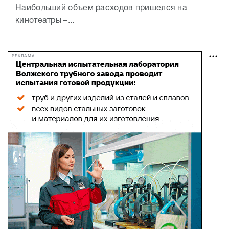
Наибольший объем расходов пришелся на
кинотеатры –...
РЕКЛАМА