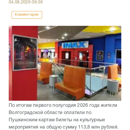
04.08.2026
09:36
Комментарии
По итогам первого полугодия 2026 года жители
Волгоградской области оплатили по
Пушкинским картам билеты на культурные
мероприятия на общую сумму 113,8 млн рублей.