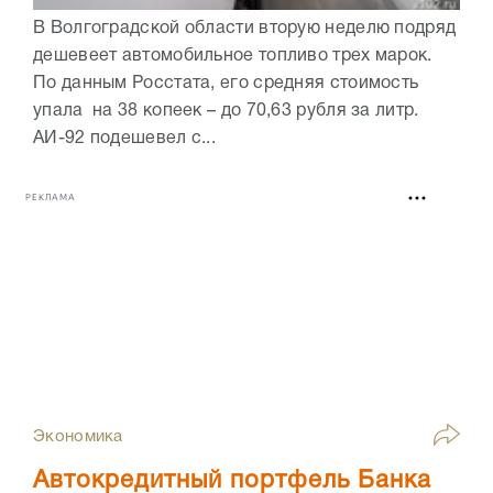
В Волгоградской области вторую неделю подряд
дешевеет автомобильное топливо трех марок.
По данным Росстата, его средняя стоимость
упала на 38 копеек – до 70,63 рубля за литр.
АИ-92 подешевел с...
РЕКЛАМА
Экономика
Автокредитный портфель Банка