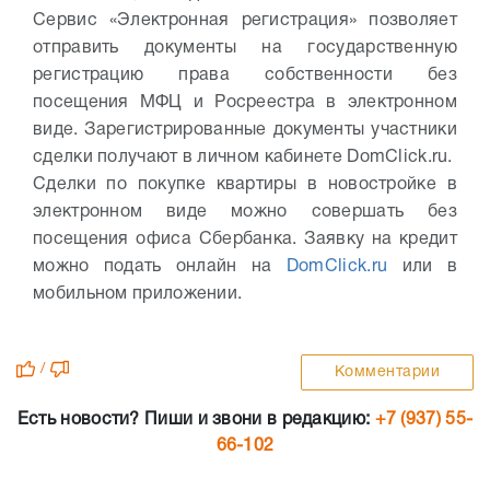
Сервис «Электронная регистрация» позволяет
отправить документы на государственную
регистрацию права собственности без
посещения МФЦ и Росреестра в электронном
виде. Зарегистрированные документы участники
сделки получают в личном кабинете DomClick.ru.
Сделки по покупке квартиры в новостройке в
электронном виде можно совершать без
посещения офиса Сбербанка. Заявку на кредит
можно подать онлайн на
DomClick.ru
или в
мобильном приложении.
/
Комментарии
Есть новости? Пиши и звони в редакцию:
+7 (937) 55-
66-102