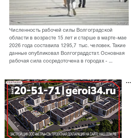
Численность рабочей силы Волгоградской
области в возрасте 15 лет и старше в марте-мае
2026 года составила 1295,7 тыс. человек. Такие
данные опубликовал Волгограддстат. Основная
рабочая сила сосредоточена в городах - ...
РЕКЛАМА