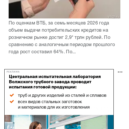
По оценкам ВТБ, за семь месяцев 2026 года
объем выдачи потребительских кредитов на
розничном рынке достиг 2,9* трлн рублей. По
сравнению с аналогичным периодом прошлого
года рост составил 64%. По...
РЕКЛАМА