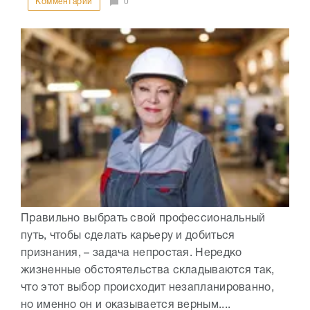
Комментарии
0
Правильно выбрать свой профессиональный
путь, чтобы сделать карьеру и добиться
признания, – задача непростая. Нередко
жизненные обстоятельства складываются так,
что этот выбор происходит незапланированно,
но именно он и оказывается верным....