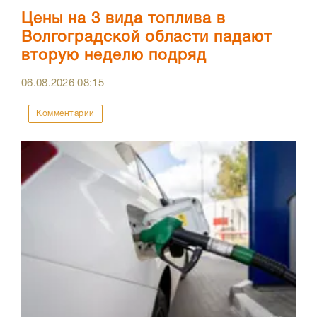
Цены на 3 вида топлива в
Волгоградской области падают
вторую неделю подряд
06.08.2026
08:15
Комментарии