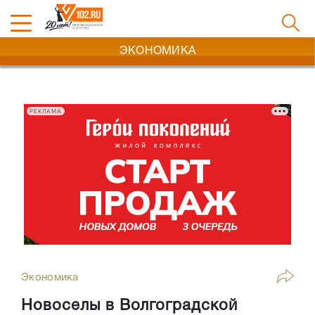
ЭКОНОМИКА
РЕКЛАМА
Экономика
Новоселы в Волгоградской