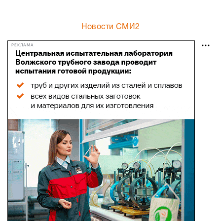
Новости СМИ2
РЕКЛАМА