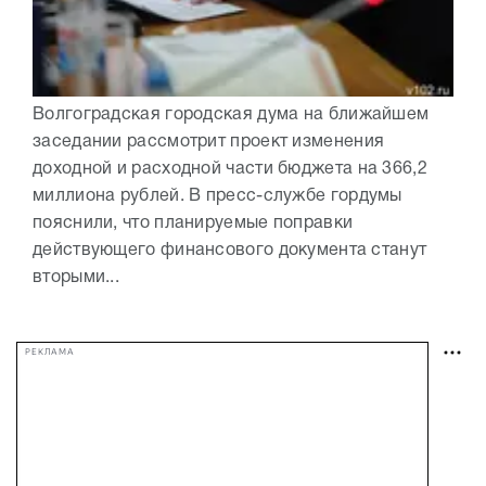
Волгоградская городская дума на ближайшем
заседании рассмотрит проект изменения
доходной и расходной части бюджета на 366,2
миллиона рублей. В пресс-службе гордумы
пояснили, что планируемые поправки
действующего финансового документа станут
вторыми...
РЕКЛАМА