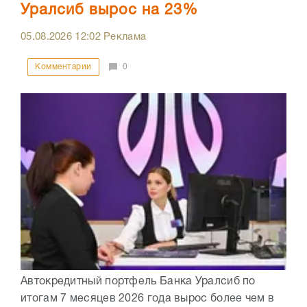
Уралсиб вырос на 23%
05.08.2026
12:02
Реклама
Комментарии
0
Автокредитный портфель Банка Уралсиб по
итогам 7 месяцев 2026 года вырос более чем в