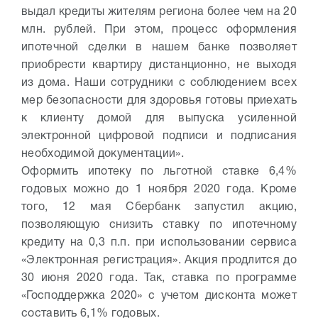
выдал кредиты жителям региона более чем на 20
млн. рублей. При этом, процесс оформления
ипотечной сделки в нашем банке позволяет
приобрести квартиру дистанционно, не выходя
из дома. Наши сотрудники с соблюдением всех
мер безопасности для здоровья готовы приехать
к клиенту домой для выпуска усиленной
электронной цифровой подписи и подписания
необходимой документации».
Оформить ипотеку по льготной ставке 6,4%
годовых можно до 1 ноября 2020 года. Кроме
того, 12 мая Сбербанк запустил акцию,
позволяющую снизить ставку по ипотечному
кредиту на 0,3 п.п. при использовании сервиса
«Электронная регистрация». Акция продлится до
30 июня 2020 года. Так, ставка по программе
«Господдержка 2020» с учетом дисконта может
составить 6,1% годовых.