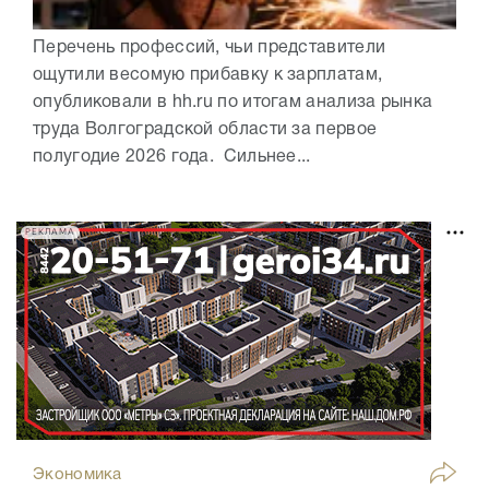
Перечень профессий, чьи представители
ощутили весомую прибавку к зарплатам,
опубликовали в hh.ru по итогам анализа рынка
труда Волгоградской области за первое
полугодие 2026 года. Сильнее...
РЕКЛАМА
Экономика