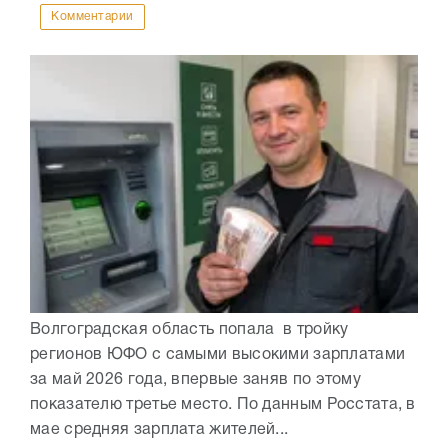
Комментарии
Волгоградская область попала в тройку
регионов ЮФО с самыми высокими зарплатами
за май 2026 года, впервые заняв по этому
показателю третье место. По данным Росстата, в
мае средняя зарплата жителей...