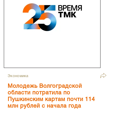
Экономика
Молодежь Волгоградской
области потратила по
Пушкинским картам почти 114
млн рублей с начала года