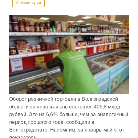
Комментарии
Оборот розничной торговли в Волгоградской
области за январь-июнь составил 405,8 млрд
рублей. Это на 6,6% больше, чем за аналогичный
период прошлого года, сообщили в
Волгоградстате. Напомним, за январь-май этот
показатель...