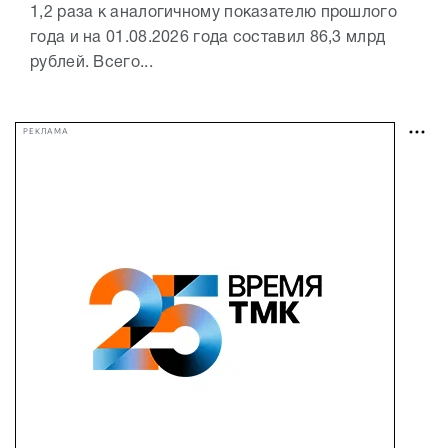
1,2 раза к аналогичному показателю прошлого
года и на 01.08.2026 года составил 86,3 млрд
рублей. Всего...
РЕКЛАМА