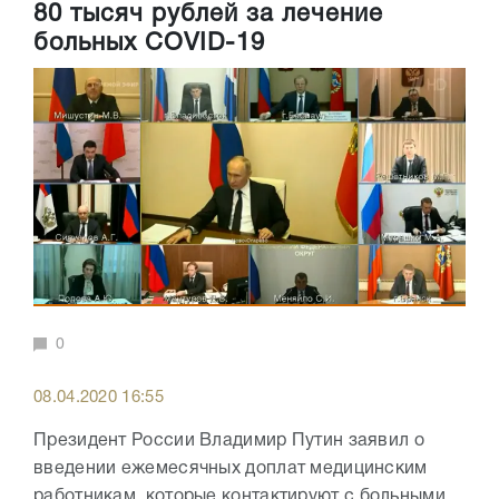
80 тысяч рублей за лечение
больных COVID-19
0
08.04.2020 16:55
Президент России Владимир Путин заявил о
введении ежемесячных доплат медицинским
работникам, которые контактируют с больными