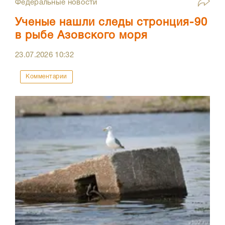
Федеральные новости
Ученые нашли следы стронция-90
в рыбе Азовского моря
23.07.2026
10:32
Комментарии