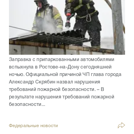
Заправка с припаркованными автомобилями
вспыхнула в Ростове-на-Дону сегодняшней
ночью. Официальной причиной ЧП глава города
Александр Скрябин назвал нарушения
требований пожарной безопасности. – В
результате нарушения требований пожарной
безопасности...
Федеральные новости