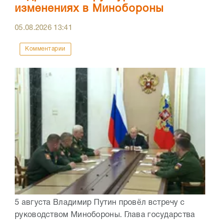
изменениях в Минобороны
05.08.2026
13:41
Комментарии
5 августа Владимир Путин провёл встречу с
руководством Минобороны. Глава государства