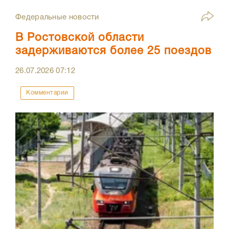
Федеральные новости
В Ростовской области
задерживаются более 25 поездов
26.07.2026
07:12
Комментарии