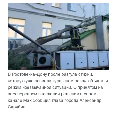
В Ростове-на-Дону после разгула стихии,
которую уже назвали «ураганом века», объявили
режим чрезвычайной ситуации. О принятом на
внеочередном заседании решении в своем
канале Max сообщил глава города Александр
Скрябин. ...