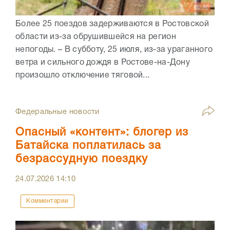
Более 25 поездов задерживаются в Ростовской
области из-за обрушившейся на регион
непогоды. – В субботу, 25 июля, из-за ураганного
ветра и сильного дождя в Ростове-на-Дону
произошло отключение тяговой...
Федеральные новости
Опасный «контент»: блогер из
Батайска поплатилась за
безрассудную поездку
24.07.2026
14:10
Комментарии