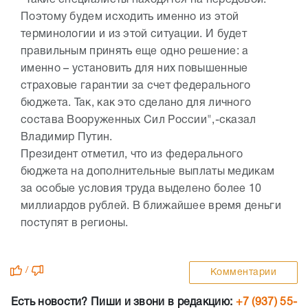
"Такие специалисты находятся на передовой.
Поэтому будем исходить именно из этой
терминологии и из этой ситуации. И будет
правильным принять еще одно решение: а
именно – установить для них повышенные
страховые гарантии за счет федерального
бюджета. Так, как это сделано для личного
состава Вооруженных Сил России",-сказал
Владимир Путин.
Президент отметил, что из федерального
бюджета на дополнительные выплаты медикам
за особые условия труда выделено более 10
миллиардов рублей. В ближайшее время деньги
поступят в регионы.
/
Комментарии
Есть новости? Пиши и звони в редакцию:
+7 (937) 55-