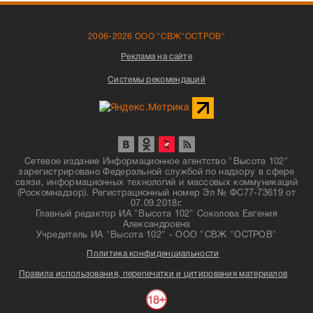
2006-2026 ООО "СВЖ"ОСТРОВ"
Реклама на сайте
Системы рекомендаций
Сетевое издание Информационное агентство "Высота 102"
зарегистрировано Федеральной службой по надзору в сфере
связи, информационных технологий и массовых коммуникаций
(Роскомнадзор). Регистрационный номер Эл № ФС77-73619 от
07.09.2018г.
Главный редактор ИА "Высота 102" Соколова Евгения
Александровна
Учредитель ИА "Высота 102" - ООО "СВЖ "ОСТРОВ"
Политика конфиденциальности
Правила использования, перепечатки и цитирования материалов