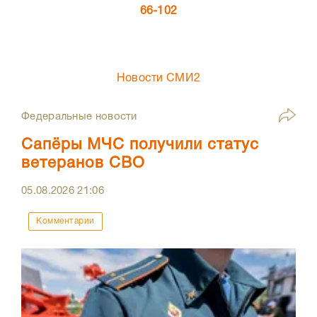
66-102
Новости СМИ2
Федеральные новости
Сапёры МЧС получили статус
ветеранов СВО
05.08.2026
21:06
Комментарии