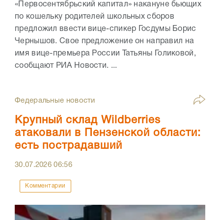
«Первосентябрьский капитал» накануне бьющих
по кошельку родителей школьных сборов
предложил ввести вице-спикер Госдумы Борис
Чернышов. Свое предложение он направил на
имя вице-премьера России Татьяны Голиковой,
сообщают РИА Новости. ...
Федеральные новости
Крупный склад Wildberries
атаковали в Пензенской области:
есть пострадавший
30.07.2026
06:56
Комментарии