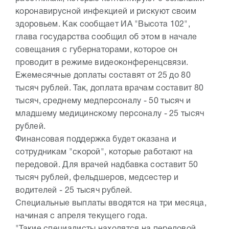
коронавирусной инфекцией и рискуют своим
здоровьем. Как сообщает ИА "Высота 102",
глава государства сообщил об этом в начале
совещания с губернаторами, которое он
проводит в режиме видеоконференцсвязи.
Ежемесячные доплаты составят от 25 до 80
тысяч рублей. Так, доплата врачам составит 80
тысяч, среднему медперсоналу - 50 тысяч и
младшему медицинскому персоналу - 25 тысяч
рублей.
Финансовая поддержка будет оказана и
сотрудникам "скорой", которые работают на
передовой. Для врачей надбавка составит 50
тысяч рублей, фельдшеров, медсестер и
водителей - 25 тысяч рублей.
Специальные выплаты вводятся на три месяца,
начиная с апреля текущего года.