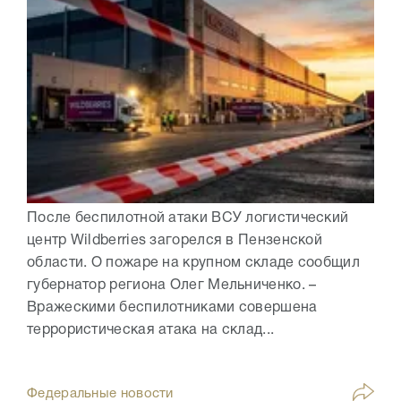
После беспилотной атаки ВСУ логистический
центр Wildberries загорелся в Пензенской
области. О пожаре на крупном складе сообщил
губернатор региона Олег Мельниченко. –
Вражескими беспилотниками совершена
террористическая атака на склад...
Федеральные новости