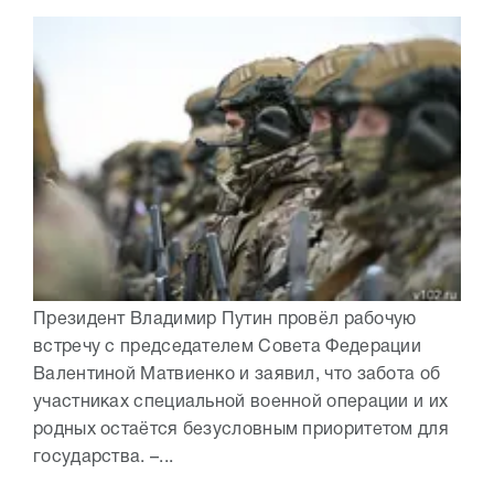
Президент Владимир Путин провёл рабочую
встречу с председателем Совета Федерации
Валентиной Матвиенко и заявил, что забота об
участниках специальной военной операции и их
родных остаётся безусловным приоритетом для
государства. –...