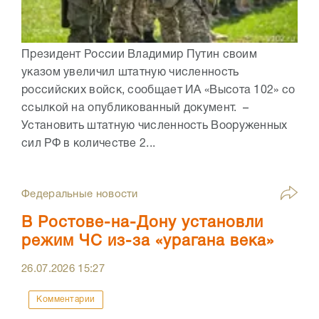
Президент России Владимир Путин своим
указом увеличил штатную численность
российских войск, сообщает ИА «Высота 102» со
ссылкой на опубликованный документ. –
Установить штатную численность Вооруженных
сил РФ в количестве 2...
Федеральные новости
В Ростове-на-Дону установли
режим ЧС из-за «урагана века»
26.07.2026
15:27
Комментарии