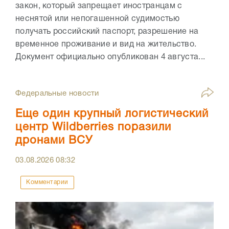
закон, который запрещает иностранцам с
неснятой или непогашенной судимостью
получать российский паспорт, разрешение на
временное проживание и вид на жительство.
Документ официально опубликован 4 августа...
Федеральные новости
Еще один крупный логистический
центр Wildberries поразили
дронами ВСУ
03.08.2026
08:32
Комментарии