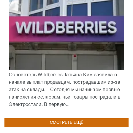
Основатель Wildberries Татьяна Ким заявила о
начале выплат продавцам, пострадавшим из-за
атак на склады. – Сегодня мы начинаем первые
начисления селлерам, чьи товары пострадали в
Электростали. В первую...
СМОТРЕТЬ ЕЩЁ