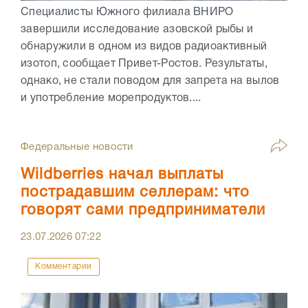
Специалисты Южного филиала ВНИРО
завершили исследование азовской рыбы и
обнаружили в одном из видов радиоактивный
изотоп, сообщает Привет-Ростов. Результаты,
однако, не стали поводом для запрета на вылов
и употребление морепродуктов....
Федеральные новости
Wildberries начал выплаты
пострадавшим селлерам: что
говорят сами предприниматели
23.07.2026
07:22
Комментарии