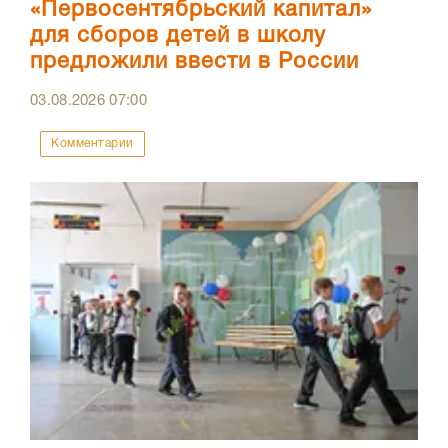
«Первосентябрьский капитал»
для сборов детей в школу
предложили ввести в России
03.08.2026
07:00
Комментарии