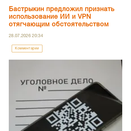
Бастрыкин предложил признать
использование ИИ и VPN
отягчающим обстоятельством
28.07.2026
20:34
Комментарии