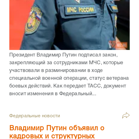
Президент Владимир Путин подписал закон,
закрепляющий за сотрудниками МЧС, которые
участвовали в разминировании в ходе
специальной военной операции, статус ветерана
боевых действий. Как передает ТАСС, документ
вносит изменения в Федеральный...
Федеральные новости
Владимир Путин объявил о
кадровых и структурных