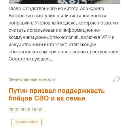
Глава Следственного комитета Александр
Бастрыкин выступил с инициативой внести
поправки в Уголовный кодекс, которые позволят
считать использование информационно-
коммуникационных технологий, включая VPN и
искусственный интеллект, отягчающим
обстоятельством при совершении преступлений.
Соответствующее...
Федеральные новости
Путин призвал поддерживать
бойцов СВО и их семьи
28.07.2026
18:02
Комментарии