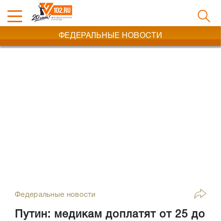
ФЕДЕРАЛЬНЫЕ НОВОСТИ
Федеральные новости
Путин: медикам доплатят от 25 до