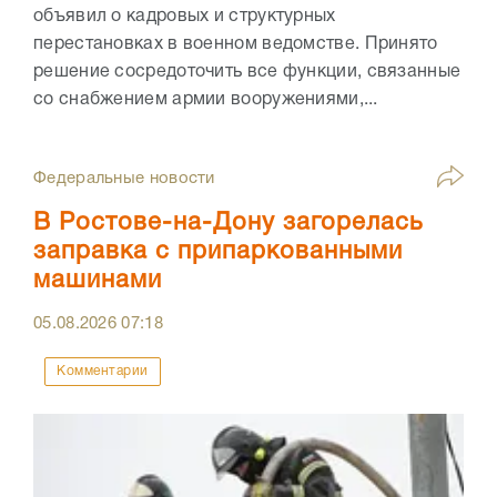
объявил о кадровых и структурных
перестановках в военном ведомстве. Принято
решение сосредоточить все функции, связанные
со снабжением армии вооружениями,...
Федеральные новости
В Ростове-на-Дону загорелась
заправка с припаркованными
машинами
05.08.2026
07:18
Комментарии