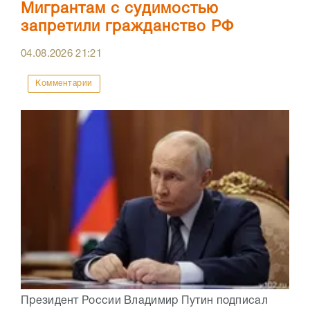
Мигрантам с судимостью
запретили гражданство РФ
04.08.2026
21:21
Комментарии
Президент России Владимир Путин подписал