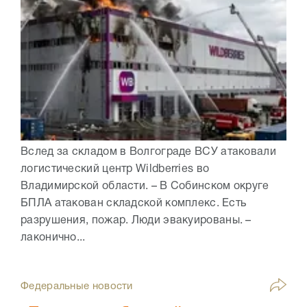
Вслед за складом в Волгограде ВСУ атаковали
логистический центр Wildberries во
Владимирской области. – В Собинском округе
БПЛА атакован складской комплекс. Есть
разрушения, пожар. Люди эвакуированы. –
лаконично...
Федеральные новости