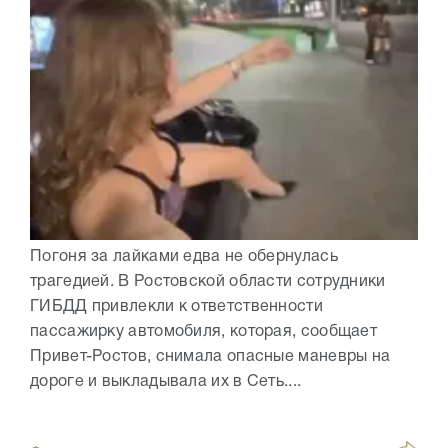
Погоня за лайками едва не обернулась
трагедией. В Ростовской области сотрудники
ГИБДД привлекли к ответственности
пассажирку автомобиля, которая, сообщает
Привет-Ростов, снимала опасные маневры на
дороге и выкладывала их в Сеть....