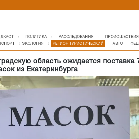
ОДКАСТ
ПОЛИТИКА
РАССЛЕДОВАНИЯ
ПРОИСШЕСТВИЯ
НСПОРТ
ЭКОЛОГИЯ
РЕГИОН ТУРИСТИЧЕСКИЙ
АВТО
ФЕД
градскую область ожидается поставка 
асок из Екатеринбурга