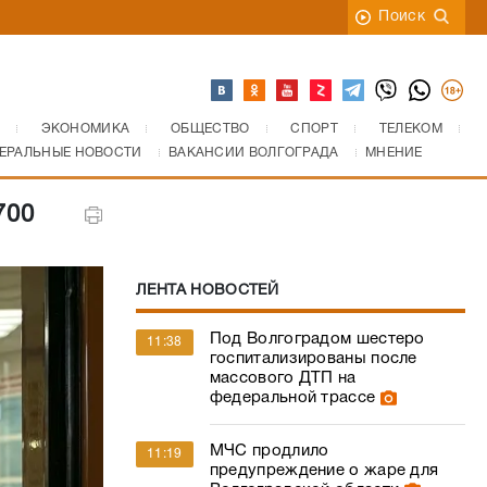
Поиск
ЭКОНОМИКА
ОБЩЕСТВО
СПОРТ
ТЕЛЕКОМ
ЕРАЛЬНЫЕ НОВОСТИ
ВАКАНСИИ ВОЛГОГРАДА
МНЕНИЕ
700
ЛЕНТА НОВОСТЕЙ
Под Волгоградом шестеро
11:38
госпитализированы после
массового ДТП на
федеральной трассе
МЧС продлило
11:19
предупреждение о жаре для