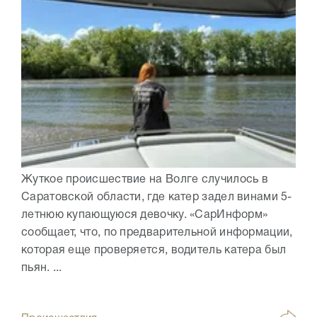
Жуткое происшествие на Волге случилось в
Саратовской области, где катер задел винами 5-
летнюю купающуюся девочку. «СарИнформ»
сообщает, что, по предварительной информации,
которая еще проверяется, водитель катера был
пьян. ...