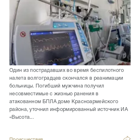
Один из пострадавших во время беспилотного
налета волгоградцев скончался в реанимации
больницы. Погибший мужчина получил
несовместимые с жизнью ранения в
атакованном БПЛА доме Красноармейского
района, уточнил информированный источник ИА
«Высота...
Происшествия