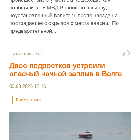
происшествие с участием пешехода. Как
сообщили в ГУ МВД России по региону,
неустановленный водитель после наезда на
пострадавшего скрылся с места аварии. По
предварительной...
Происшествия
Двое подростков устроили
опасный ночной заплыв в Волге
06.08.2026
12:46
Комментарии