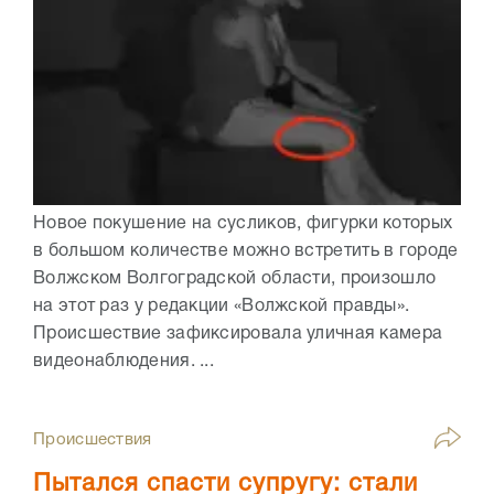
Новое покушение на сусликов, фигурки которых
в большом количестве можно встретить в городе
Волжском Волгоградской области, произошло
на этот раз у редакции «Волжской правды».
Происшествие зафиксировала уличная камера
видеонаблюдения. ...
Происшествия
Пытался спасти супругу: стали