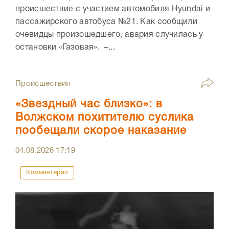
происшествие с участием автомобиля Hyundai и
пассажирского автобуса №21. Как сообщили
очевидцы произошедшего, авария случилась у
остановки «Газовая». –...
Происшествия
«Звездный час близко»: в
Волжском похитителю суслика
пообещали скорое наказание
04.08.2026
17:19
Комментарии