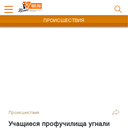
ПРОИСШЕСТВИЯ
Происшествия
Учащиеся профучилища угнали