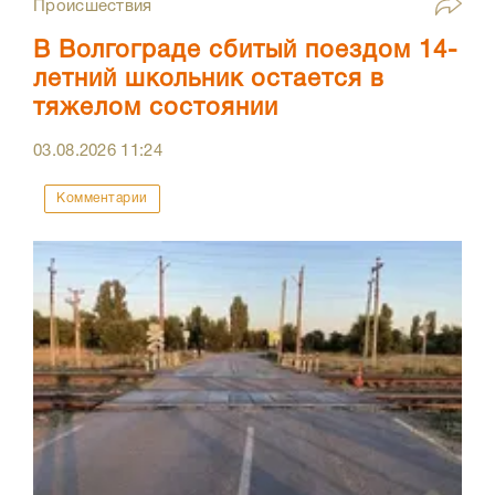
Происшествия
В Волгограде сбитый поездом 14-
летний школьник остается в
тяжелом состоянии
03.08.2026
11:24
Комментарии