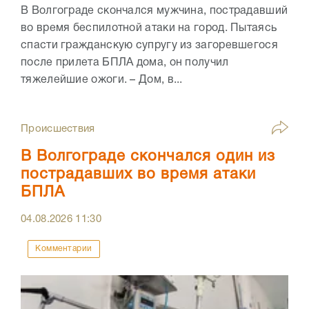
В Волгограде скончался мужчина, пострадавший
во время беспилотной атаки на город. Пытаясь
спасти гражданскую супругу из загоревшегося
после прилета БПЛА дома, он получил
тяжелейшие ожоги. – Дом, в...
Происшествия
В Волгограде скончался один из
пострадавших во время атаки
БПЛА
04.08.2026
11:30
Комментарии