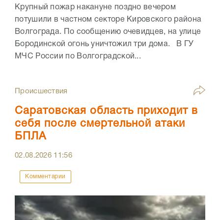
Крупный пожар накануне поздно вечером
потушили в частном секторе Кировского района
Волгограда. По сообщению очевидцев, на улице
Бородинской огонь уничтожил три дома. В ГУ
МЧС России по Волгоградской...
Происшествия
Саратовская область приходит в
себя после смертельной атаки
БПЛА
02.08.2026
11:56
Комментарии