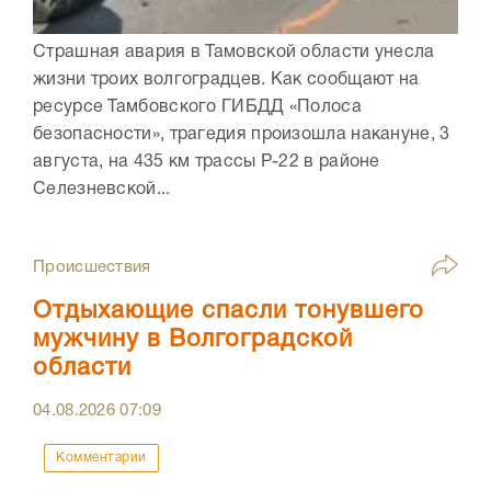
Страшная авария в Тамовской области унесла
жизни троих волгоградцев. Как сообщают на
ресурсе Тамбовского ГИБДД «Полоса
безопасности», трагедия произошла накануне, 3
августа, на 435 км трассы Р-22 в районе
Селезневской...
Происшествия
Отдыхающие спасли тонувшего
мужчину в Волгоградской
области
04.08.2026
07:09
Комментарии