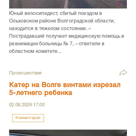
Юный велосипедист, сбитый поездом в
Ольховском районе Волгоградской области,
находится в тяжелом состоянии. –
Пострадавший получает медицинскую помощь в
реанимации больницы № 7, – ответили в
областном комитете...
Происшествия
Катер на Волге винтами изрезал
5-летнего ребенка
02.08.2026
17:00
Комментарии