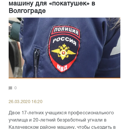
машину для «покатушек» в
Волгограде
0
26.03.2020 16:20
Двое 17-летних учащихся профессионального
училища и 20-летний безработный угнали в
Калачевском районе машину, чтобы съездить в