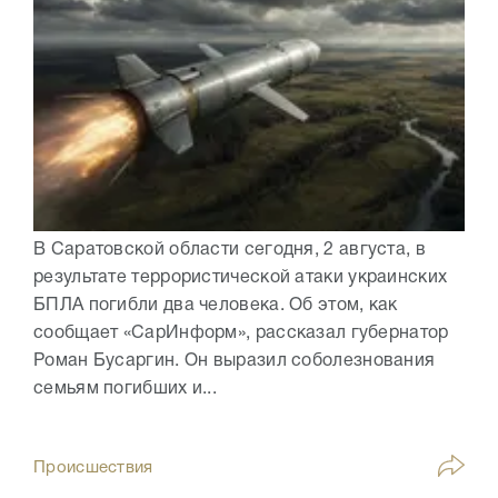
В Саратовской области сегодня, 2 августа, в
результате террористической атаки украинских
БПЛА погибли два человека. Об этом, как
сообщает «СарИнформ», рассказал губернатор
Роман Бусаргин. Он выразил соболезнования
семьям погибших и...
Происшествия