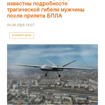
известны подробности
трагической гибели мужчины
после прилета БПЛА
04.08.2026
16:07
Комментарии