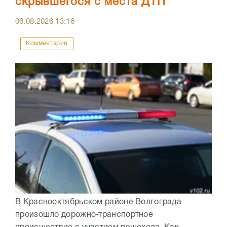
скрывшегося с места ДТП
06.08.2026
13:16
Комментарии
В Краснооктябрьском районе Волгограда
произошло дорожно-транспортное