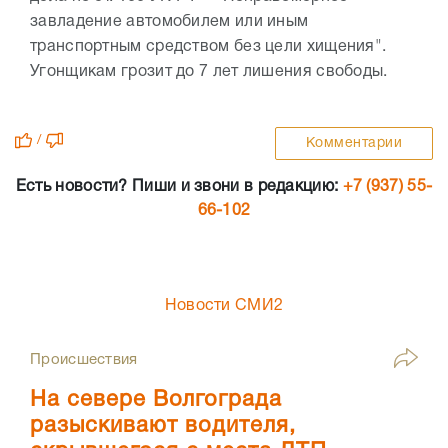
завладение автомобилем или иным
транспортным средством без цели хищения".
Угонщикам грозит до 7 лет лишения свободы.
/
Комментарии
Есть новости? Пиши и звони в редакцию:
+7 (937) 55-
66-102
Новости СМИ2
Происшествия
На севере Волгограда
разыскивают водителя,