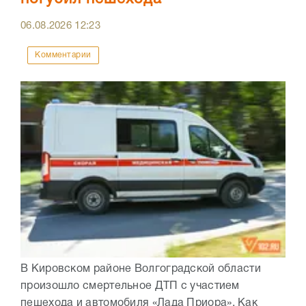
06.08.2026
12:23
Комментарии
В Кировском районе Волгоградской области
произошло смертельное ДТП с участием
пешехода и автомобиля «Лада Приора». Как