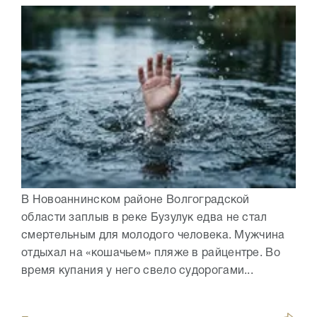
В Новоаннинском районе Волгоградской
области заплыв в реке Бузулук едва не стал
смертельным для молодого человека. Мужчина
отдыхал на «кошачьем» пляже в райцентре. Во
время купания у него свело судорогами...