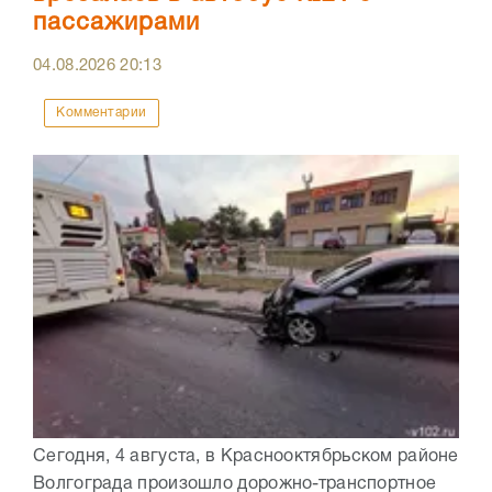
пассажирами
04.08.2026
20:13
Комментарии
Сегодня, 4 августа, в Краснооктябрьском районе
Волгограда произошло дорожно-транспортное