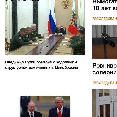
Вымогате
10 лет 
РАССЛЕДОВА
Владимир Путин объявил о кадровых и
Ревниво
структурных изменениях в Минобороны
соперни
РАССЛЕДОВА