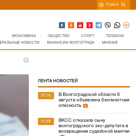
Поиск
ЭКОНОМИКА
ОБЩЕСТВО
СПОРТ
ТЕЛЕКОМ
ЕРАЛЬНЫЕ НОВОСТИ
ВАКАНСИИ ВОЛГОГРАДА
МНЕНИЕ
ЛЕНТА НОВОСТЕЙ
В Волгоградской области 6
22:16
августа объявлена беспилотная
опасность
ВКСС отказала сыну
21:28
волгоградского экс-депутата в
возвращении судейской мантии