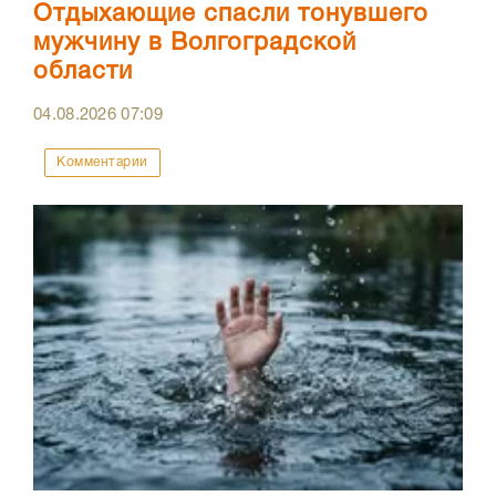
Отдыхающие спасли тонувшего
мужчину в Волгоградской
области
04.08.2026
07:09
Комментарии