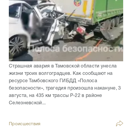
Страшная авария в Тамовской области унесла
жизни троих волгоградцев. Как сообщают на
ресурсе Тамбовского ГИБДД «Полоса
безопасности», трагедия произошла накануне, 3
августа, на 435 км трассы Р-22 в районе
Селезневской...
Происшествия