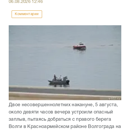
06.08.2026
12:46
Комментарии
Двое несовершеннолетних накануне, 5 августа,
около девяти часов вечера устроили опасный
заплыв, пытаясь добраться с правого берега
Волги в Красноармейском районе Волгограда на