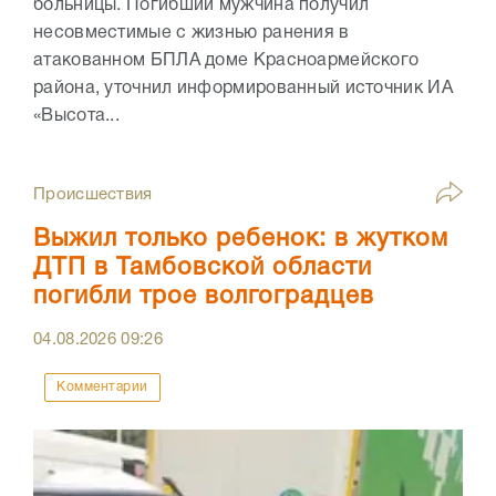
больницы. Погибший мужчина получил
несовместимые с жизнью ранения в
атакованном БПЛА доме Красноармейского
района, уточнил информированный источник ИА
«Высота...
Происшествия
Выжил только ребенок: в жутком
ДТП в Тамбовской области
погибли трое волгоградцев
04.08.2026
09:26
Комментарии