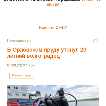
66-102
Новости СМИ2
Происшествия
В Орловском пруду утонул 20-
летний волгоградец
07.08.2026
14:54
Комментарии