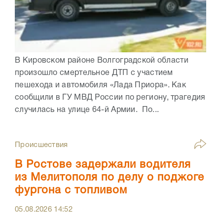
В Кировском районе Волгоградской области
произошло смертельное ДТП с участием
пешехода и автомобиля «Лада Приора». Как
сообщили в ГУ МВД России по региону, трагедия
случилась на улице 64-й Армии. По...
Происшествия
В Ростове задержали водителя
из Мелитополя по делу о поджоге
фургона с топливом
05.08.2026
14:52