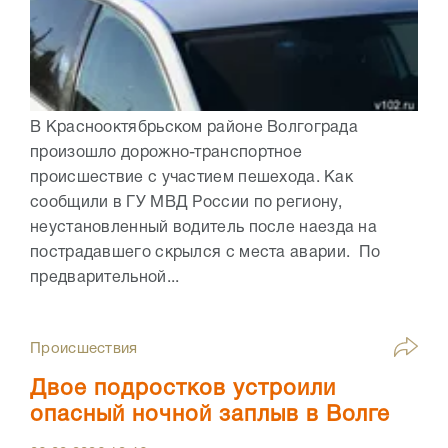
В Краснооктябрьском районе Волгограда
произошло дорожно-транспортное
происшествие с участием пешехода. Как
сообщили в ГУ МВД России по региону,
неустановленный водитель после наезда на
пострадавшего скрылся с места аварии. По
предварительной...
Происшествия
Двое подростков устроили
опасный ночной заплыв в Волге