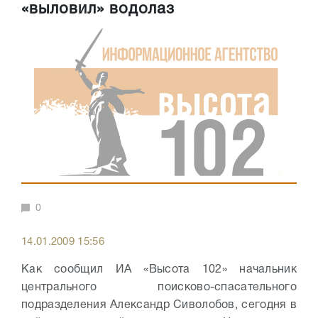
«выловил» водолаз
0
14.01.2009 15:56
Как сообщил ИА «Высота 102» начальник
центрального поисково-спасательного
подразделения Александр Сиволобов, сегодня в