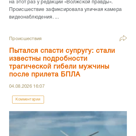
на этот раз у редакции «Волжской правды».
Происшествие зафиксировала уличная камера
видеонаблюдения. ...
Происшествия
Пытался спасти супругу: стали
известны подробности
трагической гибели мужчины
после прилета БПЛА
04.08.2026
16:07
Комментарии