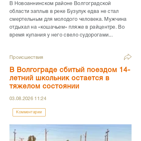
В Новоаннинском районе Волгоградской
области заплыв в реке Бузулук едва не стал
смертельным для молодого человека. Мужчина
отдыхал на «кошачьем» пляже в райцентре. Во
время купания у него свело судорогами...
Происшествия
В Волгограде сбитый поездом 14-
летний школьник остается в
тяжелом состоянии
03.08.2026
11:24
Комментарии