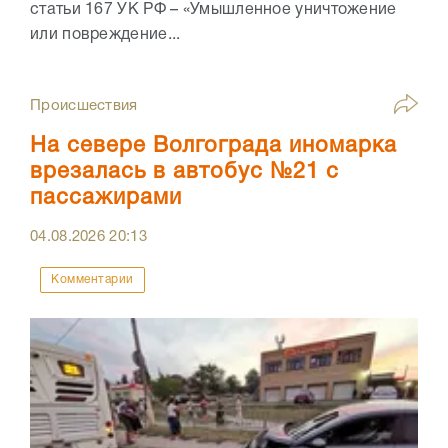
статьи 167 УК РФ – «Умышленное уничтожение
или повреждение...
Происшествия
На севере Волгограда иномарка
врезалась в автобус №21 с
пассажирами
04.08.2026
20:13
Комментарии