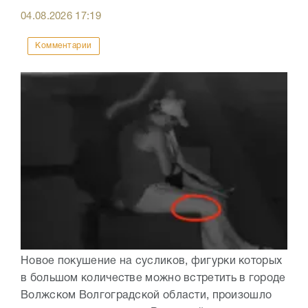
04.08.2026
17:19
Комментарии
Новое покушение на сусликов, фигурки которых
в большом количестве можно встретить в городе
Волжском Волгоградской области, произошло