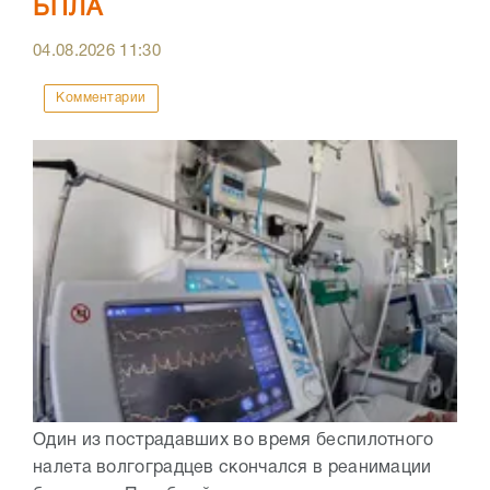
БПЛА
04.08.2026
11:30
Комментарии
Один из пострадавших во время беспилотного
налета волгоградцев скончался в реанимации