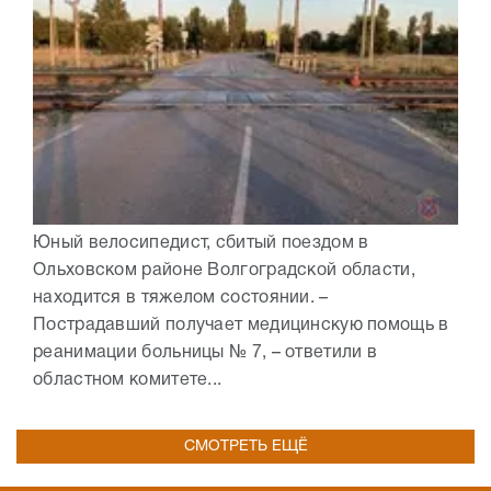
Юный велосипедист, сбитый поездом в
Ольховском районе Волгоградской области,
находится в тяжелом состоянии. –
Пострадавший получает медицинскую помощь в
реанимации больницы № 7, – ответили в
областном комитете...
СМОТРЕТЬ ЕЩЁ