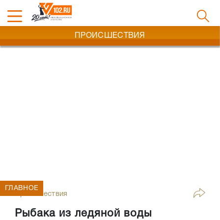
ПРОИСШЕСТВИЯ
ГЛАВНОЕ
Происшествия
Рыбака из ледяной воды