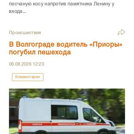
песчаную косу напротив памятника Ленину у
входа...
Происшествия
В Волгограде водитель «Приоры»
погубил пешехода
06.08.2026
12:23
Комментарии