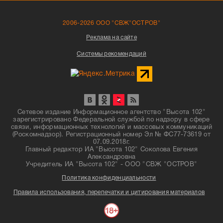
2006-2026 ООО "СВЖ"ОСТРОВ"
Реклама на сайте
Системы рекомендаций
Сетевое издание Информационное агентство "Высота 102"
зарегистрировано Федеральной службой по надзору в сфере
связи, информационных технологий и массовых коммуникаций
(Роскомнадзор). Регистрационный номер Эл № ФС77-73619 от
07.09.2018г.
Главный редактор ИА "Высота 102" Соколова Евгения
Александровна
Учредитель ИА "Высота 102" - ООО "СВЖ "ОСТРОВ"
Политика конфиденциальности
Правила использования, перепечатки и цитирования материалов