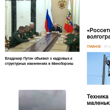
«Россет
волгогр
ГЛАВНОЕ
07.
Владимир Путин объявил о кадровых и
структурных изменениях в Минобороны
Техника
маленьк