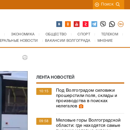
Поиск
ЭКОНОМИКА
ОБЩЕСТВО
СПОРТ
ТЕЛЕКОМ
ЕРАЛЬНЫЕ НОВОСТИ
ВАКАНСИИ ВОЛГОГРАДА
МНЕНИЕ
ЛЕНТА НОВОСТЕЙ
Под Волгоградом силовики
10:15
прошерстили поля, склады и
производства в поисках
нелегалов
Меловые горы Волгоградской
09:58
области: где находятся самые