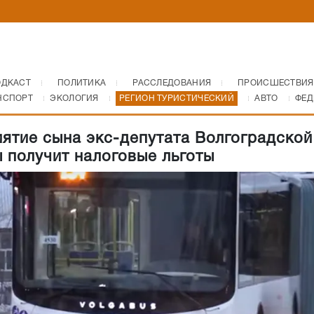
ОДКАСТ
ПОЛИТИКА
РАССЛЕДОВАНИЯ
ПРОИСШЕСТВИЯ
НСПОРТ
ЭКОЛОГИЯ
РЕГИОН ТУРИСТИЧЕСКИЙ
АВТО
ФЕД
ятие сына экс-депутата Волгоградской
 получит налоговые льготы