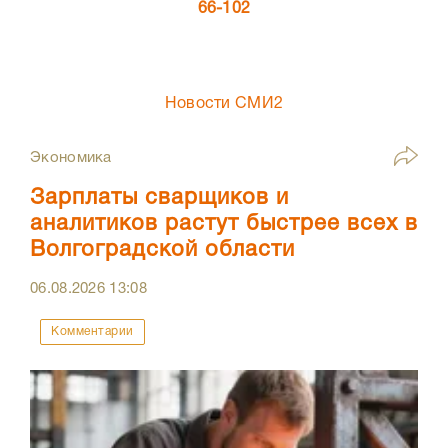
66-102
Новости СМИ2
Экономика
Зарплаты сварщиков и
аналитиков растут быстрее всех в
Волгоградской области
06.08.2026
13:08
Комментарии