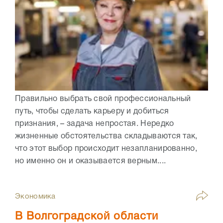
Правильно выбрать свой профессиональный
путь, чтобы сделать карьеру и добиться
признания, – задача непростая. Нередко
жизненные обстоятельства складываются так,
что этот выбор происходит незапланированно,
но именно он и оказывается верным....
Экономика
В Волгоградской области