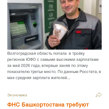
Волгоградская область попала в тройку
регионов ЮФО с самыми высокими зарплатами
за май 2026 года, впервые заняв по этому
показателю третье место. По данным Росстата, в
мае средняя зарплата жителей...
Экономика
ФНС Башкортостана требуют