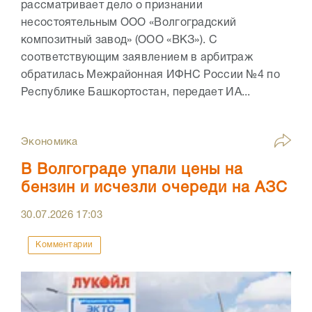
рассматривает дело о признании
несостоятельным ООО «Волгоградский
композитный завод» (ООО «ВКЗ»). С
соответствующим заявлением в арбитраж
обратилась Межрайонная ИФНС России №4 по
Республике Башкортостан, передает ИА...
Экономика
В Волгограде упали цены на
бензин и исчезли очереди на АЗС
30.07.2026
17:03
Комментарии