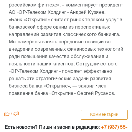
российском финтехе», – комментирует президент
АО «ЭР-Телеком Холдинг» Андрей Кузяев.
«Банк «Открытие» считает рынок телеком-услуг в
банковской сфере одним из перспективных
направлений развития классического банкинга.
Мы намерены занять передовые позиции во
внедрении современных финансовых технологий
ради повышения качества обслуживания и
лояльности наших клиентов. Сотрудничество с
«ЭР-Телеком Холдинг» поможет эффективно
решать эти стратегические задачи развития
бизнеса банка «Открытие», — заявил член
правления банка «Открытие» Сергей Русанов.
/
Комментарии
Есть новости? Пиши и звони в редакцию:
+7 (937) 55-