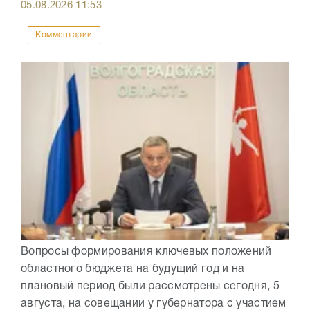
05.08.2026
11:53
Комментарии
Вопросы формирования ключевых положений
областного бюджета на будущий год и на
плановый период были рассмотрены сегодня, 5
августа, на совещании у губернатора с участием