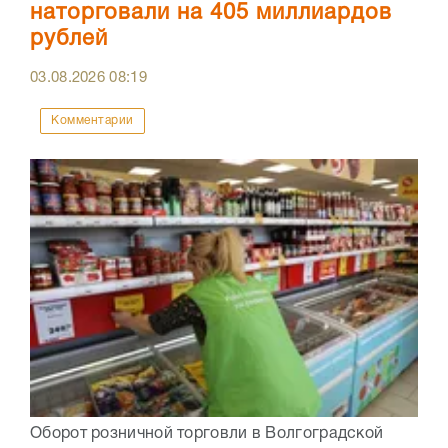
наторговали на 405 миллиардов
рублей
03.08.2026
08:19
Комментарии
Оборот розничной торговли в Волгоградской