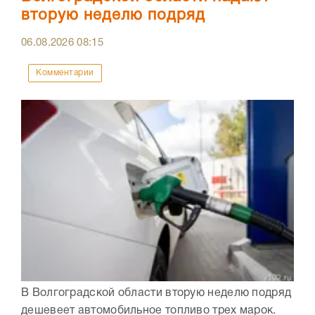
вторую неделю подряд
06.08.2026
08:15
Комментарии
В Волгоградской области вторую неделю подряд
дешевеет автомобильное топливо трех марок.