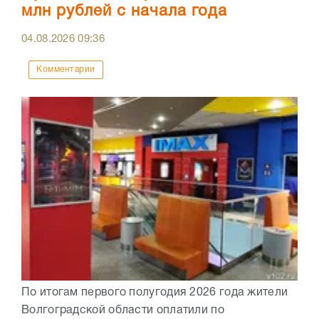
млн рублей с начала года
04.08.2026
09:36
Комментарии
По итогам первого полугодия 2026 года жители
Волгоградской области оплатили по