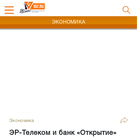
ЭКОНОМИКА
Экономика
ЭР-Телеком и банк «Открытие»