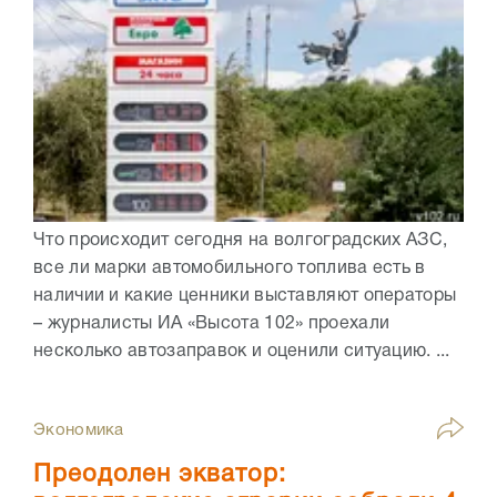
Что происходит сегодня на волгоградских АЗС,
все ли марки автомобильного топлива есть в
наличии и какие ценники выставляют операторы
– журналисты ИА «Высота 102» проехали
несколько автозаправок и оценили ситуацию. ...
Экономика
Преодолен экватор: