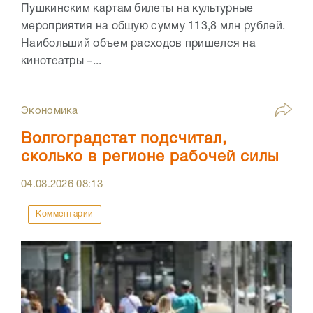
Пушкинским картам билеты на культурные
мероприятия на общую сумму 113,8 млн рублей.
Наибольший объем расходов пришелся на
кинотеатры –...
Экономика
Волгоградстат подсчитал,
сколько в регионе рабочей силы
04.08.2026
08:13
Комментарии