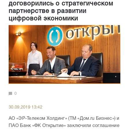
договорились о стратегическом
партнерстве в развитии
цифровой экономики
0
30.09.2019 13:42
АО «ЭР-Телеком Холдинг» (ТМ «Дом.ru Бизнес») и
ПАО Банк «ФК Открытие» заключили соглашение