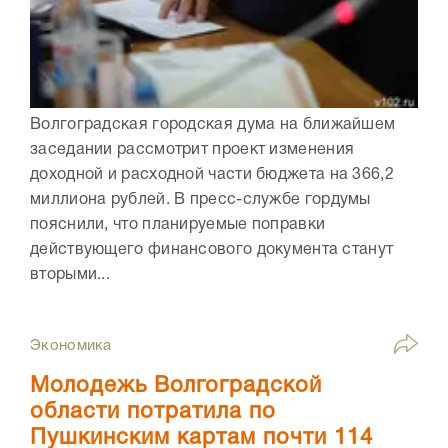
Волгоградская городская дума на ближайшем
заседании рассмотрит проект изменения
доходной и расходной части бюджета на 366,2
миллиона рублей. В пресс-службе гордумы
пояснили, что планируемые поправки
действующего финансового документа станут
вторыми...
Экономика
Молодежь Волгоградской
области потратила по
Пушкинским картам почти 114