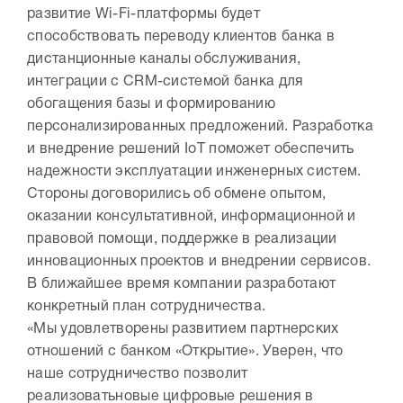
развитие Wi-Fi-платформы будет
способствовать переводу клиентов банка в
дистанционные каналы обслуживания,
интеграции с CRM-системой банка для
обогащения базы и формированию
персонализированных предложений. Разработка
и внедрение решений IoT поможет обеспечить
надежности эксплуатации инженерных систем.
Стороны договорились об обмене опытом,
оказании консультативной, информационной и
правовой помощи, поддержке в реализации
инновационных проектов и внедрении сервисов.
В ближайшее время компании разработают
конкретный план сотрудничества.
«Мы удовлетворены развитием партнерских
отношений с банком «Открытие». Уверен, что
наше сотрудничество позволит
реализоватьновые цифровые решения в