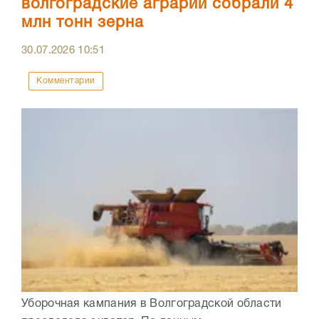
волгоградские аграрии собрали 4
млн тонн зерна
30.07.2026
10:51
Комментарии
Уборочная кампания в Волгоградской области