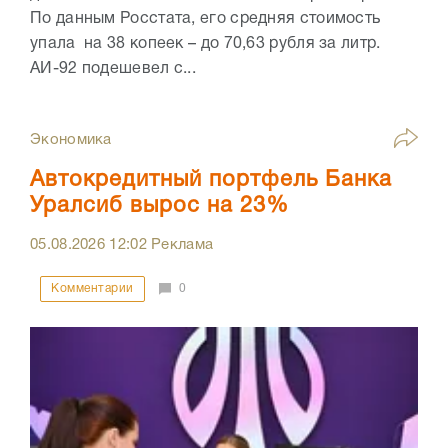
По данным Росстата, его средняя стоимость
упала на 38 копеек – до 70,63 рубля за литр.
АИ-92 подешевел с...
Экономика
Автокредитный портфель Банка
Уралсиб вырос на 23%
05.08.2026
12:02
Реклама
Комментарии
0