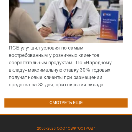
ПСБ улучшил условия по самым
востребованным у розничных клиентов
сберегательным продуктам. По «Народному
вкладу» максимальную ставку 30% годовых
получат новые клиенты при размещении
средства на 32 дня, при открытии вклада...
СМОТРЕТЬ ЕЩЁ
2006-2026 ООО "СВЖ"ОСТРОВ"