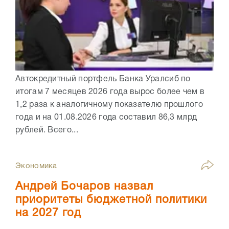
Автокредитный портфель Банка Уралсиб по
итогам 7 месяцев 2026 года вырос более чем в
1,2 раза к аналогичному показателю прошлого
года и на 01.08.2026 года составил 86,3 млрд
рублей. Всего...
Экономика
Андрей Бочаров назвал
приоритеты бюджетной политики
на 2027 год