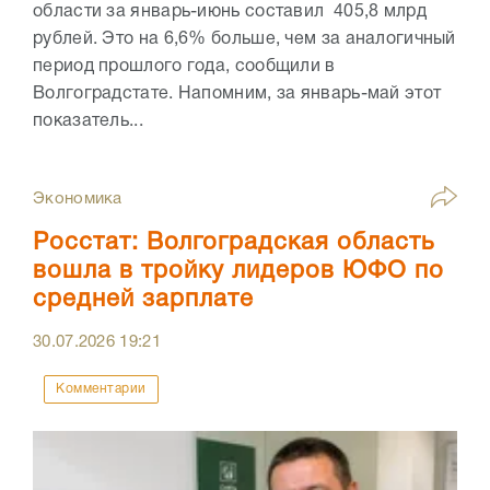
области за январь-июнь составил 405,8 млрд
рублей. Это на 6,6% больше, чем за аналогичный
период прошлого года, сообщили в
Волгоградстате. Напомним, за январь-май этот
показатель...
Экономика
Росстат: Волгоградская область
вошла в тройку лидеров ЮФО по
средней зарплате
30.07.2026
19:21
Комментарии