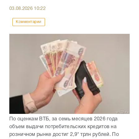
03.08.2026
10:22
Комментарии
По оценкам ВТБ, за семь месяцев 2026 года
объем выдачи потребительских кредитов на
розничном рынке достиг 2,9* трлн рублей. По