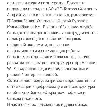
о стратегическом партнерстве. Документ
подписали президент АО «ЭР-Телеком Холдинг»
Андрей Кузяев и член правления, руководитель
IT-блока банка «Открытие» Сергей Русанов.
Как сообщила ИА «Высота 102» пресс-служба
банка, стороны договорились о сотрудничестве в
целях реализации и развития программ
цифровой экономики, повышения
эффективности и оптимизации работы
банковских отделений и банкоматов, за счет
развития телеком-инфраструктуры, применения
Wi-Fi, видеонаблюдения, видеоаналитики и
решений интернета вещей.
Соглашение предусматривает мероприятия по
оптимизации и цифровизации инфраструктуры
на объектах банка «Открытие» – офисов и
банкоматной сети.
В частности, использование и дальнейшее