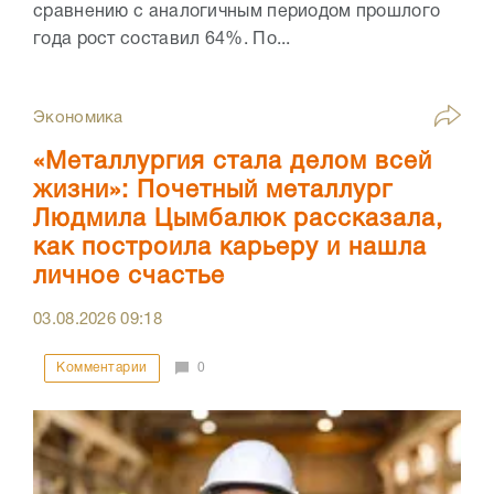
сравнению с аналогичным периодом прошлого
года рост составил 64%. По...
Экономика
«Металлургия стала делом всей
жизни»: Почетный металлург
Людмила Цымбалюк рассказала,
как построила карьеру и нашла
личное счастье
03.08.2026
09:18
Комментарии
0