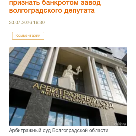
признать банкротом завод
волгоградского депутата
30.07.2026
18:30
Комментарии
Арбитражный суд Волгоградской области