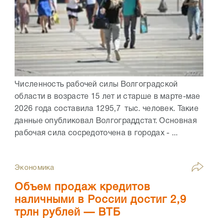
Численность рабочей силы Волгоградской
области в возрасте 15 лет и старше в марте-мае
2026 года составила 1295,7 тыс. человек. Такие
данные опубликовал Волгограддстат. Основная
рабочая сила сосредоточена в городах - ...
Экономика
Объем продаж кредитов
наличными в России достиг 2,9
трлн рублей — ВТБ