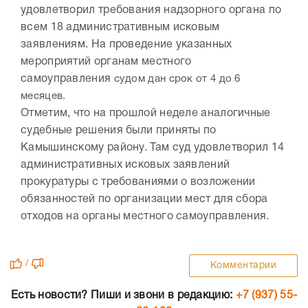
удовлетворил требования надзорного органа по
всем 18 административным исковым
заявлениям. На проведение указанных
мероприятий органам местного
самоуправления
судом дан срок от 4 до 6
месяцев.
Отметим, что на прошлой неделе аналогичные
судебные решения были приняты по
Камышинскому району. Там суд удовлетворил 14
административных исковых заявлений
прокуратуры с требованиями о возложении
обязанностей по организации мест для сбора
отходов на органы местного самоуправления.
/
Комментарии
Есть новости? Пиши и звони в редакцию:
+7 (937) 55-