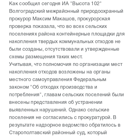
Как сообщил сегодня ИА "Высота 102"
Волгоградский межрайонный природоохранный
прокурор Максим Макашов, прокурорская
проверка показала, что во всех сельских
поселениях района контейнерные площадки для
накопления твердых коммунальных отходов не
были созданы, отсутствовали и утвержденные
схемы размещения таких мест.
Учитывая, что полномочия по организации мест
накопления отходов возложены на органы
местного самоуправления Федеральным
законом "Об отходах производства и
потребления", главам сельских поселений были
внесены представления об устранении
выявленных нарушений. Однако сельские
поселения не согласились с прокуратурой. В
результате надзорное ведомство обратилось в
Старополтавский районный суд, который