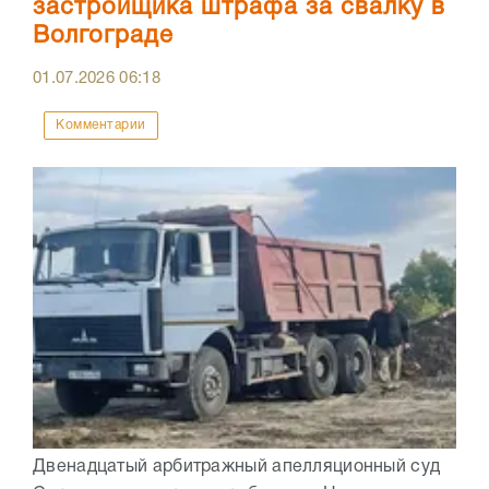
застройщика штрафа за свалку в
Волгограде
01.07.2026
06:18
Комментарии
Двенадцатый арбитражный апелляционный суд