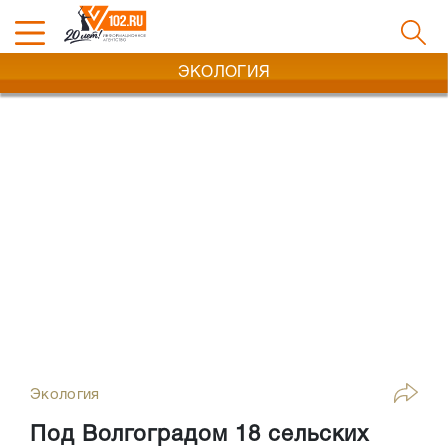
ЭКОЛОГИЯ
Экология
Под Волгоградом 18 сельских