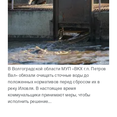
В Волгоградской области МУП «ВКХ г.п. Петров
Вал» обязали очищать сточные воды до
положенных нормативов перед сбросом их в
реку Иловля. В настоящее время
коммунальщики принимают меры, чтобы
исполнить решение...