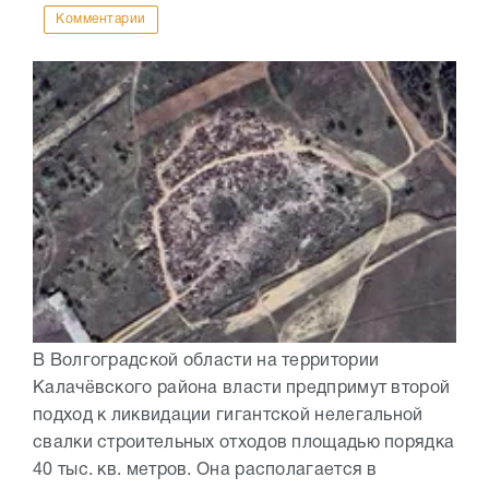
Комментарии
В Волгоградской области на территории
Калачёвского района власти предпримут второй
подход к ликвидации гигантской нелегальной
свалки строительных отходов площадью порядка
40 тыс. кв. метров. Она располагается в