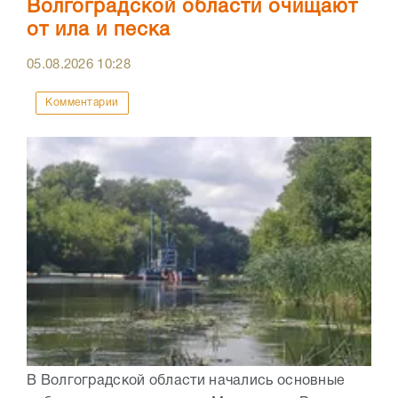
Волгоградской области очищают
от ила и песка
05.08.2026
10:28
Комментарии
В Волгоградской области начались основные