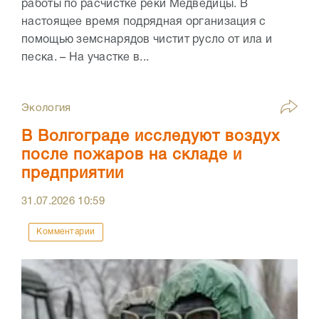
работы по расчистке реки Медведицы. В
настоящее время подрядная организация с
помощью земснарядов чистит русло от ила и
песка. – На участке в...
Экология
В Волгограде исследуют воздух
после пожаров на складе и
предприятии
31.07.2026
10:59
Комментарии