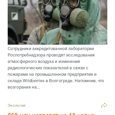
Сотрудники аккредитованной лаборатории
Роспотребнадзора проводят исследования
атмосферного воздуха и изменения
радиологических показателей в связи с
пожарами на промышленном предприятии и
складе Wildberries в Волгограде. Напомним, что
возгорания на...
Экология