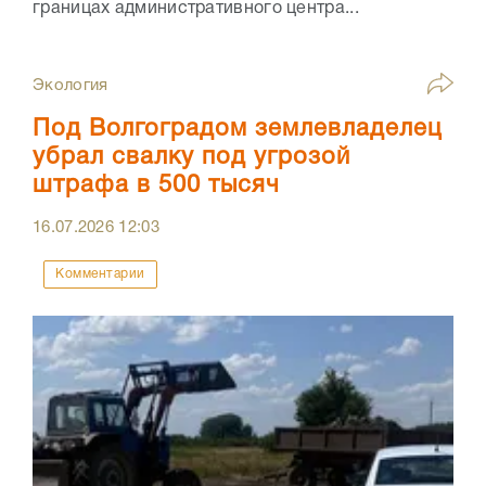
границах административного центра...
Экология
Под Волгоградом землевладелец
убрал свалку под угрозой
штрафа в 500 тысяч
16.07.2026
12:03
Комментарии