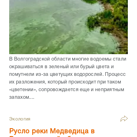
В Волгоградской области многие водоемы стали
окрашиваться в зеленый или бурый цвета и
помутнели из-за цветущих водорослей. Процесс
их разложения, который происходит при таком
«цветении», сопровождается еще и неприятным
запахом....
Экология
Русло реки Медведица в