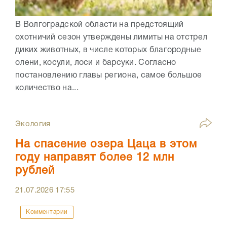
В Волгоградской области на предстоящий
охотничий сезон утверждены лимиты на отстрел
диких животных, в числе которых благородные
олени, косули, лоси и барсуки. Согласно
постановлению главы региона, самое большое
количество на...
Экология
На спасение озера Цаца в этом
году направят более 12 млн
рублей
21.07.2026
17:55
Комментарии