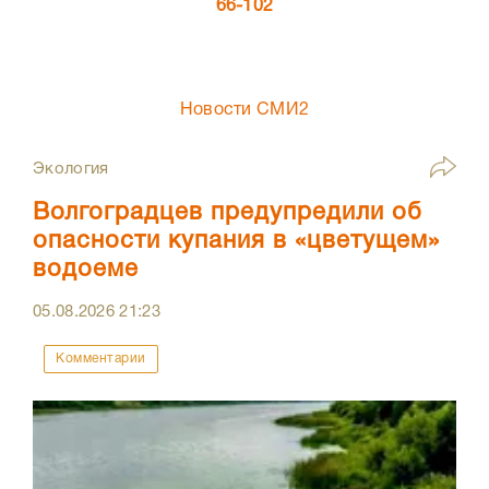
66-102
Новости СМИ2
Экология
Волгоградцев предупредили об
опасности купания в «цветущем»
водоеме
05.08.2026
21:23
Комментарии