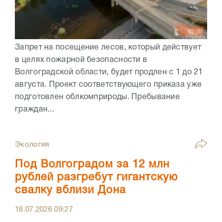
Запрет на посещение лесов, который действует
в целях пожарной безопасности в
Волгоградской области, будет продлен с 1 до 21
августа. Проект соответствующего приказа уже
подготовлен облкомприроды. Пребывание
граждан...
Экология
Под Волгоградом за 12 млн
рублей разгребут гигантскую
свалку вблизи Дона
18.07.2026
09:27