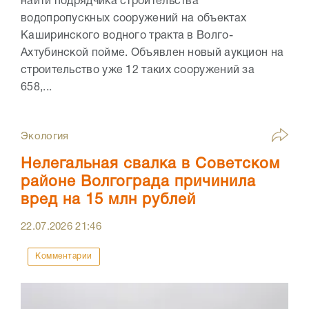
найти подрядчика строительства
водопропускных сооружений на объектах
Каширинского водного тракта в Волго-
Ахтубинской пойме. Объявлен новый аукцион на
строительство уже 12 таких сооружений за
658,...
Экология
Нелегальная свалка в Советском
районе Волгограда причинила
вред на 15 млн рублей
22.07.2026
21:46
Комментарии