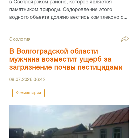
в Светлоярском районе, которое является
памятником природы. Оздоровление этого
водного объекта должно вестись комплексно с...
Экология
В Волгоградской области
мужчина возместит ущерб за
загрязнение почвы пестицидами
08.07.2026
06:42
Комментарии