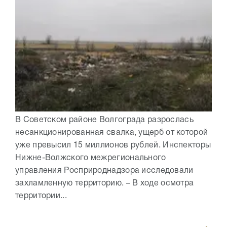
В Советском районе Волгограда разрослась
несанкционированная свалка, ущерб от которой
уже превысил 15 миллионов рублей. Инспекторы
Нижне-Волжского межрегионального
управления Росприроднадзора исследовали
захламленную территорию. – В ходе осмотра
территории...