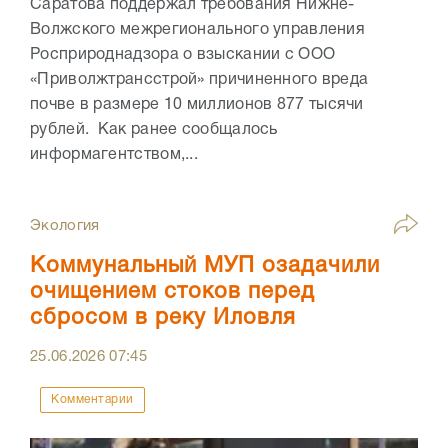
Саратова поддержал требования Нижне-
Волжского межрегионального управления
Росприроднадзора о взыскании с ООО
«Приволжтрансстрой» причиненного вреда
почве в размере 10 миллионов 877 тысячи
рублей. Как ранее сообщалось
информагентством,...
Экология
Коммунальный МУП озадачили
очищением стоков перед
сбросом в реку Иловля
25.06.2026
07:45
Комментарии