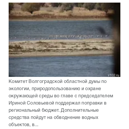
Комитет Волгоградской областной думы по
экологии, природопользованию и охране
окружающей среды во главе с председателем
Ириной Соловьевой поддержал поправки в
региональный бюджет. Дополнительные
средства пойдут на обводнение водных
объектов, в...