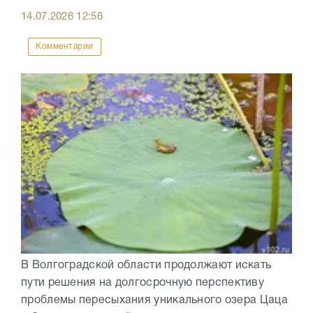
14.07.2026
12:56
Комментарии
В Волгоградской области продолжают искать
пути решения на долгосрочную перспективу
проблемы пересыхания уникального озера Цаца