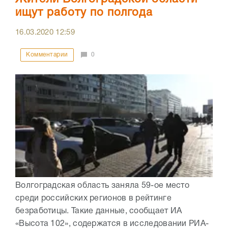
ищут работу по полгода
16.03.2020
12:59
Комментарии
0
Волгоградская область заняла 59-ое место
среди российских регионов в рейтинге
безработицы. Такие данные, сообщает ИА
«Высота 102», содержатся в исследовании РИА-