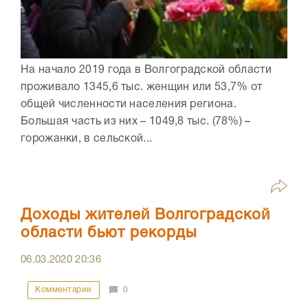
На начало 2019 года в Волгоградской области
проживало 1345,6 тыс. женщин или 53,7% от
общей численности населения региона.
Большая часть из них – 1049,8 тыс. (78%) –
горожанки, в сельской...
Доходы жителей Волгоградской
области бьют рекорды
06.03.2020
20:36
Комментарии
0