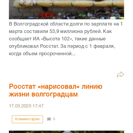
В Волгоградской области долги по зарплате на 1
марта составили 53,9 миллиона рублей. Как
сообщает ИА «Высота 102», такие данные
опубликовал Росстат. За период с 1 февраля,
когда объем просроченной...
Росстат «нарисовал» линию
жизни волгоградцам
17.03.2020
17:47
Комментарии
0