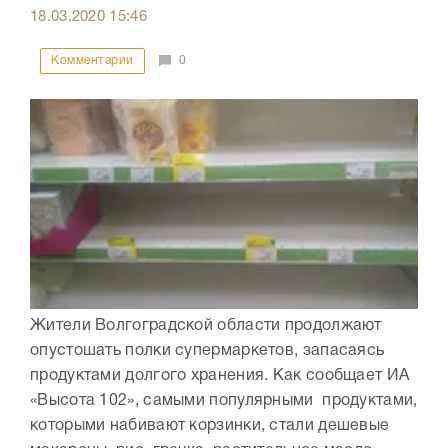
18.03.2020
15:46
Комментарии
0
Жители Волгоградской области продолжают
опустошать полки супермаркетов, запасаясь
продуктами долгого хранения. Как сообщает ИА
«Высота 102», самыми популярными продуктами,
которыми набивают корзинки, стали дешевые