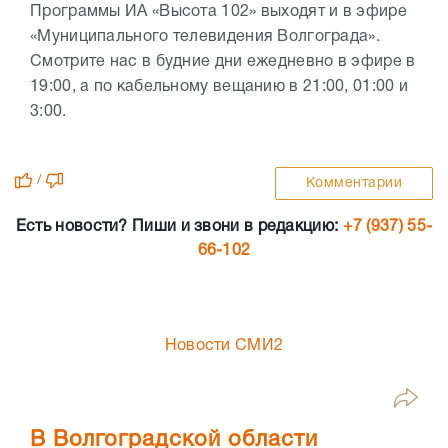
Программы ИА «Высота 102» выходят и в эфире
«Муниципального телевидения Волгограда».
Смотрите нас в будние дни ежедневно в эфире в
19:00, а по кабельному вещанию в 21:00, 01:00 и
3:00.
/
Комментарии
Есть новости? Пиши и звони в редакцию:
+7 (937) 55-
66-102
Новости СМИ2
В Волгоградской области