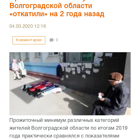
Волгоградской области
«откатили» на 2 года назад
04.03.2020
12:16
Комментарии
0
Прожиточный минимум различных категорий
жителей Волгоградской области по итогам 2019
года практически сравнялся с показателями