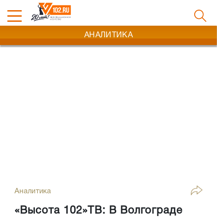
АНАЛИТИКА
Аналитика
«Высота 102»ТВ: В Волгограде