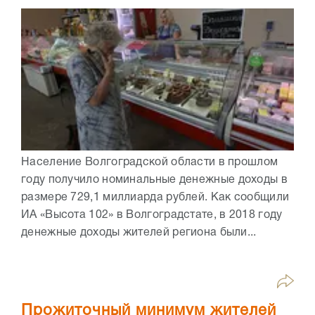
Население Волгоградской области в прошлом
году получило номинальные денежные доходы в
размере 729,1 миллиарда рублей. Как сообщили
ИА «Высота 102» в Волгоградстате, в 2018 году
денежные доходы жителей региона были...
Прожиточный минимум жителей