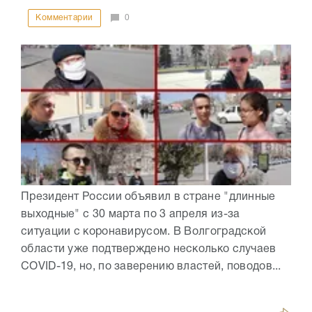
Комментарии
0
Президент России объявил в стране "длинные
выходные" с 30 марта по 3 апреля из-за
ситуации с коронавирусом. В Волгоградской
области уже подтверждено несколько случаев
COVID-19, но, по заверению властей, поводов...