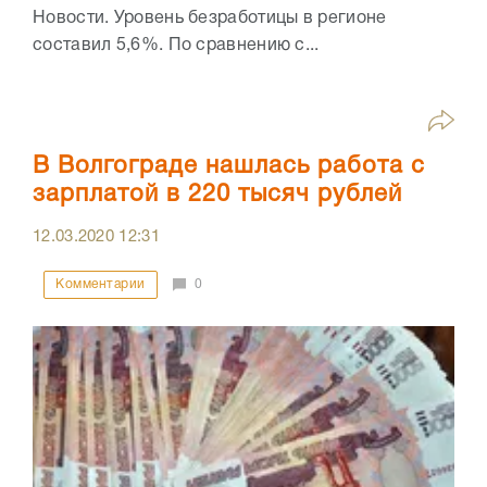
Новости. Уровень безработицы в регионе
составил 5,6%. По сравнению с...
В Волгограде нашлась работа с
зарплатой в 220 тысяч рублей
12.03.2020
12:31
Комментарии
0