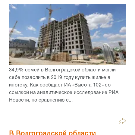
34,9% семей в Волгоградской области могли
себе позволить в 2019 году купить жилье в
ипотеку. Как сообщает ИА «Высота 102» со
ссылкой на аналитическое исследование РИА
Новости, по сравнению с...
В Волгоградской области