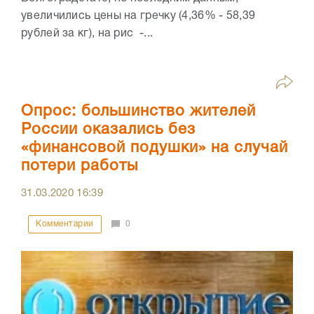
увеличились цены на гречку (4,36% - 58,39
рублей за кг), на рис -...
Опрос: большинство жителей
России оказались без
«финансовой подушки» на случай
потери работы
31.03.2020
16:39
Комментарии
0