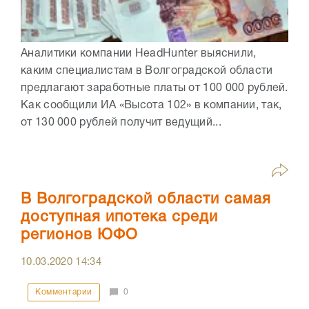
Аналитики компании HeadHunter выяснили,
каким специалистам в Волгоградской области
предлагают заработные платы от 100 000 рублей.
Как сообщили ИА «Высота 102» в компании, так,
от 130 000 рублей получит ведущий...
В Волгоградской области самая
доступная ипотека среди
регионов ЮФО
10.03.2020
14:34
Комментарии
0