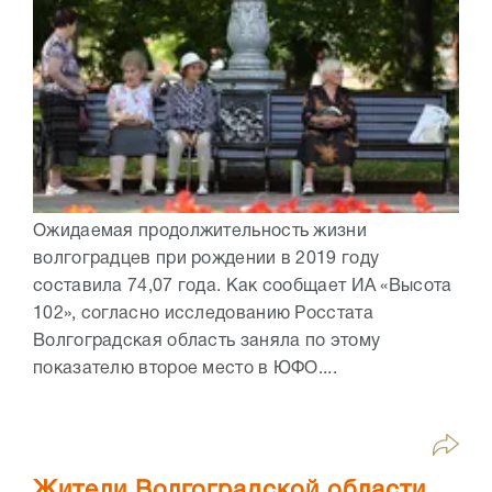
Ожидаемая продолжительность жизни
волгоградцев при рождении в 2019 году
составила 74,07 года. Как сообщает ИА «Высота
102», согласно исследованию Росстата
Волгоградская область заняла по этому
показателю второе место в ЮФО....
Жители Волгоградской области