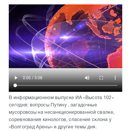
В информационном выпуске ИА «Высота 102»
сегодня: вопросы Путину , загадочные
мусоровозы на несанкционированной свалке,
соревнования кинологов, спасение склона у
«Волгоград Арены» и другие темы дня.