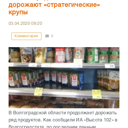
дорожают «стратегические»
крупы
03.04.2020
09:20
Комментарии
0
В Волгоградской области продолжает дорожать
ряд продуктов. Как сообщили ИА «Высота 102» в
Волгоградстате, по последним данным,