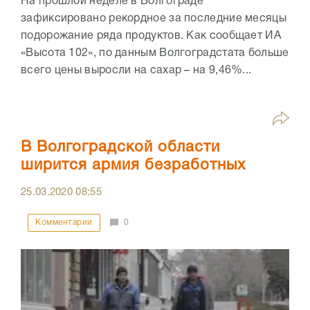
На прошлой неделе в Волгограде
зафиксировано рекордное за последние месяцы
подорожание ряда продуктов. Как сообщает ИА
«Высота 102», по данным Волгоградстата больше
всего цены выросли на сахар – на 9,46%...
В Волгоградской области
ширится армия безработных
25.03.2020
08:55
Комментарии
0