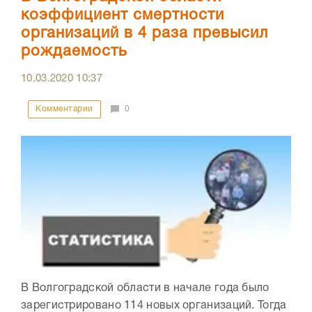
коэффициент смертности
организаций в 4 раза превысил
рождаемость
10.03.2020
10:37
Комментарии
0
В Волгоградской области в начале года было
зарегистрировано 114 новых организаций. Тогда