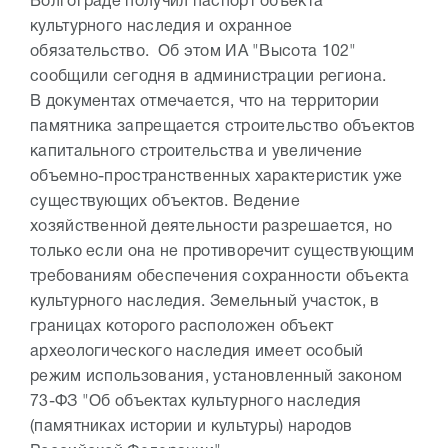
Волгограде получил паспорт объекта
культурного наследия и охранное
обязательство. Об этом ИА "Высота 102"
сообщили сегодня в администрации региона.
В документах отмечается, что на территории
памятника запрещается строительство объектов
капитального строительства и увеличение
объемно-пространственных характеристик уже
существующих объектов. Ведение
хозяйственной деятельности разрешается, но
только если она не противоречит существующим
требованиям обеспечения сохранности объекта
культурного наследия. Земельный участок, в
границах которого расположен объект
археологического наследия имеет особый
режим использования, установленный законом
73-ФЗ "Об объектах культурного наследия
(памятниках истории и культуры) народов