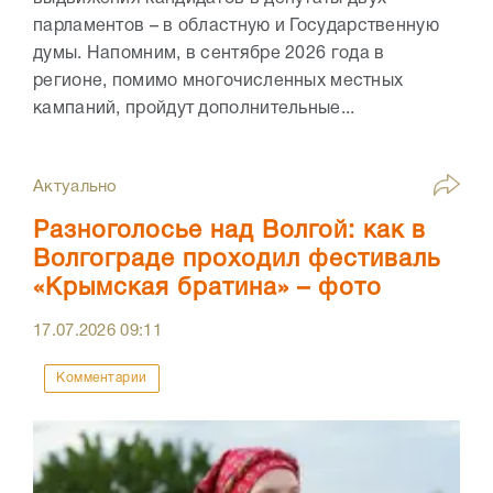
парламентов – в областную и Государственную
думы. Напомним, в сентябре 2026 года в
регионе, помимо многочисленных местных
кампаний, пройдут дополнительные...
Актуально
Разноголосье над Волгой: как в
Волгограде проходил фестиваль
«Крымская братина» – фото
17.07.2026
09:11
Комментарии