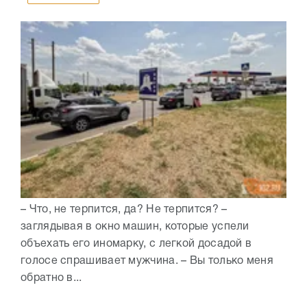
– Что, не терпится, да? Не терпится? –
заглядывая в окно машин, которые успели
объехать его иномарку, с легкой досадой в
голосе спрашивает мужчина. – Вы только меня
обратно в...