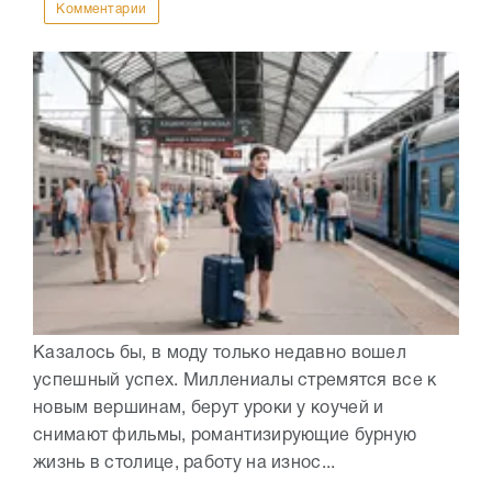
Комментарии
Казалось бы, в моду только недавно вошел
успешный успех. Миллениалы стремятся все к
новым вершинам, берут уроки у коучей и
снимают фильмы, романтизирующие бурную
жизнь в столице, работу на износ...