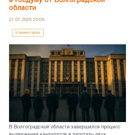
в Госдуму от Волгоградской
области
21.07.2026
20:09
Комментарии
В Волгоградской области завершился процесс
выдвижения кандидатов в депутаты двух