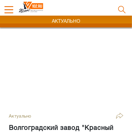
АКТУАЛЬНО
Актуально
Волгоградский завод "Красный