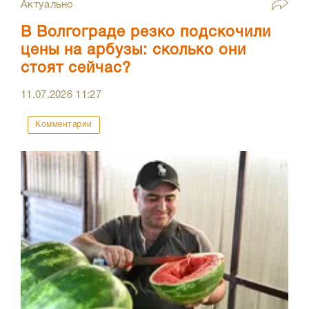
Актуально
В Волгограде резко подскочили
цены на арбузы: сколько они
стоят сейчас?
11.07.2026
11:27
Комментарии