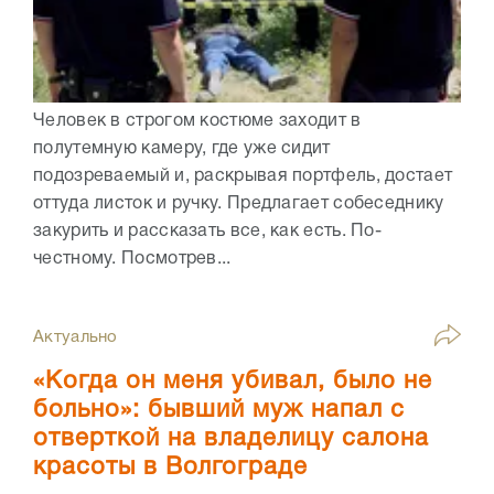
Человек в строгом костюме заходит в
полутемную камеру, где уже сидит
подозреваемый и, раскрывая портфель, достает
оттуда листок и ручку. Предлагает собеседнику
закурить и рассказать все, как есть. По-
честному. Посмотрев...
Актуально
«Когда он меня убивал, было не
больно»: бывший муж напал с
отверткой на владелицу салона
красоты в Волгограде