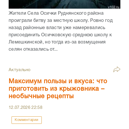
Жители Села Осички Руднянского района
проиграли битву за местную школу. Ровно год
назад районные власти уже намеревались
присоединить Осичковскую среднюю школу к
Лемешкинской, но тогда из-за возмущения
селян отказались от...
Актуально
Максимум пользы и вкуса: что
приготовить из крыжовника –
необычные рецепты
12.07.2026
22:58
Комментарии