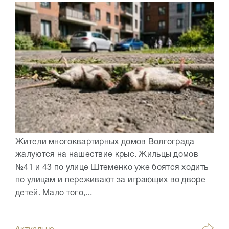
Жители многоквартирных домов Волгограда
жалуются на нашествие крыс. Жильцы домов
№41 и 43 по улице Штеменко уже боятся ходить
по улицам и переживают за играющих во дворе
детей. Мало того,...