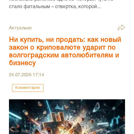
стало фатальным – отвертка, которой...
Актуально
Ни купить, ни продать: как новый
закон о криповалюте ударит по
волгоградским автолюбителям и
бизнесу
24.07.2026
17:14
Комментарии