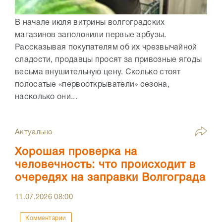
В начале июля витрины волгоградских
магазинов заполонили первые арбузы.
Рассказывая покупателям об их чрезвычайной
сладости, продавцы просят за привозные ягоды
весьма внушительную цену. Сколько стоят
полосатые «первооткрыватели» сезона,
насколько они...
Актуально
Хорошая проверка на
человечность: что происходит в
очередях на заправки Волгограда
11.07.2026
08:00
Комментарии