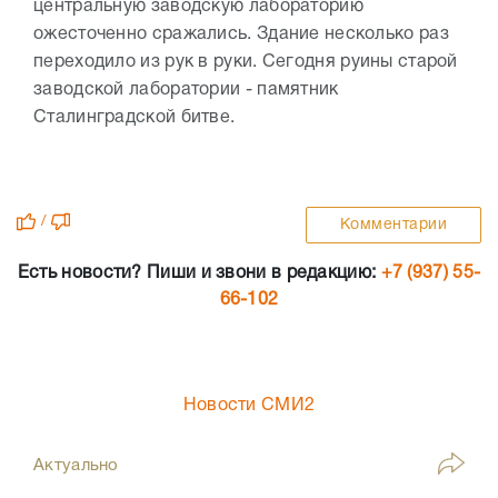
центральную заводскую лабораторию
ожесточенно сражались. Здание несколько раз
переходило из рук в руки. Сегодня руины старой
заводской лаборатории - памятник
Сталинградской битве.
/
Комментарии
Есть новости? Пиши и звони в редакцию:
+7 (937) 55-
66-102
Новости СМИ2
Актуально