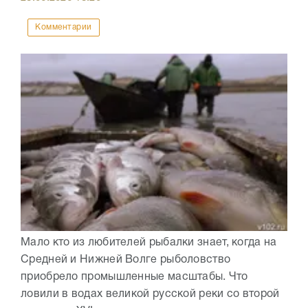
Комментарии
Мало кто из любителей рыбалки знает, когда на
Средней и Нижней Волге рыболовство
приобрело промышленные масштабы. Что
ловили в водах великой русской реки со второй