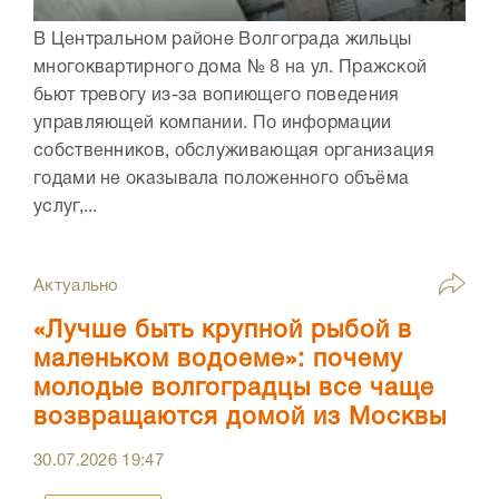
В Центральном районе Волгограда жильцы
многоквартирного дома № 8 на ул. Пражской
бьют тревогу из-за вопиющего поведения
управляющей компании. По информации
собственников, обслуживающая организация
годами не оказывала положенного объёма
услуг,...
Актуально
«Лучше быть крупной рыбой в
маленьком водоеме»: почему
молодые волгоградцы все чаще
возвращаются домой из Москвы
30.07.2026
19:47