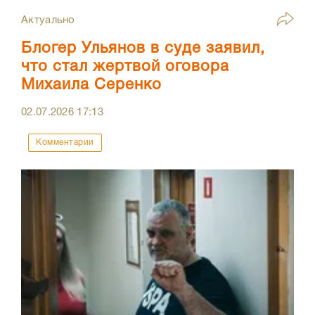
Актуально
Блогер Ульянов в суде заявил,
что стал жертвой оговора
Михаила Серенко
02.07.2026
17:13
Комментарии