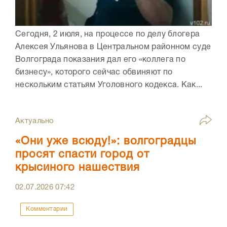
Сегодня, 2 июля, на процессе по делу блогера
Алексея Ульянова в Центральном районном суде
Волгограда показания дал его «коллега по
бизнесу», которого сейчас обвиняют по
нескольким статьям Уголовного кодекса. Как...
Актуально
«Они уже всюду!»: волгоградцы
просят спасти город от
крысиного нашествия
02.07.2026
07:42
Комментарии