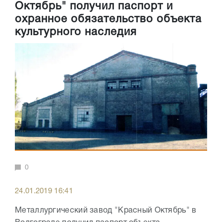
Октябрь" получил паспорт и
охранное обязательство объекта
культурного наследия
0
24.01.2019 16:41
Металлургический завод "Красный Октябрь" в