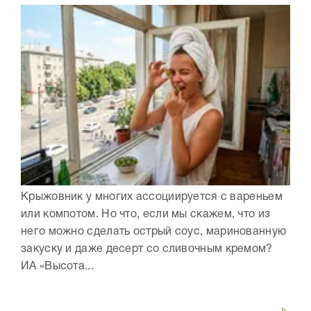
Крыжовник у многих ассоциируется с вареньем
или компотом. Но что, если мы скажем, что из
него можно сделать острый соус, маринованную
закуску и даже десерт со сливочным кремом?
ИА «Высота...