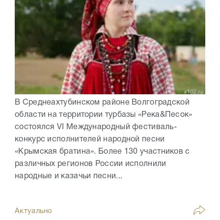
В Среднеахтубинском районе Волгоградской
области на территории турбазы «Река&Песок»
состоялся VI Международный фестиваль-
конкурс исполнителей народной песни
«Крымская братина». Более 130 участников с
различных регионов России исполнили
народные и казачьи песни...
Актуально