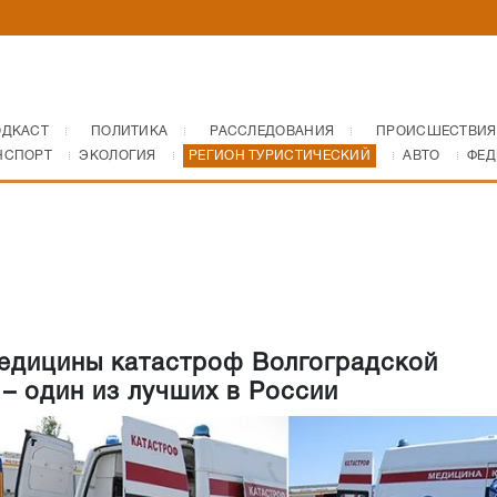
ОДКАСТ
ПОЛИТИКА
РАССЛЕДОВАНИЯ
ПРОИСШЕСТВИЯ
НСПОРТ
ЭКОЛОГИЯ
РЕГИОН ТУРИСТИЧЕСКИЙ
АВТО
ФЕД
едицины катастроф Волгоградской
 – один из лучших в России