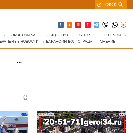
Поиск
ЭКОНОМИКА
ОБЩЕСТВО
СПОРТ
ТЕЛЕКОМ
ЕРАЛЬНЫЕ НОВОСТИ
ВАКАНСИИ ВОЛГОГРАДА
МНЕНИЕ
РЕКЛАМА