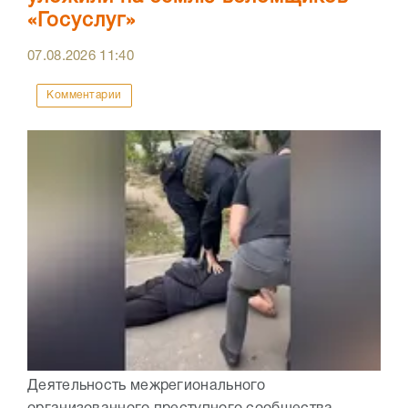
«Госуслуг»
07.08.2026
11:40
Комментарии
Деятельность межрегионального