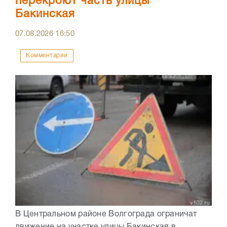
перекроют часть улицы
Бакинская
07.08.2026
16:50
Комментарии
В Центральном районе Волгограда ограничат