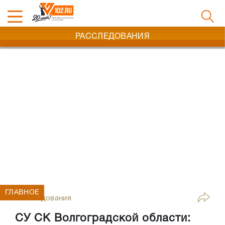
РАССЛЕДОВАНИЯ
ГЛАВНОЕ
Расследования
СУ СК Волгоградской области: