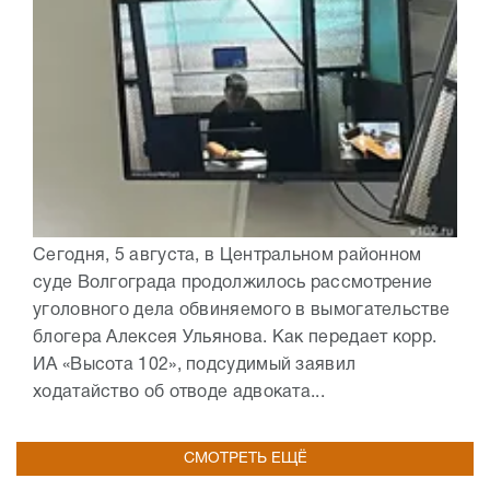
Сегодня, 5 августа, в Центральном районном
суде Волгограда продолжилось рассмотрение
уголовного дела обвиняемого в вымогательстве
блогера Алексея Ульянова. Как передает корр.
ИА «Высота 102», подсудимый заявил
ходатайство об отводе адвоката...
СМОТРЕТЬ ЕЩЁ