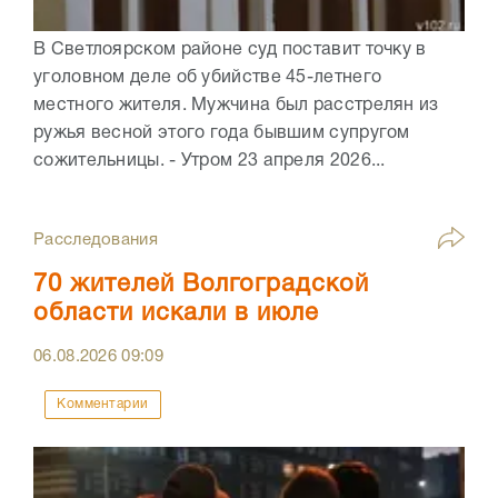
В Светлоярском районе суд поставит точку в
уголовном деле об убийстве 45-летнего
местного жителя. Мужчина был расстрелян из
ружья весной этого года бывшим супругом
сожительницы. - Утром 23 апреля 2026...
Расследования
70 жителей Волгоградской
области искали в июле
06.08.2026
09:09
Комментарии