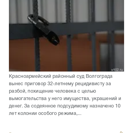
Красноармейский районный суд Волгограда
вынес приговор 32-летнему рецидивисту за
разбой, похищение человека с целью
вымогательства у него имущества, украшений и
денег. За содеянное подсудимому назначено 10
лет колонии особого режима,...