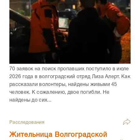
70 заявок на поиск пропавших поступило в июле
2026 года в волгоградский отряд Лиза Алерт. Как
рассказали волонтеры, найдены живыми 45
человек. К сожалению, двое погибли. Не
найдены до сих...
Расследования
Жительница Волгоградской