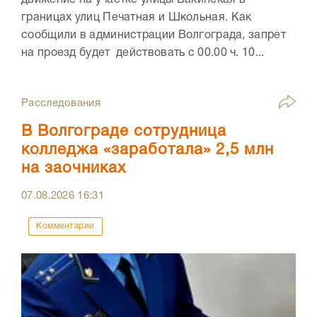
движение на участке улицы Бакинская в
границах улиц Печатная и Школьная. Как
сообщили в администрации Волгограда, запрет
на проезд будет действовать с 00.00 ч. 10...
Расследования
В Волгограде сотрудница
колледжа «заработала» 2,5 млн
на заочниках
07.08.2026
16:31
Комментарии