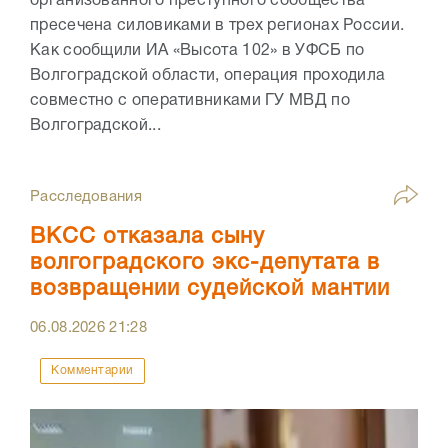
организованного преступного сообщества
пресечена силовиками в трех регионах России.
Как сообщили ИА «Высота 102» в УФСБ по
Волгоградской области, операция проходила
совместно с оперативниками ГУ МВД по
Волгоградской...
Расследования
ВКСС отказала сыну
волгоградского экс-депутата в
возвращении судейской мантии
06.08.2026
21:28
Комментарии