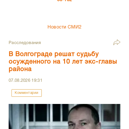
66-102
Новости СМИ2
Расследования
В Волгограде решат судьбу
осужденного на 10 лет экс-главы
района
07.08.2026
19:31
Комментарии