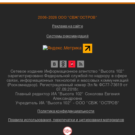
2006-2026 ООО "СВЖ"ОСТРОВ"
Реклама на сайте
Системы рекомендаций
Сетевое издание Информационное агентство "Высота 102"
зарегистрировано Федеральной службой по надзору в сфере
связи, информационных технологий и массовых коммуникаций
(Роскомнадзор). Регистрационный номер Эл № ФС77-73619 от
07.09.2018г.
Главный редактор ИА "Высота 102" Соколова Евгения
Александровна
Учредитель ИА "Высота 102" - ООО "СВЖ "ОСТРОВ"
Политика конфиденциальности
Правила использования, перепечатки и цитирования материалов