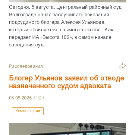
Сегодня, 5 августа, Центральный районный суд
Волгограда начал заслушивать показания
подсудимого блогера Алексея Ульянова,
который обвиняется в вымогательстве. Как
передает ИА «Высота 102», в самом начале
заседания суд...
Расследования
Блогер Ульянов заявил об отводе
назначенного судом адвоката
05.08.2026
11:21
Комментарии