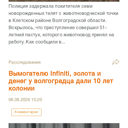
Полиция задержала похитителя семи
новорожденных телят с животноводческой точки
в Клетском районе Волгоградской области.
Вскрылось, что преступление совершил 51-
летний пастух, которого животновод принял на
работу. Как сообщили в...
Расследования
Вымогателю Infiniti, золота и
денег у волгоградца дали 10 лет
колонии
06.08.2026
15:20
Комментарии