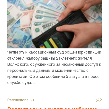
Четвёртый кассационный суд общей юрисдикции
отклонил жалобу защиты 21-летнего жителя
Волжского, осуждённого за незаконный доступ к
персональным данным и мошенничество с
кредитами. Об этом сообщили 5 августа в пресс-
службе суда. ...
Расследования