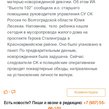
матерью новорожденной девочки. Об этом ИА
“Высота 102” сообщила и.о. старшего
помощника руководителя управления СУ СК
России по Волгоградской области Юлия
Лисеева. Напомним, тело ребенка нашли
сегодня в мусоропроводе жилого дома на
проспекте Героев Сталинграда в
Красноармейском районе. Оно было упаковано в
пакет. По предварительным данным,
новорожденная была задушена. Сейчас
следователи СК и полицейские оперативники
проводят поквартирные обходы, направленные
на установление личности матери.
/
Комментарии
Есть новости? Пиши и звони в редакцию:
+7 (937) 55-