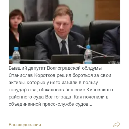
Бывший депутат Волгоградской облдумы
Станислав Коротков решил бороться за свои
активы, которые у него изъяли в пользу
государства, обжаловав решение Кировского
районного суда Волгограда. Как пояснили в
объединенной пресс-службе судов...
Расследования