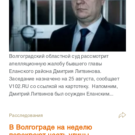
Волгоградский областной суд рассмотрит
апелляционную жалобу бывшего главы
Еланского района Дмитрия Литвинова.
Заседание назначено на 25 августа, сообщает
V102.RU со ссылкой на картотеку. Напомним,
Дмитрий Литвинов был осужден Еланским...
Расследования
В Волгограде на неделю