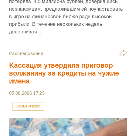
потеряла 4,5 миллиона рублей, доверившись
незнакомцам, предложившим ей поучаствовать
в игре на финансовой бирже ради высокой
прибыли. В течение нескольких недель
доверчивая...
Расследования
Кассация утвердила приговор
волжанину за кредиты на чужие
имена
05.08.2026
17:25
Комментарии