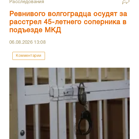
Расследования
Ревнивого волгоградца осудят за
расстрел 45-летнего соперника в
подъезде МКД
06.08.2026
13:08
Комментарии