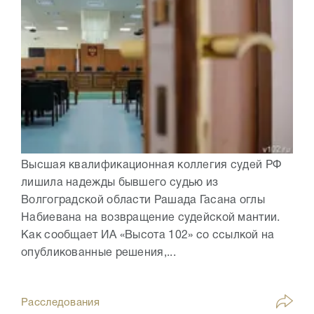
Высшая квалификационная коллегия судей РФ
лишила надежды бывшего судью из
Волгоградской области Рашада Гасана оглы
Набиевана на возвращение судейской мантии.
Как сообщает ИА «Высота 102» со ссылкой на
опубликованные решения,...
Расследования