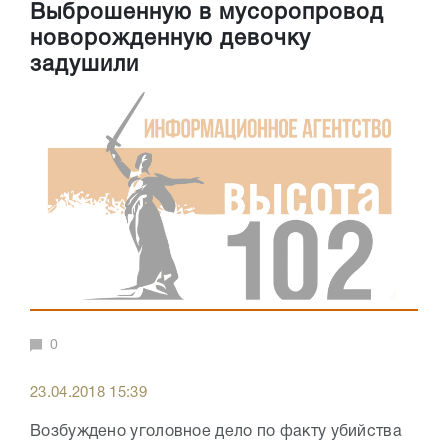
Выброшенную в мусоропровод
новорожденную девочку
задушили
0
23.04.2018 15:39
Возбуждено уголовное дело по факту убийства