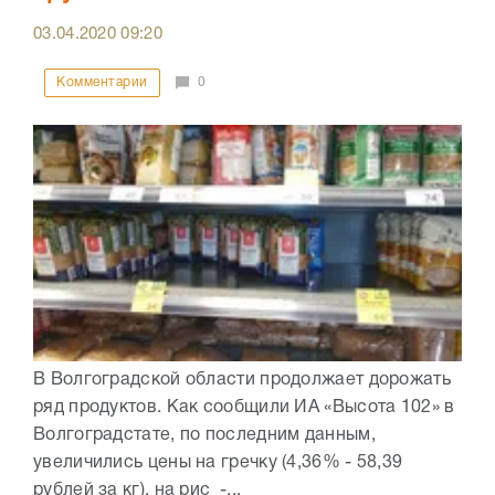
03.04.2020
09:20
Комментарии
0
В Волгоградской области продолжает дорожать
ряд продуктов. Как сообщили ИА «Высота 102» в
Волгоградстате, по последним данным,
увеличились цены на гречку (4,36% - 58,39
рублей за кг), на рис -...