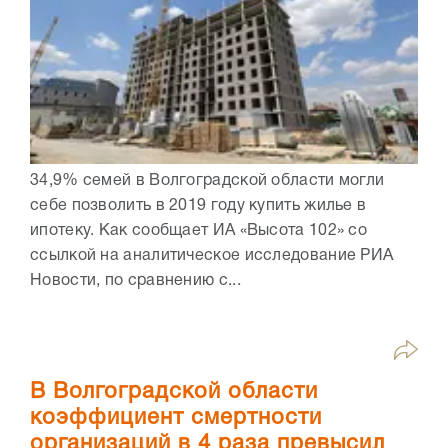
34,9% семей в Волгоградской области могли
себе позволить в 2019 году купить жилье в
ипотеку. Как сообщает ИА «Высота 102» со
ссылкой на аналитическое исследование РИА
Новости, по сравнению с...
В Волгоградской области
коэффициент смертности
организаций в 4 раза превысил