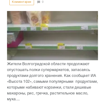
Комментарии
0
Жители Волгоградской области продолжают
опустошать полки супермаркетов, запасаясь
продуктами долгого хранения. Как сообщает ИА
«Высота 102», самыми популярными продуктами,
которыми набивают корзинки, стали дешевые
макароны, рис, гречка, растительное масло,
мука....