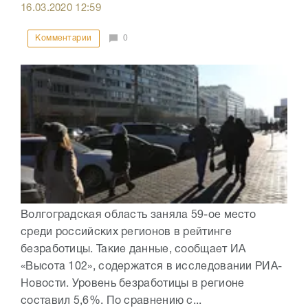
16.03.2020
12:59
Комментарии
0
Волгоградская область заняла 59-ое место
среди российских регионов в рейтинге
безработицы. Такие данные, сообщает ИА
«Высота 102», содержатся в исследовании РИА-
Новости. Уровень безработицы в регионе
составил 5,6%. По сравнению с...