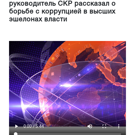
руководитель СКР рассказал о
борьбе с коррупцией в высших
эшелонах власти