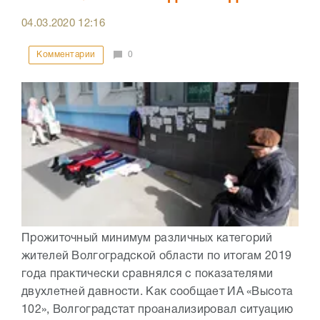
04.03.2020
12:16
Комментарии
0
Прожиточный минимум различных категорий
жителей Волгоградской области по итогам 2019
года практически сравнялся с показателями
двухлетней давности. Как сообщает ИА «Высота
102», Волгоградстат проанализировал ситуацию