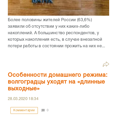
Более половины жителей России (63,6%)
заявили об отсутствии у них каких-либо
накоплений. А большинство респондентов, у
которых накопления есть, в случае внезапной
потери работы в состоянии прожить на них не...
Особенности домашнего режима:
волгоградцы уходят на «длинные
выходные»
28.03.2020
18:34
Комментарии
0