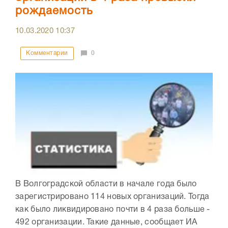
рождаемость
10.03.2020
10:37
Комментарии
0
В Волгоградской области в начале года было
зарегистрировано 114 новых организаций. Тогда
как было ликвидировано почти в 4 раза больше -
492 организации. Такие данные, сообщает ИА