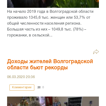
На начало 2019 года в Волгоградской области
проживало 1345,6 тыс. женщин или 53,7% от
общей численности населения региона.
Большая часть из них – 1049,8 тыс. (78%) –
горожанки, в сельской...
Доходы жителей Волгоградской
области бьют рекорды
06.03.2020
20:36
Комментарии
0