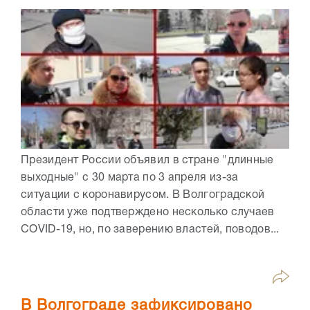
Президент России объявил в стране "длинные
выходные" с 30 марта по 3 апреля из-за
ситуации с коронавирусом. В Волгоградской
области уже подтверждено несколько случаев
COVID-19, но, по заверению властей, поводов...
В Волгограде зафиксировано