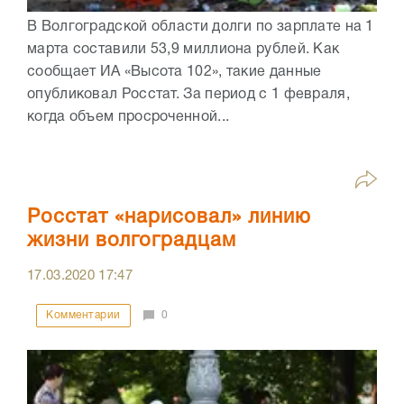
В Волгоградской области долги по зарплате на 1
марта составили 53,9 миллиона рублей. Как
сообщает ИА «Высота 102», такие данные
опубликовал Росстат. За период с 1 февраля,
когда объем просроченной...
Росстат «нарисовал» линию
жизни волгоградцам
17.03.2020
17:47
Комментарии
0