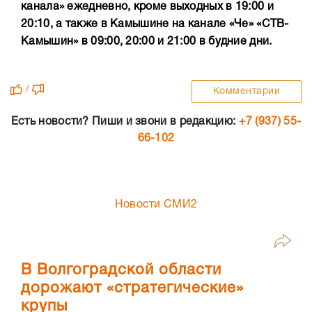
канала» ежедневно, кроме выходных в 19:00 и
20:10, а также в Камышине на канале «Че» «СТВ-
Камышин» в 09:00, 20:00 и 21:00 в будние дни.
/
Комментарии
Есть новости? Пиши и звони в редакцию:
+7 (937) 55-
66-102
Новости СМИ2
В Волгоградской области
дорожают «стратегические»
крупы