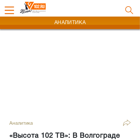
АНАЛИТИКА
Аналитика
«Высота 102 ТВ»: В Волгограде