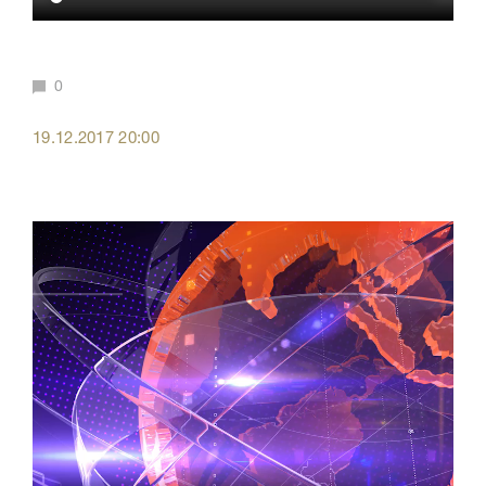
0
19.12.2017 20:00