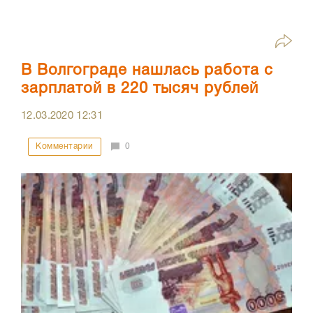
В Волгограде нашлась работа с
зарплатой в 220 тысяч рублей
12.03.2020
12:31
Комментарии
0