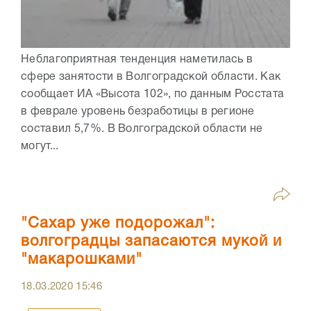
Неблагоприятная тенденция наметилась в
сфере занятости в Волгоградской области. Как
сообщает ИА «Высота 102», по данным Росстата
в феврале уровень безработицы в регионе
составил 5,7%. В Волгоградской области не
могут...
"Сахар уже подорожал":
волгоградцы запасаются мукой и
"макарошками"
18.03.2020
15:46