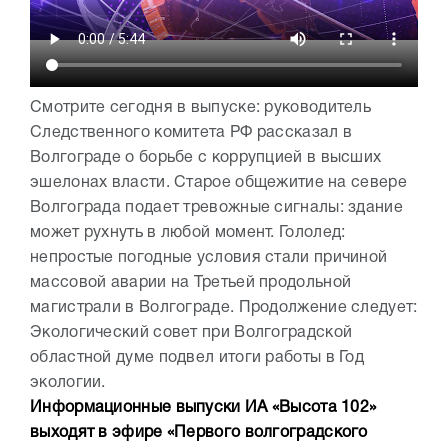
Смотрите сегодня в выпуске: руководитель
Следственного комитета РФ рассказал в
Волгограде о борьбе с коррупцией в высших
эшелонах власти. Старое общежитие на севере
Волгограда подает тревожные сигналы: здание
может рухнуть в любой момент. Гололед:
непростые погодные условия стали причиной
массовой аварии на Третьей продольной
магистрали в Волгограде. Продолжение следует:
Экологический совет при Волгоградской
областной думе подвел итоги работы в Год
экологии.
Информационные выпуски ИА «Высота 102»
выходят в эфире «Первого волгоградского