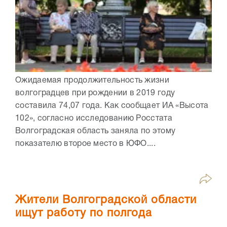
Ожидаемая продолжительность жизни
волгоградцев при рождении в 2019 году
составила 74,07 года. Как сообщает ИА «Высота
102», согласно исследованию Росстата
Волгоградская область заняла по этому
показателю второе место в ЮФО....
Жители Волгоградской области
ищут работу по полгода