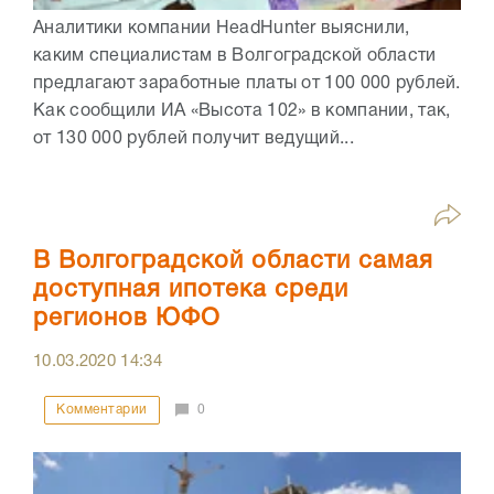
Аналитики компании HeadHunter выяснили,
каким специалистам в Волгоградской области
предлагают заработные платы от 100 000 рублей.
Как сообщили ИА «Высота 102» в компании, так,
от 130 000 рублей получит ведущий...
В Волгоградской области самая
доступная ипотека среди
регионов ЮФО
10.03.2020
14:34
Комментарии
0