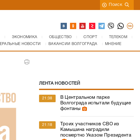
Поиск
ЭКОНОМИКА
ОБЩЕСТВО
СПОРТ
ТЕЛЕКОМ
ЕРАЛЬНЫЕ НОВОСТИ
ВАКАНСИИ ВОЛГОГРАДА
МНЕНИЕ
ЛЕНТА НОВОСТЕЙ
В Центральном парке
21:38
Волгограда испытали будущие
фонтаны
Троих участников СВО из
21:18
Камышина наградили
посмертно Указом Президента