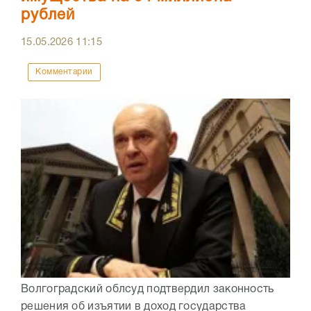
рублей
15.05.2026
11:15
Комментарии
Волгоградский облсуд подтвердил законность
решения об изъятии в доход государства