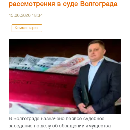
рассмотрения в суде Волгограда
15.06.2026
18:34
Комментарии
В Волгограде назначено первое судебное
заседание по делу об обращении имущества