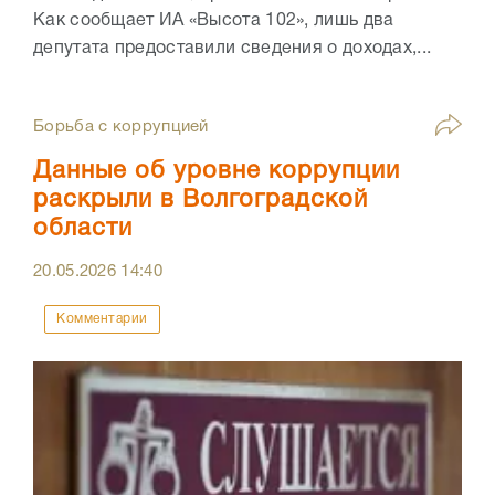
Как сообщает ИА «Высота 102», лишь два
депутата предоставили сведения о доходах,...
Борьба с коррупцией
Данные об уровне коррупции
раскрыли в Волгоградской
области
20.05.2026
14:40
Комментарии