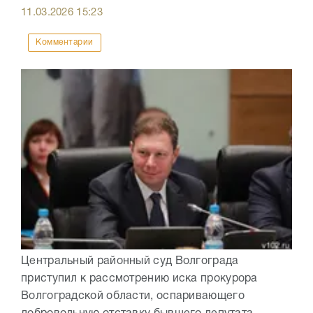
11.03.2026
15:23
Комментарии
Центральный районный суд Волгограда
приступил к рассмотрению иска прокурора
Волгоградской области, оспаривающего