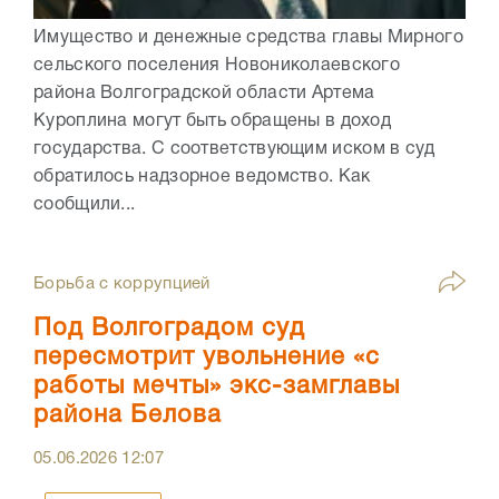
Имущество и денежные средства главы Мирного
сельского поселения Новониколаевского
района Волгоградской области Артема
Куроплина могут быть обращены в доход
государства. С соответствующим иском в суд
обратилось надзорное ведомство. Как
сообщили...
Борьба с коррупцией
Под Волгоградом суд
пересмотрит увольнение «с
работы мечты» экс-замглавы
района Белова
05.06.2026
12:07