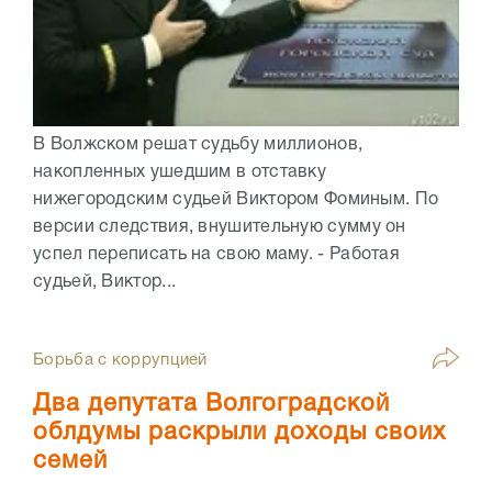
В Волжском решат судьбу миллионов,
накопленных ушедшим в отставку
нижегородским судьей Виктором Фоминым. По
версии следствия, внушительную сумму он
успел переписать на свою маму. - Работая
судьей, Виктор...
Борьба с коррупцией
Два депутата Волгоградской
облдумы раскрыли доходы своих
семей