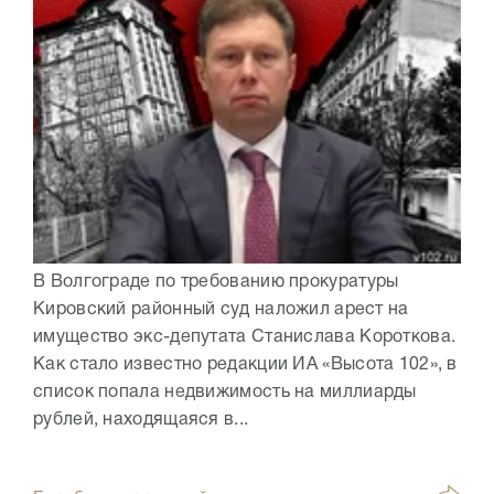
В Волгограде по требованию прокуратуры
Кировский районный суд наложил арест на
имущество экс-депутата Станислава Короткова.
Как стало известно редакции ИА «Высота 102», в
список попала недвижимость на миллиарды
рублей, находящаяся в...