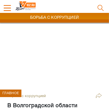
БОРЬБА С КОРРУПЦИЕЙ
ГЛАВНОЕ
Борьба с коррупцией
В Волгоградской области