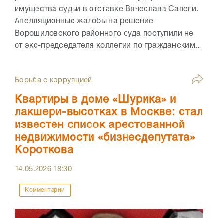
имущества судьи в отставке Вячеслава Сапеги.
Апелляционные жалобы на решение
Ворошиловского районного суда поступили не
от экс-председателя коллегии по гражданским...
Борьба с коррупцией
Квартиры в доме «Шурика» и
лакшери-высотках в Москве: стал
известен список арестованной
недвижимости «бизнесдепутата»
Короткова
14.05.2026
18:30
Комментарии