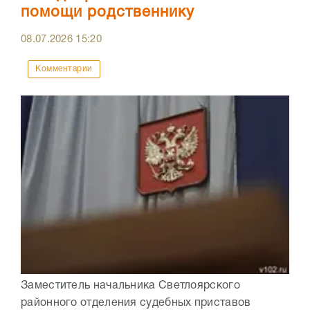
помощи родственнику
08.07.2026
15:20
Комментарии
Заместитель начальника Светлоярского
районного отделения судебных приставов