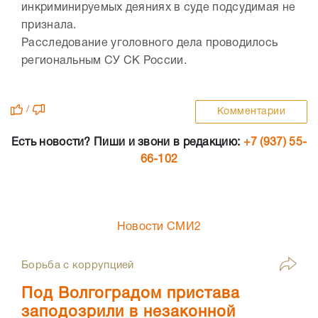
инкриминируемых деяниях в суде подсудимая не
признала.
Расследование уголовного дела проводилось
региональным СУ СК России.
/
Комментарии
Есть новости? Пиши и звони в редакцию:
+7 (937) 55-
66-102
Новости СМИ2
Борьба с коррупцией
Под Волгоградом пристава
заподозрили в незаконной