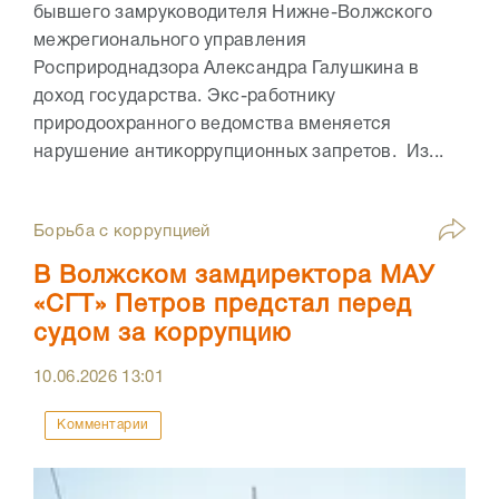
бывшего замруководителя Нижне-Волжского
межрегионального управления
Росприроднадзора Александра Галушкина в
доход государства. Экс-работнику
природоохранного ведомства вменяется
нарушение антикоррупционных запретов. Из...
Борьба с коррупцией
В Волжском замдиректора МАУ
«СГТ» Петров предстал перед
судом за коррупцию
10.06.2026
13:01
Комментарии