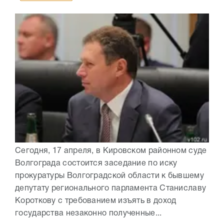
Сегодня, 17 апреля, в Кировском районном суде
Волгограда состоится заседание по иску
прокуратуры Волгоградской области к бывшему
депутату регионального парламента Станиславу
Короткову с требованием изъять в доход
государства незаконно полученные...