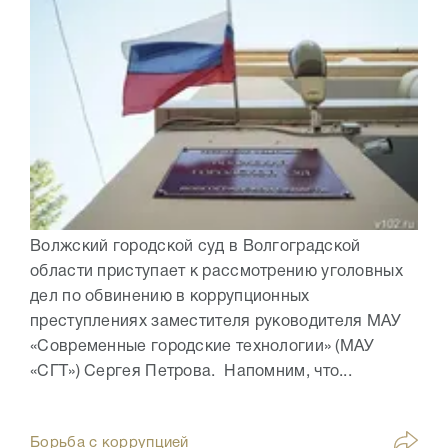
Волжский городской суд в Волгоградской
области приступает к рассмотрению уголовных
дел по обвинению в коррупционных
преступлениях заместителя руководителя МАУ
«Современные городские технологии» (МАУ
«СГТ») Сергея Петрова. Напомним, что...
Борьба с коррупцией