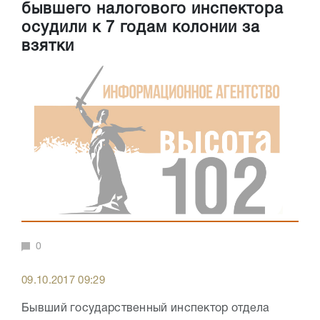
бывшего налогового инспектора
осудили к 7 годам колонии за
взятки
0
09.10.2017 09:29
Бывший государственный инспектор отдела