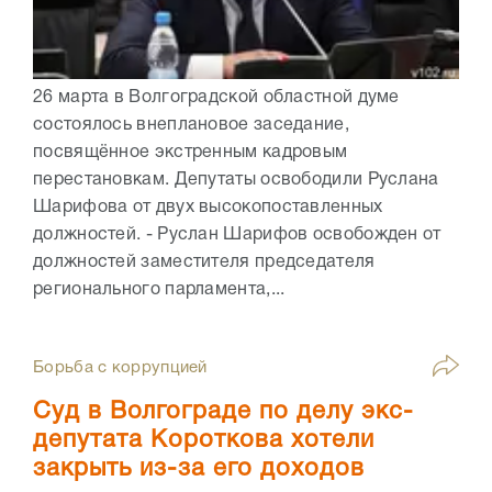
26 марта в Волгоградской областной думе
состоялось внеплановое заседание,
посвящённое экстренным кадровым
перестановкам. Депутаты освободили Руслана
Шарифова от двух высокопоставленных
должностей. - Руслан Шарифов освобожден от
должностей заместителя председателя
регионального парламента,...
Борьба с коррупцией
Суд в Волгограде по делу экс-
депутата Короткова хотели
закрыть из-за его доходов