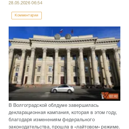
28.05.2026
06:54
Комментарии
В Волгоградской облдуме завершилась
декларационная кампания, которая в этом году,
благодаря изменениям федерального
законодательства, прошла в «лайтовом» режиме.