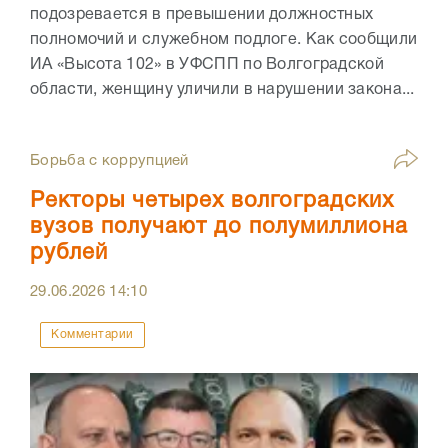
подозревается в превышении должностных
полномочий и служебном подлоге. Как сообщили
ИА «Высота 102» в УФСПП по Волгоградской
области, женщину уличили в нарушении закона...
Борьба с коррупцией
Ректоры четырех волгоградских
вузов получают до полумиллиона
рублей
29.06.2026
14:10
Комментарии