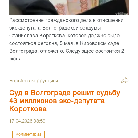
Рассмотрение гражданского дела в отношении
экс-депутата Волгоградской облдумы
Станислава Короткова, которое должно было
состояться сегодня, 5 мая, в Кировском суде
Волгограда, отложено. Следующее состоится 2
июня. ...
Борьба с коррупцией
Суд в Волгограде решит судьбу
43 миллионов экс-депутата
Короткова
17.04.2026
08:59
Комментарии