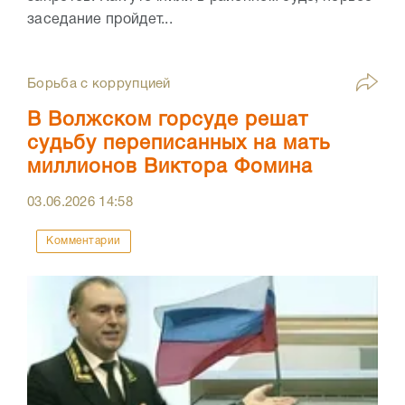
заседание пройдет...
Борьба с коррупцией
В Волжском горсуде решат
судьбу переписанных на мать
миллионов Виктора Фомина
03.06.2026
14:58
Комментарии