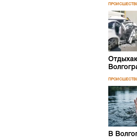
ПРОИСШЕСТВ
Отдыхаю
Волгогр
ПРОИСШЕСТВ
В Волго