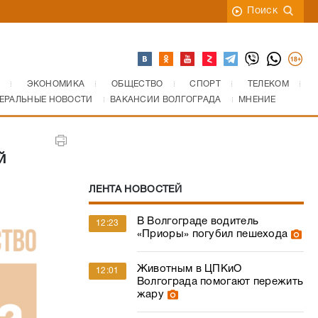
Поиск
ЭКОНОМИКА
ОБЩЕСТВО
СПОРТ
ТЕЛЕКОМ
ЕРАЛЬНЫЕ НОВОСТИ
ВАКАНСИИ ВОЛГОГРАДА
МНЕНИЕ
й
ЛЕНТА НОВОСТЕЙ
В Волгограде водитель
12:23
«Приоры» погубил пешехода
Животным в ЦПКиО
12:01
Волгограда помогают пережить
жару