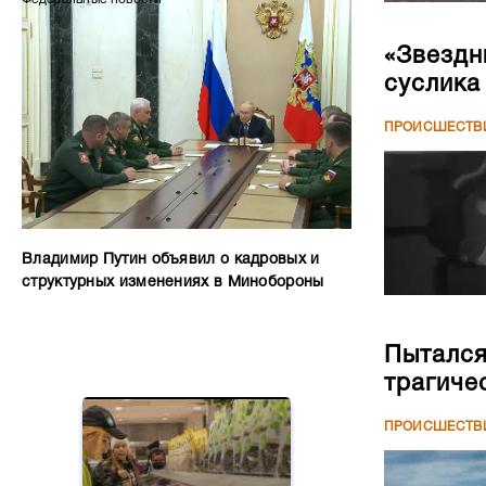
«Звездн
суслика
ПРОИСШЕСТВ
Владимир Путин объявил о кадровых и
структурных изменениях в Минобороны
Пытался
трагиче
ПРОИСШЕСТВ