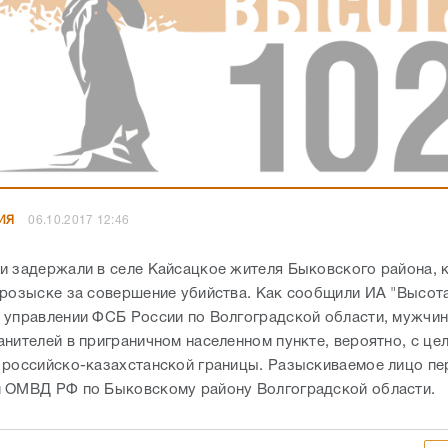
ИЯ
06.10.2017 12:46
и задержали в селе Кайсацкое жителя Быковского района, 
 розыске за совершение убийства. Как сообщили ИА "Высота
 управлении ФСБ России по Волгоградской области, мужчи
анителей в приграничном населенном пункте, вероятно, с це
 российско-казахстанской границы. Разыскиваемое лицо пе
 ОМВД РФ по Быковскому району Волгоградской области.