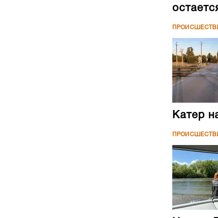
остаетс
ПРОИСШЕСТВ
Катер н
ПРОИСШЕСТВ