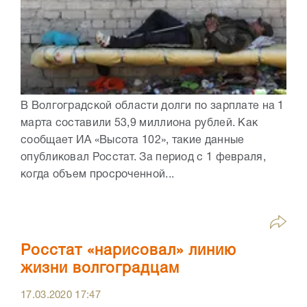
В Волгоградской области долги по зарплате на 1
марта составили 53,9 миллиона рублей. Как
сообщает ИА «Высота 102», такие данные
опубликовал Росстат. За период с 1 февраля,
когда объем просроченной...
Росстат «нарисовал» линию
жизни волгоградцам
17.03.2020
17:47