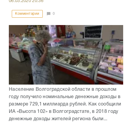
06.03.2020
20:36
Комментарии
0
Население Волгоградской области в прошлом
году получило номинальные денежные доходы в
размере 729,1 миллиарда рублей. Как сообщили
ИА «Высота 102» в Волгоградстате, в 2018 году
денежные доходы жителей региона были...