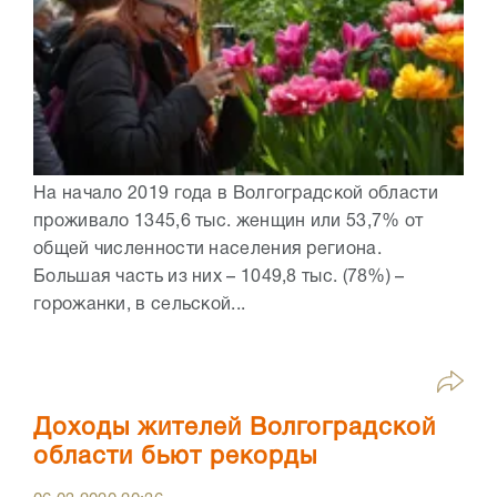
На начало 2019 года в Волгоградской области
проживало 1345,6 тыс. женщин или 53,7% от
общей численности населения региона.
Большая часть из них – 1049,8 тыс. (78%) –
горожанки, в сельской...
Доходы жителей Волгоградской
области бьют рекорды