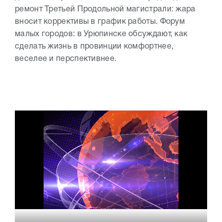
ремонт Третьей Продольной магистрали: жара
вносит коррективы в график работы. Форум
малых городов: в Урюпинске обсуждают, как
сделать жизнь в провинции комфортнее,
веселее и перспективнее.