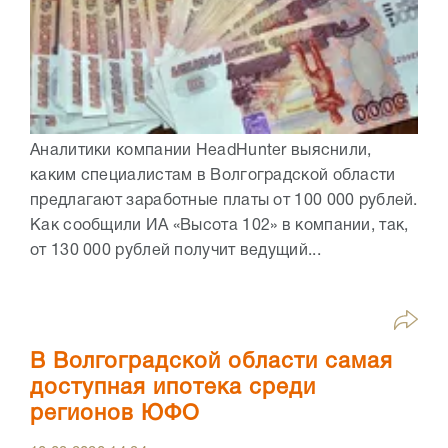
Аналитики компании HeadHunter выяснили,
каким специалистам в Волгоградской области
предлагают заработные платы от 100 000 рублей.
Как сообщили ИА «Высота 102» в компании, так,
от 130 000 рублей получит ведущий...
В Волгоградской области самая
доступная ипотека среди
регионов ЮФО