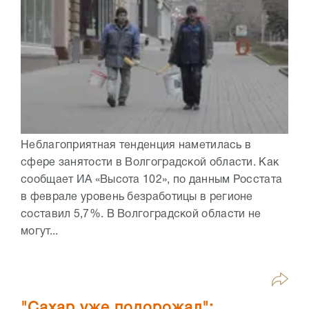
Неблагоприятная тенденция наметилась в
сфере занятости в Волгоградской области. Как
сообщает ИА «Высота 102», по данным Росстата
в феврале уровень безработицы в регионе
составил 5,7%. В Волгоградской области не
могут...
"Сахар уже подорожал":