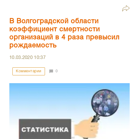
В Волгоградской области
коэффициент смертности
организаций в 4 раза превысил
рождаемость
10.03.2020
10:37
Комментарии
0