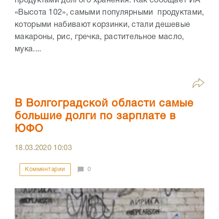
продуктами долгого хранения. Как сообщает ИА
«Высота 102», самыми популярными продуктами,
которыми набивают корзинки, стали дешевые
макароны, рис, гречка, растительное масло,
мука....
В Волгоградской области самые
большие долги по зарплате в
ЮФО
18.03.2020
10:03
Комментарии
0