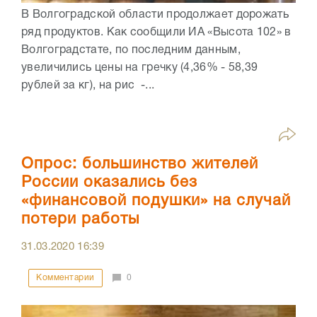
В Волгоградской области продолжает дорожать
ряд продуктов. Как сообщили ИА «Высота 102» в
Волгоградстате, по последним данным,
увеличились цены на гречку (4,36% - 58,39
рублей за кг), на рис -...
Опрос: большинство жителей
России оказались без
«финансовой подушки» на случай
потери работы
31.03.2020
16:39
Комментарии
0