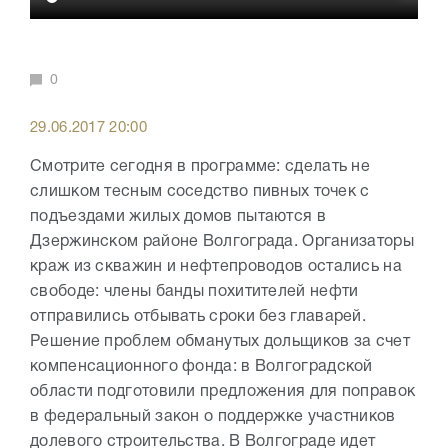
0
29.06.2017 20:00
Смотрите сегодня в программе: сделать не
слишком тесным соседство пивных точек с
подъездами жилых домов пытаются в
Дзержинском районе Волгограда. Организаторы
краж из скважин и нефтепроводов остались на
свободе: члены банды похитителей нефти
отправились отбывать сроки без главарей.
Решение проблем обманутых дольщиков за счет
компенсационного фонда: в Волгоградской
области подготовили предложения для поправок
в федеральный закон о поддержке участников
долевого строительства. В Волгограде идет