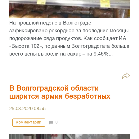
На прошлой неделе в Волгограде
зафиксировано рекордное за последние месяцы
подорожание ряда продуктов. Как сообщает ИА
«Высота 102», по данным Волгоградстата больше
всего цены выросли на сахар – на 9,46%...
В Волгоградской области
ширится армия безработных
25.03.2020
08:55
Комментарии
0