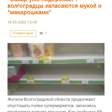
волгоградцы запасаются мукой и
"макарошками"
18.03.2020
15:46
Комментарии
0
Жители Волгоградской области продолжают
опустошать полки супермаркетов, запасаясь