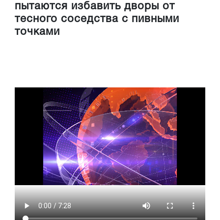
пытаются избавить дворы от
тесного соседства с пивными
точками