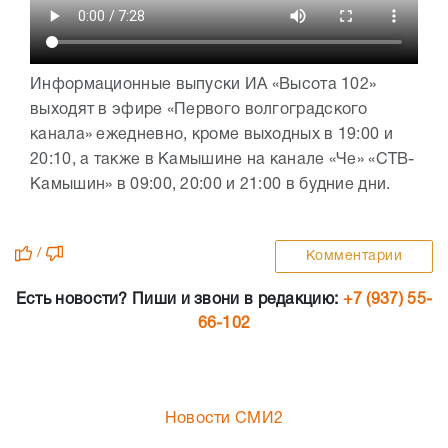
Информационные выпуски ИА «Высота 102»
выходят в эфире «Первого волгоградского
канала» ежедневно, кроме выходных в 19:00 и
20:10, а также в Камышине на канале «Че» «СТВ-
Камышин» в 09:00, 20:00 и 21:00 в будние дни.
/
Комментарии
Есть новости? Пиши и звони в редакцию:
+7 (937) 55-
66-102
Новости СМИ2