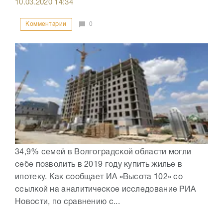
10.03.2020
14:34
Комментарии
0
34,9% семей в Волгоградской области могли
себе позволить в 2019 году купить жилье в
ипотеку. Как сообщает ИА «Высота 102» со
ссылкой на аналитическое исследование РИА
Новости, по сравнению с...