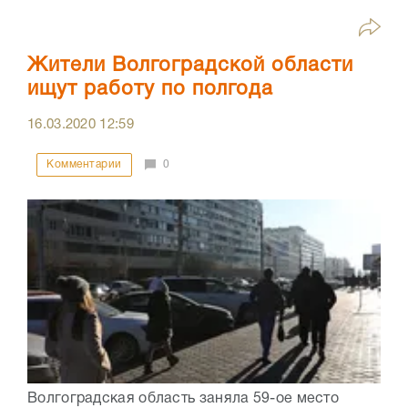
Жители Волгоградской области
ищут работу по полгода
16.03.2020
12:59
Комментарии
0
Волгоградская область заняла 59-ое место