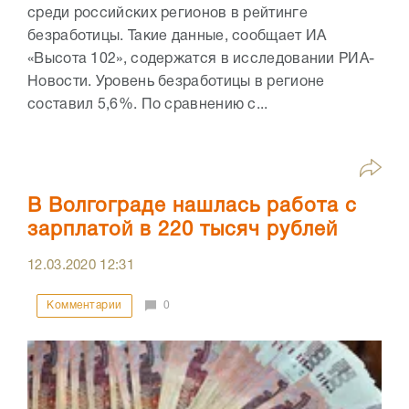
среди российских регионов в рейтинге
безработицы. Такие данные, сообщает ИА
«Высота 102», содержатся в исследовании РИА-
Новости. Уровень безработицы в регионе
составил 5,6%. По сравнению с...
В Волгограде нашлась работа с
зарплатой в 220 тысяч рублей
12.03.2020
12:31
Комментарии
0