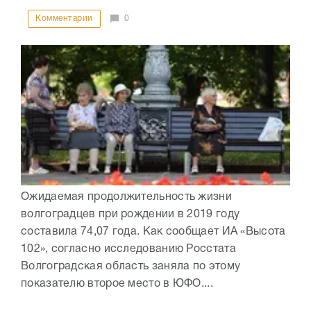
Комментарии
0
Ожидаемая продолжительность жизни
волгоградцев при рождении в 2019 году
составила 74,07 года. Как сообщает ИА «Высота
102», согласно исследованию Росстата
Волгоградская область заняла по этому
показателю второе место в ЮФО....