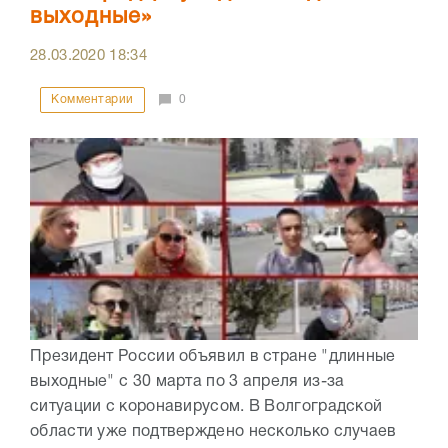
выходные»
28.03.2020
18:34
Комментарии
0
Президент России объявил в стране "длинные
выходные" с 30 марта по 3 апреля из-за
ситуации с коронавирусом. В Волгоградской
области уже подтверждено несколько случаев