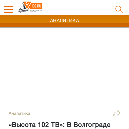
АНАЛИТИКА
Аналитика
«Высота 102 ТВ»: В Волгограде