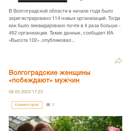
В Волгоградской области в начале года было
зарегистрировано 114 новых организаций. Тогда
как было ликвидировано почти в 4 раза больше -
492 организации. Такие данные, сообщает ИА
«Высота 102», опубликовал...
Волгоградские женщины
«побеждают» мужчин
08.03.2020
17:22
Комментарии
0