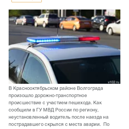
В Краснооктябрьском районе Волгограда
произошло дорожно-транспортное
происшествие с участием пешехода. Как
сообщили в ГУ МВД России по региону,
неустановленный водитель после наезда на
пострадавшего скрылся с места аварии. По