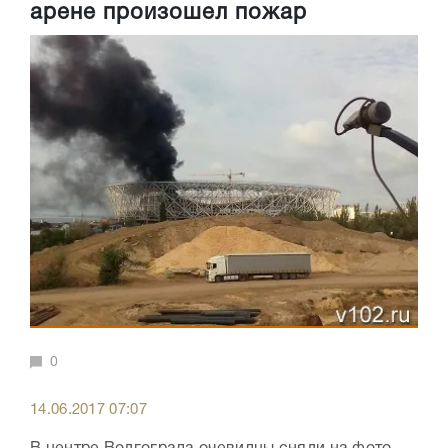
арене произошел пожар
0
14.06.2017 07:07