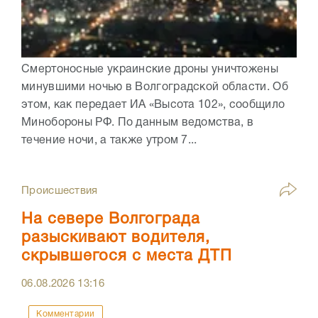
Смертоносные украинские дроны уничтожены
минувшими ночью в Волгоградской области. Об
этом, как передает ИА «Высота 102», сообщило
Минобороны РФ. По данным ведомства, в
течение ночи, а также утром 7...
Происшествия
На севере Волгограда
разыскивают водителя,
скрывшегося с места ДТП
06.08.2026
13:16
Комментарии