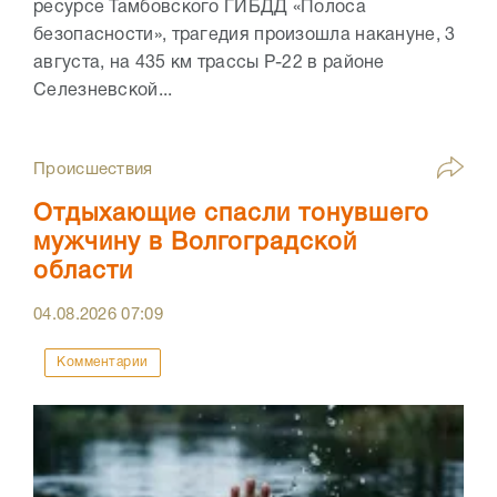
ресурсе Тамбовского ГИБДД «Полоса
безопасности», трагедия произошла накануне, 3
августа, на 435 км трассы Р-22 в районе
Селезневской...
Происшествия
Отдыхающие спасли тонувшего
мужчину в Волгоградской
области
04.08.2026
07:09
Комментарии