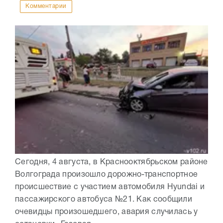
Комментарии
Сегодня, 4 августа, в Краснооктябрьском районе
Волгограда произошло дорожно-транспортное
происшествие с участием автомобиля Hyundai и
пассажирского автобуса №21. Как сообщили
очевидцы произошедшего, авария случилась у