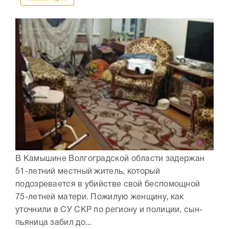
В Камышине Волгоградской области задержан
51-летний местный житель, который
подозревается в убийстве свой беспомощной
75-летней матери. Пожилую женщину, как
уточнили в СУ СКР по региону и полиции, сын-
пьяница забил до...