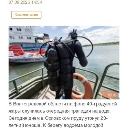
07.08.2026
14:54
Комментарии
В Волгоградской области на фоне 40-градусной
жары случилась очередная трагедия на воде.
Сегодня днем в Орловском пруду утонул 20-
летний юноша. К берегу водоема молодой