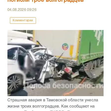
погибли трое волгоградцев
04.08.2026
09:26
Комментарии
Страшная авария в Тамовской области унесла
жизни троих волгоградцев. Как сообщают на