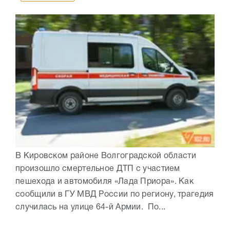
В Кировском районе Волгоградской области
произошло смертельное ДТП с участием
пешехода и автомобиля «Лада Приора». Как
сообщили в ГУ МВД России по региону, трагедия
случилась на улице 64-й Армии. По...