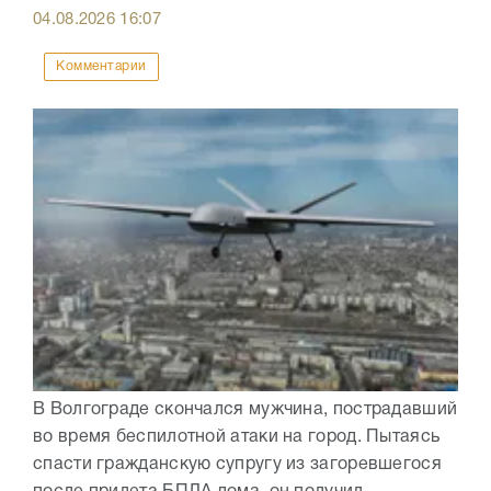
04.08.2026
16:07
Комментарии
В Волгограде скончался мужчина, пострадавший
во время беспилотной атаки на город. Пытаясь
спасти гражданскую супругу из загоревшегося