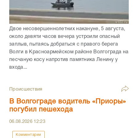
Двое несовершеннолетних накануне, 5 августа,
около девяти часов вечера устроили опасный
заплыв, пытаясь добраться с правого берега
Волги в Красноармейском районе Волгограда на
песчаную косу напротив памятника Ленину у
входа...
Происшествия
В Волгограде водитель «Приоры»
погубил пешехода
06.08.2026
12:23
Комментарии