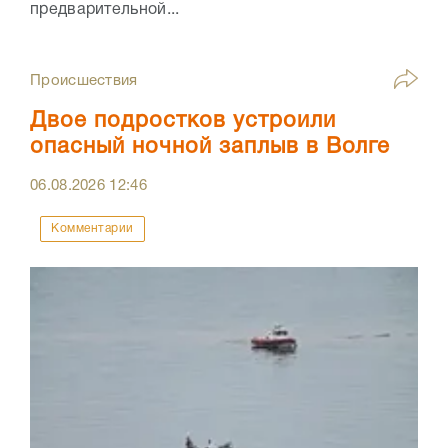
предварительной...
Происшествия
Двое подростков устроили
опасный ночной заплыв в Волге
06.08.2026
12:46
Комментарии