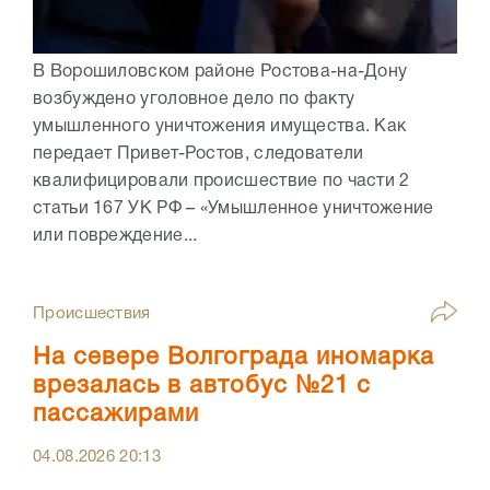
В Ворошиловском районе Ростова-на-Дону
возбуждено уголовное дело по факту
умышленного уничтожения имущества. Как
передает Привет-Ростов, следователи
квалифицировали происшествие по части 2
статьи 167 УК РФ – «Умышленное уничтожение
или повреждение...
Происшествия
На севере Волгограда иномарка
врезалась в автобус №21 с
пассажирами
04.08.2026
20:13