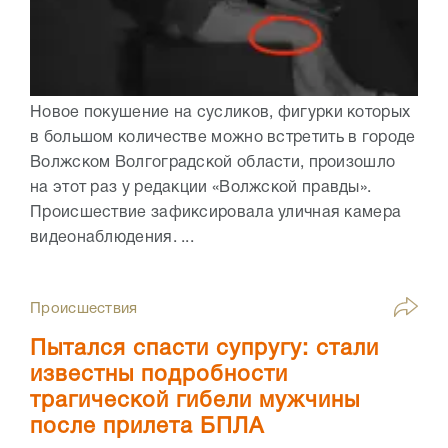
Новое покушение на сусликов, фигурки которых
в большом количестве можно встретить в городе
Волжском Волгоградской области, произошло
на этот раз у редакции «Волжской правды».
Происшествие зафиксировала уличная камера
видеонаблюдения. ...
Происшествия
Пытался спасти супругу: стали
известны подробности
трагической гибели мужчины
после прилета БПЛА