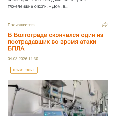
после прилета БПЛА дома, он получил
тяжелейшие ожоги. – Дом, в...
Происшествия
В Волгограде скончался один из
пострадавших во время атаки
БПЛА
04.08.2026
11:30
Комментарии