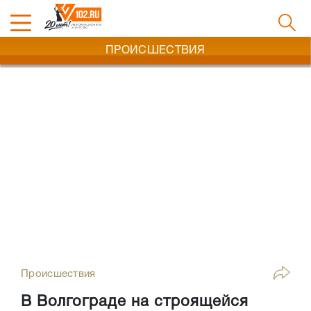
ПРОИСШЕСТВИЯ
Происшествия
В Волгограде на строящейся