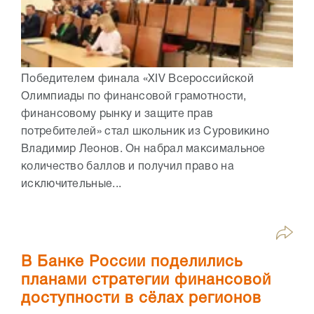
Победителем финала «XIV Всероссийской
Олимпиады по финансовой грамотности,
финансовому рынку и защите прав
потребителей» стал школьник из Суровикино
Владимир Леонов. Он набрал максимальное
количество баллов и получил право на
исключительные...
В Банке России поделились
планами стратегии финансовой
доступности в сёлах регионов