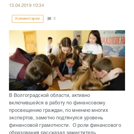
13.04.2019
10:34
Комментарии
0
В Волгоградской области, активно
включившейся в работу по финансовому
просвещению граждан, по мнению многих
экспертов, заметно подтянулся уровень
финансовой грамотности. О роли финансового
образования рассказал заместитель