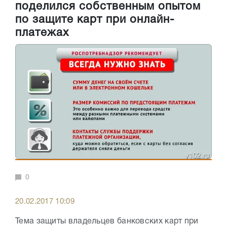
поделился собственным опытом
по защите карт при онлайн-
платежах
0
20.02.2017 10:09
Тема защиты владельцев банковских карт при