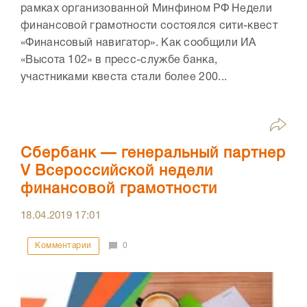
рамках организованной Минфином РФ Недели
финансовой грамотности состоялся сити-квест
«Финансовый навигатор». Как сообщили ИА
«Высота 102» в пресс-службе банка,
участниками квеста стали более 200...
Сбербанк — генеральный партнер
V Всероссийской недели
финансовой грамотности
18.04.2019
17:01
Комментарии
0