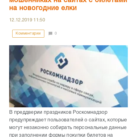
мошенниках на сайтах с билетами
на новогодние елки
12.12.2019
11:50
Комментарии
0
В преддверии праздников Роскомнадзор
предупреждает пользователей о сайтах, которые
могут незаконно собирать персональные данные
при заполнении формы покупки билетов на