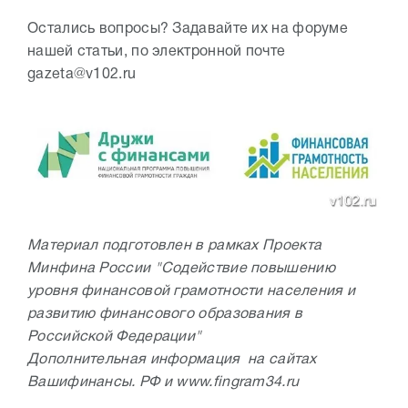
Остались вопросы? Задавайте их на форуме
нашей статьи, по электронной почте
gazeta@v102.ru
Материал подготовлен в рамках Проекта
Минфина России "Содействие повышению
уровня финансовой грамотности населения и
развитию финансового образования в
Российской Федерации"
Дополнительная информация на сайтах
Вашифинансы. РФ и www.fingram34.ru