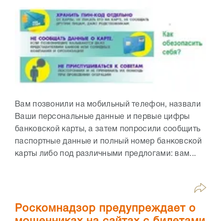
Вам позвонили на мобильный телефон, назвали
Ваши персональные данные и первые цифры
банковской карты, а затем попросили сообщить
паспортные данные и полный номер банковской
карты либо под различными предлогами: вам...
Роскомнадзор предупреждает о