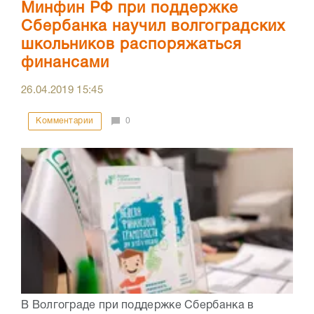
Минфин РФ при поддержке
Сбербанка научил волгоградских
школьников распоряжаться
финансами
26.04.2019
15:45
Комментарии
0
В Волгограде при поддержке Сбербанка в