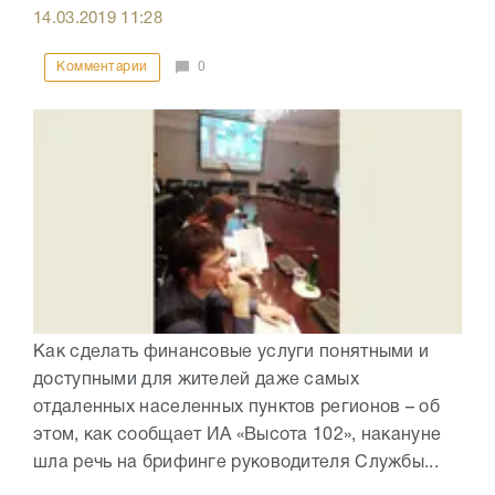
14.03.2019
11:28
Комментарии
0
Как сделать финансовые услуги понятными и
доступными для жителей даже самых
отдаленных населенных пунктов регионов – об
этом, как сообщает ИА «Высота 102», накануне
шла речь на брифинге руководителя Службы...