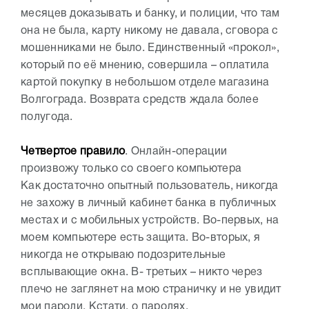
месяцев доказывать и банку, и полиции, что там
она не была, карту никому не давала, сговора с
мошенниками не было. Единственный «прокол»,
который по её мнению, совершила – оплатила
картой покупку в небольшом отделе магазина
Волгограда. Возврата средств ждала более
полугода.
Четвертое правило
. Онлайн-операции
произвожу только со своего компьютера
Как достаточно опытный пользователь, никогда
не захожу в личный кабинет банка в публичных
местах и с мобильных устройств. Во-первых, на
моем компьютере есть защита. Во-вторых, я
никогда не открываю подозрительные
всплывающие окна. В- третьих – никто через
плечо не заглянет на мою страничку и не увидит
мои пароли. Кстати, о паролях.