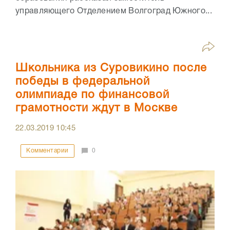
управляющего Отделением Волгоград Южного...
Школьника из Суровикино после
победы в федеральной
олимпиаде по финансовой
грамотности ждут в Москве
22.03.2019
10:45
Комментарии
0