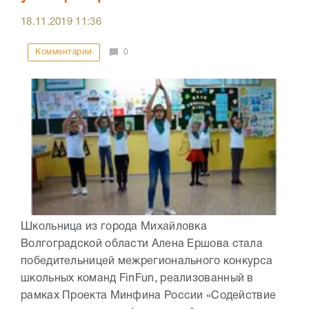
18.11.2019
11:36
Комментарии
0
Школьница из города Михайловка
Волгоградской области Алена Ершова стала
победительницей межрегионального конкурса
школьных команд FinFun, реализованный в
рамках Проекта Минфина России «Содействие