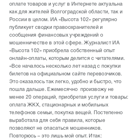
оплате товаров и услуг в Интернете актуальна
как для жителей Волгоградской области, так и
России в целом. ИА «Высота 102» регулярно
публикует сводки правоохранителей и
сообщения финансовых учреждений о
мошенничестве в этой сфере. Журналист ИА
«Высота 102» приобрела собственный опыт
онлайн-оплаты, которым делится с читателями.
«Все началось несколько лет назад с покупки
билетов на официальном сайте перевозчиков.
Это оказалось так легко, удобно и быстро, что
пошла дальше. Ежемесячно произвожу не
менее 20 операций, приобретая услуги и товары:
оплата ЖКХ, стационарных и мобильных
телефонов семьи, покупка вещей. Постепенно
выработала для себя правила, которые
позволяют не опасаться мошенников.
Повторюсь – это лишь мой опыт. Итак: