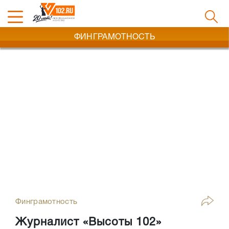
ФИНГРАМОТНОСТЬ
Финграмотность
Журналист «Высоты 102»