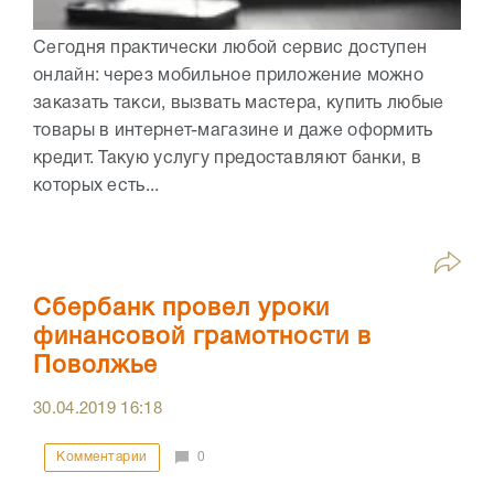
Сегодня практически любой сервис доступен
онлайн: через мобильное приложение можно
заказать такси, вызвать мастера, купить любые
товары в интернет-магазине и даже оформить
кредит. Такую услугу предоставляют банки, в
которых есть...
Сбербанк провел уроки
финансовой грамотности в
Поволжье
30.04.2019
16:18
Комментарии
0