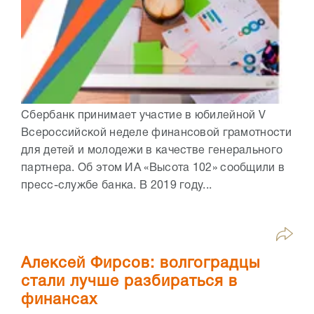
Сбербанк принимает участие в юбилейной V
Всероссийской неделе финансовой грамотности
для детей и молодежи в качестве генерального
партнера. Об этом ИА «Высота 102» сообщили в
пресс-службе банка. В 2019 году...
Алексей Фирсов: волгоградцы
стали лучше разбираться в
финансах