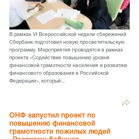
В рамках VI Всероссийской недели сбережений
Сбербанк подготовил новую просветительскую
программу. Мероприятия проводятся в рамках
проекта «Содействие повышению уровня
финансовой грамотности населения и развитию
финансового образования в Российской
Федерации», который...
ОНФ запустил проект по
повышению финансовой
грамотности пожилых людей