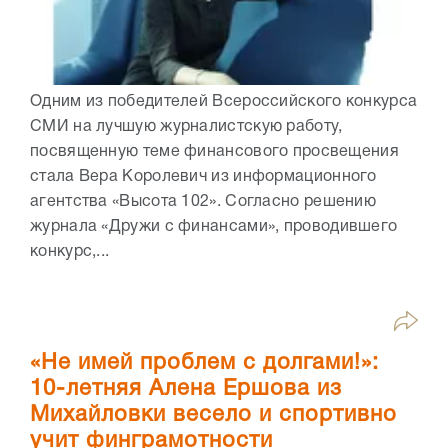
Одним из победителей Всероссийского конкурса
СМИ на лучшую журналистскую работу,
посвященную теме финансового просвещения
стала Вера Королевич из информационного
агентства «Высота 102». Согласно решению
журнала «Дружи с финансами», проводившего
конкурс,...
«Не имей проблем с долгами!»:
10-летняя Алена Ершова из
Михайловки весело и спортивно
учит финграмотности