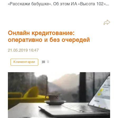
«Расскажи бабушке». Об этом ИА «Высота 102»...
Онлайн кредитование:
оперативно и без очередей
21.05.2019
16:47
Комментарии
0