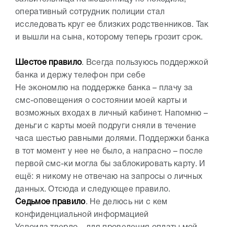
оперативный сотрудник полиции стал
исследовать круг ее близких родственников. Так
и вышли на сына, которому теперь грозит срок.
Шестое правило
. Всегда пользуюсь поддержкой
банка и держу телефон при себе
Не экономлю на поддержке банка – плачу за
смс-оповещения о состоянии моей карты и
возможных входах в личный кабинет. Напомню –
деньги с карты моей подруги сняли в течение
часа шестью равными долями. Поддержки банка
в тот момент у нее не было, а напрасно – после
первой смс-ки могла бы заблокировать карту. И
ещё: я никому не отвечаю на запросы о личных
данных. Отсюда и следующее правило.
Седьмое правило
. Не делюсь ни с кем
конфиденциальной информацией