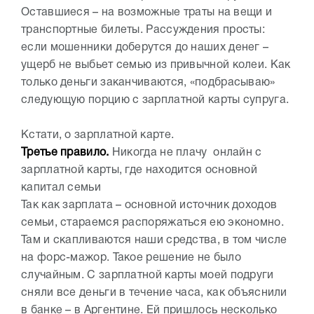
Оставшиеся – на возможные траты на вещи и
транспортные билеты. Рассуждения просты:
если мошенники доберутся до наших денег –
ущерб не выбьет семью из привычной колеи. Как
только деньги заканчиваются, «подбрасываю»
следующую порцию с зарплатной карты супруга.
Кстати, о зарплатной карте.
Третье правило.
Никогда не плачу онлайн с
зарплатной карты, где находится основной
капитал семьи
Так как зарплата – основной источник доходов
семьи, стараемся распоряжаться ею экономно.
Там и скапливаются наши средства, в том числе
на форс-мажор. Такое решение не было
случайным. С зарплатной карты моей подруги
сняли все деньги в течение часа, как объяснили
в банке – в Аргентине. Ей пришлось несколько