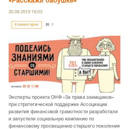
«Расскажи бабушке»
30.09.2019
16:03
Комментарии
0
Эксперты проекта ОНФ «За права заемщиков»
при стратегической поддержке Ассоциации
развития финансовой грамотности разработали
и запустили социальную кампанию по
финансовому просвещению старшего поколения