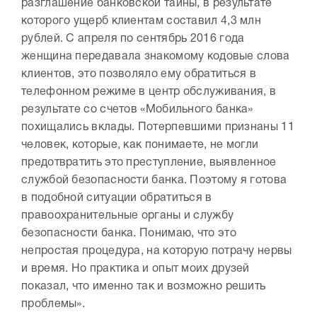
разглашение банковской тайны, в результате
которого ущерб клиентам составил 4,3 млн
рублей. С апреля по сентябрь 2016 года
женщина передавала знакомому кодовые слова
клиентов, это позволяло ему обратиться в
телефонном режиме в центр обслуживания, в
результате со счетов «Мобильного банка»
похищались вклады. Потерпевшими признаны 11
человек, которые, как понимаете, не могли
предотвратить это преступление, выявленное
службой безопасности банка. Поэтому я готова
в подобной ситуации обратиться в
правоохранительные органы и службу
безопасности банка. Понимаю, что это
непростая процедура, на которую потрачу нервы
и время. Но практика и опыт моих друзей
показал, что именно так и возможно решить
проблемы».