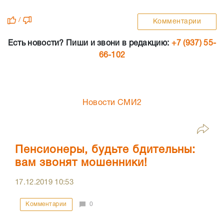
/
Комментарии
Есть новости? Пиши и звони в редакцию:
+7 (937) 55-
66-102
Новости СМИ2
Пенсионеры, будьте бдительны:
вам звонят мошенники!
17.12.2019
10:53
Комментарии
0