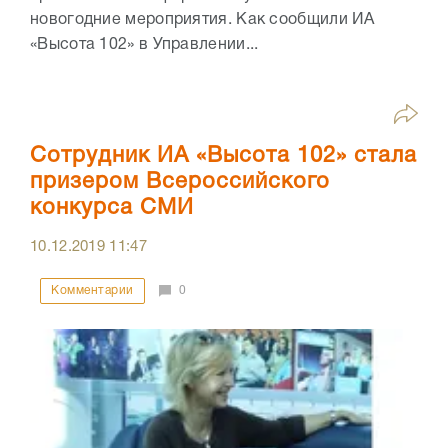
новогодние мероприятия. Как сообщили ИА
«Высота 102» в Управлении...
Сотрудник ИА «Высота 102» стала
призером Всероссийского
конкурса СМИ
10.12.2019
11:47
Комментарии
0