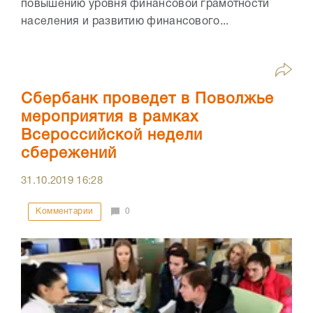
повышению уровня финансовой грамотности
населения и развитию финансового...
Сбербанк проведет в Поволжье
мероприятия в рамках
Всероссийской недели
сбережений
31.10.2019
16:28
Комментарии
0