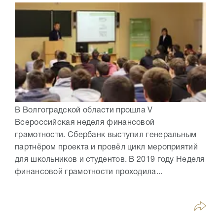
В Волгоградской области прошла V
Всероссийская неделя финансовой
грамотности. Сбербанк выступил генеральным
партнёром проекта и провёл цикл мероприятий
для школьников и студентов. В 2019 году Неделя
финансовой грамотности проходила...