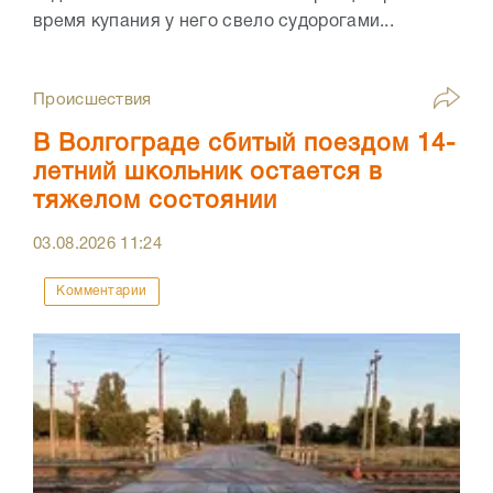
время купания у него свело судорогами...
Происшествия
В Волгограде сбитый поездом 14-
летний школьник остается в
тяжелом состоянии
03.08.2026
11:24
Комментарии