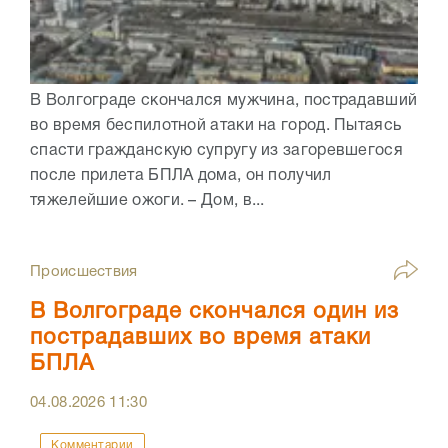
В Волгограде скончался мужчина, пострадавший
во время беспилотной атаки на город. Пытаясь
спасти гражданскую супругу из загоревшегося
после прилета БПЛА дома, он получил
тяжелейшие ожоги. – Дом, в...
Происшествия
В Волгограде скончался один из
пострадавших во время атаки
БПЛА
04.08.2026
11:30
Комментарии