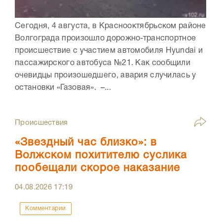
Сегодня, 4 августа, в Краснооктябрьском районе
Волгограда произошло дорожно-транспортное
происшествие с участием автомобиля Hyundai и
пассажирского автобуса №21. Как сообщили
очевидцы произошедшего, авария случилась у
остановки «Газовая». –...
Происшествия
«Звездный час близко»: в
Волжском похитителю суслика
пообещали скорое наказание
04.08.2026
17:19
Комментарии