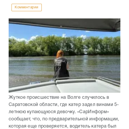
Комментарии
Жуткое происшествие на Волге случилось в
Саратовской области, где катер задел винами 5-
летнюю купающуюся девочку. «СарИнформ»
сообщает, что, по предварительной информации,
которая еще проверяется, водитель катера был