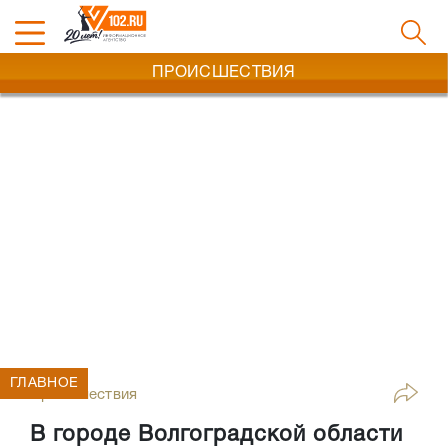
ПРОИСШЕСТВИЯ
ГЛАВНОЕ
Происшествия
В городе Волгоградской области