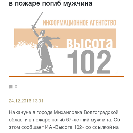
в пожаре погиб мужчина
0
24.12.2016 13:31
Накануне в городе Михайловка Волгоградской
области в пожаре погиб 67-летний мужчина. Об
этом сообщает ИА «Высота 102» со ссылкой на