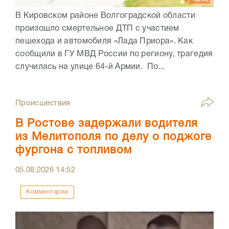
В Кировском районе Волгоградской области
произошло смертельное ДТП с участием
пешехода и автомобиля «Лада Приора». Как
сообщили в ГУ МВД России по региону, трагедия
случилась на улице 64-й Армии. По...
Происшествия
В Ростове задержали водителя
из Мелитополя по делу о поджоге
фургона с топливом
05.08.2026
14:52
Комментарии