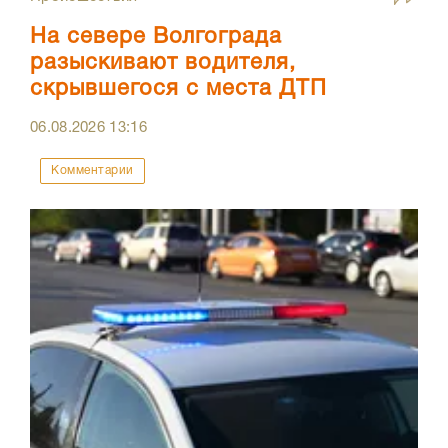
На севере Волгограда
разыскивают водителя,
скрывшегося с места ДТП
06.08.2026
13:16
Комментарии