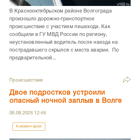
В Краснооктябрьском районе Волгограда
произошло дорожно-транспортное
происшествие с участием пешехода. Как
сообщили в ГУ МВД России по региону,
неустановленный водитель после наезда на
пострадавшего скрылся с места аварии. По
предварительной...
Происшествия
Двое подростков устроили
опасный ночной заплыв в Волге
06.08.2026
12:46
Комментарии