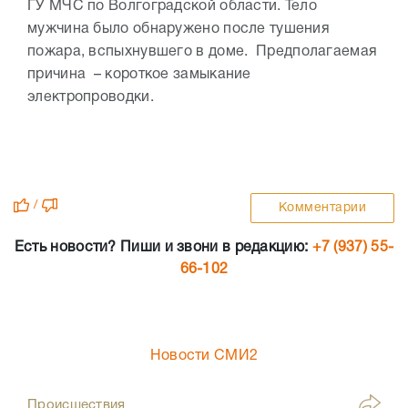
ГУ МЧС по Волгоградской области. Тело
мужчина было обнаружено после тушения
пожара, вспыхнувшего в доме. Предполагаемая
причина – короткое замыкание
электропроводки.
/
Комментарии
Есть новости? Пиши и звони в редакцию:
+7 (937) 55-
66-102
Новости СМИ2
Происшествия