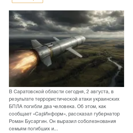
В Саратовской области сегодня, 2 августа, в
результате террористической атаки украинских
БПЛА погибли два человека. Об этом, как
сообщает «СарИнформ», рассказал губернатор
Роман Бусаргин. Он выразил соболезнования
семьям погибших и...