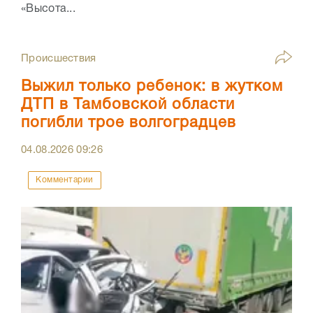
«Высота...
Происшествия
Выжил только ребенок: в жутком
ДТП в Тамбовской области
погибли трое волгоградцев
04.08.2026
09:26
Комментарии