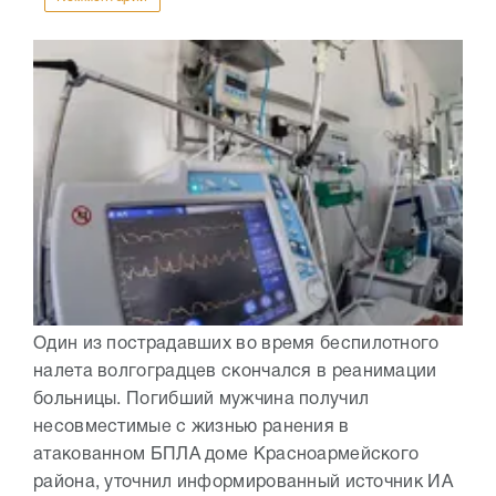
Один из пострадавших во время беспилотного
налета волгоградцев скончался в реанимации
больницы. Погибший мужчина получил
несовместимые с жизнью ранения в
атакованном БПЛА доме Красноармейского
района, уточнил информированный источник ИА