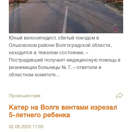
Юный велосипедист, сбитый поездом в
Ольховском районе Волгоградской области,
находится в тяжелом состоянии. –
Пострадавший получает медицинскую помощь в
реанимации больницы № 7, – ответили в
областном комитете...
Происшествия
Катер на Волге винтами изрезал
5-летнего ребенка
02.08.2026
17:00