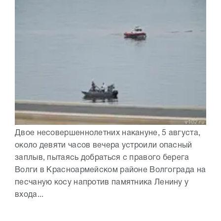
Двое несовершеннолетних накануне, 5 августа,
около девяти часов вечера устроили опасный
заплыв, пытаясь добраться с правого берега
Волги в Красноармейском районе Волгограда на
песчаную косу напротив памятника Ленину у
входа...