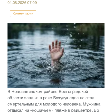
04.08.2026
07:09
Комментарии
В Новоаннинском районе Волгоградской
области заплыв в реке Бузулук едва не стал
смертельным для молодого человека. Мужчина
отдыхал на «кошачьем» пляже в райцентре. Во