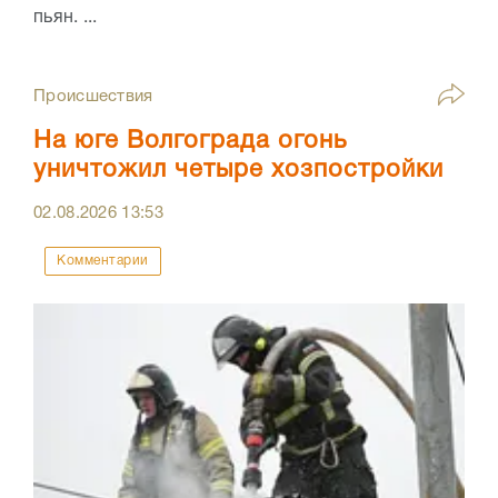
пьян. ...
Происшествия
На юге Волгограда огонь
уничтожил четыре хозпостройки
02.08.2026
13:53
Комментарии