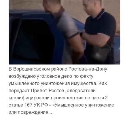
В Ворошиловском районе Ростова-на-Дону
возбуждено уголовное дело по факту
умышленного уничтожения имущества. Как
передает Привет-Ростов, следователи
квалифицировали происшествие по части 2
статьи 167 УК РФ – «Умышленное уничтожение
или повреждение...