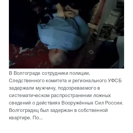
В Волгограде сотрудники полиции,
Следственного комитета и регионального УФСБ
задержали мужчину, подозреваемого в
систематическом распространении ложных
сведений о действиях Вооружённых Сил России.
Волгоградец был задержан в собственной
квартире. По...