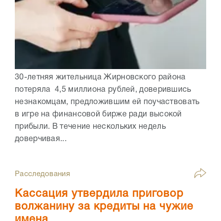
30-летняя жительница Жирновского района
потеряла 4,5 миллиона рублей, доверившись
незнакомцам, предложившим ей поучаствовать
в игре на финансовой бирже ради высокой
прибыли. В течение нескольких недель
доверчивая...
Расследования
Кассация утвердила приговор
волжанину за кредиты на чужие
имена