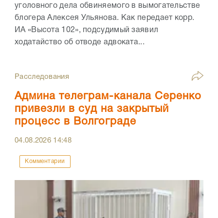
уголовного дела обвиняемого в вымогательстве
блогера Алексея Ульянова. Как передает корр.
ИА «Высота 102», подсудимый заявил
ходатайство об отводе адвоката...
Расследования
Админа телеграм-канала Серенко
привезли в суд на закрытый
процесс в Волгограде
04.08.2026
14:48
Комментарии