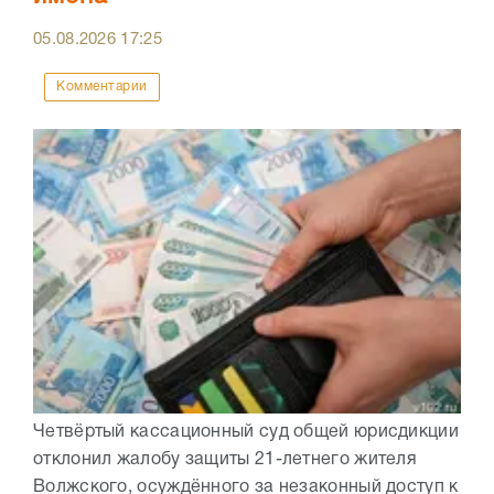
05.08.2026
17:25
Комментарии
Четвёртый кассационный суд общей юрисдикции
отклонил жалобу защиты 21-летнего жителя
Волжского, осуждённого за незаконный доступ к