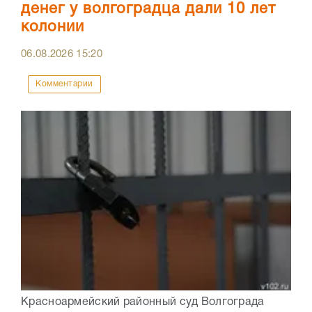
денег у волгоградца дали 10 лет
колонии
06.08.2026
15:20
Комментарии
Красноармейский районный суд Волгограда