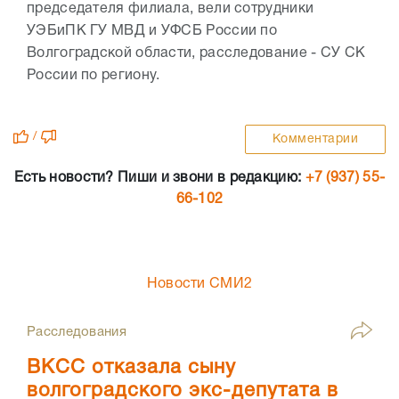
председателя филиала, вели сотрудники
УЭБиПК ГУ МВД и УФСБ России по
Волгоградской области, расследование - СУ СК
России по региону.
/
Комментарии
Есть новости? Пиши и звони в редакцию:
+7 (937) 55-
66-102
Новости СМИ2
Расследования
ВКСС отказала сыну
волгоградского экс-депутата в