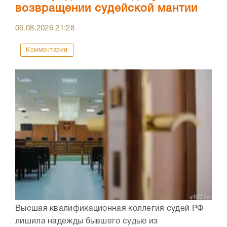
возвращении судейской мантии
06.08.2026
21:28
Комментарии
Высшая квалификационная коллегия судей РФ
лишила надежды бывшего судью из