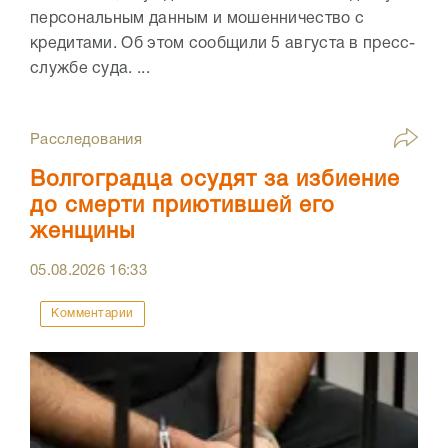
персональным данным и мошенничество с
кредитами. Об этом сообщили 5 августа в пресс-
службе суда. ...
Расследования
Волгоградца осудят за избиение
до смерти приютившей его
женщины
05.08.2026
16:33
Комментарии