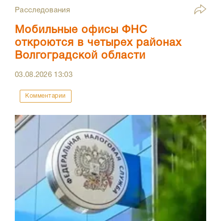
Расследования
Мобильные офисы ФНС
откроются в четырех районах
Волгоградской области
03.08.2026
13:03
Комментарии