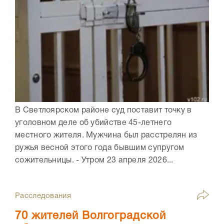
В Светлоярском районе суд поставит точку в
уголовном деле об убийстве 45-летнего
местного жителя. Мужчина был расстрелян из
ружья весной этого года бывшим супругом
сожительницы. - Утром 23 апреля 2026...
Расследования
70 жителей Волгоградской