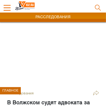
РАССЛЕДОВАНИЯ
ГЛАВНОЕ
Расследования
В Волжском судят адвоката за