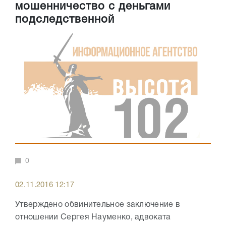
мошенничество с деньгами
подследственной
0
02.11.2016 12:17
Утверждено обвинительное заключение в
отношении Сергея Науменко, адвоката