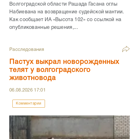
Волгоградской области Рашада Гасана оглы
Набиевана на возвращение судейской мантии.
Как сообщает ИА «Высота 102» со ссылкой на
опубликованные решения,...
Расследования
Пастух выкрал новорожденных
телят у волгоградского
животновода
06.08.2026
17:01
Комментарии