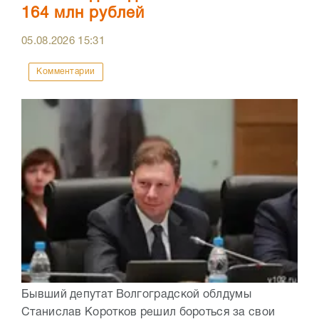
164 млн рублей
05.08.2026
15:31
Комментарии
Бывший депутат Волгоградской облдумы
Станислав Коротков решил бороться за свои