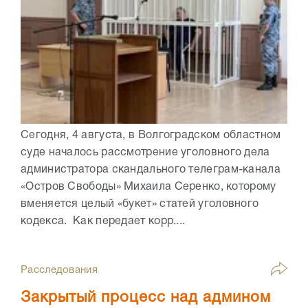
Сегодня, 4 августа, в Волгоградском областном
суде началось рассмотрение уголовного дела
администратора скандального телеграм-канала
«Остров Свободы» Михаила Серенко, которому
вменяется целый «букет» статей уголовного
кодекса. Как передает корр....
Расследования
Закрытый процесс над админом