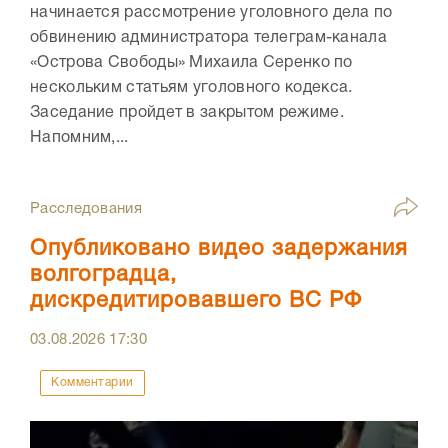
начинается рассмотрение уголовного дела по
обвинению администратора телеграм-канала
«Острова Свободы» Михаила Серенко по
нескольким статьям уголовного кодекса.
Заседание пройдет в закрытом режиме.
Напомним,...
Расследования
Опубликовано видео задержания
волгоградца,
дискредитировавшего ВС РФ
03.08.2026
17:30
Комментарии