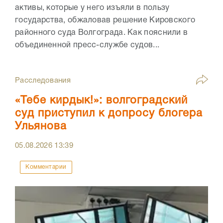
активы, которые у него изъяли в пользу
государства, обжаловав решение Кировского
районного суда Волгограда. Как пояснили в
объединенной пресс-службе судов...
Расследования
«Тебе кирдык!»: волгоградский
суд приступил к допросу блогера
Ульянова
05.08.2026
13:39
Комментарии