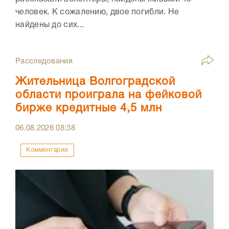
человек. К сожалению, двое погибли. Не
найдены до сих...
Расследования
Жительница Волгоградской
области проиграла на фейковой
бирже кредитные 4,5 млн
06.08.2026
08:38
Комментарии