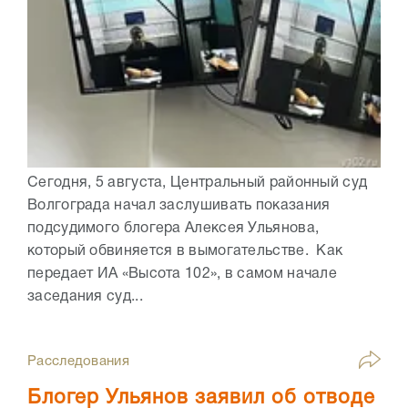
Сегодня, 5 августа, Центральный районный суд
Волгограда начал заслушивать показания
подсудимого блогера Алексея Ульянова,
который обвиняется в вымогательстве. Как
передает ИА «Высота 102», в самом начале
заседания суд...
Расследования
Блогер Ульянов заявил об отводе