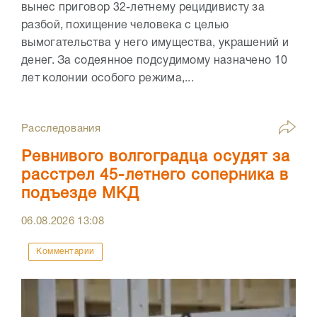
вынес приговор 32-летнему рецидивисту за
разбой, похищение человека с целью
вымогательства у него имущества, украшений и
денег. За содеянное подсудимому назначено 10
лет колонии особого режима,...
Расследования
Ревнивого волгоградца осудят за
расстрел 45-летнего соперника в
подъезде МКД
06.08.2026
13:08
Комментарии