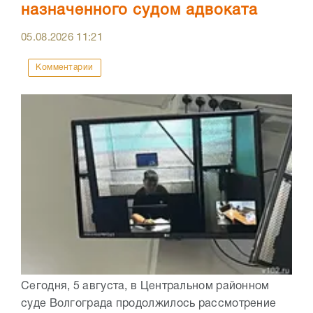
назначенного судом адвоката
05.08.2026
11:21
Комментарии
Сегодня, 5 августа, в Центральном районном
суде Волгограда продолжилось рассмотрение