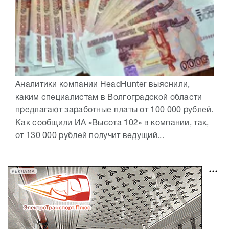
Аналитики компании HeadHunter выяснили,
каким специалистам в Волгоградской области
предлагают заработные платы от 100 000 рублей.
Как сообщили ИА «Высота 102» в компании, так,
от 130 000 рублей получит ведущий...
РЕКЛАМА