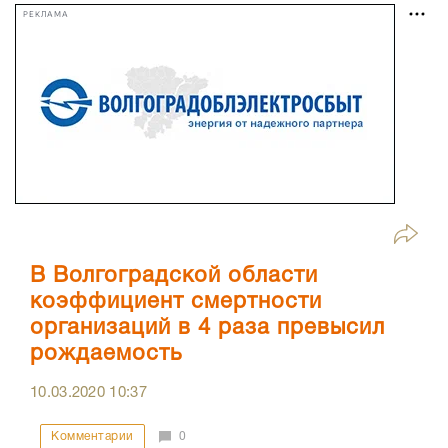
РЕКЛАМА
В Волгоградской области
коэффициент смертности
организаций в 4 раза превысил
рождаемость
10.03.2020
10:37
Комментарии
0