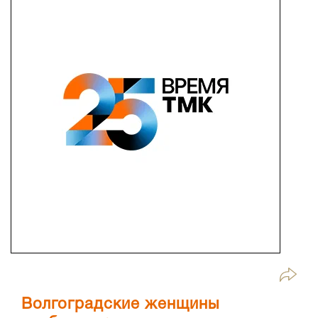
Волгоградские женщины