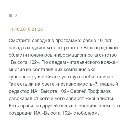
0
11.10.2016 21:26
Смотрите сегодня в программе: ровно 10 лет
назад в медийном пространстве Волгоградской
области появилось информационное агентство
«Высота 102». По следам «итальянского вояжа»:
многие из составивших компанию экс-
губернатору и сейчас чувствуют себя отлично.
Так есть ли на свете «независимость»?: главный
редактор ИА «Высота 102» Сергей Трофимов
рассказал от кого и чего зависят журналисты.
Есть враги, но друзей больше: спасибо всем, кто
поздравил ИА «Высота 102» с юбилеем.