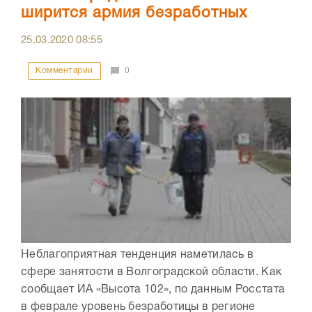
ширится армия безработных
25.03.2020
08:55
Комментарии
0
Неблагоприятная тенденция наметилась в
сфере занятости в Волгоградской области. Как
сообщает ИА «Высота 102», по данным Росстата
в феврале уровень безработицы в регионе