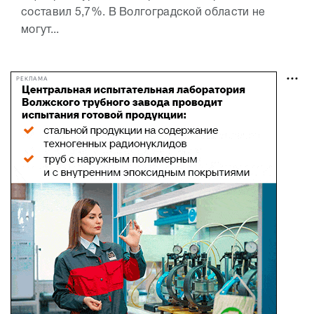
составил 5,7%. В Волгоградской области не
могут...
РЕКЛАМА