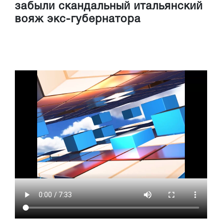
забыли скандальный итальянский
вояж экс-губернатора