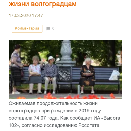
жизни волгоградцам
17.03.2020
17:47
Комментарии
0
Ожидаемая продолжительность жизни
волгоградцев при рождении в 2019 году
составила 74,07 года. Как сообщает ИА «Высота
102», согласно исследованию Росстата