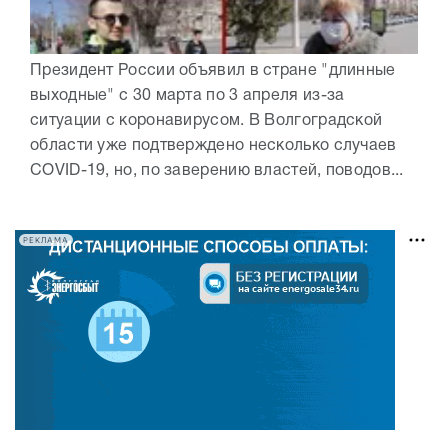
Президент России объявил в стране "длинные
выходные" с 30 марта по 3 апреля из-за
ситуации с коронавирусом. В Волгоградской
области уже подтверждено несколько случаев
COVID-19, но, по заверению властей, поводов...
РЕКЛАМА