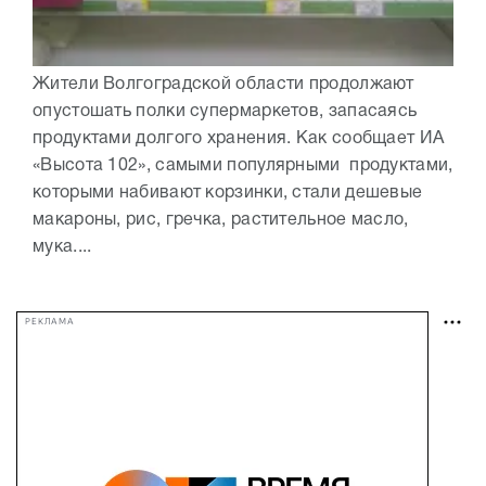
Жители Волгоградской области продолжают
опустошать полки супермаркетов, запасаясь
продуктами долгого хранения. Как сообщает ИА
«Высота 102», самыми популярными продуктами,
которыми набивают корзинки, стали дешевые
макароны, рис, гречка, растительное масло,
мука....
РЕКЛАМА