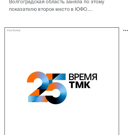
Волгоградская область заняла по этому
показателю второе место в ЮФО....
РЕКЛАМА