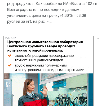
ряд продуктов. Как сообщили ИА «Высота 102» в
Волгоградстате, по последним данным,
увеличились цены на гречку (4,36% - 58,39
рублей за кг), на рис -...
РЕКЛАМА