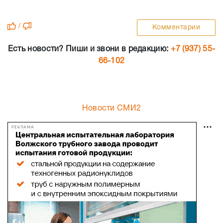
/
Комментарии
Есть новости? Пиши и звони в редакцию:
+7 (937) 55-
66-102
Новости СМИ2
РЕКЛАМА