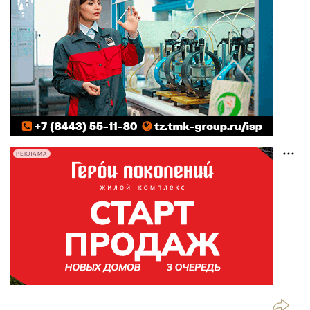
РЕКЛАМА