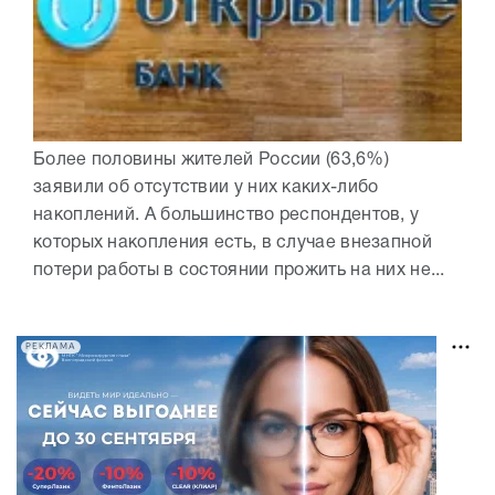
Более половины жителей России (63,6%)
заявили об отсутствии у них каких-либо
накоплений. А большинство респондентов, у
которых накопления есть, в случае внезапной
потери работы в состоянии прожить на них не...
РЕКЛАМА