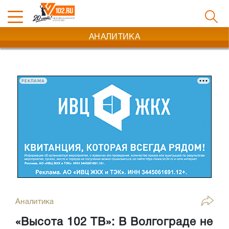
АНАЛИТИКА
РЕКЛАМА
Аналитика
«Высота 102 ТВ»: В Волгограде не