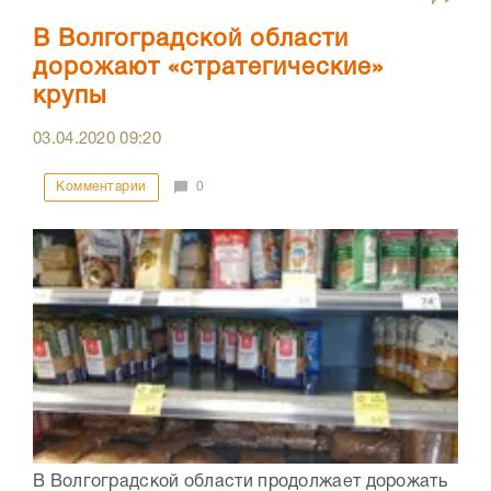
В Волгоградской области
дорожают «стратегические»
крупы
03.04.2020
09:20
Комментарии
0
В Волгоградской области продолжает дорожать