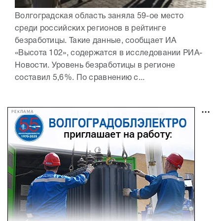
Волгоградская область заняла 59-ое место
среди российских регионов в рейтинге
безработицы. Такие данные, сообщает ИА
«Высота 102», содержатся в исследовании РИА-
Новости. Уровень безработицы в регионе
составил 5,6%. По сравнению с...
РЕКЛАМА