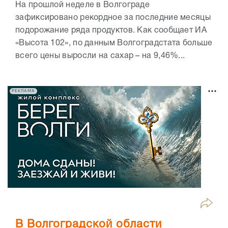
На прошлой неделе в Волгограде
зафиксировано рекордное за последние месяцы
подорожание ряда продуктов. Как сообщает ИА
«Высота 102», по данным Волгоградстата больше
всего цены выросли на сахар – на 9,46%...
РЕКЛАМА
В Волгоградской области