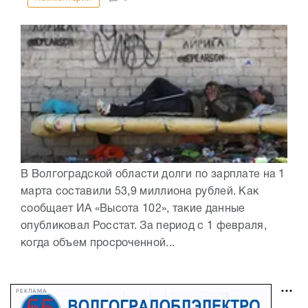
В Волгоградской области долги по зарплате на 1
марта составили 53,9 миллиона рублей. Как
сообщает ИА «Высота 102», такие данные
опубликовал Росстат. За период с 1 февраля,
когда объем просроченной...
РЕКЛАМА