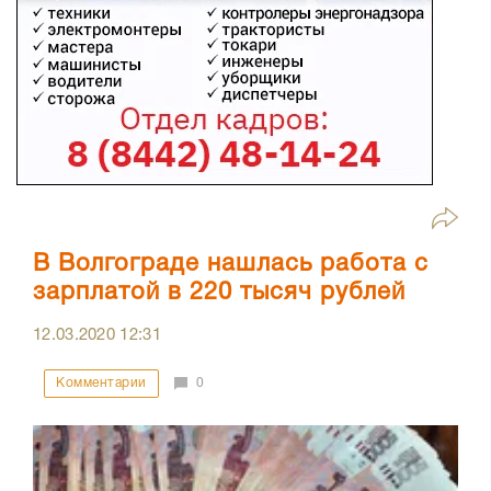
В Волгограде нашлась работа с
зарплатой в 220 тысяч рублей
12.03.2020
12:31
Комментарии
0