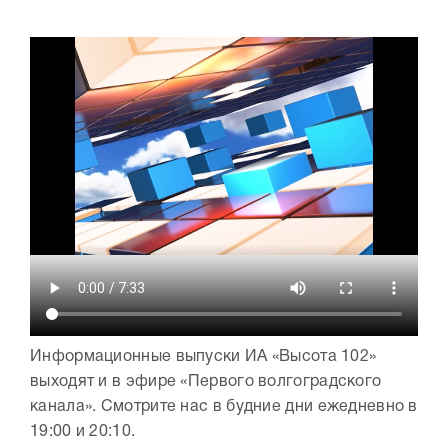
Информационные выпуски ИА «Высота 102»
выходят и в эфире «Первого волгоградского
канала». Смотрите нас в будние дни ежедневно в
19:00 и 20:10.