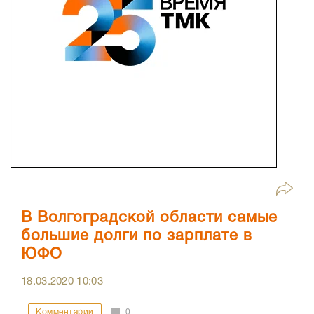
В Волгоградской области самые
большие долги по зарплате в
ЮФО
18.03.2020
10:03
Комментарии
0