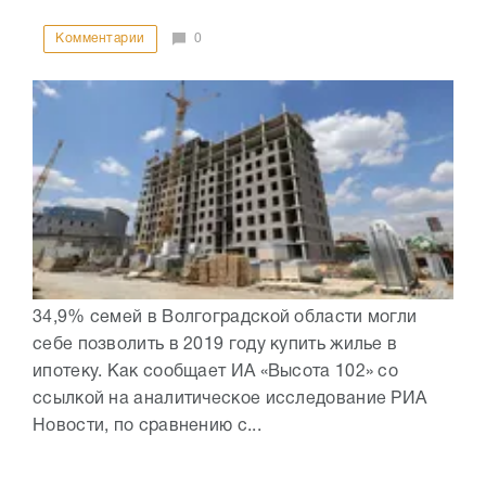
Комментарии
0
34,9% семей в Волгоградской области могли
себе позволить в 2019 году купить жилье в
ипотеку. Как сообщает ИА «Высота 102» со
ссылкой на аналитическое исследование РИА
Новости, по сравнению с...