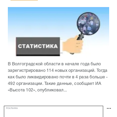
В Волгоградской области в начале года было
зарегистрировано 114 новых организаций. Тогда
как было ликвидировано почти в 4 раза больше -
492 организации. Такие данные, сообщает ИА
«Высота 102», опубликовал...
РЕКЛАМА