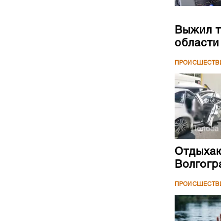
Выжил т
области
ПРОИСШЕСТВ
Отдыхаю
Волгогр
ПРОИСШЕСТВ