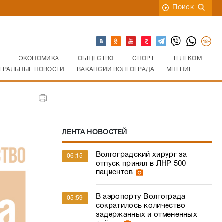
Поиск
ЭКОНОМИКА
ОБЩЕСТВО
СПОРТ
ТЕЛЕКОМ
ЕРАЛЬНЫЕ НОВОСТИ
ВАКАНСИИ ВОЛГОГРАДА
МНЕНИЕ
ЛЕНТА НОВОСТЕЙ
Волгоградский хирург за
06:15
отпуск принял в ЛНР 500
пациентов
В аэропорту Волгограда
05:59
сократилось количество
задержанных и отмененных