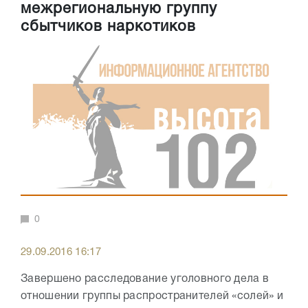
межрегиональную группу
сбытчиков наркотиков
0
29.09.2016 16:17
Завершено расследование уголовного дела в
отношении группы распространителей «солей» и