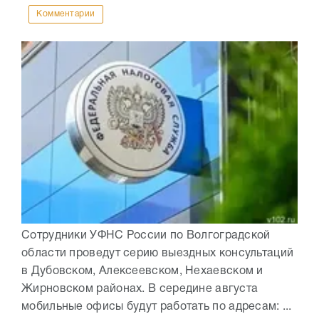
Комментарии
Сотрудники УФНС России по Волгоградской
области проведут серию выездных консультаций
в Дубовском, Алексеевском, Нехаевском и
Жирновском районах. В середине августа
мобильные офисы будут работать по адресам: ...