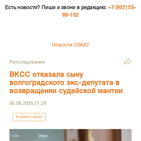
Есть новости? Пиши и звони в редакцию:
+7 (937) 55-
66-102
Новости СМИ2
Расследования
ВКСС отказала сыну
волгоградского экс-депутата в
возвращении судейской мантии
06.08.2026
21:28
Комментарии