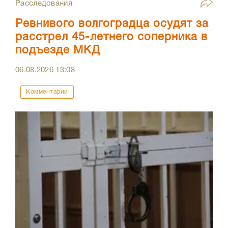
Расследования
Ревнивого волгоградца осудят за
расстрел 45-летнего соперника в
подъезде МКД
06.08.2026
13:08
Комментарии