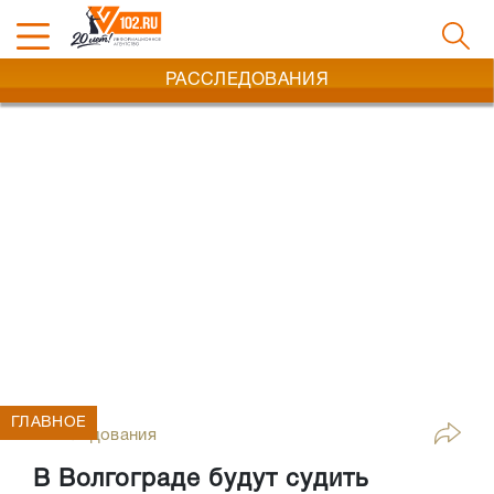
РАССЛЕДОВАНИЯ
ГЛАВНОЕ
Расследования
В Волгограде будут судить