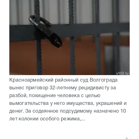
Красноармейский районный суд Волгограда
вынес приговор 32-летнему рецидивисту за
разбой, похищение человека с целью
вымогательства у него имущества, украшений и
денег. За содеянное подсудимому назначено 10
лет колонии особого режима,...