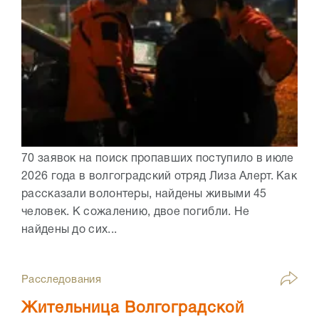
70 заявок на поиск пропавших поступило в июле
2026 года в волгоградский отряд Лиза Алерт. Как
рассказали волонтеры, найдены живыми 45
человек. К сожалению, двое погибли. Не
найдены до сих...
Расследования
Жительница Волгоградской