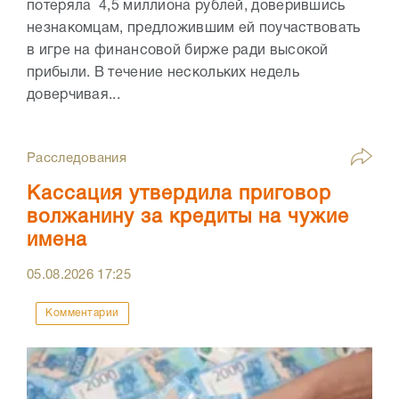
потеряла 4,5 миллиона рублей, доверившись
незнакомцам, предложившим ей поучаствовать
в игре на финансовой бирже ради высокой
прибыли. В течение нескольких недель
доверчивая...
Расследования
Кассация утвердила приговор
волжанину за кредиты на чужие
имена
05.08.2026
17:25
Комментарии