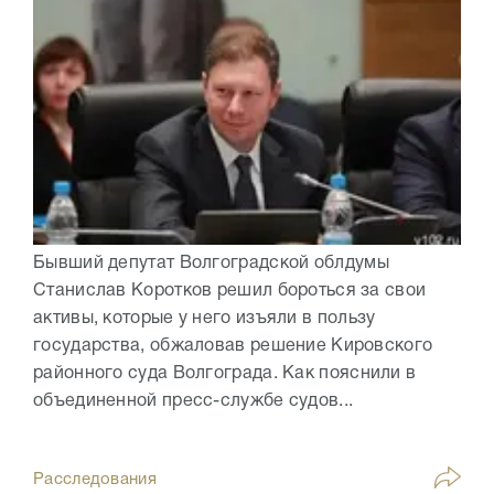
Бывший депутат Волгоградской облдумы
Станислав Коротков решил бороться за свои
активы, которые у него изъяли в пользу
государства, обжаловав решение Кировского
районного суда Волгограда. Как пояснили в
объединенной пресс-службе судов...
Расследования