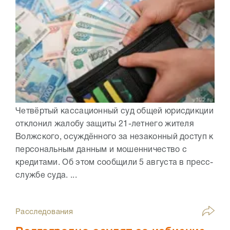
Четвёртый кассационный суд общей юрисдикции
отклонил жалобу защиты 21-летнего жителя
Волжского, осуждённого за незаконный доступ к
персональным данным и мошенничество с
кредитами. Об этом сообщили 5 августа в пресс-
службе суда. ...
Расследования