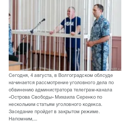
Сегодня, 4 августа, в Волгоградском облсуде
начинается рассмотрение уголовного дела по
обвинению администратора телеграм-канала
«Острова Свободы» Михаила Серенко по
нескольким статьям уголовного кодекса.
Заседание пройдет в закрытом режиме.
Напомним,...