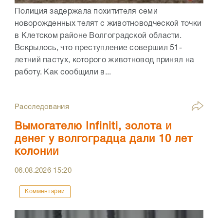
Полиция задержала похитителя семи
новорожденных телят с животноводческой точки
в Клетском районе Волгоградской области.
Вскрылось, что преступление совершил 51-
летний пастух, которого животновод принял на
работу. Как сообщили в...
Расследования
Вымогателю Infiniti, золота и
денег у волгоградца дали 10 лет
колонии
06.08.2026
15:20
Комментарии