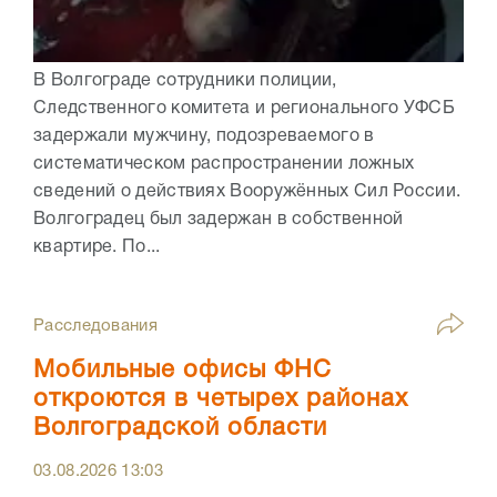
В Волгограде сотрудники полиции,
Следственного комитета и регионального УФСБ
задержали мужчину, подозреваемого в
систематическом распространении ложных
сведений о действиях Вооружённых Сил России.
Волгоградец был задержан в собственной
квартире. По...
Расследования
Мобильные офисы ФНС
откроются в четырех районах
Волгоградской области
03.08.2026
13:03