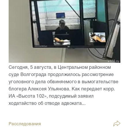
Сегодня, 5 августа, в Центральном районном
суде Волгограда продолжилось рассмотрение
уголовного дела обвиняемого в вымогательстве
блогера Алексея Ульянова. Как передает корр.
ИА «Высота 102», подсудимый заявил
ходатайство об отводе адвоката...
Расследования