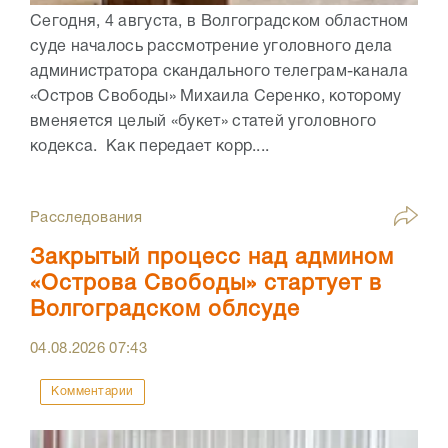
Сегодня, 4 августа, в Волгоградском областном
суде началось рассмотрение уголовного дела
администратора скандального телеграм-канала
«Остров Свободы» Михаила Серенко, которому
вменяется целый «букет» статей уголовного
кодекса. Как передает корр....
Расследования
Закрытый процесс над админом
«Острова Свободы» стартует в
Волгоградском облсуде
04.08.2026
07:43
Комментарии