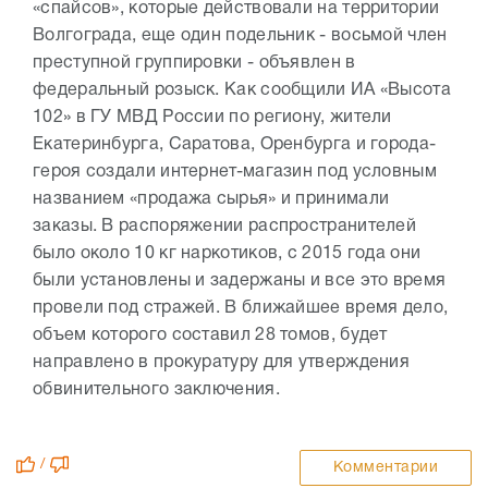
«спайсов», которые действовали на территории
Волгограда, еще один подельник - восьмой член
преступной группировки - объявлен в
федеральный розыск. Как сообщили ИА «Высота
102» в ГУ МВД России по региону, жители
Екатеринбурга, Саратова, Оренбурга и города-
героя создали интернет-магазин под условным
названием «продажа сырья» и принимали
заказы. В распоряжении распространителей
было около 10 кг наркотиков, с 2015 года они
были установлены и задержаны и все это время
провели под стражей. В ближайшее время дело,
объем которого составил 28 томов, будет
направлено в прокуратуру для утверждения
обвинительного заключения.
/
Комментарии