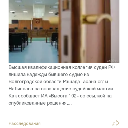
Высшая квалификационная коллегия судей РФ
лишила надежды бывшего судью из
Волгоградской области Рашада Гасана оглы
Набиевана на возвращение судейской мантии.
Как сообщает ИА «Высота 102» со ссылкой на
опубликованные решения,...
Расследования