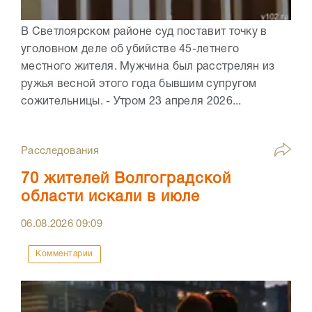
В Светлоярском районе суд поставит точку в
уголовном деле об убийстве 45-летнего
местного жителя. Мужчина был расстрелян из
ружья весной этого года бывшим супругом
сожительницы. - Утром 23 апреля 2026...
Расследования
70 жителей Волгоградской
области искали в июле
06.08.2026
09:09
Комментарии