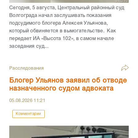
Сегодня, 5 августа, Центральный районный суд
Волгограда начал заслушивать показания
подсудимого блогера Алексея Ульянова,
который обвиняется в вымогательстве. Как
передает ИА «Высота 102», в самом начале
заседания суд...
Расследования
Блогер Ульянов заявил об отводе
назначенного судом адвоката
05.08.2026
11:21
Комментарии