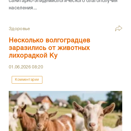
санитарно-эпидемиологического благополучия
населения...
Здоровье
Несколько волгоградцев
заразились от животных
лихорадкой Ку
01.06.2026
08:20
Комментарии