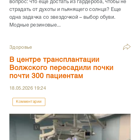
вопрос: что еще достать из гардероба, чтобы не
страдать от духоты и пьянящего солнца? Еще
одна задачка со звездочкой – выбор обуви.
Модные резиновые...
Здоровье
В центре трансплантации
Волжского пересадили почки
почти 300 пациентам
18.05.2026
19:24
Комментарии