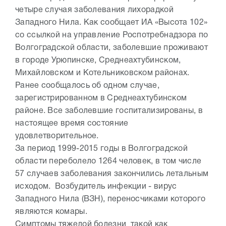
четыре случая заболевания лихорадкой
Западного Нила. Как сообщает ИА «Высота 102»
со ссылкой на управление Роспотребнадзора по
Волгоградской области, заболевшие проживают
в городе Урюпинске, Среднеахтубинском,
Михайловском и Котельниковском районах.
Ранее сообщалось об одном случае,
зарегистрированном в Среднеахтубинском
районе. Все заболевшие госпитализированы, в
настоящее время состояние
удовлетворительное.
За период 1999-2015 годы в Волгоградской
области переболело 1264 человек, в том числе
57 случаев заболевания закончились летальным
исходом. Возбудитель инфекции - вирус
Западного Нила (ВЗН), переносчиками которого
являются комары.
Симптомы тяжелой болезни такой как