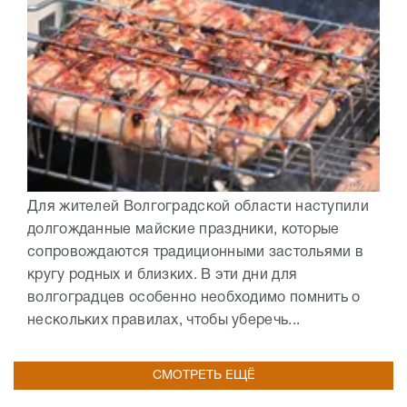
Для жителей Волгоградской области наступили
долгожданные майские праздники, которые
сопровождаются традиционными застольями в
кругу родных и близких. В эти дни для
волгоградцев особенно необходимо помнить о
нескольких правилах, чтобы уберечь...
СМОТРЕТЬ ЕЩЁ