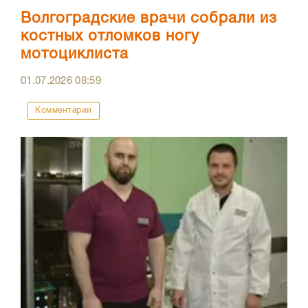
Волгоградские врачи собрали из
костных отломков ногу
мотоциклиста
01.07.2026
08:59
Комментарии