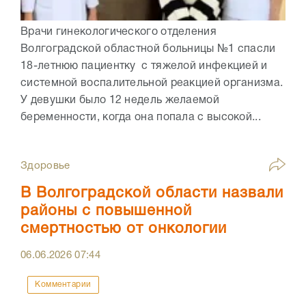
Врачи гинекологического отделения
Волгоградской областной больницы №1 спасли
18-летнюю пациентку с тяжелой инфекцией и
системной воспалительной реакцией организма.
У девушки было 12 недель желаемой
беременности, когда она попала с высокой...
Здоровье
В Волгоградской области назвали
районы с повышенной
смертностью от онкологии
06.06.2026
07:44
Комментарии