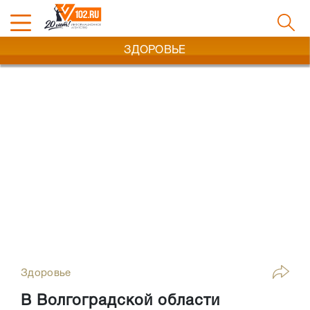
ЗДОРОВЬЕ
Здоровье
В Волгоградской области