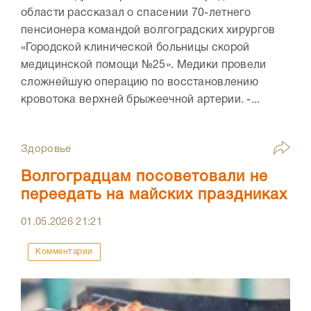
области рассказал о спасении 70-летнего
пенсионера командой волгоградских хирургов
«Городской клинической больницы скорой
медицинской помощи №25». Медики провели
сложнейшую операцию по восстановлению
кровотока верхней брыжеечной артерии. -...
Здоровье
Волгоградцам посоветовали не
переедать на майских праздниках
01.05.2026
21:21
Комментарии