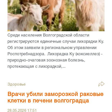
Среди населения Волгоградской области
регистрируются единичные случаи лихорадки Ку.
Об этом заявили в региональном управлении
Роспотребнадзора. Лихорадка Ку (коксиеллез) -
природно-очаговая зоонозная болезнь,
протекающая с лихорадкой,...
Здоровье
Врачи убили заморозкой раковые
клетки в печени волгоградца
28.05.2026
17:51