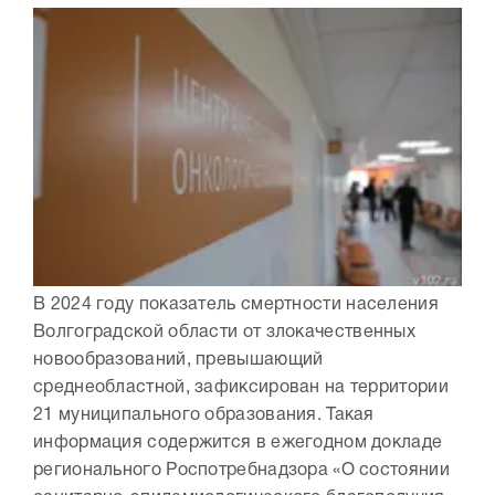
В 2024 году показатель смертности населения
Волгоградской области от злокачественных
новообразований, превышающий
среднеобластной, зафиксирован на территории
21 муниципального образования. Такая
информация содержится в ежегодном докладе
регионального Роспотребнадзора «О состоянии