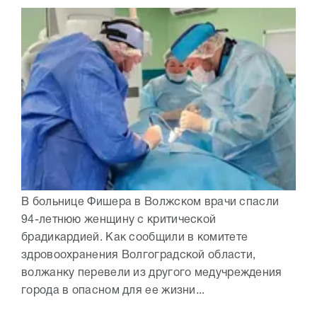
В больнице Фишера в Волжском врачи спасли
94-летнюю женщину с критической
брадикардией. Как сообщили в комитете
здровоохранения Волгоградской области,
волжанку перевели из другого медучреждения
города в опасном для ее жизни...