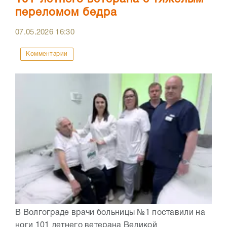
переломом бедра
07.05.2026
16:30
Комментарии
В Волгограде врачи больницы №1 поставили на
ноги 101 летнего ветерана Великой