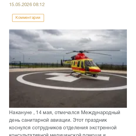
15.05.2026
08:12
Комментарии
Накануне , 14 мая, отмечался Международный
день санитарной авиации. Этот праздник
коснулся сотрудников отделения экстренной
консультативной медицинской помощи и