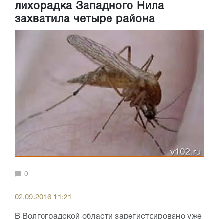
лихорадка Западного Нила
захватила четыре района
0
02.09.2016 11:21
В Волгоградской области зарегистрировано уже