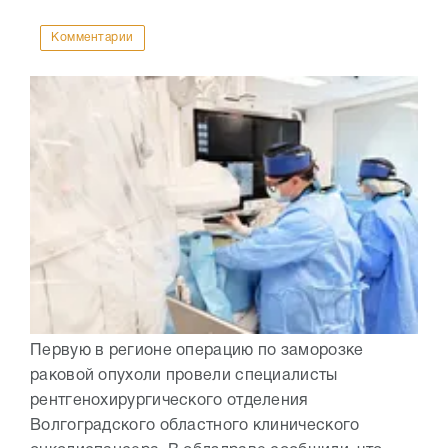
Комментарии
Первую в регионе операцию по заморозке
раковой опухоли провели специалисты
рентгенохирургического отделения
Волгоградского областного клинического