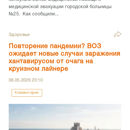
медицинской эвакуации городской больницы
№25. Как сообщили...
Здоровье
Повторение пандемии? ВОЗ
ожидает новые случаи заражения
хантавирусом от очага на
круизном лайнере
08.05.2026
20:10
Комментарии