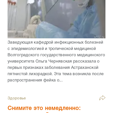
Заведующая кафедрой инфекционных болезней
с эпидемиологией и тропической медициной
Волгоградского государственного медицинского
университета Ольга Чернявская рассказала о
первых признаках заболевания Астраханской
пятнистой лихорадкой. Эта тема возникла после
распространения фейка о...
Здоровье
Снимите это немедленно: