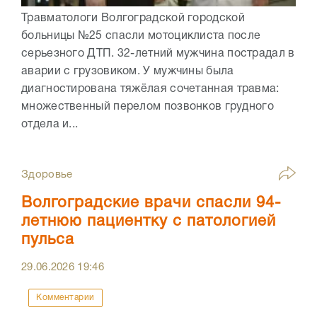
Травматологи Волгоградской городской
больницы №25 спасли мотоциклиста после
серьезного ДТП. 32-летний мужчина пострадал в
аварии с грузовиком. У мужчины была
диагностирована тяжёлая сочетанная травма:
множественный перелом позвонков грудного
отдела и...
Здоровье
Волгоградские врачи спасли 94-
летнюю пациентку с патологией
пульса
29.06.2026
19:46
Комментарии