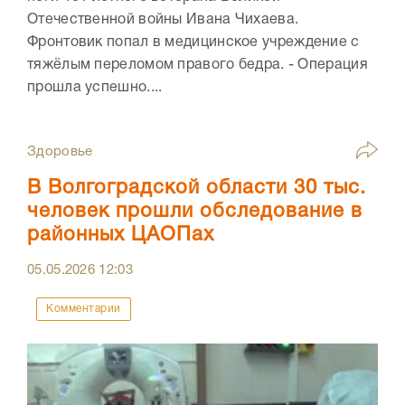
Отечественной войны Ивана Чихаева.
Фронтовик попал в медицинское учреждение с
тяжёлым переломом правого бедра. - Операция
прошла успешно....
Здоровье
В Волгоградской области 30 тыс.
человек прошли обследование в
районных ЦАОПах
05.05.2026
12:03
Комментарии