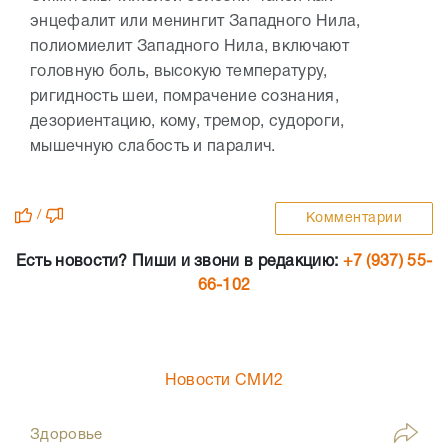
энцефалит или менингит Западного Нила,
полиомиелит Западного Нила, включают
головную боль, высокую температуру,
ригидность шеи, помрачение сознания,
дезориентацию, кому, тремор, судороги,
мышечную слабость и паралич.
/
Комментарии
Есть новости? Пиши и звони в редакцию:
+7 (937) 55-
66-102
Новости СМИ2
Здоровье