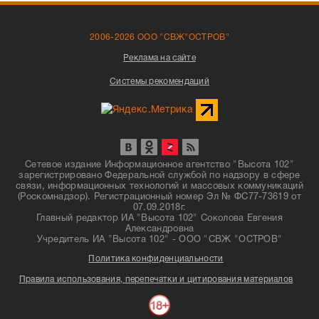
2006-2026 ООО "СВЖ"ОСТРОВ"
Реклама на сайте
Системы рекомендаций
Сетевое издание Информационное агентство "Высота 102"
зарегистрировано Федеральной службой по надзору в сфере
связи, информационных технологий и массовых коммуникаций
(Роскомнадзор). Регистрационный номер Эл № ФС77-73619 от
07.09.2018г.
Главный редактор ИА "Высота 102" Соколова Евгения
Александровна
Учредитель ИА "Высота 102" - ООО "СВЖ "ОСТРОВ"
Политика конфиденциальности
Правила использования, перепечатки и цитирования материалов