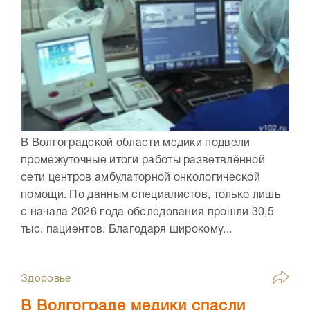
В Волгоградской области медики подвели
промежуточные итоги работы разветвлённой
сети центров амбулаторной онкологической
помощи. По данным специалистов, только лишь
с начала 2026 года обследования прошли 30,5
тыс. пациентов. Благодаря широкому...
Здоровье
В Волгограде медики спасли