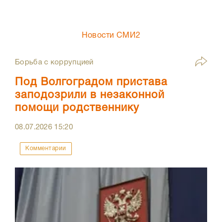
Новости СМИ2
Борьба с коррупцией
Под Волгоградом пристава
заподозрили в незаконной
помощи родственнику
08.07.2026
15:20
Комментарии