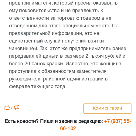
предпринимателя, который просил оказывать
ему покровительство и не привлекать к
ответственности за торговлю товаром в не
отведенном для этого специальном месте. По
предварительной информации, это не
единственный случай получения взятки
чиновницей. Так, этот же предприниматель ранее
передавал ей деньги в размере 2 тысяч рублей и
более 20 банок краски. Известно, что женщина
приступила к обязанностям заместителя
руководителя районной администрации в
феврале текущего года.
/
Комментарии
Есть новости? Пиши и звони в редакцию:
+7 (937) 55-
66-102