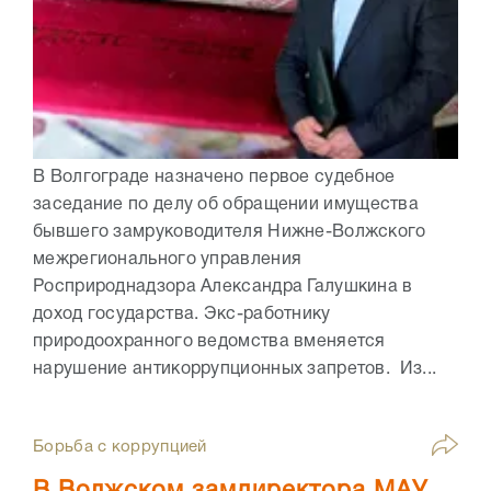
В Волгограде назначено первое судебное
заседание по делу об обращении имущества
бывшего замруководителя Нижне-Волжского
межрегионального управления
Росприроднадзора Александра Галушкина в
доход государства. Экс-работнику
природоохранного ведомства вменяется
нарушение антикоррупционных запретов. Из...
Борьба с коррупцией