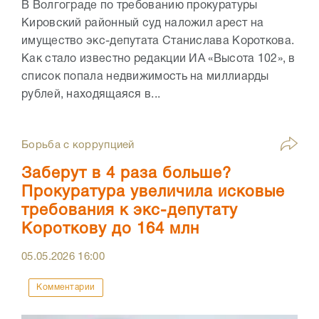
В Волгограде по требованию прокуратуры
Кировский районный суд наложил арест на
имущество экс-депутата Станислава Короткова.
Как стало известно редакции ИА «Высота 102», в
список попала недвижимость на миллиарды
рублей, находящаяся в...
Борьба с коррупцией
Заберут в 4 раза больше?
Прокуратура увеличила исковые
требования к экс-депутату
Короткову до 164 млн
05.05.2026
16:00
Комментарии