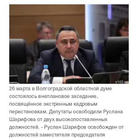
26 марта в Волгоградской областной думе
состоялось внеплановое заседание,
посвящённое экстренным кадровым
перестановкам. Депутаты освободили Руслана
Шарифова от двух высокопоставленных
должностей. - Руслан Шарифов освобожден от
должностей заместителя председателя