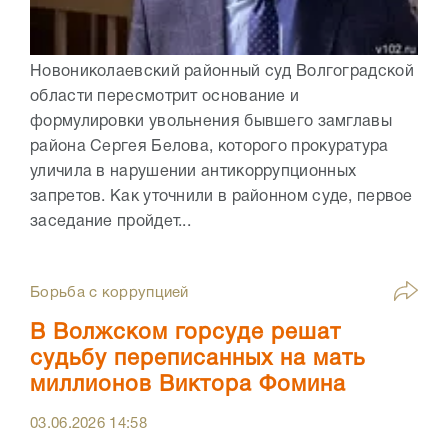
Новониколаевский районный суд Волгоградской
области пересмотрит основание и
формулировки увольнения бывшего замглавы
района Сергея Белова, которого прокуратура
уличила в нарушении антикоррупционных
запретов. Как уточнили в районном суде, первое
заседание пройдет...
Борьба с коррупцией
В Волжском горсуде решат
судьбу переписанных на мать
миллионов Виктора Фомина
03.06.2026
14:58