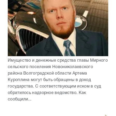
Имущество и денежные средства главы Мирного
сельского поселения Новониколаевского
района Волгоградской области Артема
Куроплина могут быть обращены в доход
государства. С соответствующим иском в суд
обратилось надзорное ведомство. Как
сообщили...