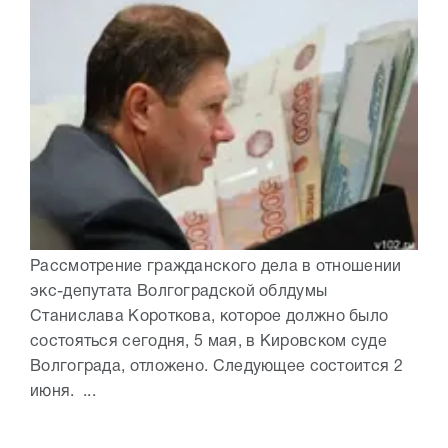
Рассмотрение гражданского дела в отношении
экс-депутата Волгоградской облдумы
Станислава Короткова, которое должно было
состояться сегодня, 5 мая, в Кировском суде
Волгограда, отложено. Следующее состоится 2
июня. ...