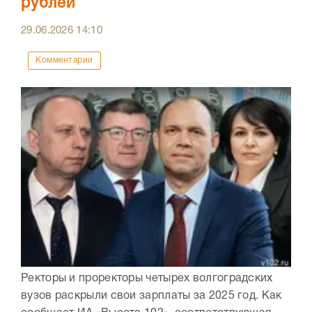
рублей
29.06.2026
14:10
Комментарии
Ректоры и проректоры четырех волгоградских
вузов раскрыли свои зарплаты за 2025 год. Как