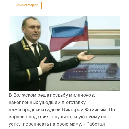
Комментарии
В Волжском решат судьбу миллионов,
накопленных ушедшим в отставку
нижегородским судьей Виктором Фоминым. По
версии следствия, внушительную сумму он
успел переписать на свою маму. - Работая