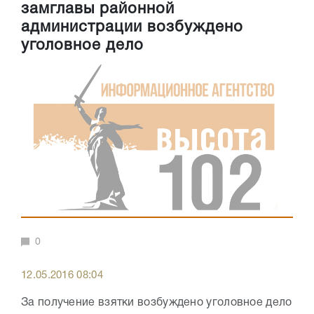
замглавы районной
администрации возбуждено
уголовное дело
0
12.05.2016 08:04
За получение взятки возбуждено уголовное дело