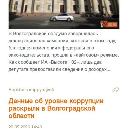
В Волгоградской облдуме завершилась
декларационная кампания, которая в этом году,
благодаря изменениям федерального
законодательства, прошла в «лайтовом» режиме.
Как сообщает ИА «Высота 102», лишь два
депутата предоставили сведения о доходах,...
Борьба с коррупцией
Данные об уровне коррупции
раскрыли в Волгоградской
области
20.05.2026
14:40