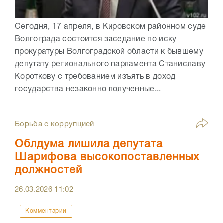
Сегодня, 17 апреля, в Кировском районном суде
Волгограда состоится заседание по иску
прокуратуры Волгоградской области к бывшему
депутату регионального парламента Станиславу
Короткову с требованием изъять в доход
государства незаконно полученные...
Борьба с коррупцией
Облдума лишила депутата
Шарифова высокопоставленных
должностей
26.03.2026
11:02
Комментарии