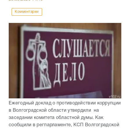
Комментарии
Ежегодный доклад о противодействии коррупции
в Волгоградской области утвердили на
заседании комитета областной думы. Как
сообщили в регпарламенте, КСП Волгоградской