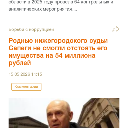
области в 2025 году провела 64 контрольных и
аналитических мероприятия,...
Борьба с коррупцией
Родные нижегородского судьи
Сапеги не смогли отстоять его
имущества на 54 миллиона
рублей
15.05.2026
11:15
Комментарии