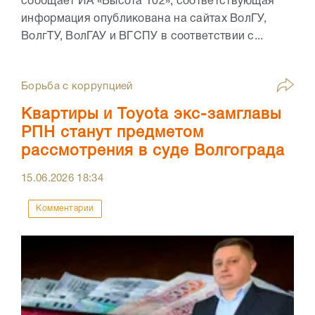
сообщает ИА «Высота 102», соответствующая
информация опубликована на сайтах ВолГУ,
ВолгТУ, ВолГАУ и ВГСПУ в соответствии с...
Борьба с коррупцией
Квартиры и Toyota экс-замглавы
РПН станут предметом
рассмотрения в суде Волгограда
15.06.2026
18:34
Комментарии