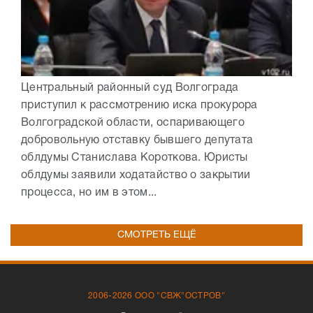
Центральный районный суд Волгограда
приступил к рассмотрению иска прокурора
Волгоградской области, оспаривающего
добровольную отставку бывшего депутата
облдумы Станислава Короткова. Юристы
облдумы заявили ходатайство о закрытии
процесса, но им в этом...
СМОТРЕТЬ ЕЩЁ
2006-2026 ООО "СВЖ"ОСТРОВ"