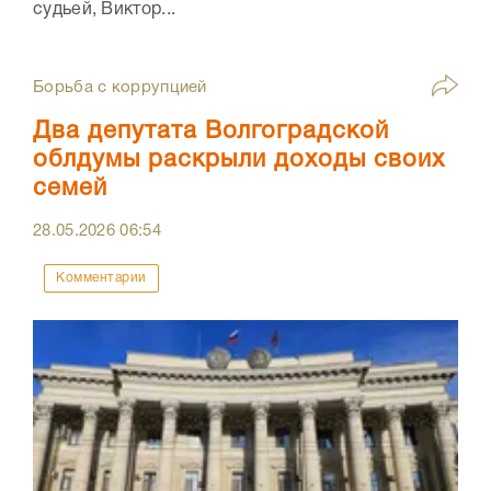
судьей, Виктор...
Борьба с коррупцией
Два депутата Волгоградской
облдумы раскрыли доходы своих
семей
28.05.2026
06:54
Комментарии