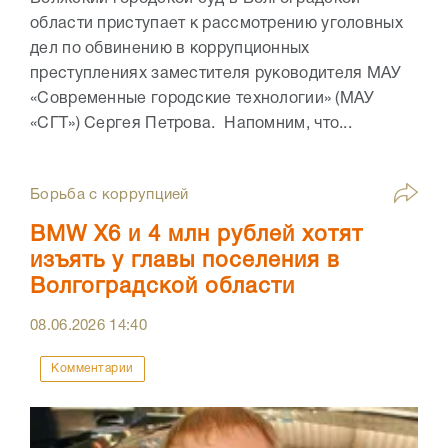
области приступает к рассмотрению уголовных
дел по обвинению в коррупционных
преступлениях заместителя руководителя МАУ
«Современные городские технологии» (МАУ
«СГТ») Сергея Петрова. Напомним, что...
Борьба с коррупцией
BMW X6 и 4 млн рублей хотят
изъять у главы поселения в
Волгоградской области
08.06.2026
14:40
Комментарии