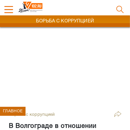
БОРЬБА С КОРРУПЦИЕЙ
ГЛАВНОЕ
Борьба с коррупцией
В Волгограде в отношении