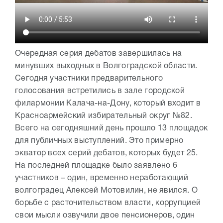
Очередная серия дебатов завершилась на
минувших выходных в Волгоградской области.
Сегодня участники предварительного
голосования встретились в зале городской
филармонии Калача-на-Дону, который входит в
Красноармейский избирательный округ №82.
Всего на сегодняшний день прошло 13 площадок
для публичных выступлений. Это примерно
экватор всех серий дебатов, которых будет 25.
На последней площадке было заявлено 6
участников – один, временно неработающий
волгоградец Алексей Мотовилин, не явился. О
борьбе с расточительством власти, коррупцией
свои мысли озвучили двое пенсионеров, один