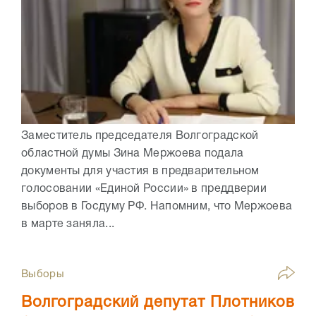
Заместитель председателя Волгоградской
областной думы Зина Мержоева подала
документы для участия в предварительном
голосовании «Единой России» в преддверии
выборов в Госдуму РФ. Напомним, что Мержоева
в марте заняла...
Выборы
Волгоградский депутат Плотников