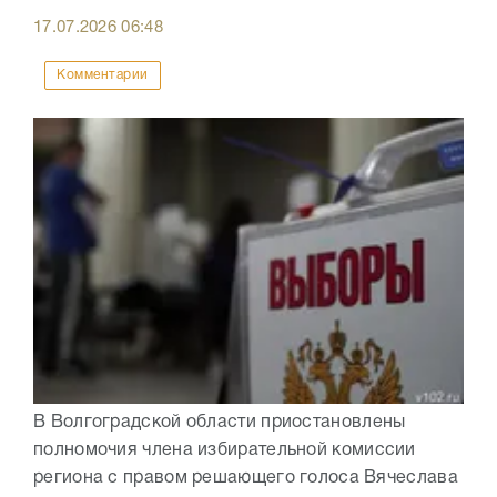
17.07.2026
06:48
Комментарии
В Волгоградской области приостановлены
полномочия члена избирательной комиссии
региона с правом решающего голоса Вячеслава