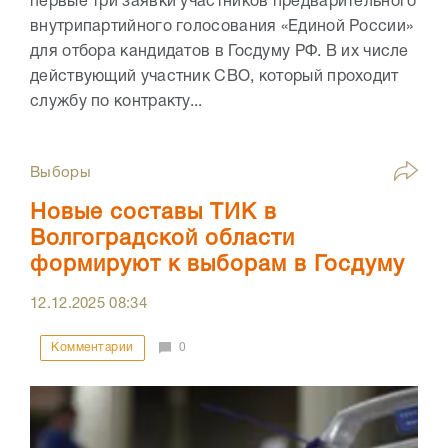
первые три заявки участников предварительного
внутрипартийного голосования «Единой России»
для отбора кандидатов в Госдуму РФ. В их числе
действующий участник СВО, который проходит
службу по контракту...
Выборы
Новые составы ТИК в
Волгоградской области
формируют к выборам в Госдуму
12.12.2025
08:34
Комментарии
0