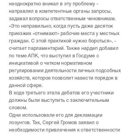
неоднократно вникал в эту проблему -
направлял в компетентные органы запросы,
задавал вопросы ответственным чиновникам.
«Это неправильно, когда пусть даже десяток
приезжих «отнимают» рабочие места у местных
граждан. С этой практикой нужно бороться», -
считает парламентарий. Также нардеп добавил
по теме АПК, что выступил в Госдуме с
инициативой о четком нормативном
регулировании деятельности личных подсобных
хозяйств, которое позволит навести порядок в
данной сфере.
В ходе третьего этапа дебатов его участники
должны были выступить с заключительным
словом.
Одни использовали его для декламации
лозунгов. Так, Сергей Громов заявил о
необходимости привлечения к ответственности