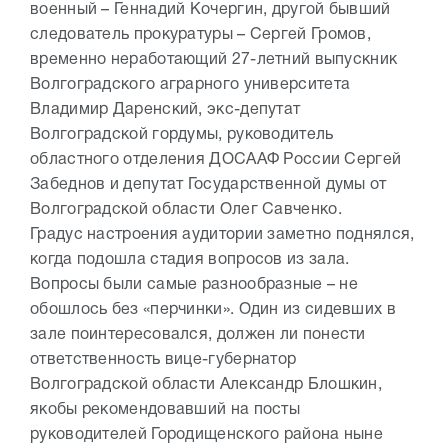
военный – Геннадий Кочергин, другой бывший
следователь прокуратуры – Сергей Громов,
временно неработающий 27-летний выпускник
Волгоградского аграрного университета
Владимир Даренский, экс-депутат
Волгоградской гордумы, руководитель
областного отделения ДОСААФ России Сергей
Забеднов и депутат Государственной думы от
Волгоградской области Олег Савченко.
Градус настроения аудитории заметно поднялся,
когда подошла стадия вопросов из зала.
Вопросы были самые разнообразные – не
обошлось без «перчинки». Один из сидевших в
зале поинтересовался, должен ли понести
ответственность вице-губернатор
Волгоградской области Александр Блошкин,
якобы рекомендовавший на посты
руководителей Городищенского района ныне