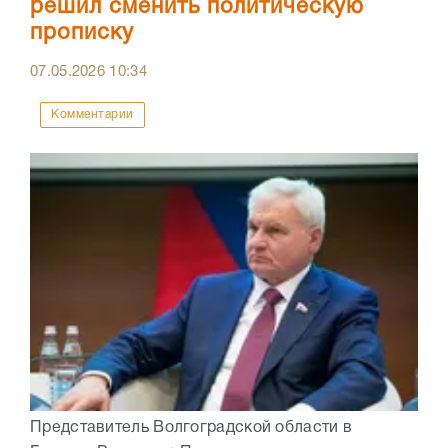
решил сменить политическую
прописку
07.05.2026
10:34
Комментарии
Представитель Волгоградской области в