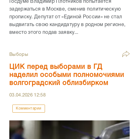
Госдуме Владимир Плотников попытается
задержаться в Москве, сменив политическую
прописку. Депутат от «Единой России» не стал
выдвигать свою кандидатуру в родном регионе,
вместо этого подав заявку...
Выборы
ЦИК перед выборами в ГД
наделил особыми полномочиями
волгоградский облизбирком
03.04.2026
12:58
Комментарии