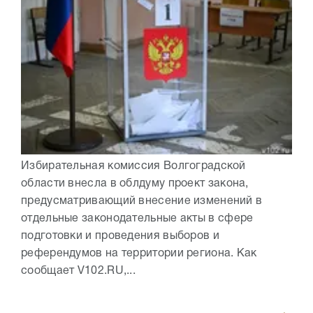
Избирательная комиссия Волгоградской
области внесла в облдуму проект закона,
предусматривающий внесение изменений в
отдельные законодательные акты в сфере
подготовки и проведения выборов и
референдумов на территории региона. Как
сообщает V102.RU,...