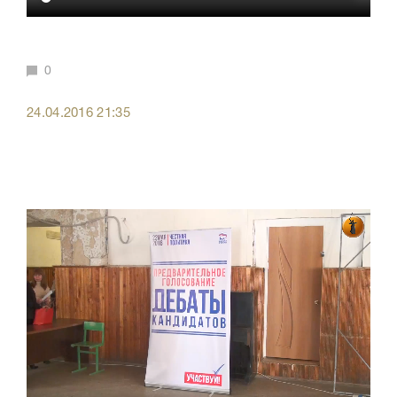
0
24.04.2016 21:35