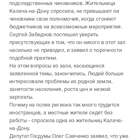
подследственных чиновников. Жительница
Калача-на-Дону спросила, не превышают ли
чиновники свои полномочия, когда сгоняют
бюджетников на всевозможные мероприятия.
Сергей Забеднов поспешил уверить
присутствующих в том, что он никого в этот зал
насильно не приводил, и заявил о порочности
подобной практики.
На этом вопросы из зала, касающиеся
заявленной темы, закончились. Людей больше
интересовали проблемы их родной земли,
занятости населения, роста цен и низкой
зарплаты.
Почему на полях региона так много трудится
иностранцев, а местные жители сидят без
работы - спросила одна из жительниц Калача-
на-Дону.
Депутат Госдумы Олег Савченко заявил, что уже