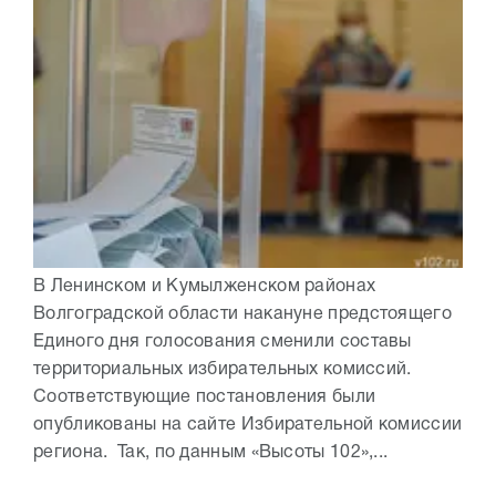
В Ленинском и Кумылженском районах
Волгоградской области накануне предстоящего
Единого дня голосования сменили составы
территориальных избирательных комиссий.
Соответствующие постановления были
опубликованы на сайте Избирательной комиссии
региона. Так, по данным «Высоты 102»,...