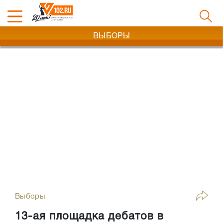
ВЫБОРЫ
Выборы
13-ая площадка дебатов в