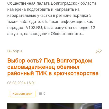
Общественная палата Волгоградской области
намерена подготовить и направить на
избирательные участки в регионе порядка 3
тысяч наблюдателей. Такая информация, как
передает V102.RU, была озвучена сегодня, 12
августа, на заседании Общественного...
Выборы
Выбор есть? Под Волгоградом
самовыдвиженец обвинил
районный ТИК в крючкотворстве
03.08.2024
16:01
Комментарии
0