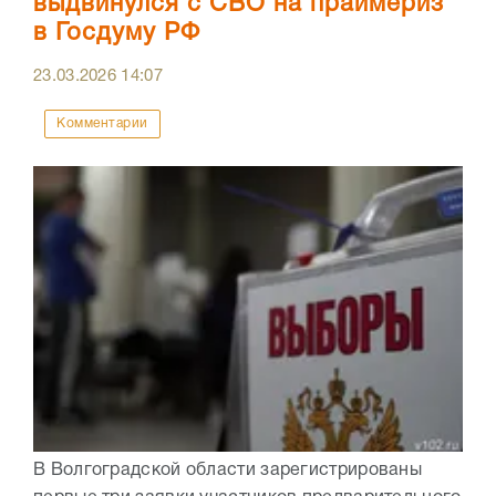
выдвинулся с СВО на праймериз
в Госдуму РФ
23.03.2026
14:07
Комментарии
В Волгоградской области зарегистрированы