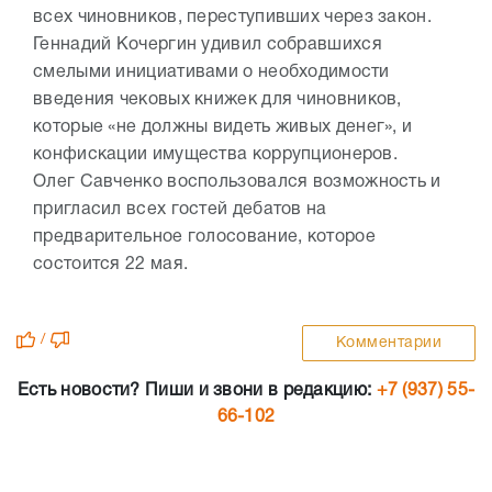
всех чиновников, переступивших через закон.
Геннадий Кочергин удивил собравшихся
смелыми инициативами о необходимости
введения чековых книжек для чиновников,
которые «не должны видеть живых денег», и
конфискации имущества коррупционеров.
Олег Савченко воспользовался возможность и
пригласил всех гостей дебатов на
предварительное голосование, которое
состоится 22 мая.
/
Комментарии
Есть новости? Пиши и звони в редакцию:
+7 (937) 55-
66-102