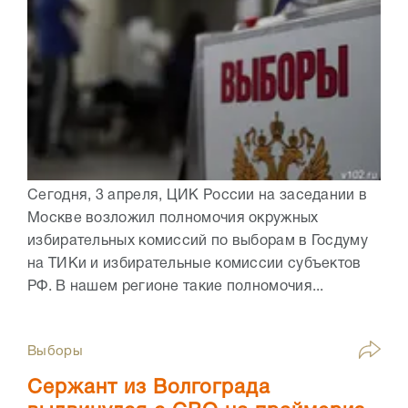
Сегодня, 3 апреля, ЦИК России на заседании в
Москве возложил полномочия окружных
избирательных комиссий по выборам в Госдуму
на ТИКи и избирательные комиссии субъектов
РФ. В нашем регионе такие полномочия...
Выборы
Сержант из Волгограда