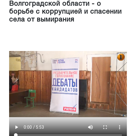
Волгоградской области - о
борьбе с коррупцией и спасении
села от вымирания