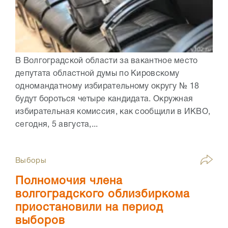
В Волгоградской области за вакантное место
депутата областной думы по Кировскому
одномандатному избирательному округу № 18
будут бороться четыре кандидата. Окружная
избирательная комиссия, как сообщили в ИКВО,
сегодня, 5 августа,...
Выборы
Полномочия члена
волгоградского облизбиркома
приостановили на период
выборов