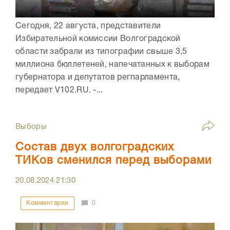
Сегодня, 22 августа, представители
Избирательной комиссии Волгоградской
области забрали из типографии свыше 3,5
миллиона бюллетеней, напечатанных к выборам
губернатора и депутатов регпарламента,
передает V102.RU. -...
Выборы
Состав двух волгоградских
ТИКов сменился перед выборами
20.08.2024
21:30
Комментарии
0