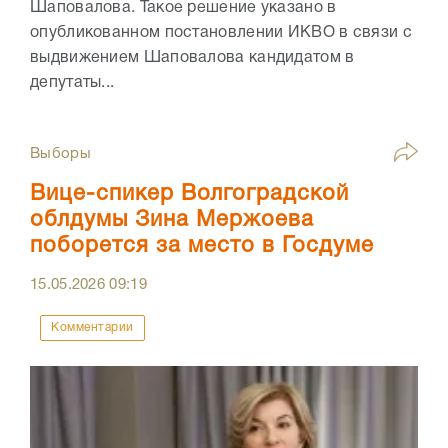
Шаповалова. Такое решение указано в
опубликованном постановлении ИКВО в связи с
выдвижением Шаповалова кандидатом в
депутаты...
Выборы
Вице-спикер Волгоградской
облдумы Зина Мержоева
поборется за место в Госдуме
15.05.2026
09:19
Комментарии