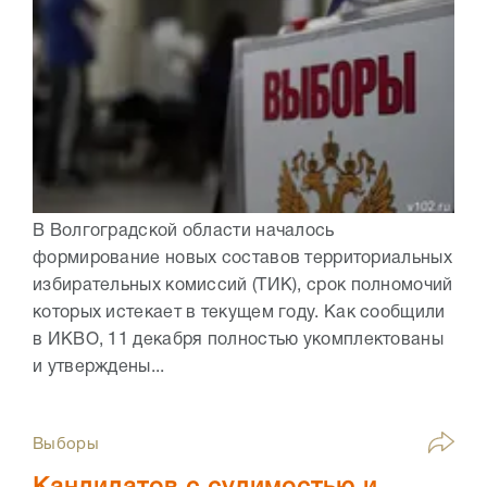
В Волгоградской области началось
формирование новых составов территориальных
избирательных комиссий (ТИК), срок полномочий
которых истекает в текущем году. Как сообщили
в ИКВО, 11 декабря полностью укомплектованы
и утверждены...
Выборы