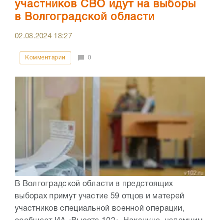
участников СВО идут на выборы
в Волгоградской области
02.08.2024
18:27
Комментарии
0
В Волгоградской области в предстоящих
выборах примут участие 59 отцов и матерей
участников специальной военной операции,