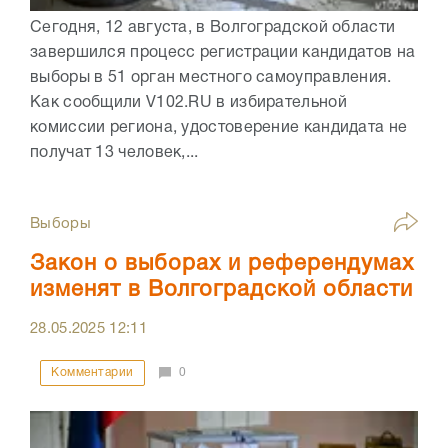
Сегодня, 12 августа, в Волгоградской области
завершился процесс регистрации кандидатов на
выборы в 51 орган местного самоуправления.
Как сообщили V102.RU в избирательной
комиссии региона, удостоверение кандидата не
получат 13 человек,...
Выборы
Закон о выборах и референдумах
изменят в Волгоградской области
28.05.2025
12:11
Комментарии
0