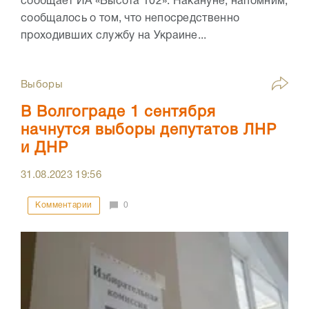
сообщает ИА «Высота 102». Накануне, напомним,
сообщалось о том, что непосредственно
проходивших службу на Украине...
Выборы
В Волгограде 1 сентября
начнутся выборы депутатов ЛНР
и ДНР
31.08.2023
19:56
Комментарии
0