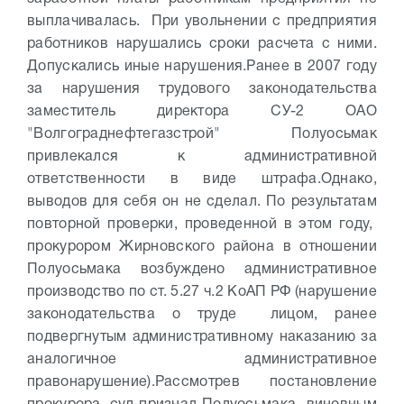
выплачивалась. При увольнении с предприятия
работников нарушались сроки расчета с ними.
Допускались иные нарушения.
Ранее в 2007 году
за нарушения трудового законодательства
заместитель директора СУ-2 ОАО
"Волгограднефтегазстрой" Полуосьмак
привлекался к административной
ответственности в виде штрафа.
Однако,
выводов для себя он не сделал. По результатам
повторной проверки, проведенной в этом году,
прокурором Жирновского района в отношении
Полуосьмака возбуждено административное
производство по ст. 5.27 ч.2 КоАП РФ (нарушение
законодательства о труде лицом, ранее
подвергнутым административному наказанию за
аналогичное административное
правонарушение).
Рассмотрев постановление