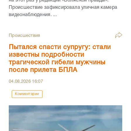
на этот раз у редакции «Волжской правды».
Происшествие зафиксировала уличная камера
видеонаблюдения. ...
Происшествия
Пытался спасти супругу: стали
известны подробности
трагической гибели мужчины
после прилета БПЛА
04.08.2026
16:07
Комментарии