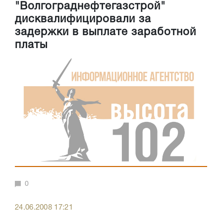
"Волгограднефтегазстрой"
дисквалифицировали за
задержки в выплате заработной
платы
0
24.06.2008 17:21