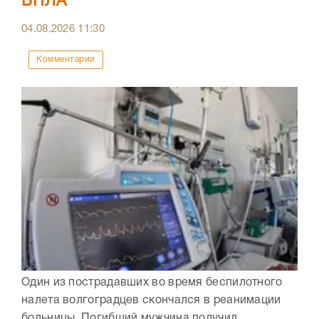
БПЛА
04.08.2026
11:30
Комментарии
Один из пострадавших во время беспилотного
налета волгоградцев скончался в реанимации
больницы. Погибший мужчина получил