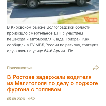
В Кировском районе Волгоградской области
произошло смертельное ДТП с участием
пешехода и автомобиля «Лада Приора». Как
сообщили в ГУ МВД России по региону, трагедия
случилась на улице 64-й Армии. По...
Происшествия
В Ростове задержали водителя
из Мелитополя по делу о поджоге
фургона с топливом
05.08.2026
14:52