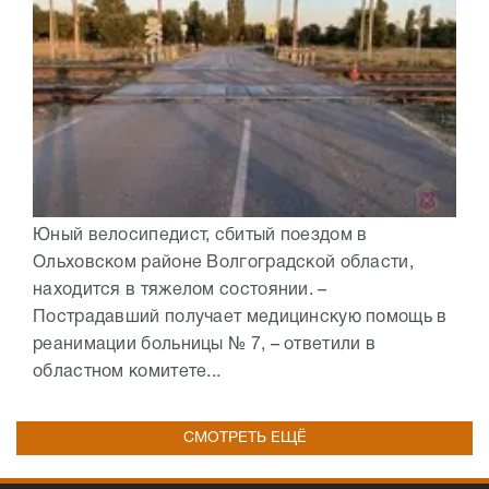
Юный велосипедист, сбитый поездом в
Ольховском районе Волгоградской области,
находится в тяжелом состоянии. –
Пострадавший получает медицинскую помощь в
реанимации больницы № 7, – ответили в
областном комитете...
СМОТРЕТЬ ЕЩЁ