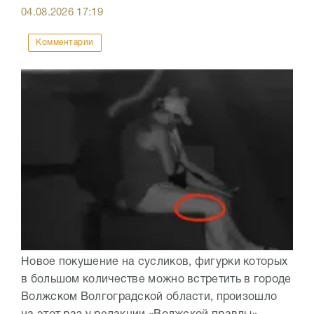
04.08.2026
17:19
Комментарии
Новое покушение на сусликов, фигурки которых
в большом количестве можно встретить в городе
Волжском Волгоградской области, произошло