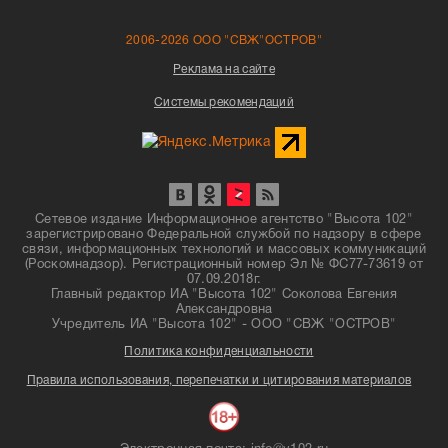
2006-2026 ООО "СВЖ"ОСТРОВ"
Реклама на сайте
Системы рекомендаций
Сетевое издание Информационное агентство "Высота 102"
зарегистрировано Федеральной службой по надзору в сфере
связи, информационных технологий и массовых коммуникаций
(Роскомнадзор). Регистрационный номер Эл № ФС77-73619 от
07.09.2018г.
Главный редактор ИА "Высота 102" Соколова Евгения
Александровна
Учредитель ИА "Высота 102" - ООО "СВЖ "ОСТРОВ"
Политика конфиденциальности
Правила использования, перепечатки и цитирования материалов