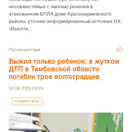
несовместимые с жизнью ранения в
атакованном БПЛА доме Красноармейского
района, уточнил информированный источник ИА
«Высота...
Происшествия
Выжил только ребенок: в жутком
ДТП в Тамбовской области
погибли трое волгоградцев
04.08.2026
09:26
Комментарии