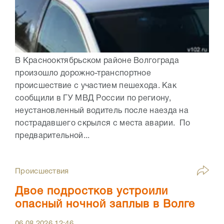
В Краснооктябрьском районе Волгограда
произошло дорожно-транспортное
происшествие с участием пешехода. Как
сообщили в ГУ МВД России по региону,
неустановленный водитель после наезда на
пострадавшего скрылся с места аварии. По
предварительной...
Происшествия
Двое подростков устроили
опасный ночной заплыв в Волге