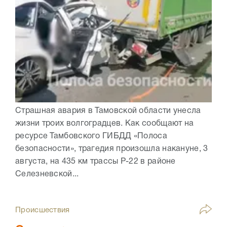
Страшная авария в Тамовской области унесла
жизни троих волгоградцев. Как сообщают на
ресурсе Тамбовского ГИБДД «Полоса
безопасности», трагедия произошла накануне, 3
августа, на 435 км трассы Р-22 в районе
Селезневской...
Происшествия