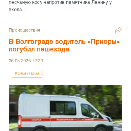
песчаную косу напротив памятника Ленину у
входа...
Происшествия
В Волгограде водитель «Приоры»
погубил пешехода
06.08.2026
12:23
Комментарии