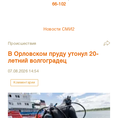
66-102
Новости СМИ2
Происшествия
В Орловском пруду утонул 20-
летний волгоградец
07.08.2026
14:54
Комментарии