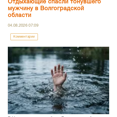
Отдыхающие спасли тонувшего
мужчину в Волгоградской
области
04.08.2026
07:09
Комментарии