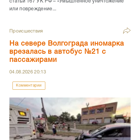
статьи 167 УК РФ – «Умышленное уничтожение
или повреждение...
Происшествия
На севере Волгограда иномарка
врезалась в автобус №21 с
пассажирами
04.08.2026
20:13
Комментарии