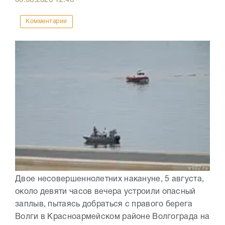
06.08.2026
12:46
Комментарии
Двое несовершеннолетних накануне, 5 августа,
около девяти часов вечера устроили опасный
заплыв, пытаясь добраться с правого берега
Волги в Красноармейском районе Волгограда на