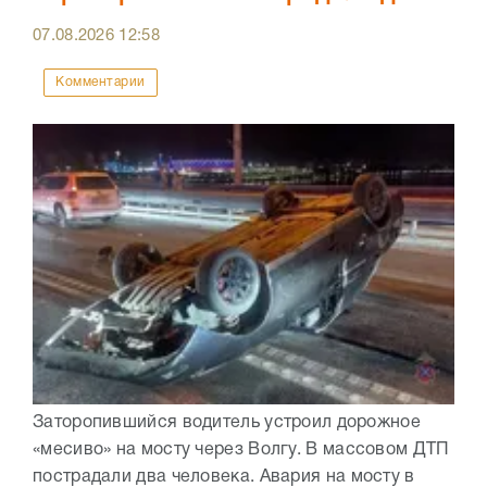
07.08.2026
12:58
Комментарии
Заторопившийся водитель устроил дорожное
«месиво» на мосту через Волгу. В массовом ДТП
пострадали два человека. Авария на мосту в