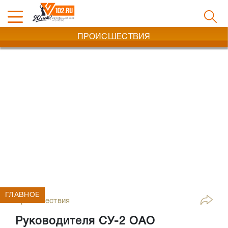
ПРОИСШЕСТВИЯ
ГЛАВНОЕ
Происшествия
Руководителя СУ-2 ОАО