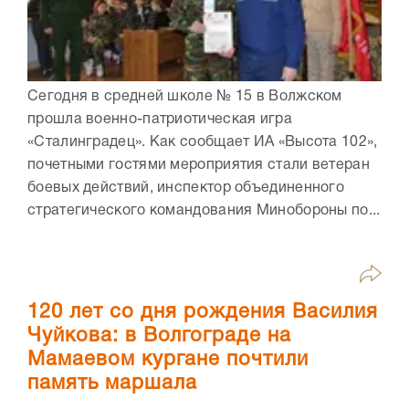
Сегодня в средней школе № 15 в Волжском
прошла военно-патриотическая игра
«Сталинградец». Как сообщает ИА «Высота 102»,
почетными гостями мероприятия стали ветеран
боевых действий, инспектор объединенного
стратегического командования Минобороны по...
120 лет со дня рождения Василия
Чуйкова: в Волгограде на
Мамаевом кургане почтили
память маршала