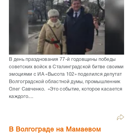
В день празднования 77-й годовщины победы
советских войск в Сталинградской битве своими
эмоциями с ИА «Высота 102» поделился депутат
Волгоградской областной думы, промышленник
Олег Савченко. «Это событие, которое касается
каждого....
В Волгограде на Мамаевом