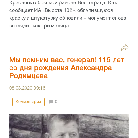
Краснооктябрьском районе Волгограда. Как
сообщает ИА «Высота 102», облупившуюся
краску и штукатурку обновили – монумент снова
выглядит как три месяца...
Мы помним вас, генерал! 115 лет
со дня рождения Александра
Родимцева
08.03.2020
09:16
Комментарии
0