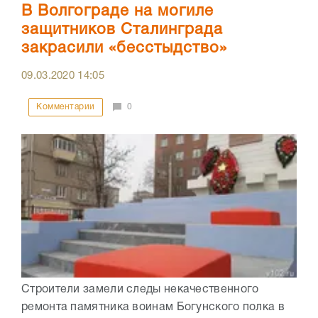
В Волгограде на могиле
защитников Сталинграда
закрасили «бесстыдство»
09.03.2020
14:05
Комментарии
0
Строители замели следы некачественного
ремонта памятника воинам Богунского полка в