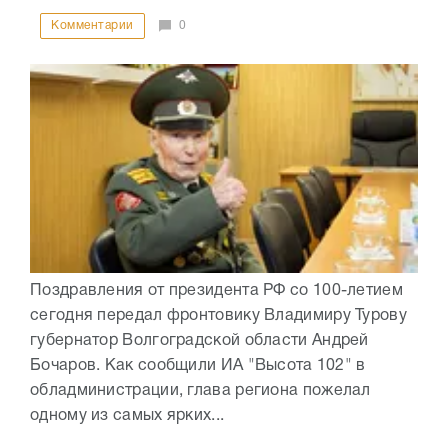
Комментарии
0
Поздравления от президента РФ со 100-летием
сегодня передал фронтовику Владимиру Турову
губернатор Волгоградской области Андрей
Бочаров. Как сообщили ИА "Высота 102" в
обладминистрации, глава региона пожелал
одному из самых ярких...