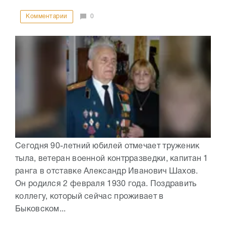
Комментарии
0
Сегодня 90-летний юбилей отмечает труженик
тыла, ветеран военной контрразведки, капитан 1
ранга в отставке Александр Иванович Шахов.
Он родился 2 февраля 1930 года. Поздравить
коллегу, который сейчас проживает в
Быковском...