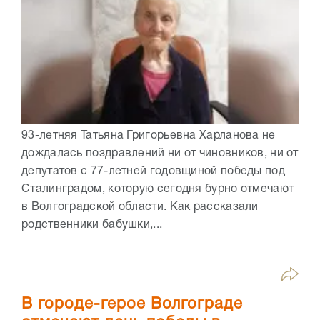
93-летняя Татьяна Григорьевна Харланова не
дождалась поздравлений ни от чиновников, ни от
депутатов с 77-летней годовщиной победы под
Сталинградом, которую сегодня бурно отмечают
в Волгоградской области. Как рассказали
родственники бабушки,...
В городе-герое Волгограде