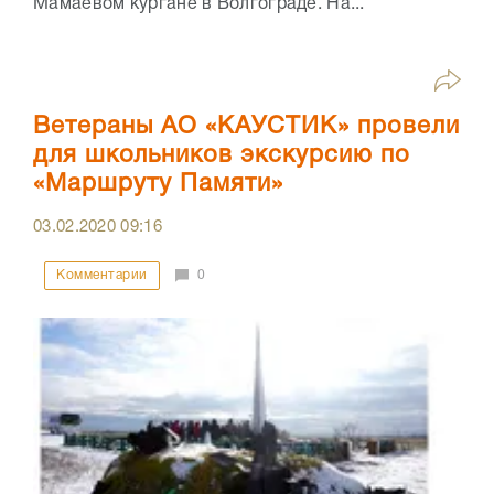
Мамаевом кургане в Волгограде. На...
Ветераны АО «КАУСТИК» провели
для школьников экскурсию по
«Маршруту Памяти»
03.02.2020
09:16
Комментарии
0