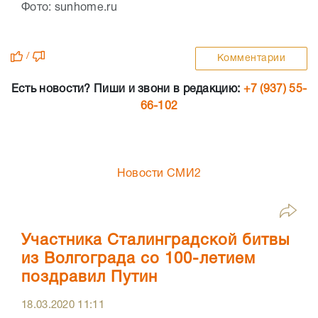
Фото: sunhome.ru
/
Комментарии
Есть новости? Пиши и звони в редакцию:
+7 (937) 55-
66-102
Новости СМИ2
Участника Сталинградской битвы
из Волгограда со 100-летием
поздравил Путин
18.03.2020
11:11