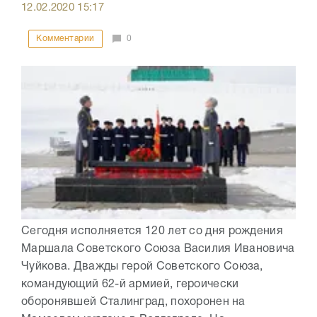
12.02.2020
15:17
Комментарии
0
Сегодня исполняется 120 лет со дня рождения
Маршала Советского Союза Василия Ивановича
Чуйкова. Дважды герой Советского Союза,
командующий 62-й армией, героически
оборонявшей Сталинград, похоронен на