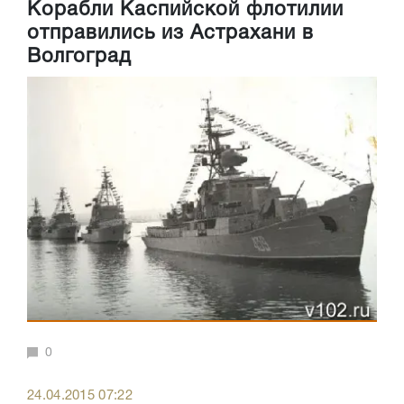
Корабли Каспийской флотилии
отправились из Астрахани в
Волгоград
0
24.04.2015 07:22