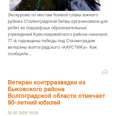
Экскурсию по местам боевой славы южного
рубежа Сталинградской битвы организовали для
ребят из подшефных образовательных
учреждений Красноармейского района накануне
77-й годовщины победы под Сталинградом
ветераны волгоградского «КАУСТИКа». Как
сообщили...
Ветеран контрразведки из
Быковского района
Волгоградской области отмечает
90-летний юбилей
02.02.2020
16:29