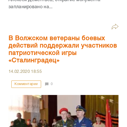
Алексей Дементьев, открытие монумента
запланировано на...
В Волжском ветераны боевых
действий поддержали участников
патриотической игры
«Сталинградец»
14.02.2020
18:55
Комментарии
0