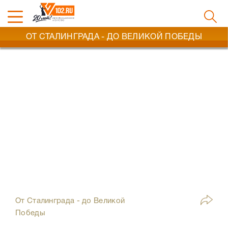
ОТ СТАЛИНГРАДА - ДО ВЕЛИКОЙ ПОБЕДЫ
От Сталинграда - до Великой
Победы