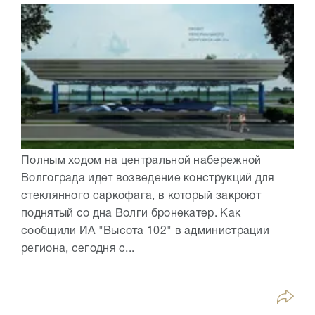
Полным ходом на центральной набережной
Волгограда идет возведение конструкций для
стеклянного саркофага, в который закроют
поднятый со дна Волги бронекатер. Как
сообщили ИА "Высота 102" в администрации
региона, сегодня с...