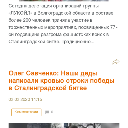
Сегодня делегация организаций группы
«ЛУКОЙЛ» в Волгоградской области в составе
более 200 человек приняла участие в
торжественных мероприятиях, посвященных 77-
ой годовщине разгрома фашистских войск в
Сталинградской битве. Традиционно...
Олег Савченко: Наши деды
написали кровью строки победы
в Сталинградской битве
02.02.2020
11:15
Комментарии
0