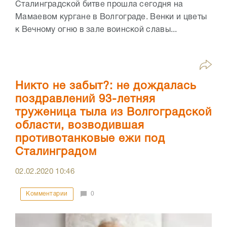
Сталинградской битве прошла сегодня на
Мамаевом кургане в Волгограде. Венки и цветы
к Вечному огню в зале воинской славы...
Никто не забыт?: не дождалась
поздравлений 93-летняя
труженица тыла из Волгоградской
области, возводившая
противотанковые ежи под
Сталинградом
02.02.2020
10:46
Комментарии
0