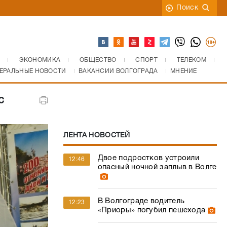
Поиск
ЭКОНОМИКА
ОБЩЕСТВО
СПОРТ
ТЕЛЕКОМ
ЕРАЛЬНЫЕ НОВОСТИ
ВАКАНСИИ ВОЛГОГРАДА
МНЕНИЕ
с
ЛЕНТА НОВОСТЕЙ
Двое подростков устроили
12:46
опасный ночной заплыв в Волге
В Волгограде водитель
12:23
«Приоры» погубил пешехода