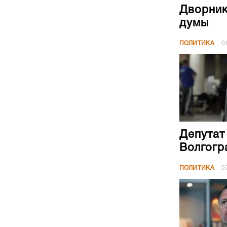
Дворник
думы
ПОЛИТИКА
0
Депутат
Волгогр
ПОЛИТИКА
0