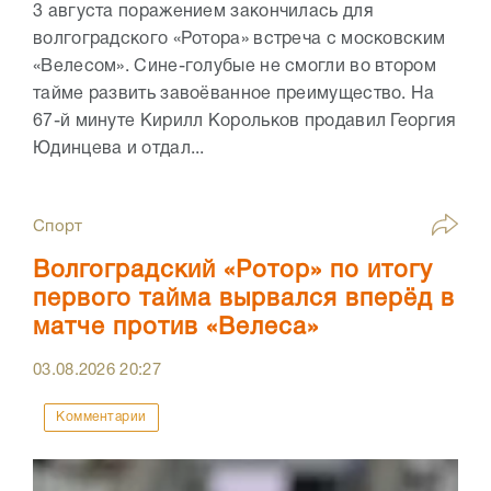
3 августа поражением закончилась для
волгоградского «Ротора» встреча с московским
«Велесом». Сине-голубые не смогли во втором
тайме развить завоёванное преимущество. На
67-й минуте Кирилл Корольков продавил Георгия
Юдинцева и отдал...
Спорт
Волгоградский «Ротор» по итогу
первого тайма вырвался вперёд в
матче против «Велеса»
03.08.2026
20:27
Комментарии