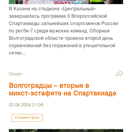
В Казани на стадионе «Центральный»
завершилась программа II Всероссийской
Спартакиады сильнейших спортсменов России
по регби‑7 среди мужских команд. Сборная
Волгоградской области провела второй день
соревнований без поражений в утешительной
сетке...
Спорт
Волгоградцы – вторые в
микст‑эстафете на Спартакиаде
02.08.2026
21:06
Комментарии