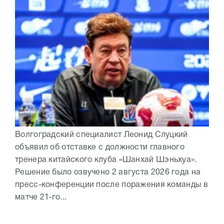
Волгоградский специалист Леонид Слуцкий
объявил об отставке с должности главного
тренера китайского клуба «Шанхай Шэньхуа».
Решение было озвучено 2 августа 2026 года на
пресс-конференции после поражения команды в
матче 21‑го...