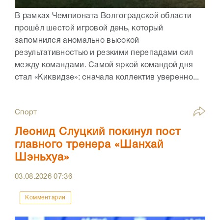
В рамках Чемпионата Волгоградской области
прошёл шестой игровой день, который
запомнился аномально высокой
результативностью и резкими перепадами сил
между командами. Самой яркой командой дня
стал «Киквидзе»: сначала коллектив уверенно...
Спорт
Леонид Слуцкий покинул пост
главного тренера «Шанхай
Шэньхуа»
03.08.2026
07:36
Комментарии