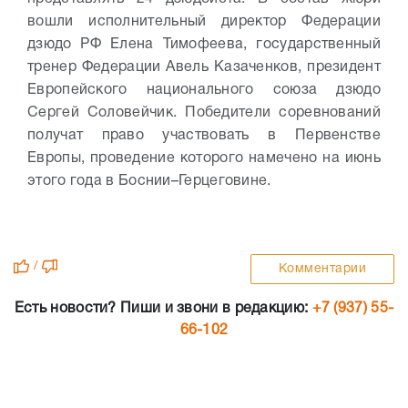
вошли исполнительный директор Федерации
дзюдо РФ Елена Тимофеева, государственный
тренер Федерации Авель Казаченков, президент
Европейского национального союза дзюдо
Сергей Соловейчик.
Победители соревнований
получат право участвовать в Первенстве
Европы, проведение которого намечено на июнь
этого года в Боснии–Герцеговине.
/
Комментарии
Есть новости? Пиши и звони в редакцию:
+7 (937) 55-
66-102