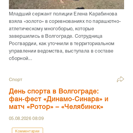
Младший сержант полиции Елена Карабинова
взяла «золото» в соревнованиях по парашютно-
атлетическому многоборью, которые
завершились в Волгограде. Сотрудница
Росгвардии, как уточнили в территориальном
управлении ведомства, выступала в составе
сборной...
Спорт
День спорта в Волгограде:
фан‑фест «Динамо‑Синара» и
матч «Ротор» – «Челябинск»
05.08.2026
08:09
Комментарии