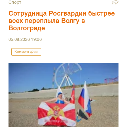
Спорт
Сотрудница Росгвардии быстрее
всех переплыла Волгу в
Волгограде
05.08.2026
19:06
Комментарии