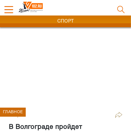
СПОРТ
ГЛАВНОЕ
Спорт
В Волгограде пройдет