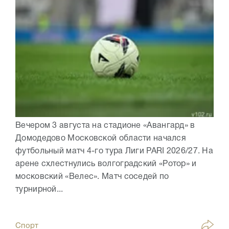
Вечером 3 августа на стадионе «Авангард» в
Домодедово Московской области начался
футбольный матч 4-го тура Лиги PARI 2026/27. На
арене схлестнулись волгоградский «Ротор» и
московский «Велес». Матч соседей по
турнирной...
Спорт