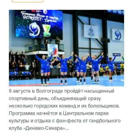
9 августа в Волгограде пройдёт насыщенный
спортивный день, объединяющий сразу
несколько городских команд и их болельщиков.
Программа начнётся в Центральном парке
культуры и отдыха с фан‑феста от гандбольного
клуба «Динамо‑Синара»...