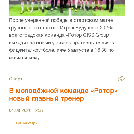
После уверенной победы в стартовом матче
группового этапа на «Играх Будущего‑2026»
волгоградская команда «Ротор CISS Group»
выходит на новый уровень противостояния в
фиджитал‑футболе. Уже 5 августа в 16:30 по
московскому...
Спорт
В молодёжной команде «Ротор»
новый главный тренер
04.08.2026
12:37
Комментарии