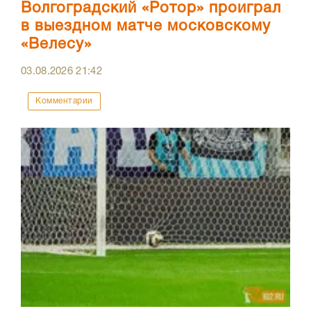
Волгоградский «Ротор» проиграл
в выездном матче московскому
«Велесу»
03.08.2026
21:42
Комментарии