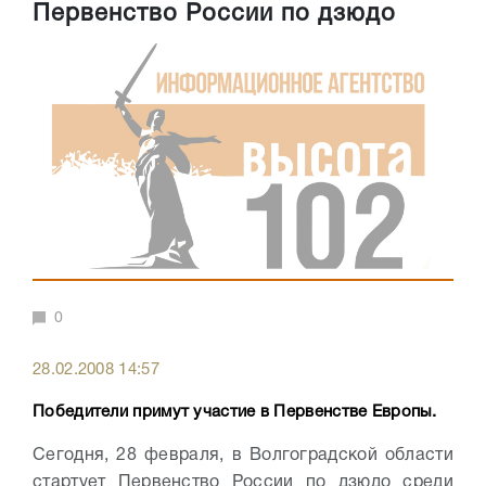
Первенство России по дзюдо
0
28.02.2008 14:57
Победители примут участие в Первенстве Европы.
Сегодня, 28 февраля, в Волгоградской области
стартует Первенство России по дзюдо среди