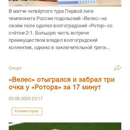
В матче четвёртого тура Первой лиги
чемпионата России подольский «Велес» на
своём поле одолел волгоградский «Ротор» со
счётом 2:1. Большую часть встречи
преимуществом владел волгоградский
коллектив, однако в заключительной трети...
Спорт
«Велес» отыгрался и забрал три
очка у «Ротора» за 17 минут
03.08.2026
23:17
Комментарии