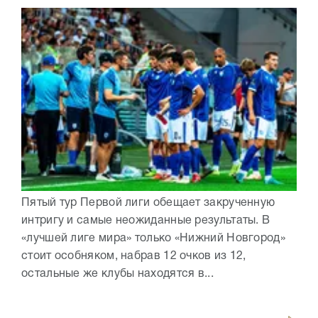
Пятый тур Первой лиги обещает закрученную
интригу и самые неожиданные результаты. В
«лучшей лиге мира» только «Нижний Новгород»
стоит особняком, набрав 12 очков из 12,
остальные же клубы находятся в...