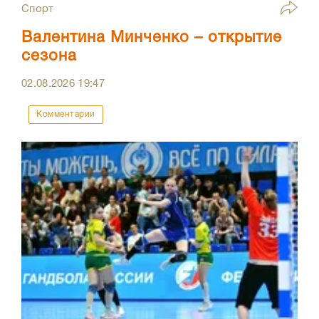
Спорт
Валентина Минченко – открытие
сезона
02.08.2026
19:47
Комментарии