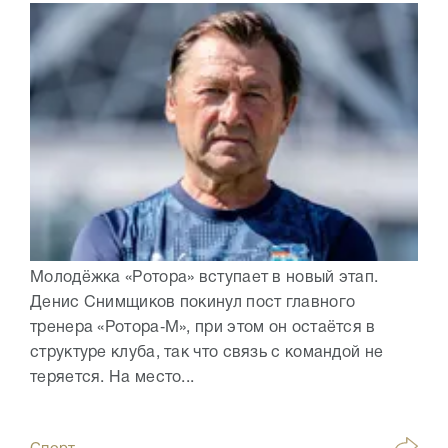
Молодёжка «Ротора» вступает в новый этап.
Денис Снимщиков покинул пост главного
тренера «Ротора‑М», при этом он остаётся в
структуре клуба, так что связь с командой не
теряется. На место...