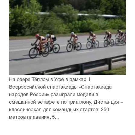
На озере Тёплом в Уфе в рамках II
Всероссийской спартакиады «Спартакиада
народов России» разыграли медали в
смешанной эстафете по триатлону. Дистанция –
классическая для командных стартов: 250
метров плавания, 5...