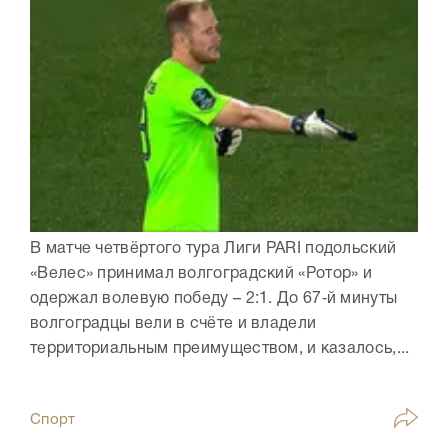
В матче четвёртого тура Лиги PARI подольский
«Велес» принимал волгоградский «Ротор» и
одержал волевую победу – 2:1. До 67‑й минуты
волгоградцы вели в счёте и владели
территориальным преимуществом, и казалось,...
Спорт