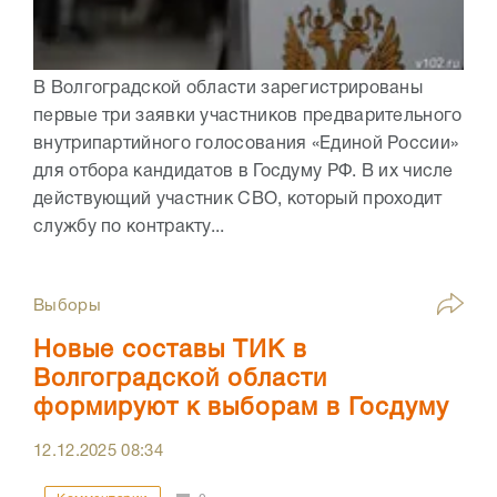
В Волгоградской области зарегистрированы
первые три заявки участников предварительного
внутрипартийного голосования «Единой России»
для отбора кандидатов в Госдуму РФ. В их числе
действующий участник СВО, который проходит
службу по контракту...
Выборы
Новые составы ТИК в
Волгоградской области
формируют к выборам в Госдуму
12.12.2025
08:34