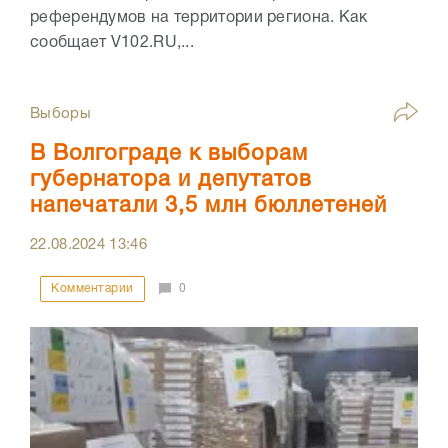
референдумов на территории региона. Как
сообщает V102.RU,...
Выборы
В Волгограде к выборам
губернатора и депутатов
напечатали 3,5 млн бюллетеней
22.08.2024
13:46
Комментарии
0