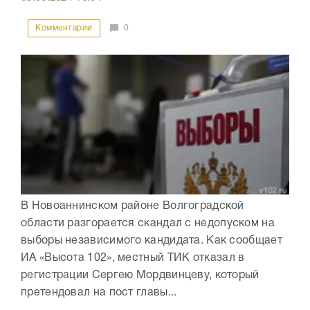
Комментарии
0
В Новоаннинском районе Волгоградской
области разгорается скандал с недопуском на
выборы независимого кандидата. Как сообщает
ИА «Высота 102», местный ТИК отказал в
регистрации Сергею Мордвинцеву, который
претендовал на пост главы...