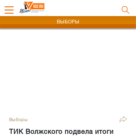
ВЫБОРЫ
Выборы
ТИК Волжского подвела итоги