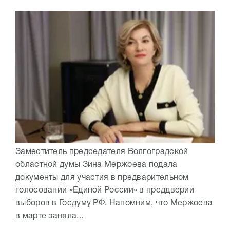
Заместитель председателя Волгоградской
областной думы Зина Мержоева подала
документы для участия в предварительном
голосовании «Единой России» в преддверии
выборов в Госдуму РФ. Напомним, что Мержоева
в марте заняла...