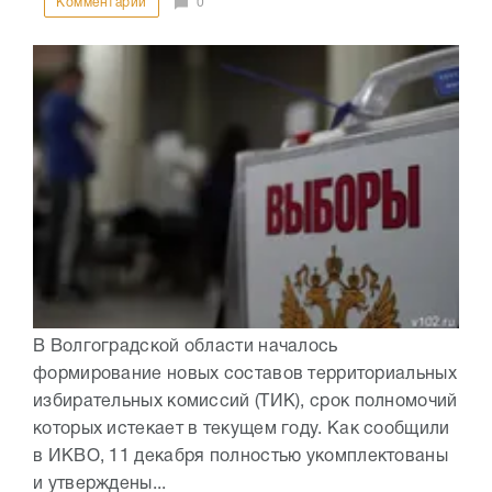
Комментарии
0
В Волгоградской области началось
формирование новых составов территориальных
избирательных комиссий (ТИК), срок полномочий
которых истекает в текущем году. Как сообщили
в ИКВО, 11 декабря полностью укомплектованы
и утверждены...