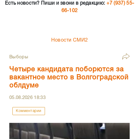
Есть новости? Пиши и звони в редакцию:
+7 (937) 55-
66-102
Новости СМИ2
Выборы
Четыре кандидата поборются за
вакантное место в Волгоградской
облдуме
05.08.2026
18:33
Комментарии