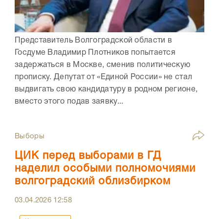
Представитель Волгоградской области в
Госдуме Владимир Плотников попытается
задержаться в Москве, сменив политическую
прописку. Депутат от «Единой России» не стал
выдвигать свою кандидатуру в родном регионе,
вместо этого подав заявку...
Выборы
ЦИК перед выборами в ГД
наделил особыми полномочиями
волгоградский облизбирком
03.04.2026
12:58