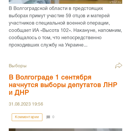
В Волгоградской области в предстоящих
выборах примут участие 59 отцов и матерей
участников специальной военной операции,
сообщает ИА «Высота 102». Накануне, напомним,
сообщалось о том, что непосредственно
проходивших службу на Украине...
Выборы
В Волгограде 1 сентября
начнутся выборы депутатов ЛНР
и ДНР
31.08.2023
19:56
Комментарии
0