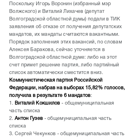
Поскольку Игорь Воронин (избранный мэр
Волжского) и Виталий Лихачев (депутат
Волгоградской областной думы) подали в ТИК
заявления об отказе от получения депутатских
мандатов, их мандаты считаются вакантными.
Порядок заполнения этих вакансий, по словам
Алексея Баракова, сейчас уточняется в
Волгоградской областной думе: либо на этот
счет примет решение партия, либо партийный
список автоматически сместится вниз.
Коммунистическая партия Российской
Федерации, набрав на выборах 15,82% голосов,
получила в результате 6 мандатов
:
1.
Виталий Кокшилов
- общемуниципальная
часть списка
2.
Антон Гузев
- общемуниципальная часть
списка
3. Сергей Чекунков - общемуниципальная часть