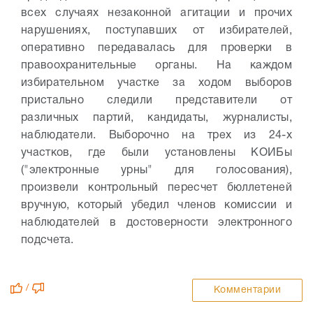
всех случаях незаконной агитации и прочих
нарушениях, поступавших от избирателей,
оперативно передавалась для проверки в
правоохранительные органы. На каждом
избирательном участке за ходом выборов
пристально следили представители от
различных партий, кандидаты, журналисты,
наблюдатели. Выборочно на трех из 24-х
участков, где были установлены КОИБы
("электронные урны" для голосования),
произвели контрольный пересчет бюллетеней
вручную, который убедил членов комиссии и
наблюдателей в достоверности электронного
подсчета.
/
Комментарии