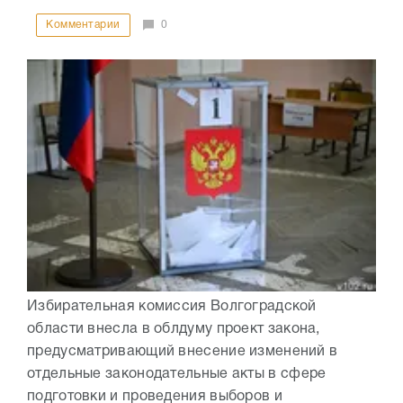
Комментарии
0
Избирательная комиссия Волгоградской
области внесла в облдуму проект закона,
предусматривающий внесение изменений в
отдельные законодательные акты в сфере
подготовки и проведения выборов и