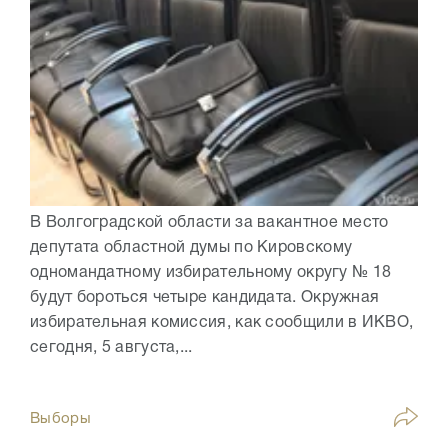
В Волгоградской области за вакантное место
депутата областной думы по Кировскому
одномандатному избирательному округу № 18
будут бороться четыре кандидата. Окружная
избирательная комиссия, как сообщили в ИКВО,
сегодня, 5 августа,...
Выборы