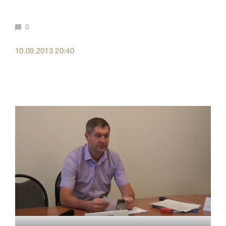
0
10.09.2013 20:40