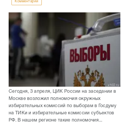
Комментарии
Сегодня, 3 апреля, ЦИК России на заседании в
Москве возложил полномочия окружных
избирательных комиссий по выборам в Госдуму
на ТИКи и избирательные комиссии субъектов
РФ. В нашем регионе такие полномочия...