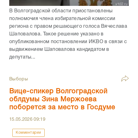
В Волгоградской области приостановлены
полномочия члена избирательной комиссии
региона с правом решающего голоса Вячеслава
Шаповалова. Такое решение указано в
опубликованном постановлении ИКВО в связи с
выдвижением Шаповалова кандидатом в
депутаты...
Выборы
Вице-спикер Волгоградской
облдумы Зина Мержоева
поборется за место в Госдуме
15.05.2026
09:19
Комментарии