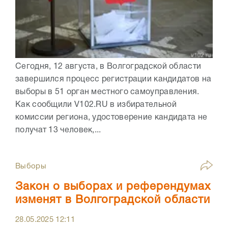
Сегодня, 12 августа, в Волгоградской области
завершился процесс регистрации кандидатов на
выборы в 51 орган местного самоуправления.
Как сообщили V102.RU в избирательной
комиссии региона, удостоверение кандидата не
получат 13 человек,...
Выборы
Закон о выборах и референдумах
изменят в Волгоградской области
28.05.2025
12:11