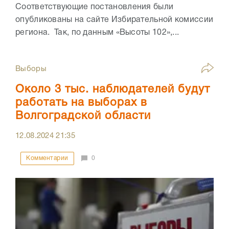
Соответствующие постановления были
опубликованы на сайте Избирательной комиссии
региона. Так, по данным «Высоты 102»,...
Выборы
Около 3 тыс. наблюдателей будут
работать на выборах в
Волгоградской области
12.08.2024
21:35
Комментарии
0