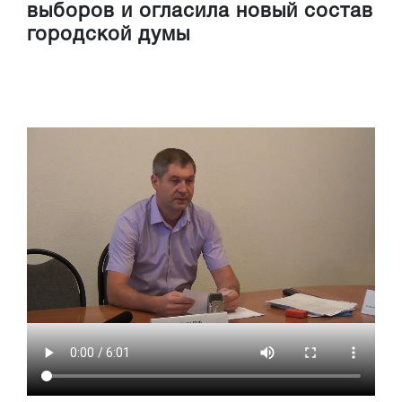
выборов и огласила новый состав
городской думы