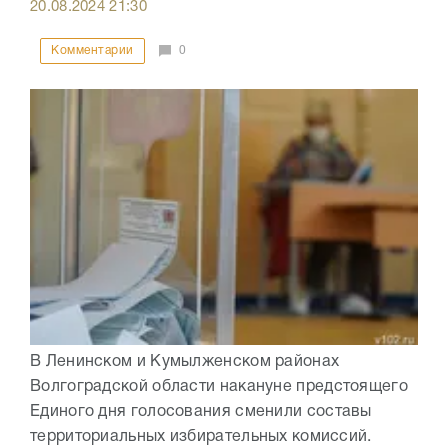
20.08.2024
21:30
Комментарии
0
В Ленинском и Кумылженском районах
Волгоградской области накануне предстоящего
Единого дня голосования сменили составы
территориальных избирательных комиссий.