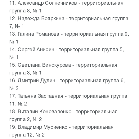
11. Александр Солнечников - территориальная
группа 8, № 1
12. Надежда Бояркина - территориальная группа
7, № 1
13. Галина Романова - территориальная группа 9,
№ 1
14. Сергей Анисин - территориальная группа 5,
№ 1
15. Светлана Винокурова - территориальная
группа 3, № 1
16. Дмитрий Дудин - территориальная группа 6,
№ 2
17. Татьяна Заставная - территориальная группа
11, № 2
18. Виталий Коноваленко - территориальная
группа 2, № 2
19. Владимир Мусиенко - территориальная
группа 12, № 2