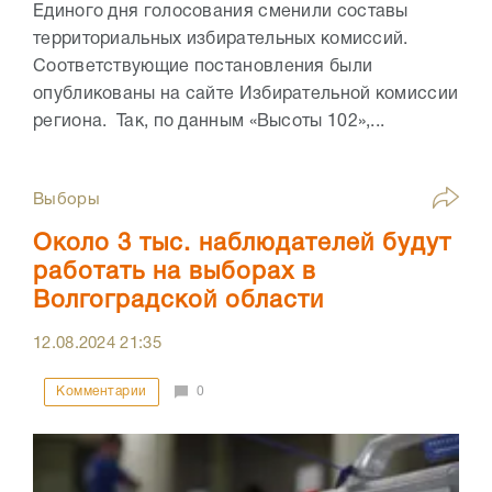
Единого дня голосования сменили составы
территориальных избирательных комиссий.
Соответствующие постановления были
опубликованы на сайте Избирательной комиссии
региона. Так, по данным «Высоты 102»,...
Выборы
Около 3 тыс. наблюдателей будут
работать на выборах в
Волгоградской области
12.08.2024
21:35
Комментарии
0