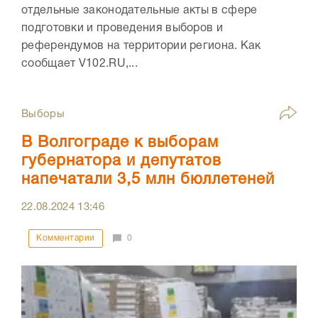
отдельные законодательные акты в сфере
подготовки и проведения выборов и
референдумов на территории региона. Как
сообщает V102.RU,...
Выборы
В Волгограде к выборам
губернатора и депутатов
напечатали 3,5 млн бюллетеней
22.08.2024
13:46
Комментарии
0