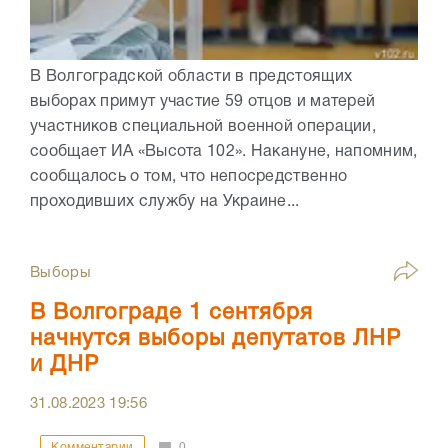
В Волгоградской области в предстоящих
выборах примут участие 59 отцов и матерей
участников специальной военной операции,
сообщает ИА «Высота 102». Накануне, напомним,
сообщалось о том, что непосредственно
проходивших службу на Украине...
Выборы
В Волгограде 1 сентября
начнутся выборы депутатов ЛНР
и ДНР
31.08.2023
19:56
Комментарии
0