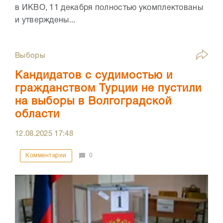
в ИКВО, 11 декабря полностью укомплектованы
и утверждены...
Выборы
Кандидатов с судимостью и
гражданством Турции не пустили
на выборы в Волгоградской
области
12.08.2025
17:48
Комментарии
0