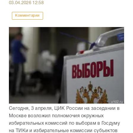
03.04.2026
12:58
Комментарии
Сегодня, 3 апреля, ЦИК России на заседании в
Москве возложил полномочия окружных
избирательных комиссий по выборам в Госдуму
на ТИКи и избирательные комиссии субъектов