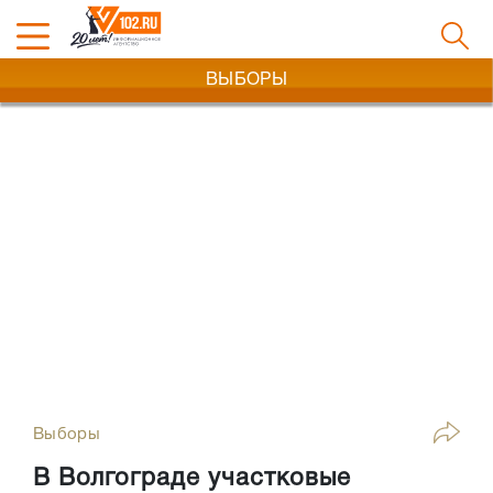
ВЫБОРЫ
Выборы
В Волгограде участковые