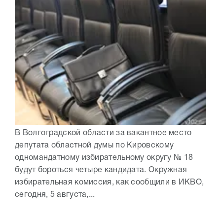
В Волгоградской области за вакантное место
депутата областной думы по Кировскому
одномандатному избирательному округу № 18
будут бороться четыре кандидата. Окружная
избирательная комиссия, как сообщили в ИКВО,
сегодня, 5 августа,...