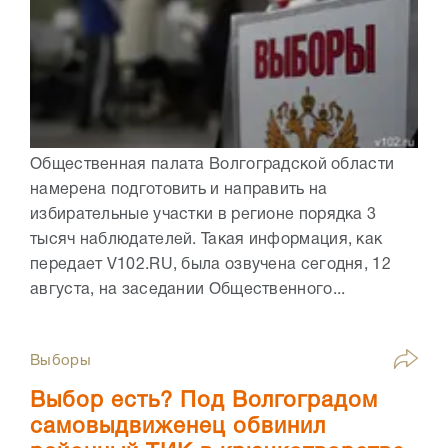
Общественная палата Волгоградской области
намерена подготовить и направить на
избирательные участки в регионе порядка 3
тысяч наблюдателей. Такая информация, как
передает V102.RU, была озвучена сегодня, 12
августа, на заседании Общественного...
Выборы
Выбор есть? Под Волгоградом
самовыдвиженец обвинил