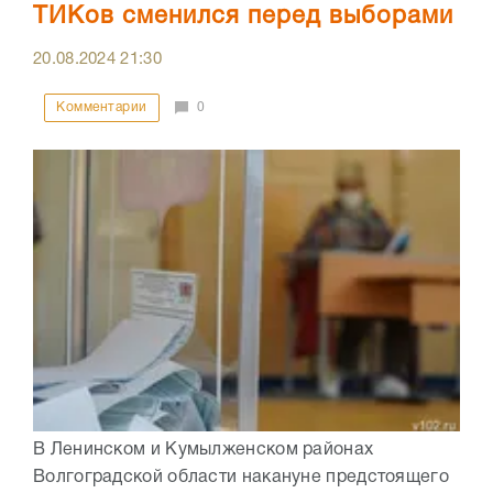
ТИКов сменился перед выборами
20.08.2024
21:30
Комментарии
0
В Ленинском и Кумылженском районах
Волгоградской области накануне предстоящего