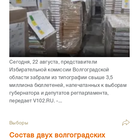
Сегодня, 22 августа, представители
Избирательной комиссии Волгоградской
области забрали из типографии свыше 3,5
миллиона бюллетеней, напечатанных к выборам
губернатора и депутатов регпарламента,
передает V102.RU. -...
Выборы
Состав двух волгоградских