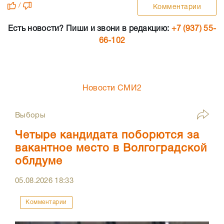
/
Комментарии
Есть новости? Пиши и звони в редакцию:
+7 (937) 55-
66-102
Новости СМИ2
Выборы
Четыре кандидата поборются за
вакантное место в Волгоградской
облдуме
05.08.2026
18:33
Комментарии