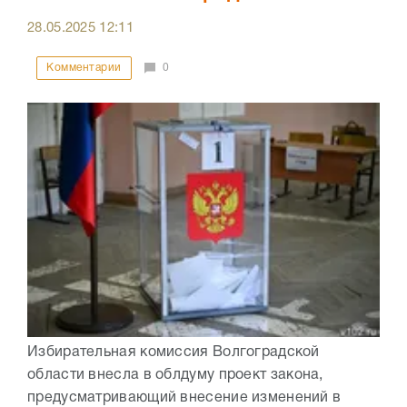
28.05.2025
12:11
Комментарии
0
Избирательная комиссия Волгоградской
области внесла в облдуму проект закона,
предусматривающий внесение изменений в