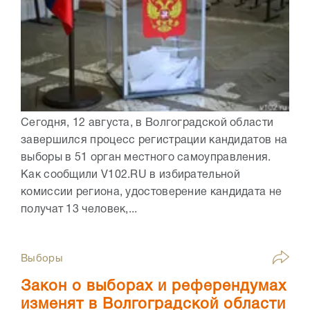
Сегодня, 12 августа, в Волгоградской области
завершился процесс регистрации кандидатов на
выборы в 51 орган местного самоуправления.
Как сообщили V102.RU в избирательной
комиссии региона, удостоверение кандидата не
получат 13 человек,...
Выборы
Закон о выборах и референдумах
изменят в Волгоградской области