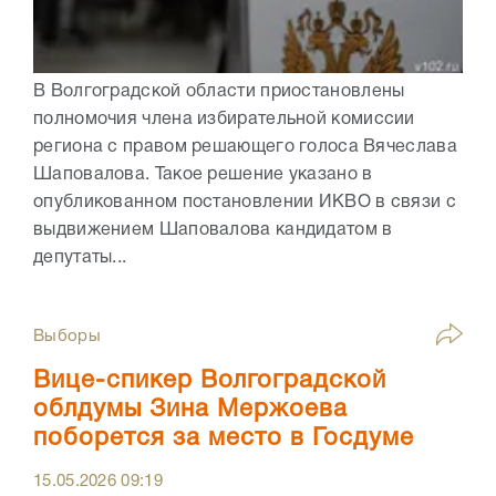
В Волгоградской области приостановлены
полномочия члена избирательной комиссии
региона с правом решающего голоса Вячеслава
Шаповалова. Такое решение указано в
опубликованном постановлении ИКВО в связи с
выдвижением Шаповалова кандидатом в
депутаты...
Выборы
Вице-спикер Волгоградской
облдумы Зина Мержоева
поборется за место в Госдуме
15.05.2026
09:19