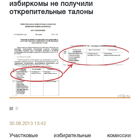
избиркомы не получили
открепительные талоны
0
30.08.2013 13:42
Участковые избирательные комиссии