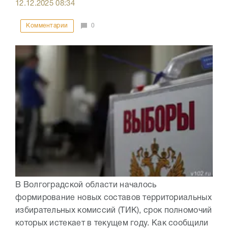
12.12.2025
08:34
Комментарии
0
В Волгоградской области началось
формирование новых составов территориальных
избирательных комиссий (ТИК), срок полномочий
которых истекает в текущем году. Как сообщили