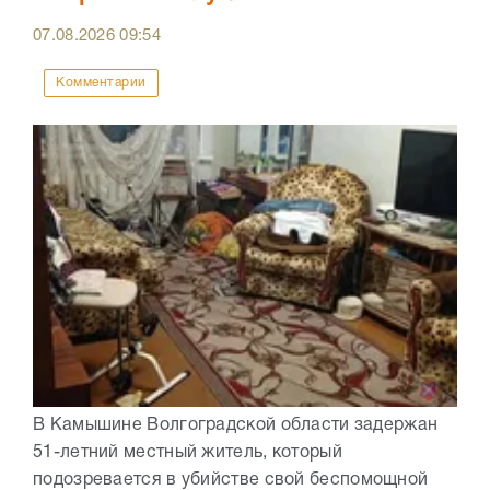
07.08.2026
09:54
Комментарии
В Камышине Волгоградской области задержан
51-летний местный житель, который
подозревается в убийстве свой беспомощной