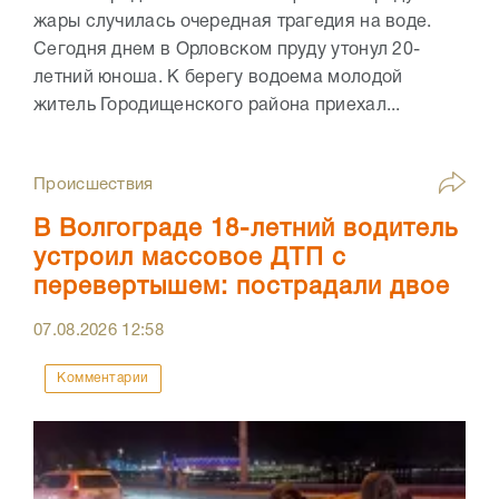
жары случилась очередная трагедия на воде.
Сегодня днем в Орловском пруду утонул 20-
летний юноша. К берегу водоема молодой
житель Городищенского района приехал...
Происшествия
В Волгограде 18-летний водитель
устроил массовое ДТП с
перевертышем: пострадали двое
07.08.2026
12:58
Комментарии