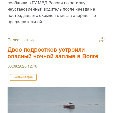
сообщили в ГУ МВД России по региону,
неустановленный водитель после наезда на
пострадавшего скрылся с места аварии. По
предварительной...
Происшествия
Двое подростков устроили
опасный ночной заплыв в Волге
06.08.2026
12:46
Комментарии