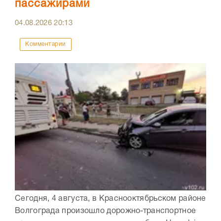
пассажирами
04.08.2026
20:13
Комментарии
Сегодня, 4 августа, в Краснооктябрьском районе
Волгограда произошло дорожно-транспортное