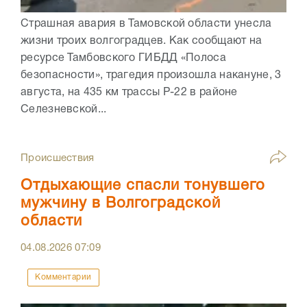
Страшная авария в Тамовской области унесла
жизни троих волгоградцев. Как сообщают на
ресурсе Тамбовского ГИБДД «Полоса
безопасности», трагедия произошла накануне, 3
августа, на 435 км трассы Р-22 в районе
Селезневской...
Происшествия
Отдыхающие спасли тонувшего
мужчину в Волгоградской
области
04.08.2026
07:09
Комментарии