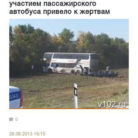
участием пассажирского
автобуса привело к жертвам
0
28.08.2013 16:15