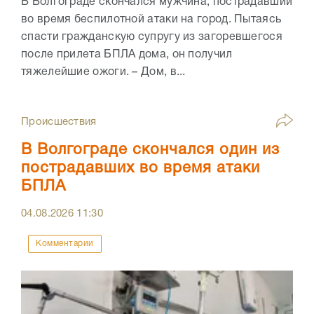
В Волгограде скончался мужчина, пострадавший
во время беспилотной атаки на город. Пытаясь
спасти гражданскую супругу из загоревшегося
после прилета БПЛА дома, он получил
тяжелейшие ожоги. – Дом, в...
Происшествия
В Волгограде скончался один из
пострадавших во время атаки
БПЛА
04.08.2026
11:30
Комментарии