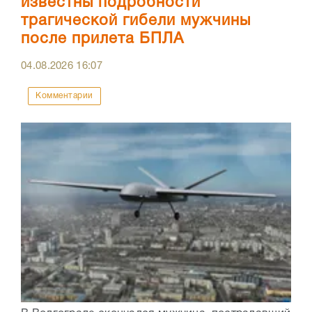
известны подробности
трагической гибели мужчины
после прилета БПЛА
04.08.2026
16:07
Комментарии