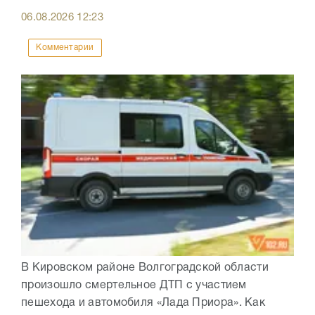
06.08.2026
12:23
Комментарии
В Кировском районе Волгоградской области
произошло смертельное ДТП с участием
пешехода и автомобиля «Лада Приора». Как