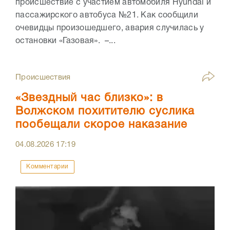
происшествие с участием автомобиля Hyundai и
пассажирского автобуса №21. Как сообщили
очевидцы произошедшего, авария случилась у
остановки «Газовая». –...
Происшествия
«Звездный час близко»: в
Волжском похитителю суслика
пообещали скорое наказание
04.08.2026
17:19
Комментарии