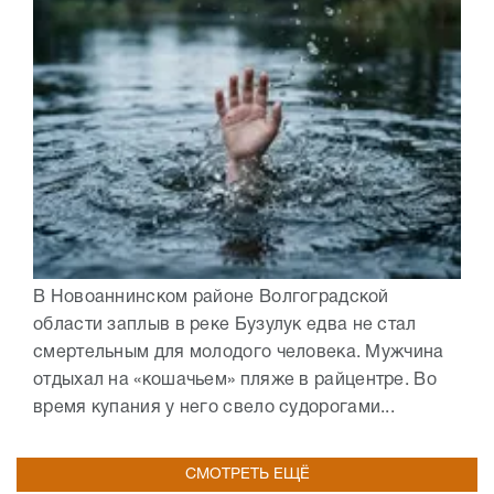
В Новоаннинском районе Волгоградской
области заплыв в реке Бузулук едва не стал
смертельным для молодого человека. Мужчина
отдыхал на «кошачьем» пляже в райцентре. Во
время купания у него свело судорогами...
СМОТРЕТЬ ЕЩЁ