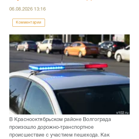
06.08.2026
13:16
Комментарии
В Краснооктябрьском районе Волгограда
произошло дорожно-транспортное
происшествие с участием пешехода. Как