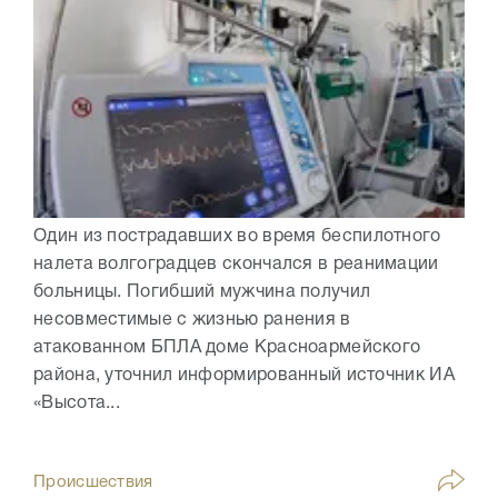
Один из пострадавших во время беспилотного
налета волгоградцев скончался в реанимации
больницы. Погибший мужчина получил
несовместимые с жизнью ранения в
атакованном БПЛА доме Красноармейского
района, уточнил информированный источник ИА
«Высота...
Происшествия