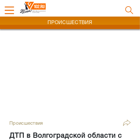
ПРОИСШЕСТВИЯ
Происшествия
ДТП в Волгоградской области с