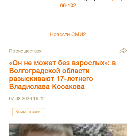
66-102
Новости СМИ2
Происшествия
«Он не может без взрослых»: в
Волгоградской области
разыскивают 17-летнего
Владислава Косакова
07.08.2026
19:22
Комментарии