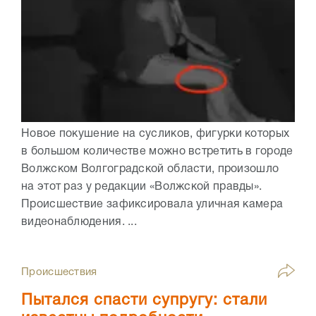
Новое покушение на сусликов, фигурки которых
в большом количестве можно встретить в городе
Волжском Волгоградской области, произошло
на этот раз у редакции «Волжской правды».
Происшествие зафиксировала уличная камера
видеонаблюдения. ...
Происшествия
Пытался спасти супругу: стали