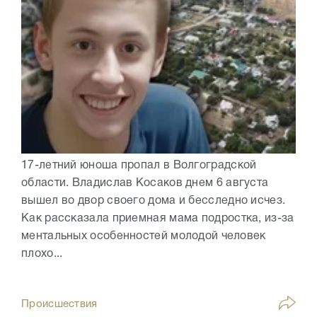
17-летний юноша пропал в Волгоградской
области. Владислав Косаков днем 6 августа
вышел во двор своего дома и бесследно исчез.
Как рассказала приемная мама подростка, из-за
ментальных особенностей молодой человек
плохо...
Происшествия