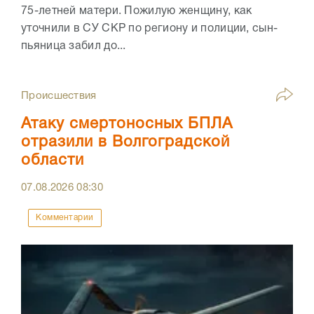
75-летней матери. Пожилую женщину, как
уточнили в СУ СКР по региону и полиции, сын-
пьяница забил до...
Происшествия
Атаку смертоносных БПЛА
отразили в Волгоградской
области
07.08.2026
08:30
Комментарии