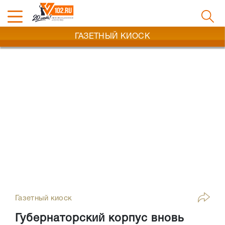
ГАЗЕТНЫЙ КИОСК
Газетный киоск
Губернаторский корпус вновь