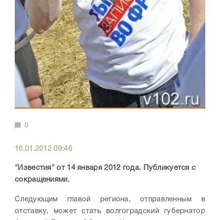
0
16.01.2012 09:46
"Известия" от 14 января 2012 года. Публикуется с
сокращениями.
Следующим главой региона, отправленным в
отставку, может стать волгоградский губернатор