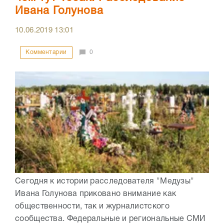
Ивана Голунова
10.06.2019
13:01
Комментарии
0
Сегодня к истории расследователя "Медузы"
Ивана Голунова приковано внимание как
общественности, так и журналистского
сообщества. Федеральные и региональные СМИ