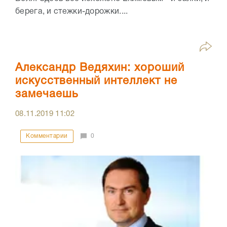
берега, и стежки-дорожки....
Александр Ведяхин: хороший
искусственный интеллект не
замечаешь
08.11.2019
11:02
Комментарии
0