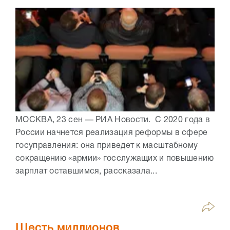
МОСКВА, 23 сен — РИА Новости. С 2020 года в
России начнется реализация реформы в сфере
госуправления: она приведет к масштабному
сокращению «армии» госслужащих и повышению
зарплат оставшимся, рассказала...
Шесть миллионов