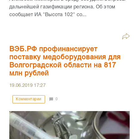
дальнейшей газификации региона. Об этом
сообщает ИА "Высота 102" со...
ВЭБ.РФ профинансирует
поставку медоборудования для
Волгоградской области на 817
млн рублей
19.06.2019
17:27
Комментарии
0