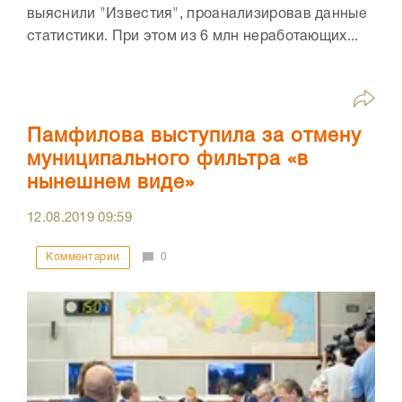
выяснили "Известия", проанализировав данные
статистики. При этом из 6 млн неработающих...
Памфилова выступила за отмену
муниципального фильтра «в
нынешнем виде»
12.08.2019
09:59
Комментарии
0