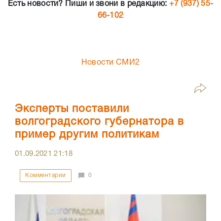
Есть новости? Пиши и звони в редакцию:
+7 (937) 55-
66-102
Новости СМИ2
Эксперты поставили
волгоградского губернатора в
пример другим политикам
01.09.2021
21:18
Комментарии
0