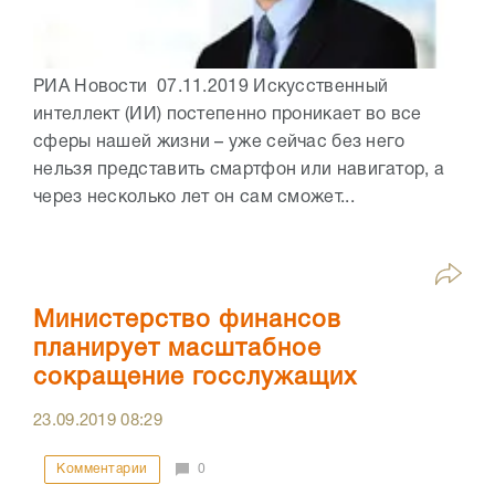
РИА Новости 07.11.2019 Искусственный
интеллект (ИИ) постепенно проникает во все
сферы нашей жизни – уже сейчас без него
нельзя представить смартфон или навигатор, а
через несколько лет он сам сможет...
Министерство финансов
планирует масштабное
сокращение госслужащих
23.09.2019
08:29
Комментарии
0