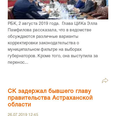
РБК, 2 августа 2019 года. Глава ЦИКа Элла
Памфилова рассказала, что в ведомстве
обсуждаются различные варианты
корректировки законодательства о
муниципальном фильтре на выборах
губернаторов. Кроме того, она выступила за
перенос...
СК задержал бывшего главу
правительства Астраханской
области
26.07.2019
12:45