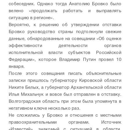
собеседник. Однако тогда Анатолию Бровко было
велено «продолжать работать и выправлять
ситуацию в регионе».
Вероятно, к решению об утверждении отставки
Бровко руководство страны подтолкнули свежие
данные, обнародованные на совещании «Об оценке
эффективности деятельности органов
исполнительной власти субъектов Российской
Федерации», которое Владимир Путин провел 10
января.
После этого совещания писать объяснительные
записки пришлось губернатору Кировской области
Никите Белых, а губернатор Архангельской области
Илья Михальчук и вовсе был отправлен в отставку.
Волгоградская область при этом была упомянута в
негативном ключе несколько раз.
Не сложились у Бровко и отношения с местными
правоохранительными органами. Источник
«Известий», знакомый с ситуацией в области,