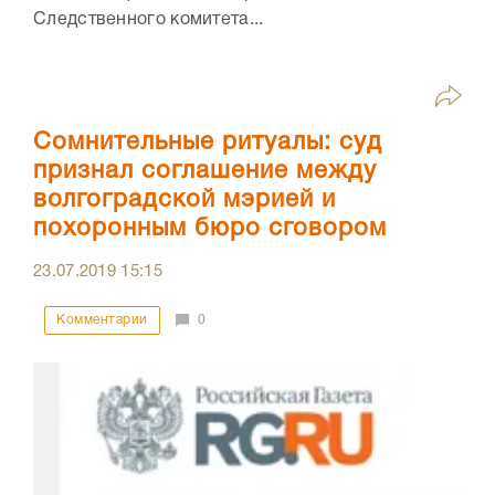
Следственного комитета...
Сомнительные ритуалы: суд
признал соглашение между
волгоградской мэрией и
похоронным бюро сговором
23.07.2019
15:15
Комментарии
0