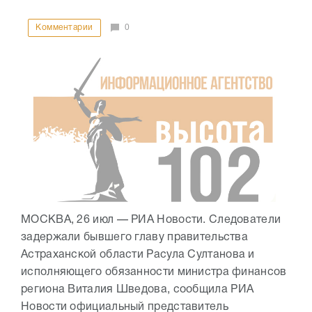
Комментарии
0
МОСКВА, 26 июл — РИА Новости. Следователи
задержали бывшего главу правительства
Астраханской области Расула Султанова и
исполняющего обязанности министра финансов
региона Виталия Шведова, сообщила РИА
Новости официальный представитель