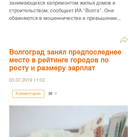
занимающихся капремонтом жилых домов и
строительством, сообщает ИА "Волга". Они
обвиняются в мошенничестве и превышении...
Волгоград занял предпоследнее
место в рейтинге городов по
росту и размеру зарплат
03.07.2019
11:02
Комментарии
0