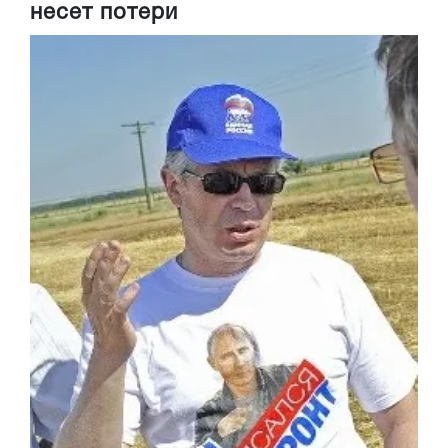
несет потери