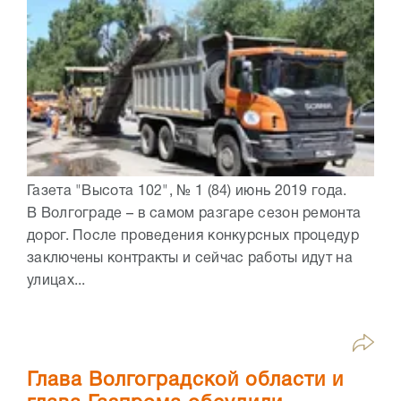
Газета "Высота 102", № 1 (84) июнь 2019 года.
В Волгограде – в самом разгаре сезон ремонта
дорог. После проведения конкурсных процедур
заключены контракты и сейчас работы идут на
улицах...
Глава Волгоградской области и