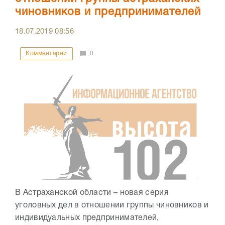
чиновников и предпринимателей
18.07.2019
08:56
Комментарии
0
В Астраханской области – новая серия
уголовных дел в отношении группы чиновников и
индивидуальных предпринимателей,