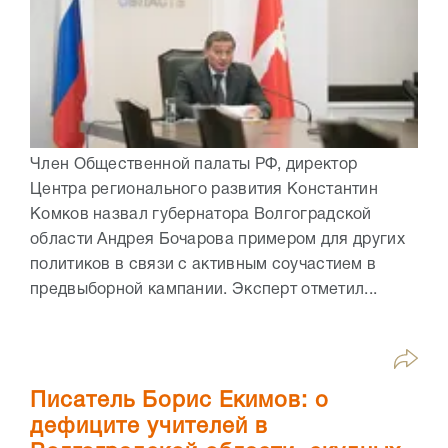
Член Общественной палаты РФ, директор
Центра регионального развития Константин
Комков назвал губернатора Волгоградской
области Андрея Бочарова примером для других
политиков в связи с активным соучастием в
предвыборной кампании. Эксперт отметил...
Писатель Борис Екимов: о
дефиците учителей в