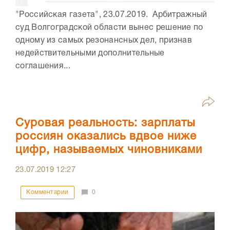
"Российская газета", 23.07.2019. Арбитражный
суд Волгоградской области вынес решение по
одному из самых резонансных дел, признав
недействительными дополнительные
соглашения...
Суровая реальность: зарплаты
россиян оказались вдвое ниже
цифр, называемых чиновниками
23.07.2019
12:27
Комментарии
0