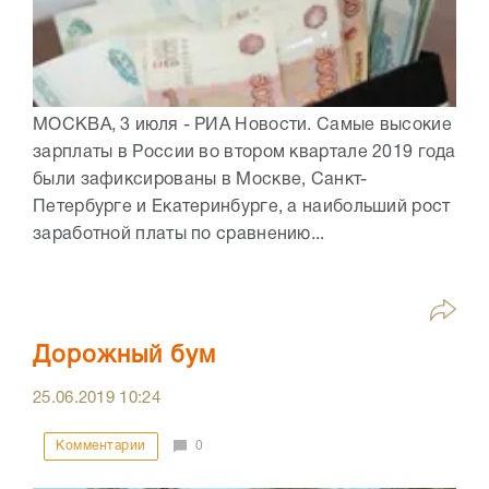
МОСКВА, 3 июля - РИА Новости. Самые высокие
зарплаты в России во втором квартале 2019 года
были зафиксированы в Москве, Санкт-
Петербурге и Екатеринбурге, а наибольший рост
заработной платы по сравнению...
Дорожный бум
25.06.2019
10:24
Комментарии
0