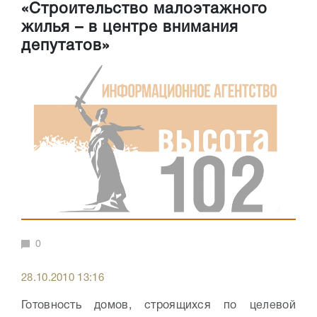
«Строительство малоэтажного
жилья – в центре внимания
депутатов»
0
28.10.2010 13:16
Готовность домов, строящихся по целевой