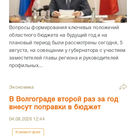
Вопросы формирования ключевых положений
областного бюджета на будущий год и на
плановый период были рассмотрены сегодня, 5
августа, на совещании у губернатора с участием
заместителей главы региона и руководителей
профильных...
Экономика
В Волгограде второй раз за год
внесут поправки в бюджет
04.08.2026
12:44
Комментарии