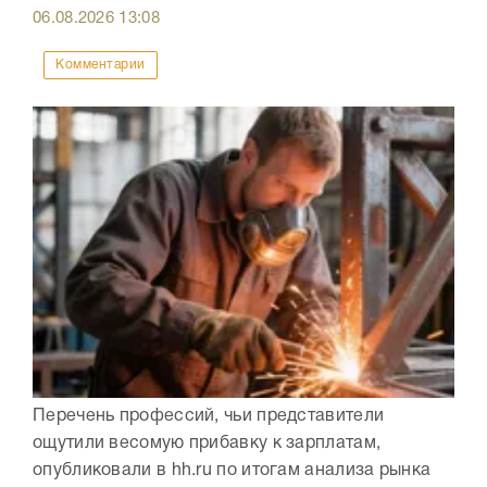
06.08.2026
13:08
Комментарии
Перечень профессий, чьи представители
ощутили весомую прибавку к зарплатам,
опубликовали в hh.ru по итогам анализа рынка