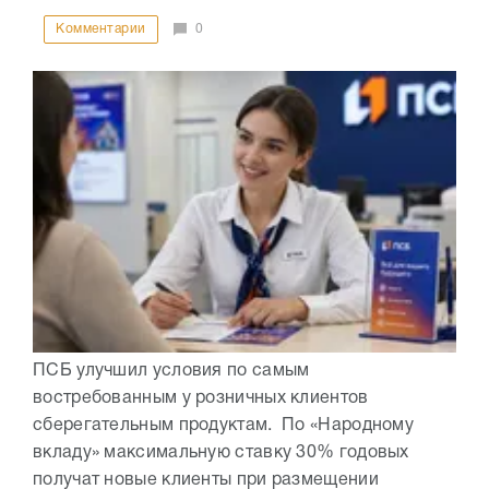
Комментарии
0
ПСБ улучшил условия по самым
востребованным у розничных клиентов
сберегательным продуктам. По «Народному
вкладу» максимальную ставку 30% годовых
получат новые клиенты при размещении