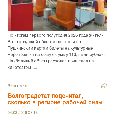
По итогам первого полугодия 2026 года жители
Волгоградской области оплатили по
Пушкинским картам билеты на культурные
мероприятия на общую сумму 113,8 млн рублей.
Наибольший объем расходов пришелся на
кинотеатры –...
Экономика
Волгоградстат подсчитал,
сколько в регионе рабочей силы
04.08.2026
08:13