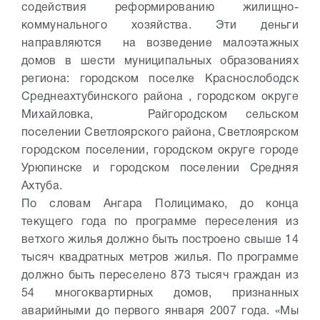
содействия реформированию жилищно-
коммунального хозяйства. Эти деньги
направляются на возведение малоэтажных
домов в шести муниципальных образованиях
региона: городском поселке Краснослободск
Среднеахтубинского района , городском округе
Михайловка, Райгородском сельском
поселении Светлоярского района, Светлоярском
городском поселении, городском округе городе
Урюпинске и городском поселении Средняя
Ахтуба.
По словам Ангара Полицимако, до конца
текущего года по программе переселения из
ветхого жилья должно быть построено свыше 14
тысяч квадратных метров жилья. По программе
должно быть переселено 873 тысяч граждан из
54 многоквартирных домов, признанных
аварийными до первого января 2007 года. «Мы