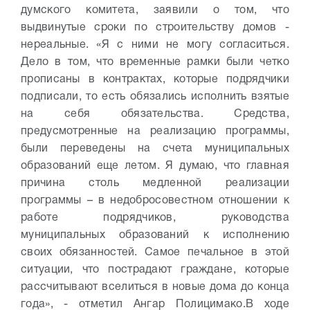
думского комитета, заявили о том, что
выдвинутые сроки по строительству домов -
нереальные. «Я с ними не могу согласиться.
Дело в том, что временные рамки были четко
прописаны в контрактах, которые подрядчики
подписали, то есть обязались исполнить взятые
на себя обязательства. Средства,
предусмотренные на реализацию программы,
были переведены на счета муниципальных
образований еще летом. Я думаю, что главная
причина столь медленной реализации
программы – в недобросовестном отношении к
работе подрядчиков, руководства
муниципальных образований к исполнению
своих обязанностей. Самое печальное в этой
ситуации, что пострадают граждане, которые
рассчитывают вселиться в новые дома до конца
года», - отметил Ангар Полицимако.
В ходе