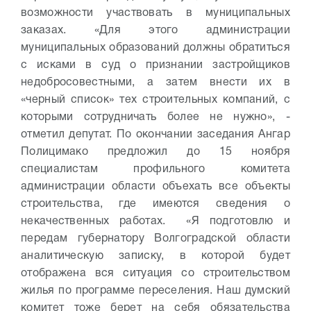
возможности участвовать в муниципальных
заказах. «Для этого администрации
муниципальных образований должны обратиться
с исками в суд о признании застройщиков
недобросовестными, а затем внести их в
«черный список» тех строительных компаний, с
которыми сотрудничать более не нужно», -
отметил депутат.
По окончании заседания Ангар
Полицимако предложил до 15 ноября
специалистам профильного комитета
администрации области объехать все объекты
строительства, где имеются сведения о
некачественных работах. «Я подготовлю и
передам губернатору Волгоградской области
аналитическую записку, в которой будет
отображена вся ситуация со строительством
жилья по программе переселения. Наш думский
комитет тоже берет на себя обязательства