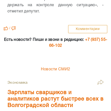
держать на контроле данную ситуацию», -
отметил депутат.
/
Комментарии
Есть новости? Пиши и звони в редакцию:
+7 (937) 55-
66-102
Новости СМИ2
Экономика
Зарплаты сварщиков и
аналитиков растут быстрее всех в
Волгоградской области