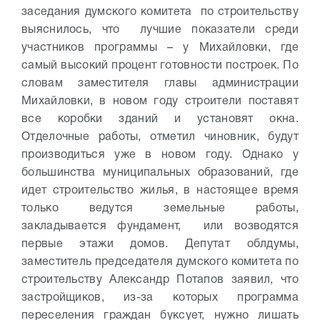
заседания думского комитета по строительству
выяснилось, что лучшие показатели среди
участников программы – у Михайловки, где
самый высокий процент готовности построек. По
словам заместителя главы администрации
Михайловки, в новом году строители поставят
все коробки зданий и установят окна.
Отделочные работы, отметил чиновник, будут
производиться уже в новом году. Однако у
большинства муниципальных образований, где
идет строительство жилья, в настоящее время
только ведутся земельные работы,
закладывается фундамент, или возводятся
первые этажи домов.
Депутат облдумы,
заместитель председателя думского комитета по
строительству Александр Потапов заявил, что
застройщиков, из-за которых программа
переселения граждан буксует, нужно лишать