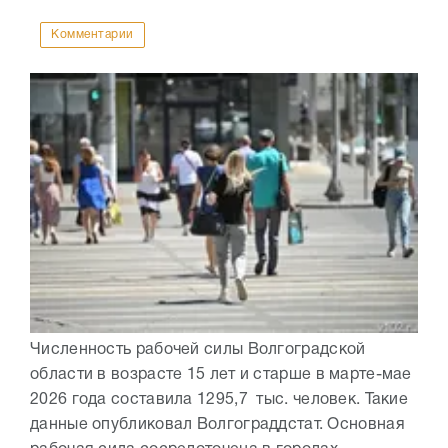
Комментарии
Численность рабочей силы Волгоградской
области в возрасте 15 лет и старше в марте-мае
2026 года составила 1295,7 тыс. человек. Такие
данные опубликовал Волгограддстат. Основная