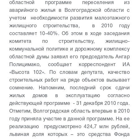
областной программе переселения из
аварийного жилья в Волгоградской области с
учетом необходимости развития малоэтажного
жилищного строительства, в 2010 году
составляет 10-40%. Об этом в ходе заседания
комитета по строительству, жилищно-
коммунальной политике и дорожному комплексу
областной думы заявил его председатель Ангар
Полицимако, сообщает корреспондент ИА
«Высота 102». По словам депутата, качество
строительных работ на ряде объектов вызывает
сомнение. Напомним, последний срок сдачи
жилых домов в эксплуатацию согласно
действующей программе - 31 декабря 2010 года.
Отметим, Волгоградская область впервые в 2010
году приняла участие в данной программе.
На ее
реализацию предусмотрено 424,7 млн рублей,
львиная доля которых – это средства Фонда