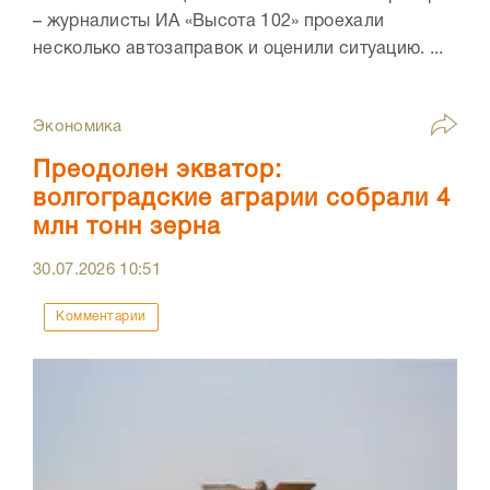
– журналисты ИА «Высота 102» проехали
несколько автозаправок и оценили ситуацию. ...
Экономика
Преодолен экватор:
волгоградские аграрии собрали 4
млн тонн зерна
30.07.2026
10:51
Комментарии