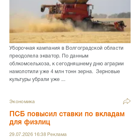
Уборочная кампания в Волгоградской области
преодолела экватор. По данным
облкомсельхоза, к сегодняшнему дню аграрии
намолотили уже 4 млн тонн зерна. Зерновые
культуры убрали уже ...
Экономика
ПСБ повысил ставки по вкладам
для физлиц
29.07.2026
16:38
Реклама