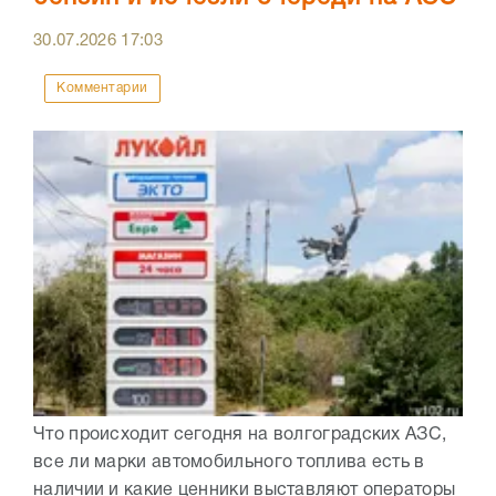
30.07.2026
17:03
Комментарии
Что происходит сегодня на волгоградских АЗС,
все ли марки автомобильного топлива есть в
наличии и какие ценники выставляют операторы