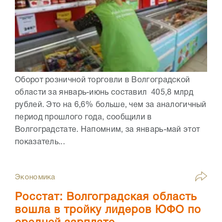
Оборот розничной торговли в Волгоградской
области за январь-июнь составил 405,8 млрд
рублей. Это на 6,6% больше, чем за аналогичный
период прошлого года, сообщили в
Волгоградстате. Напомним, за январь-май этот
показатель...
Экономика
Росстат: Волгоградская область
вошла в тройку лидеров ЮФО по