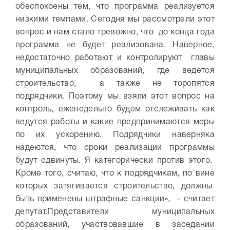
обеспокоены тем, что программа реализуется
низкими темпами. Сегодня мы рассмотрели этот
вопрос и нам стало тревожно, что до конца года
программа не будет реализована. Наверное,
недостаточно работают и контролируют главы
муниципальных образований, где ведется
строительство, а также не торопятся
подрядчики. Поэтому мы взяли этот вопрос на
контроль, еженедельно будем отслеживать как
ведутся работы и какие предпринимаются меры
по их ускорению. Подрядчики наверняка
надеются, что сроки реализации программы
будут сдвинуты. Я категорически против этого.
Кроме того, считаю, что к подрядчикам, по вине
которых затягивается строительство, должны
быть применены штрафные санкции», - считает
депутат.
Представители муниципальных
образований, участвовавшие в заседании