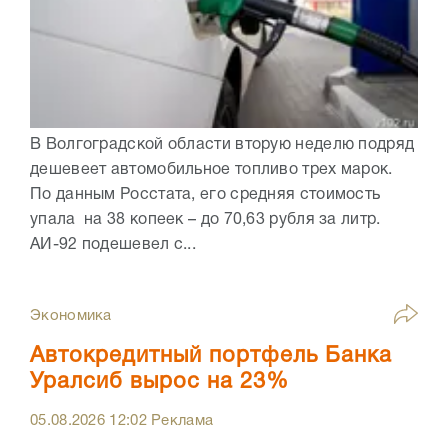
В Волгоградской области вторую неделю подряд
дешевеет автомобильное топливо трех марок.
По данным Росстата, его средняя стоимость
упала на 38 копеек – до 70,63 рубля за литр.
АИ-92 подешевел с...
Экономика
Автокредитный портфель Банка
Уралсиб вырос на 23%
05.08.2026
12:02
Реклама