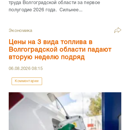
труда Волгоградской области за первое
полугодие 2026 года. Сильнее...
Экономика
Цены на 3 вида топлива в
Волгоградской области падают
вторую неделю подряд
06.08.2026
08:15
Комментарии