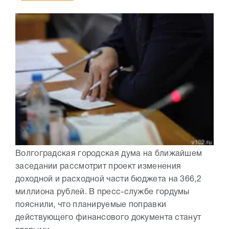
Волгоградская городская дума на ближайшем
заседании рассмотрит проект изменения
доходной и расходной части бюджета на 366,2
миллиона рублей. В пресс-службе гордумы
пояснили, что планируемые поправки
действующего финансового документа станут