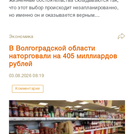
жизненные обстоятельства складываются так,
что этот выбор происходит незапланированно,
но именно он и оказывается верным....
Экономика
В Волгоградской области
наторговали на 405 миллиардов
рублей
03.08.2026
08:19
Комментарии