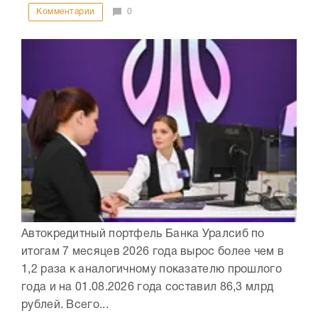
Комментарии
0
Автокредитный портфель Банка Уралсиб по
итогам 7 месяцев 2026 года вырос более чем в
1,2 раза к аналогичному показателю прошлого
года и на 01.08.2026 года составил 86,3 млрд
рублей. Всего...