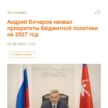
Экономика
Андрей Бочаров назвал
приоритеты бюджетной политики
на 2027 год
05.08.2026
11:53
Комментарии