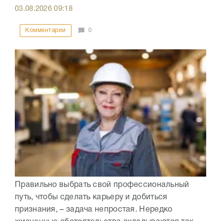
03.08.2026
09:18
Комментарии
0
Правильно выбрать свой профессиональный
путь, чтобы сделать карьеру и добиться
признания, – задача непростая. Нередко