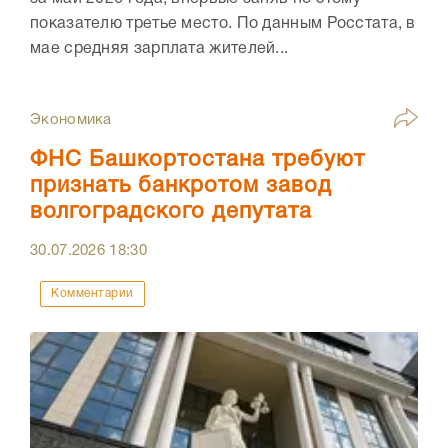
показателю третье место. По данным Росстата, в
мае средняя зарплата жителей...
Экономика
ФНС Башкортостана требуют
признать банкротом завод
волгоградского депутата
30.07.2026
18:30
Комментарии